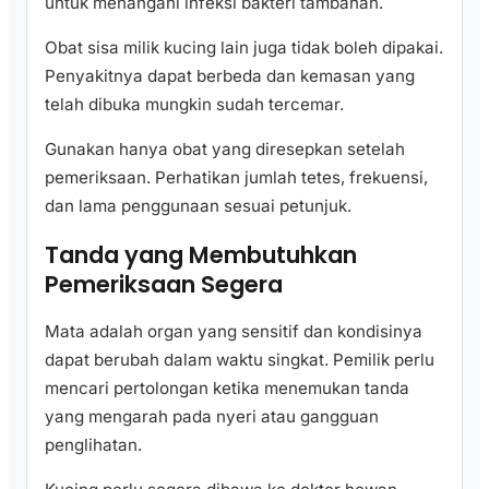
untuk menangani infeksi bakteri tambahan.
Obat sisa milik kucing lain juga tidak boleh dipakai.
Penyakitnya dapat berbeda dan kemasan yang
telah dibuka mungkin sudah tercemar.
Gunakan hanya obat yang diresepkan setelah
pemeriksaan. Perhatikan jumlah tetes, frekuensi,
dan lama penggunaan sesuai petunjuk.
Tanda yang Membutuhkan
Pemeriksaan Segera
Mata adalah organ yang sensitif dan kondisinya
dapat berubah dalam waktu singkat. Pemilik perlu
mencari pertolongan ketika menemukan tanda
yang mengarah pada nyeri atau gangguan
penglihatan.