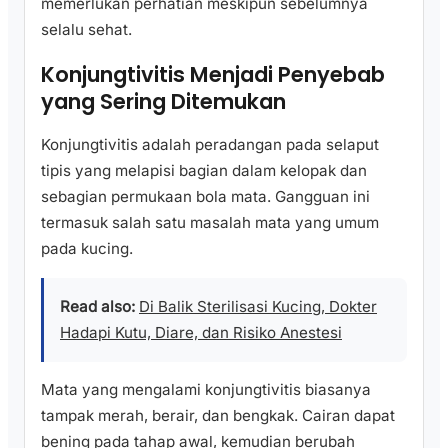
memerlukan perhatian meskipun sebelumnya
selalu sehat.
Konjungtivitis Menjadi Penyebab
yang Sering Ditemukan
Konjungtivitis adalah peradangan pada selaput
tipis yang melapisi bagian dalam kelopak dan
sebagian permukaan bola mata. Gangguan ini
termasuk salah satu masalah mata yang umum
pada kucing.
Read also:
Di Balik Sterilisasi Kucing, Dokter
Hadapi Kutu, Diare, dan Risiko Anestesi
Mata yang mengalami konjungtivitis biasanya
tampak merah, berair, dan bengkak. Cairan dapat
bening pada tahap awal, kemudian berubah