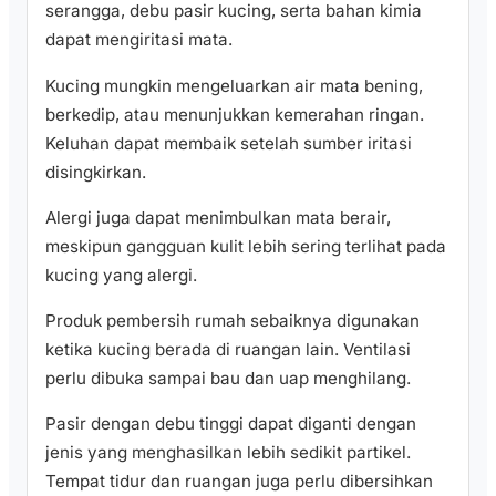
serangga, debu pasir kucing, serta bahan kimia
dapat mengiritasi mata.
Kucing mungkin mengeluarkan air mata bening,
berkedip, atau menunjukkan kemerahan ringan.
Keluhan dapat membaik setelah sumber iritasi
disingkirkan.
Alergi juga dapat menimbulkan mata berair,
meskipun gangguan kulit lebih sering terlihat pada
kucing yang alergi.
Produk pembersih rumah sebaiknya digunakan
ketika kucing berada di ruangan lain. Ventilasi
perlu dibuka sampai bau dan uap menghilang.
Pasir dengan debu tinggi dapat diganti dengan
jenis yang menghasilkan lebih sedikit partikel.
Tempat tidur dan ruangan juga perlu dibersihkan