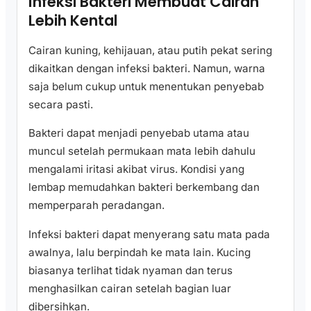
Infeksi Bakteri Membuat Cairan
Lebih Kental
Cairan kuning, kehijauan, atau putih pekat sering
dikaitkan dengan infeksi bakteri. Namun, warna
saja belum cukup untuk menentukan penyebab
secara pasti.
Bakteri dapat menjadi penyebab utama atau
muncul setelah permukaan mata lebih dahulu
mengalami iritasi akibat virus. Kondisi yang
lembap memudahkan bakteri berkembang dan
memperparah peradangan.
Infeksi bakteri dapat menyerang satu mata pada
awalnya, lalu berpindah ke mata lain. Kucing
biasanya terlihat tidak nyaman dan terus
menghasilkan cairan setelah bagian luar
dibersihkan.