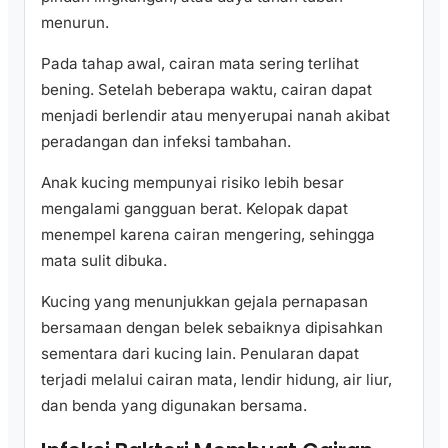
menurun.
Pada tahap awal, cairan mata sering terlihat
bening. Setelah beberapa waktu, cairan dapat
menjadi berlendir atau menyerupai nanah akibat
peradangan dan infeksi tambahan.
Anak kucing mempunyai risiko lebih besar
mengalami gangguan berat. Kelopak dapat
menempel karena cairan mengering, sehingga
mata sulit dibuka.
Kucing yang menunjukkan gejala pernapasan
bersamaan dengan belek sebaiknya dipisahkan
sementara dari kucing lain. Penularan dapat
terjadi melalui cairan mata, lendir hidung, air liur,
dan benda yang digunakan bersama.