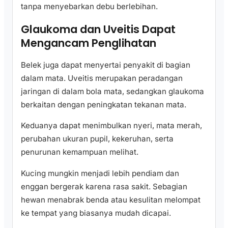
tanpa menyebarkan debu berlebihan.
Glaukoma dan Uveitis Dapat
Mengancam Penglihatan
Belek juga dapat menyertai penyakit di bagian
dalam mata. Uveitis merupakan peradangan
jaringan di dalam bola mata, sedangkan glaukoma
berkaitan dengan peningkatan tekanan mata.
Keduanya dapat menimbulkan nyeri, mata merah,
perubahan ukuran pupil, kekeruhan, serta
penurunan kemampuan melihat.
Kucing mungkin menjadi lebih pendiam dan
enggan bergerak karena rasa sakit. Sebagian
hewan menabrak benda atau kesulitan melompat
ke tempat yang biasanya mudah dicapai.