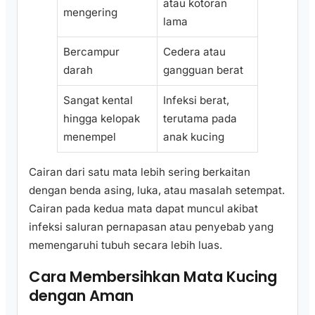
atau kotoran
mengering
lama
Bercampur
Cedera atau
darah
gangguan berat
Sangat kental
Infeksi berat,
hingga kelopak
terutama pada
menempel
anak kucing
Cairan dari satu mata lebih sering berkaitan
dengan benda asing, luka, atau masalah setempat.
Cairan pada kedua mata dapat muncul akibat
infeksi saluran pernapasan atau penyebab yang
memengaruhi tubuh secara lebih luas.
Cara Membersihkan Mata Kucing
dengan Aman