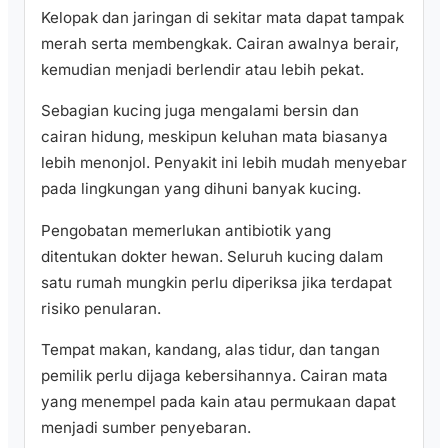
Kelopak dan jaringan di sekitar mata dapat tampak
merah serta membengkak. Cairan awalnya berair,
kemudian menjadi berlendir atau lebih pekat.
Sebagian kucing juga mengalami bersin dan
cairan hidung, meskipun keluhan mata biasanya
lebih menonjol. Penyakit ini lebih mudah menyebar
pada lingkungan yang dihuni banyak kucing.
Pengobatan memerlukan antibiotik yang
ditentukan dokter hewan. Seluruh kucing dalam
satu rumah mungkin perlu diperiksa jika terdapat
risiko penularan.
Tempat makan, kandang, alas tidur, dan tangan
pemilik perlu dijaga kebersihannya. Cairan mata
yang menempel pada kain atau permukaan dapat
menjadi sumber penyebaran.