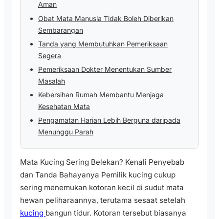
Aman
Obat Mata Manusia Tidak Boleh Diberikan
Sembarangan
Tanda yang Membutuhkan Pemeriksaan
Segera
Pemeriksaan Dokter Menentukan Sumber
Masalah
Kebersihan Rumah Membantu Menjaga
Kesehatan Mata
Pengamatan Harian Lebih Berguna daripada
Menunggu Parah
Mata Kucing Sering Belekan? Kenali Penyebab
dan Tanda Bahayanya Pemilik kucing cukup
sering menemukan kotoran kecil di sudut mata
hewan peliharaannya, terutama sesaat setelah
kucing
bangun tidur. Kotoran tersebut biasanya