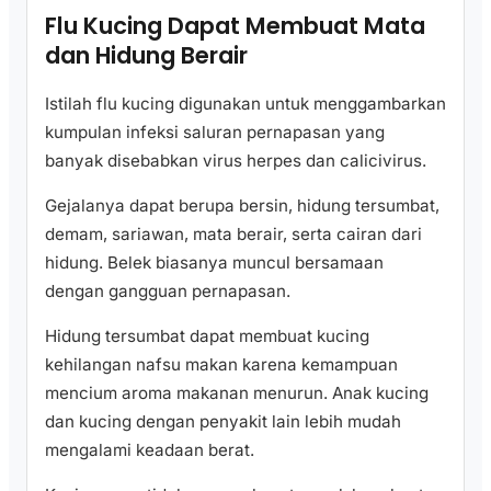
Flu Kucing Dapat Membuat Mata
dan Hidung Berair
Istilah flu kucing digunakan untuk menggambarkan
kumpulan infeksi saluran pernapasan yang
banyak disebabkan virus herpes dan calicivirus.
Gejalanya dapat berupa bersin, hidung tersumbat,
demam, sariawan, mata berair, serta cairan dari
hidung. Belek biasanya muncul bersamaan
dengan gangguan pernapasan.
Hidung tersumbat dapat membuat kucing
kehilangan nafsu makan karena kemampuan
mencium aroma makanan menurun. Anak kucing
dan kucing dengan penyakit lain lebih mudah
mengalami keadaan berat.