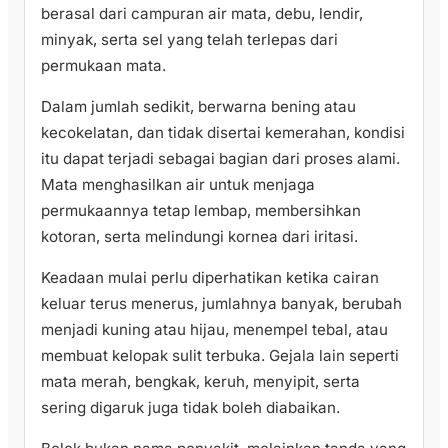
berasal dari campuran air mata, debu, lendir,
minyak, serta sel yang telah terlepas dari
permukaan mata.
Dalam jumlah sedikit, berwarna bening atau
kecokelatan, dan tidak disertai kemerahan, kondisi
itu dapat terjadi sebagai bagian dari proses alami.
Mata menghasilkan air untuk menjaga
permukaannya tetap lembap, membersihkan
kotoran, serta melindungi kornea dari iritasi.
Keadaan mulai perlu diperhatikan ketika cairan
keluar terus menerus, jumlahnya banyak, berubah
menjadi kuning atau hijau, menempel tebal, atau
membuat kelopak sulit terbuka. Gejala lain seperti
mata merah, bengkak, keruh, menyipit, serta
sering digaruk juga tidak boleh diabaikan.