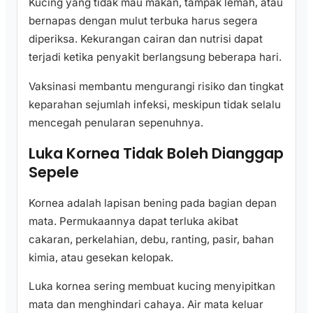
Kucing yang tidak mau makan, tampak lemah, atau
bernapas dengan mulut terbuka harus segera
diperiksa. Kekurangan cairan dan nutrisi dapat
terjadi ketika penyakit berlangsung beberapa hari.
Vaksinasi membantu mengurangi risiko dan tingkat
keparahan sejumlah infeksi, meskipun tidak selalu
mencegah penularan sepenuhnya.
Luka Kornea Tidak Boleh Dianggap
Sepele
Kornea adalah lapisan bening pada bagian depan
mata. Permukaannya dapat terluka akibat
cakaran, perkelahian, debu, ranting, pasir, bahan
kimia, atau gesekan kelopak.
Luka kornea sering membuat kucing menyipitkan
mata dan menghindari cahaya. Air mata keluar