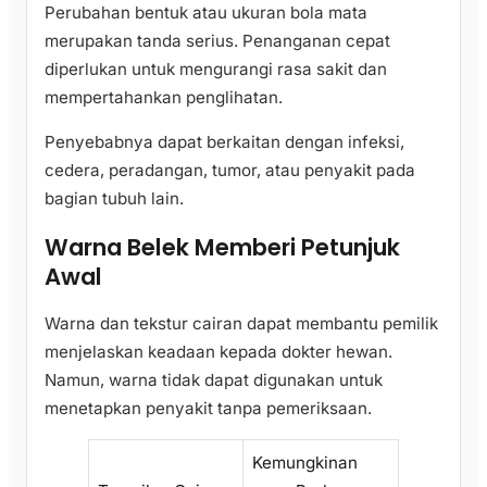
Perubahan bentuk atau ukuran bola mata
merupakan tanda serius. Penanganan cepat
diperlukan untuk mengurangi rasa sakit dan
mempertahankan penglihatan.
Penyebabnya dapat berkaitan dengan infeksi,
cedera, peradangan, tumor, atau penyakit pada
bagian tubuh lain.
Warna Belek Memberi Petunjuk
Awal
Warna dan tekstur cairan dapat membantu pemilik
menjelaskan keadaan kepada dokter hewan.
Namun, warna tidak dapat digunakan untuk
menetapkan penyakit tanpa pemeriksaan.
Kemungkinan