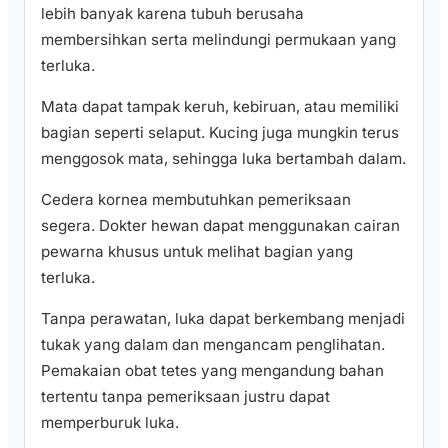
lebih banyak karena tubuh berusaha
membersihkan serta melindungi permukaan yang
terluka.
Mata dapat tampak keruh, kebiruan, atau memiliki
bagian seperti selaput. Kucing juga mungkin terus
menggosok mata, sehingga luka bertambah dalam.
Cedera kornea membutuhkan pemeriksaan
segera. Dokter hewan dapat menggunakan cairan
pewarna khusus untuk melihat bagian yang
terluka.
Tanpa perawatan, luka dapat berkembang menjadi
tukak yang dalam dan mengancam penglihatan.
Pemakaian obat tetes yang mengandung bahan
tertentu tanpa pemeriksaan justru dapat
memperburuk luka.