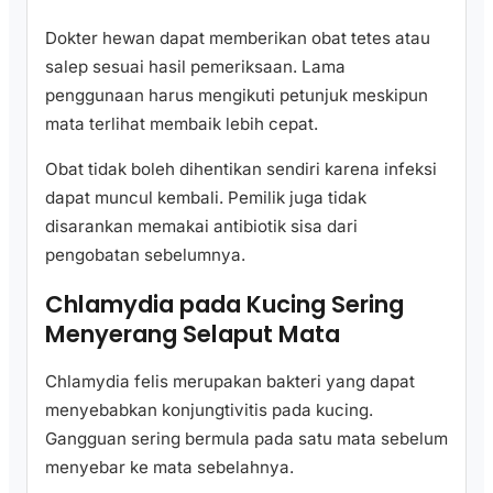
Dokter hewan dapat memberikan obat tetes atau
salep sesuai hasil pemeriksaan. Lama
penggunaan harus mengikuti petunjuk meskipun
mata terlihat membaik lebih cepat.
Obat tidak boleh dihentikan sendiri karena infeksi
dapat muncul kembali. Pemilik juga tidak
disarankan memakai antibiotik sisa dari
pengobatan sebelumnya.
Chlamydia pada Kucing Sering
Menyerang Selaput Mata
Chlamydia felis merupakan bakteri yang dapat
menyebabkan konjungtivitis pada kucing.
Gangguan sering bermula pada satu mata sebelum
menyebar ke mata sebelahnya.