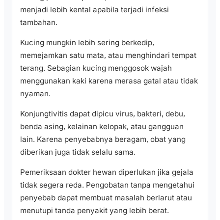
menjadi lebih kental apabila terjadi infeksi
tambahan.
Kucing mungkin lebih sering berkedip,
memejamkan satu mata, atau menghindari tempat
terang. Sebagian kucing menggosok wajah
menggunakan kaki karena merasa gatal atau tidak
nyaman.
Konjungtivitis dapat dipicu virus, bakteri, debu,
benda asing, kelainan kelopak, atau gangguan
lain. Karena penyebabnya beragam, obat yang
diberikan juga tidak selalu sama.
Pemeriksaan dokter hewan diperlukan jika gejala
tidak segera reda. Pengobatan tanpa mengetahui
penyebab dapat membuat masalah berlarut atau
menutupi tanda penyakit yang lebih berat.