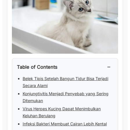
−
Table of Contents
Belek Tipis Setelah Bangun Tidur Bisa Terjadi
Secara Alami
Konjungtivitis Menjadi Penyebab yang Sering
Ditemukan
Virus Herpes Kucing Dapat Menimbulkan
Keluhan Berulang
Infeksi Bakteri Membuat Cairan Lebih Kental