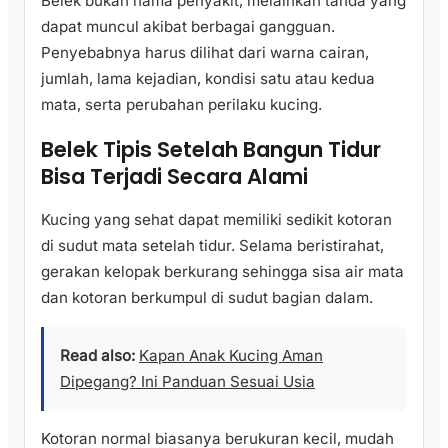
Belek bukan nama penyakit, melainkan tanda yang
dapat muncul akibat berbagai gangguan.
Penyebabnya harus dilihat dari warna cairan,
jumlah, lama kejadian, kondisi satu atau kedua
mata, serta perubahan perilaku kucing.
Belek Tipis Setelah Bangun Tidur
Bisa Terjadi Secara Alami
Kucing yang sehat dapat memiliki sedikit kotoran
di sudut mata setelah tidur. Selama beristirahat,
gerakan kelopak berkurang sehingga sisa air mata
dan kotoran berkumpul di sudut bagian dalam.
Read also:
Kapan Anak Kucing Aman
Dipegang? Ini Panduan Sesuai Usia
Kotoran normal biasanya berukuran kecil, mudah