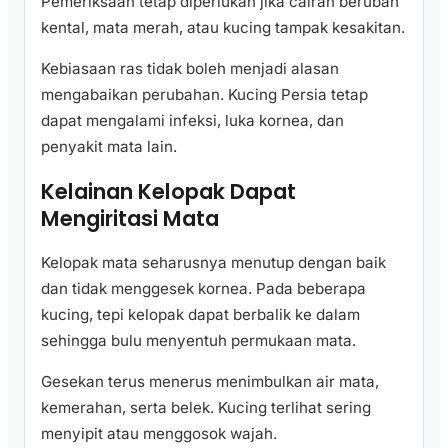
Pemeriksaan tetap diperlukan jika cairan berubah
kental, mata merah, atau kucing tampak kesakitan.
Kebiasaan ras tidak boleh menjadi alasan
mengabaikan perubahan. Kucing Persia tetap
dapat mengalami infeksi, luka kornea, dan
penyakit mata lain.
Kelainan Kelopak Dapat
Mengiritasi Mata
Kelopak mata seharusnya menutup dengan baik
dan tidak menggesek kornea. Pada beberapa
kucing, tepi kelopak dapat berbalik ke dalam
sehingga bulu menyentuh permukaan mata.
Gesekan terus menerus menimbulkan air mata,
kemerahan, serta belek. Kucing terlihat sering
menyipit atau menggosok wajah.