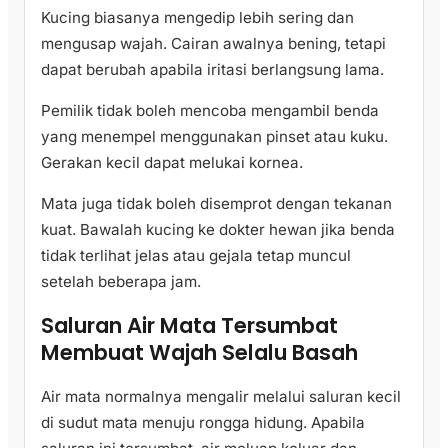
Kucing biasanya mengedip lebih sering dan
mengusap wajah. Cairan awalnya bening, tetapi
dapat berubah apabila iritasi berlangsung lama.
Pemilik tidak boleh mencoba mengambil benda
yang menempel menggunakan pinset atau kuku.
Gerakan kecil dapat melukai kornea.
Mata juga tidak boleh disemprot dengan tekanan
kuat. Bawalah kucing ke dokter hewan jika benda
tidak terlihat jelas atau gejala tetap muncul
setelah beberapa jam.
Saluran Air Mata Tersumbat
Membuat Wajah Selalu Basah
Air mata normalnya mengalir melalui saluran kecil
di sudut mata menuju rongga hidung. Apabila