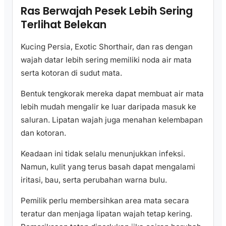
Ras Berwajah Pesek Lebih Sering
Terlihat Belekan
Kucing Persia, Exotic Shorthair, dan ras dengan
wajah datar lebih sering memiliki noda air mata
serta kotoran di sudut mata.
Bentuk tengkorak mereka dapat membuat air mata
lebih mudah mengalir ke luar daripada masuk ke
saluran. Lipatan wajah juga menahan kelembapan
dan kotoran.
Keadaan ini tidak selalu menunjukkan infeksi.
Namun, kulit yang terus basah dapat mengalami
iritasi, bau, serta perubahan warna bulu.
Pemilik perlu membersihkan area mata secara
teratur dan menjaga lipatan wajah tetap kering.