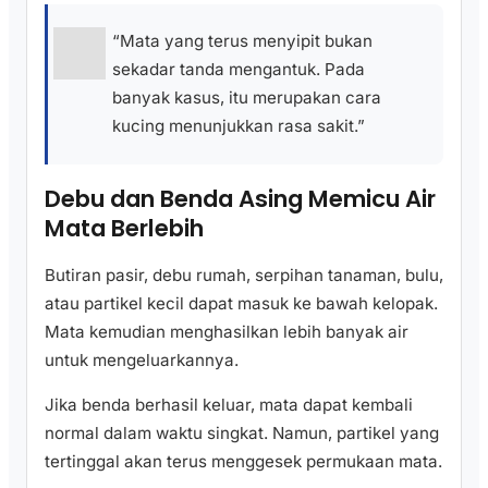
“Mata yang terus menyipit bukan
sekadar tanda mengantuk. Pada
banyak kasus, itu merupakan cara
kucing menunjukkan rasa sakit.”
Debu dan Benda Asing Memicu Air
Mata Berlebih
Butiran pasir, debu rumah, serpihan tanaman, bulu,
atau partikel kecil dapat masuk ke bawah kelopak.
Mata kemudian menghasilkan lebih banyak air
untuk mengeluarkannya.
Jika benda berhasil keluar, mata dapat kembali
normal dalam waktu singkat. Namun, partikel yang
tertinggal akan terus menggesek permukaan mata.