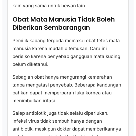
kain yang sama untuk hewan lain.
Obat Mata Manusia Tidak Boleh
Diberikan Sembarangan
Pemilik kadang tergoda memakai obat tetes mata
manusia karena mudah ditemukan. Cara ini
berisiko karena penyebab gangguan mata kucing
belum diketahui.
Sebagian obat hanya mengurangi kemerahan
tanpa mengatasi penyebab. Beberapa kandungan
bahkan dapat memperparah luka kornea atau
menimbulkan iritasi.
Salep antibiotik juga tidak selalu diperlukan.
Infeksi virus tidak sembuh hanya dengan
antibiotik, meskipun dokter dapat memberikannya