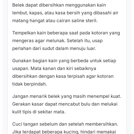
Belek dapat dibersihkan menggunakan kain
lembut, kapas, atau kasa bersih yang dibasahi air
matang hangat atau cairan saline steril.
Tempelkan kain beberapa saat pada kotoran yang
mengeras agar melunak. Setelah itu, usap
perlahan dari sudut dalam menuju luar.
Gunakan bagian kain yang berbeda untuk setiap
usapan. Mata kanan dan kiri sebaiknya
dibersihkan dengan kasa terpisah agar kotoran
tidak berpindah.
Jangan menarik belek yang masih menempel kuat.
Gerakan kasar dapat mencabut bulu dan melukai
kulit tipis di sekitar mata.
Cuci tangan sebelum dan setelah membersihkan.
Jika terdapat beberapa kucing, hindari memakai