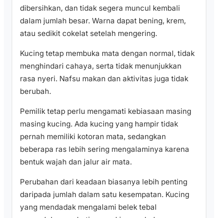
dibersihkan, dan tidak segera muncul kembali
dalam jumlah besar. Warna dapat bening, krem,
atau sedikit cokelat setelah mengering.
Kucing tetap membuka mata dengan normal, tidak
menghindari cahaya, serta tidak menunjukkan
rasa nyeri. Nafsu makan dan aktivitas juga tidak
berubah.
Pemilik tetap perlu mengamati kebiasaan masing
masing kucing. Ada kucing yang hampir tidak
pernah memiliki kotoran mata, sedangkan
beberapa ras lebih sering mengalaminya karena
bentuk wajah dan jalur air mata.
Perubahan dari keadaan biasanya lebih penting
daripada jumlah dalam satu kesempatan. Kucing
yang mendadak mengalami belek tebal