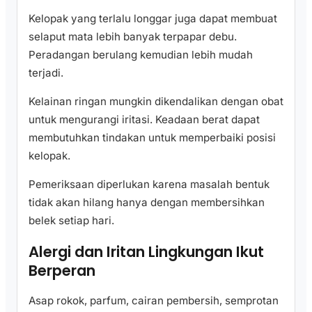
Kelopak yang terlalu longgar juga dapat membuat
selaput mata lebih banyak terpapar debu.
Peradangan berulang kemudian lebih mudah
terjadi.
Kelainan ringan mungkin dikendalikan dengan obat
untuk mengurangi iritasi. Keadaan berat dapat
membutuhkan tindakan untuk memperbaiki posisi
kelopak.
Pemeriksaan diperlukan karena masalah bentuk
tidak akan hilang hanya dengan membersihkan
belek setiap hari.
Alergi dan Iritan Lingkungan Ikut
Berperan
Asap rokok, parfum, cairan pembersih, semprotan