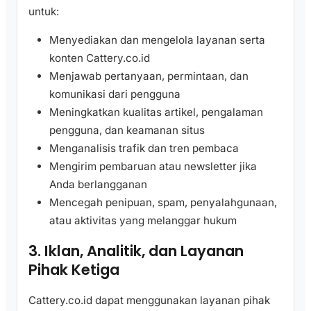
untuk:
Menyediakan dan mengelola layanan serta
konten Cattery.co.id
Menjawab pertanyaan, permintaan, dan
komunikasi dari pengguna
Meningkatkan kualitas artikel, pengalaman
pengguna, dan keamanan situs
Menganalisis trafik dan tren pembaca
Mengirim pembaruan atau newsletter jika
Anda berlangganan
Mencegah penipuan, spam, penyalahgunaan,
atau aktivitas yang melanggar hukum
3. Iklan, Analitik, dan Layanan
Pihak Ketiga
Cattery.co.id dapat menggunakan layanan pihak