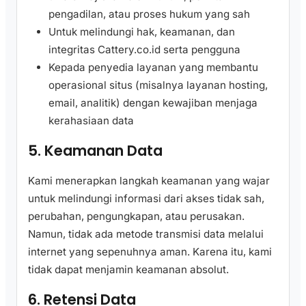
pengadilan, atau proses hukum yang sah
Untuk melindungi hak, keamanan, dan
integritas Cattery.co.id serta pengguna
Kepada penyedia layanan yang membantu
operasional situs (misalnya layanan hosting,
email, analitik) dengan kewajiban menjaga
kerahasiaan data
5. Keamanan Data
Kami menerapkan langkah keamanan yang wajar
untuk melindungi informasi dari akses tidak sah,
perubahan, pengungkapan, atau perusakan.
Namun, tidak ada metode transmisi data melalui
internet yang sepenuhnya aman. Karena itu, kami
tidak dapat menjamin keamanan absolut.
6. Retensi Data