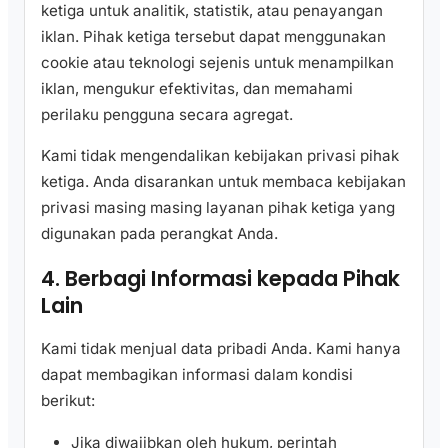
ketiga untuk analitik, statistik, atau penayangan
iklan. Pihak ketiga tersebut dapat menggunakan
cookie atau teknologi sejenis untuk menampilkan
iklan, mengukur efektivitas, dan memahami
perilaku pengguna secara agregat.
Kami tidak mengendalikan kebijakan privasi pihak
ketiga. Anda disarankan untuk membaca kebijakan
privasi masing masing layanan pihak ketiga yang
digunakan pada perangkat Anda.
4. Berbagi Informasi kepada Pihak
Lain
Kami tidak menjual data pribadi Anda. Kami hanya
dapat membagikan informasi dalam kondisi
berikut:
Jika diwajibkan oleh hukum, perintah