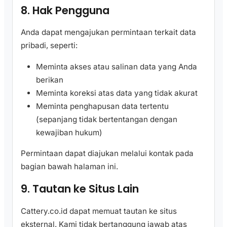
8. Hak Pengguna
Anda dapat mengajukan permintaan terkait data
pribadi, seperti:
Meminta akses atau salinan data yang Anda
berikan
Meminta koreksi atas data yang tidak akurat
Meminta penghapusan data tertentu
(sepanjang tidak bertentangan dengan
kewajiban hukum)
Permintaan dapat diajukan melalui kontak pada
bagian bawah halaman ini.
9. Tautan ke Situs Lain
Cattery.co.id dapat memuat tautan ke situs
eksternal. Kami tidak bertanggung jawab atas