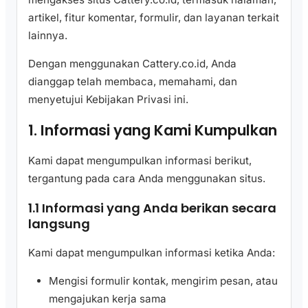
artikel, fitur komentar, formulir, dan layanan terkait
lainnya.
Dengan menggunakan Cattery.co.id, Anda
dianggap telah membaca, memahami, dan
menyetujui Kebijakan Privasi ini.
1. Informasi yang Kami Kumpulkan
Kami dapat mengumpulkan informasi berikut,
tergantung pada cara Anda menggunakan situs.
1.1 Informasi yang Anda berikan secara
langsung
Kami dapat mengumpulkan informasi ketika Anda:
Mengisi formulir kontak, mengirim pesan, atau
mengajukan kerja sama