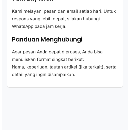
Kami melayani pesan dan email setiap hari. Untuk
respons yang lebih cepat, silakan hubungi
WhatsApp pada jam kerja.
Panduan Menghubungi
Agar pesan Anda cepat diproses, Anda bisa
menuliskan format singkat berikut:
Nama, keperluan, tautan artikel (jika terkait), serta
detail yang ingin disampaikan.