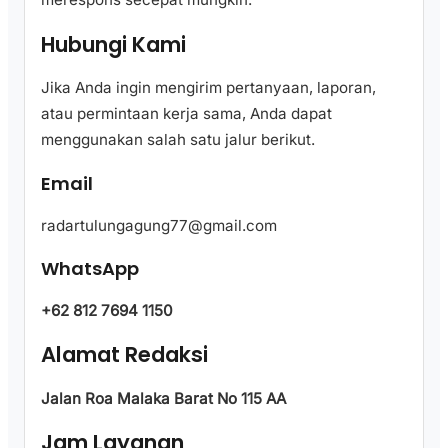
Hubungi Kami
Jika Anda ingin mengirim pertanyaan, laporan,
atau permintaan kerja sama, Anda dapat
menggunakan salah satu jalur berikut.
Email
radartulungagung77@gmail.com
WhatsApp
+62 812 7694 1150
Alamat Redaksi
Jalan Roa Malaka Barat No 115 AA
Jam Layanan