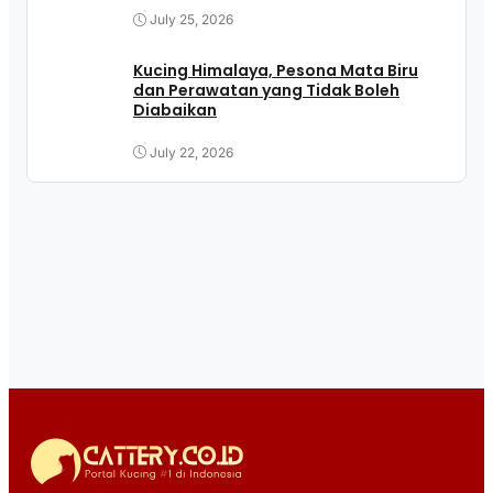
July 25, 2026
Kucing Himalaya, Pesona Mata Biru
dan Perawatan yang Tidak Boleh
Diabaikan
July 22, 2026