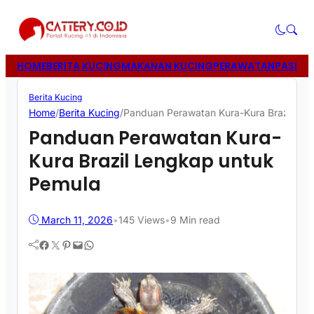
HOME
BERITA KUCING
MAKANAN KUCING
PERAWATAN
PASIR 
Berita Kucing
Home
/
Berita Kucing
/
Panduan Perawatan Kura-Kura Brazil Le
Panduan Perawatan Kura-
Kura Brazil Lengkap untuk
Pemula
March 11, 2026
•
145
Views
•
9 Min read
Facebook
Twitter
Pinterest
Mail
WhatsApp