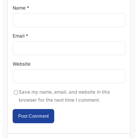
Name
*
Email
*
Website
Save my name, email, and website in this
browser for the next time I comment.