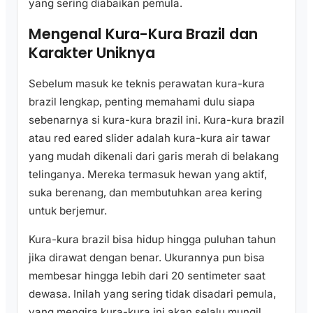
yang sering diabaikan pemula.
Mengenal Kura-Kura Brazil dan
Karakter Uniknya
Sebelum masuk ke teknis perawatan kura-kura
brazil lengkap, penting memahami dulu siapa
sebenarnya si kura-kura brazil ini. Kura-kura brazil
atau red eared slider adalah kura-kura air tawar
yang mudah dikenali dari garis merah di belakang
telinganya. Mereka termasuk hewan yang aktif,
suka berenang, dan membutuhkan area kering
untuk berjemur.
Kura-kura brazil bisa hidup hingga puluhan tahun
jika dirawat dengan benar. Ukurannya pun bisa
membesar hingga lebih dari 20 sentimeter saat
dewasa. Inilah yang sering tidak disadari pemula,
yang mengira kura-kura ini akan selalu mungil