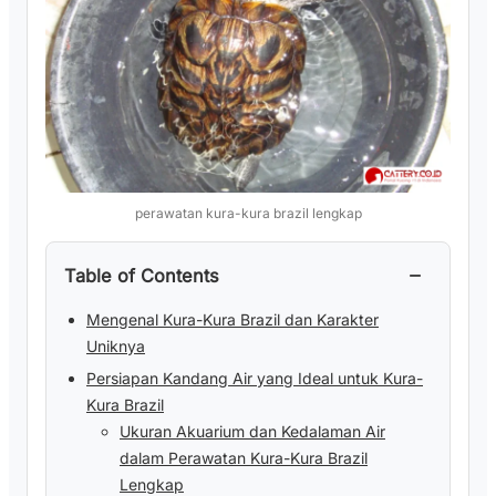
perawatan kura-kura brazil lengkap
−
Table of Contents
Mengenal Kura-Kura Brazil dan Karakter
Uniknya
Persiapan Kandang Air yang Ideal untuk Kura-
Kura Brazil
Ukuran Akuarium dan Kedalaman Air
dalam Perawatan Kura-Kura Brazil
Lengkap