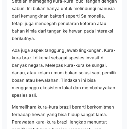
Setelah memegang kura-kura, cuci tangan dengan
sabun. Ini bukan hanya untuk melindungi manusia
dari kemungkinan bakteri seperti Salmonella,
tetapi juga mencegah penularan kotoran atau
bahan kimia dari tangan ke hewan pada interaksi
berikutnya.
Ada juga aspek tanggung jawab lingkungan. Kura-
kura brazil dikenal sebagai spesies invasif di
banyak negara. Melepas kura-kura ke sungai,
danau, atau kolam umum bukan solusi saat pemilik
bosan atau kewalahan. Tindakan ini bisa
mengganggu ekosistem lokal dan membahayakan
spesies asli.
Memelihara kura-kura brazil berarti berkomitmen
terhadap hewan yang bisa hidup sangat lama.
Perawatan kura-kura brazil lengkap menuntut