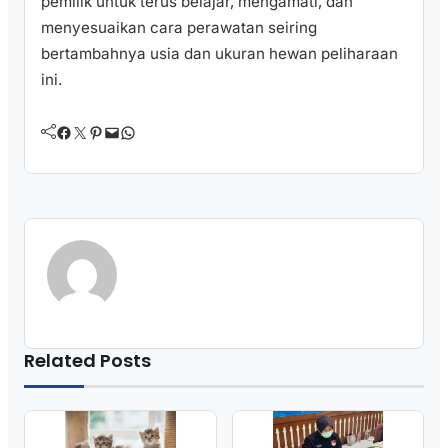
pemilik untuk terus belajar, mengamati, dan
menyesuaikan cara perawatan seiring
bertambahnya usia dan ukuran hewan peliharaan
ini.
Facebook
Twitter
Pinterest
Mail
WhatsApp
Related Posts