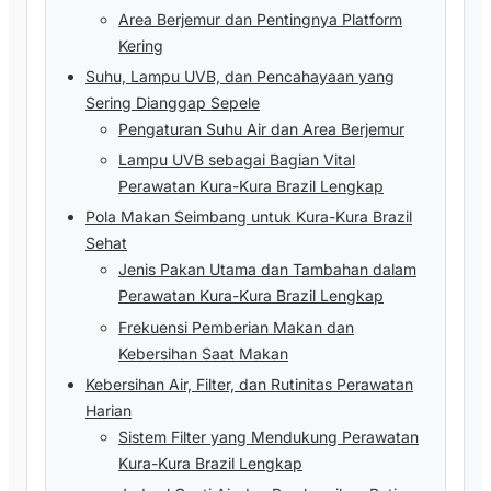
Area Berjemur dan Pentingnya Platform
Kering
Suhu, Lampu UVB, dan Pencahayaan yang
Sering Dianggap Sepele
Pengaturan Suhu Air dan Area Berjemur
Lampu UVB sebagai Bagian Vital
Perawatan Kura-Kura Brazil Lengkap
Pola Makan Seimbang untuk Kura-Kura Brazil
Sehat
Jenis Pakan Utama dan Tambahan dalam
Perawatan Kura-Kura Brazil Lengkap
Frekuensi Pemberian Makan dan
Kebersihan Saat Makan
Kebersihan Air, Filter, dan Rutinitas Perawatan
Harian
Sistem Filter yang Mendukung Perawatan
Kura-Kura Brazil Lengkap