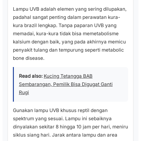
Lampu UVB adalah elemen yang sering dilupakan,
padahal sangat penting dalam perawatan kura-
kura brazil lengkap. Tanpa paparan UVB yang
memadai, kura-kura tidak bisa memetabolisme
kalsium dengan baik, yang pada akhirnya memicu
penyakit tulang dan tempurung seperti metabolic
bone disease.
Read also:
Kucing Tetangga BAB
Sembarangan, Pemilik Bisa Digugat Ganti
Rugi
Gunakan lampu UVB khusus reptil dengan
spektrum yang sesuai. Lampu ini sebaiknya
dinyalakan sekitar 8 hingga 10 jam per hari, meniru
siklus siang hari. Jarak antara lampu dan area