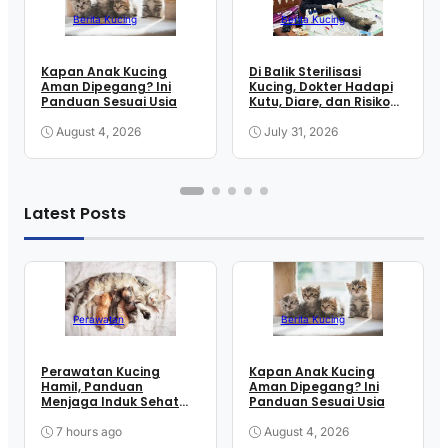
Berita Kucing
Berita Kucing
Kapan Anak Kucing
Di Balik Sterilisasi
Aman Dipegang? Ini
Kucing, Dokter Hadapi
Panduan Sesuai Usia
Kutu, Diare, dan Risiko
Anestesi
August 4, 2026
July 31, 2026
Latest Posts
Perawatan
Berita Kucing
Perawatan Kucing
Kapan Anak Kucing
Hamil, Panduan
Aman Dipegang? Ini
Menjaga Induk Sehat
Panduan Sesuai Usia
hingga Melahirkan
7 hours ago
August 4, 2026