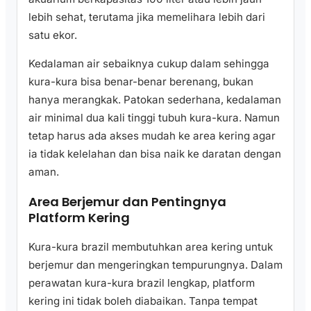
lebih sehat, terutama jika memelihara lebih dari
satu ekor.
Kedalaman air sebaiknya cukup dalam sehingga
kura-kura bisa benar-benar berenang, bukan
hanya merangkak. Patokan sederhana, kedalaman
air minimal dua kali tinggi tubuh kura-kura. Namun
tetap harus ada akses mudah ke area kering agar
ia tidak kelelahan dan bisa naik ke daratan dengan
aman.
Area Berjemur dan Pentingnya
Platform Kering
Kura-kura brazil membutuhkan area kering untuk
berjemur dan mengeringkan tempurungnya. Dalam
perawatan kura-kura brazil lengkap, platform
kering ini tidak boleh diabaikan. Tanpa tempat