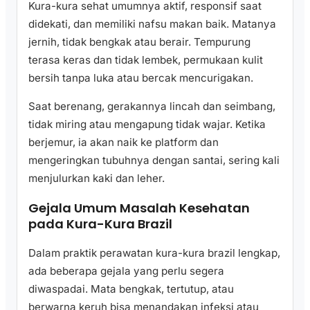
Kura-kura sehat umumnya aktif, responsif saat
didekati, dan memiliki nafsu makan baik. Matanya
jernih, tidak bengkak atau berair. Tempurung
terasa keras dan tidak lembek, permukaan kulit
bersih tanpa luka atau bercak mencurigakan.
Saat berenang, gerakannya lincah dan seimbang,
tidak miring atau mengapung tidak wajar. Ketika
berjemur, ia akan naik ke platform dan
mengeringkan tubuhnya dengan santai, sering kali
menjulurkan kaki dan leher.
Gejala Umum Masalah Kesehatan
pada Kura-Kura Brazil
Dalam praktik perawatan kura-kura brazil lengkap,
ada beberapa gejala yang perlu segera
diwaspadai. Mata bengkak, tertutup, atau
berwarna keruh bisa menandakan infeksi atau