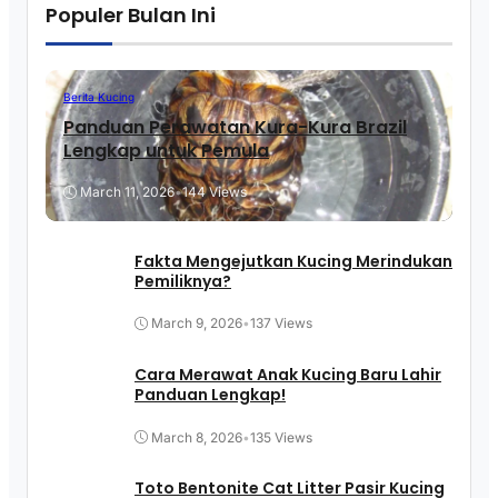
Populer Bulan Ini
Berita Kucing
Panduan Perawatan Kura-Kura Brazil
Lengkap untuk Pemula
March 11, 2026
•
144 Views
Fakta Mengejutkan Kucing Merindukan
Pemiliknya?
March 9, 2026
•
137 Views
Cara Merawat Anak Kucing Baru Lahir
Panduan Lengkap!
March 8, 2026
•
135 Views
Toto Bentonite Cat Litter Pasir Kucing