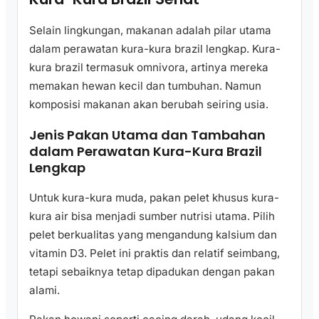
Selain lingkungan, makanan adalah pilar utama
dalam perawatan kura-kura brazil lengkap. Kura-
kura brazil termasuk omnivora, artinya mereka
memakan hewan kecil dan tumbuhan. Namun
komposisi makanan akan berubah seiring usia.
Jenis Pakan Utama dan Tambahan
dalam Perawatan Kura-Kura Brazil
Lengkap
Untuk kura-kura muda, pakan pelet khusus kura-
kura air bisa menjadi sumber nutrisi utama. Pilih
pelet berkualitas yang mengandung kalsium dan
vitamin D3. Pelet ini praktis dan relatif seimbang,
tetapi sebaiknya tetap dipadukan dengan pakan
alami.