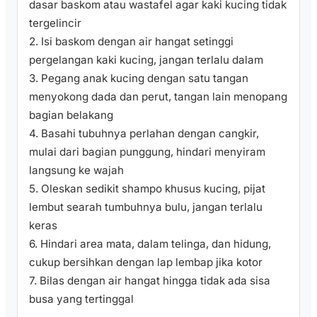
dasar baskom atau wastafel agar kaki kucing tidak
tergelincir
2. Isi baskom dengan air hangat setinggi
pergelangan kaki kucing, jangan terlalu dalam
3. Pegang anak kucing dengan satu tangan
menyokong dada dan perut, tangan lain menopang
bagian belakang
4. Basahi tubuhnya perlahan dengan cangkir,
mulai dari bagian punggung, hindari menyiram
langsung ke wajah
5. Oleskan sedikit shampo khusus kucing, pijat
lembut searah tumbuhnya bulu, jangan terlalu
keras
6. Hindari area mata, dalam telinga, dan hidung,
cukup bersihkan dengan lap lembap jika kotor
7. Bilas dengan air hangat hingga tidak ada sisa
busa yang tertinggal