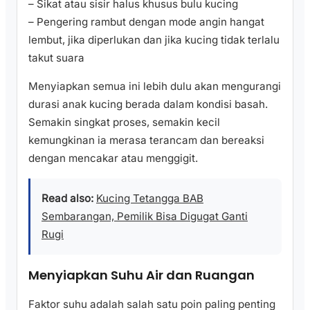
– Sikat atau sisir halus khusus bulu kucing
– Pengering rambut dengan mode angin hangat
lembut, jika diperlukan dan jika kucing tidak terlalu
takut suara
Menyiapkan semua ini lebih dulu akan mengurangi
durasi anak kucing berada dalam kondisi basah.
Semakin singkat proses, semakin kecil
kemungkinan ia merasa terancam dan bereaksi
dengan mencakar atau menggigit.
Read also:
Kucing Tetangga BAB
Sembarangan, Pemilik Bisa Digugat Ganti
Rugi
Menyiapkan Suhu Air dan Ruangan
Faktor suhu adalah salah satu poin paling penting