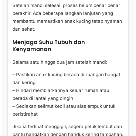
Setelah mandi selesai, proses belum benar benar
berakhir. Ada beberapa langkah lanjutan yang
membantu memastikan anak kucing tetap nyaman
dan sehat.
Menjaga Suhu Tubuh dan
Kenyamanan
Selama satu hingga dua jam setelah mandi:
– Pastikan anak kucing berada di ruangan hangat
dan kering
– Hindari membiarkannya keluar rumah atau
berada di lantai yang dingin
– Sediakan selimut kecil atau alas empuk untuk
beristirahat
Jika ia terlihat menggigil, segera peluk lembut dan
bantu hangatkan dengan handuk kering tambahan.