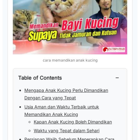
cara memandikan anak kucing
−
Table of Contents
Mengapa Anak Kucing Perlu Dimandikan
Dengan Cara yang Tepat
Usia Aman dan Waktu Terbaik untuk
Memandikan Anak Kucing
Kapan Anak Kucing Boleh Dimandikan
Waktu yang Tepat dalam Sehari
Persiapan Wajib Sebelum Menerapkan Cara