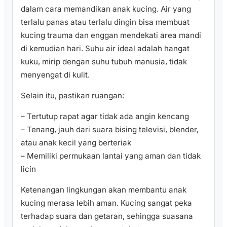
dalam cara memandikan anak kucing. Air yang
terlalu panas atau terlalu dingin bisa membuat
kucing trauma dan enggan mendekati area mandi
di kemudian hari. Suhu air ideal adalah hangat
kuku, mirip dengan suhu tubuh manusia, tidak
menyengat di kulit.
Selain itu, pastikan ruangan:
– Tertutup rapat agar tidak ada angin kencang
– Tenang, jauh dari suara bising televisi, blender,
atau anak kecil yang berteriak
– Memiliki permukaan lantai yang aman dan tidak
licin
Ketenangan lingkungan akan membantu anak
kucing merasa lebih aman. Kucing sangat peka
terhadap suara dan getaran, sehingga suasana