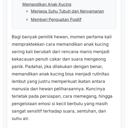
Memandikan Anak Kucing
Menjaga Suhu Tubuh dan Kenyamanan
Memberi Penguatan Positif
Bagi banyak pemilik hewan, momen pertama kali
mempraktekkan cara memandikan anak kucing
sering kali berubah dari rencana manis menjadi
kekacauan penuh cakar dan suara mengeong
panik. Padahal, jika dilakukan dengan benar,
memandikan anak kucing bisa menjadi rutinitas
lembut yang justru memperkuat ikatan antara
manusia dan hewan peliharaannya. Kuncinya
terletak pada persiapan, cara memegang, hingga
pengelolaan emosi si kecil berbulu yang masih
sangat sensitif terhadap suara, sentuhan, dan
suhu air.