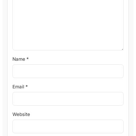
Name
*
Email
*
Website