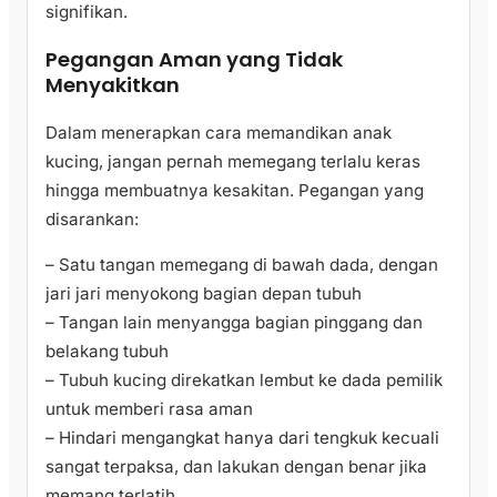
signifikan.
Pegangan Aman yang Tidak
Menyakitkan
Dalam menerapkan cara memandikan anak
kucing, jangan pernah memegang terlalu keras
hingga membuatnya kesakitan. Pegangan yang
disarankan:
– Satu tangan memegang di bawah dada, dengan
jari jari menyokong bagian depan tubuh
– Tangan lain menyangga bagian pinggang dan
belakang tubuh
– Tubuh kucing direkatkan lembut ke dada pemilik
untuk memberi rasa aman
– Hindari mengangkat hanya dari tengkuk kecuali
sangat terpaksa, dan lakukan dengan benar jika
memang terlatih