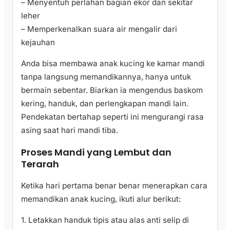
– Menyentuh perlahan bagian ekor dan sekitar
leher
– Memperkenalkan suara air mengalir dari
kejauhan
Anda bisa membawa anak kucing ke kamar mandi
tanpa langsung memandikannya, hanya untuk
bermain sebentar. Biarkan ia mengendus baskom
kering, handuk, dan perlengkapan mandi lain.
Pendekatan bertahap seperti ini mengurangi rasa
asing saat hari mandi tiba.
Proses Mandi yang Lembut dan
Terarah
Ketika hari pertama benar benar menerapkan cara
memandikan anak kucing, ikuti alur berikut:
1. Letakkan handuk tipis atau alas anti selip di