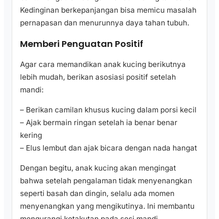
Kedinginan berkepanjangan bisa memicu masalah
pernapasan dan menurunnya daya tahan tubuh.
Memberi Penguatan Positif
Agar cara memandikan anak kucing berikutnya
lebih mudah, berikan asosiasi positif setelah
mandi:
– Berikan camilan khusus kucing dalam porsi kecil
– Ajak bermain ringan setelah ia benar benar
kering
– Elus lembut dan ajak bicara dengan nada hangat
Dengan begitu, anak kucing akan mengingat
bahwa setelah pengalaman tidak menyenangkan
seperti basah dan dingin, selalu ada momen
menyenangkan yang mengikutinya. Ini membantu
mengurangi ketakutan pada sesi mandi