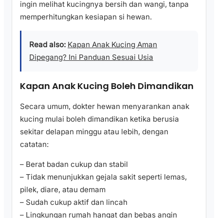
ingin melihat kucingnya bersih dan wangi, tanpa
memperhitungkan kesiapan si hewan.
Read also:
Kapan Anak Kucing Aman
Dipegang? Ini Panduan Sesuai Usia
Kapan Anak Kucing Boleh Dimandikan
Secara umum, dokter hewan menyarankan anak
kucing mulai boleh dimandikan ketika berusia
sekitar delapan minggu atau lebih, dengan
catatan:
– Berat badan cukup dan stabil
– Tidak menunjukkan gejala sakit seperti lemas,
pilek, diare, atau demam
– Sudah cukup aktif dan lincah
– Lingkungan rumah hangat dan bebas angin