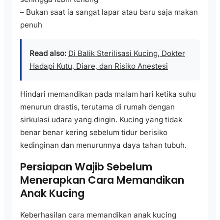
– Bukan saat ia sangat lapar atau baru saja makan
penuh
Read also:
Di Balik Sterilisasi Kucing, Dokter
Hadapi Kutu, Diare, dan Risiko Anestesi
Hindari memandikan pada malam hari ketika suhu
menurun drastis, terutama di rumah dengan
sirkulasi udara yang dingin. Kucing yang tidak
benar benar kering sebelum tidur berisiko
kedinginan dan menurunnya daya tahan tubuh.
Persiapan Wajib Sebelum
Menerapkan Cara Memandikan
Anak Kucing
Keberhasilan cara memandikan anak kucing