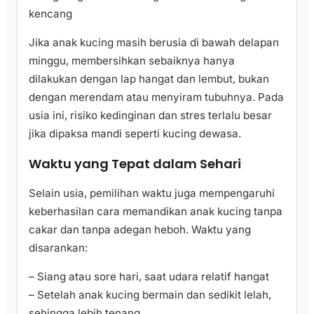
kencang
Jika anak kucing masih berusia di bawah delapan
minggu, membersihkan sebaiknya hanya
dilakukan dengan lap hangat dan lembut, bukan
dengan merendam atau menyiram tubuhnya. Pada
usia ini, risiko kedinginan dan stres terlalu besar
jika dipaksa mandi seperti kucing dewasa.
Waktu yang Tepat dalam Sehari
Selain usia, pemilihan waktu juga mempengaruhi
keberhasilan cara memandikan anak kucing tanpa
cakar dan tanpa adegan heboh. Waktu yang
disarankan:
– Siang atau sore hari, saat udara relatif hangat
– Setelah anak kucing bermain dan sedikit lelah,
sehingga lebih tenang