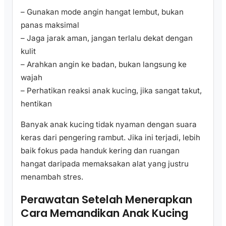
– Gunakan mode angin hangat lembut, bukan
panas maksimal
– Jaga jarak aman, jangan terlalu dekat dengan
kulit
– Arahkan angin ke badan, bukan langsung ke
wajah
– Perhatikan reaksi anak kucing, jika sangat takut,
hentikan
Banyak anak kucing tidak nyaman dengan suara
keras dari pengering rambut. Jika ini terjadi, lebih
baik fokus pada handuk kering dan ruangan
hangat daripada memaksakan alat yang justru
menambah stres.
Perawatan Setelah Menerapkan
Cara Memandikan Anak Kucing