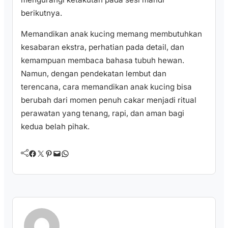
berikutnya.
Memandikan anak kucing memang membutuhkan
kesabaran ekstra, perhatian pada detail, dan
kemampuan membaca bahasa tubuh hewan.
Namun, dengan pendekatan lembut dan
terencana, cara memandikan anak kucing bisa
berubah dari momen penuh cakar menjadi ritual
perawatan yang tenang, rapi, dan aman bagi
kedua belah pihak.
Facebook
Twitter
Pinterest
Mail
WhatsApp