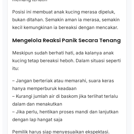
Posisi ini membuat anak kucing merasa dipeluk,
bukan ditahan. Semakin aman ia merasa, semakin
kecil kemungkinan ia bereaksi dengan mencakar.
Mengelola Reaksi Panik Secara Tenang
Meskipun sudah berhati hati, ada kalanya anak
kucing tetap bereaksi heboh. Dalam situasi seperti
itu:
– Jangan berteriak atau memarahi, suara keras
hanya memperburuk keadaan
– Kurangi jumlah air di baskom jika terlihat terlalu
dalam dan menakutkan
– Jika perlu, hentikan proses mandi dan lanjutkan
dengan lap hangat saja
Pemilik harus siap menyesuaikan ekspektasi.