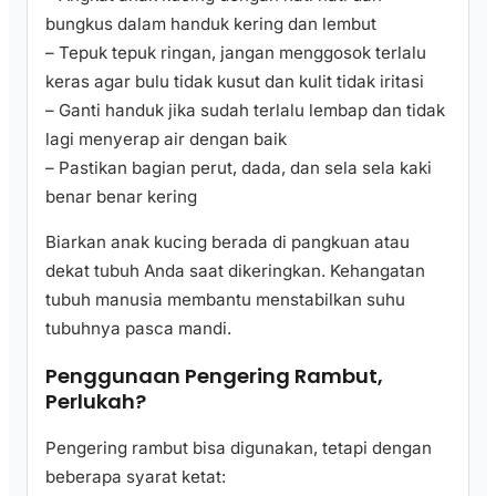
bungkus dalam handuk kering dan lembut
– Tepuk tepuk ringan, jangan menggosok terlalu
keras agar bulu tidak kusut dan kulit tidak iritasi
– Ganti handuk jika sudah terlalu lembap dan tidak
lagi menyerap air dengan baik
– Pastikan bagian perut, dada, dan sela sela kaki
benar benar kering
Biarkan anak kucing berada di pangkuan atau
dekat tubuh Anda saat dikeringkan. Kehangatan
tubuh manusia membantu menstabilkan suhu
tubuhnya pasca mandi.
Penggunaan Pengering Rambut,
Perlukah?
Pengering rambut bisa digunakan, tetapi dengan
beberapa syarat ketat: