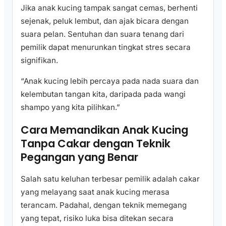
Jika anak kucing tampak sangat cemas, berhenti
sejenak, peluk lembut, dan ajak bicara dengan
suara pelan. Sentuhan dan suara tenang dari
pemilik dapat menurunkan tingkat stres secara
signifikan.
“Anak kucing lebih percaya pada nada suara dan
kelembutan tangan kita, daripada pada wangi
shampo yang kita pilihkan.”
Cara Memandikan Anak Kucing
Tanpa Cakar dengan Teknik
Pegangan yang Benar
Salah satu keluhan terbesar pemilik adalah cakar
yang melayang saat anak kucing merasa
terancam. Padahal, dengan teknik memegang
yang tepat, risiko luka bisa ditekan secara