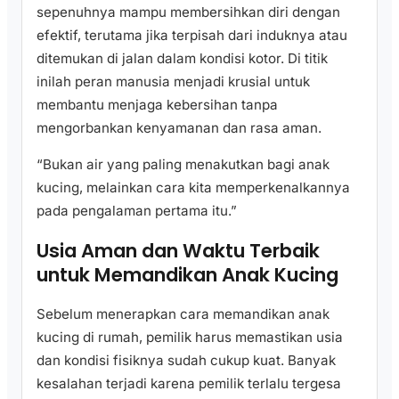
sepenuhnya mampu membersihkan diri dengan
efektif, terutama jika terpisah dari induknya atau
ditemukan di jalan dalam kondisi kotor. Di titik
inilah peran manusia menjadi krusial untuk
membantu menjaga kebersihan tanpa
mengorbankan kenyamanan dan rasa aman.
“Bukan air yang paling menakutkan bagi anak
kucing, melainkan cara kita memperkenalkannya
pada pengalaman pertama itu.”
Usia Aman dan Waktu Terbaik
untuk Memandikan Anak Kucing
Sebelum menerapkan cara memandikan anak
kucing di rumah, pemilik harus memastikan usia
dan kondisi fisiknya sudah cukup kuat. Banyak
kesalahan terjadi karena pemilik terlalu tergesa