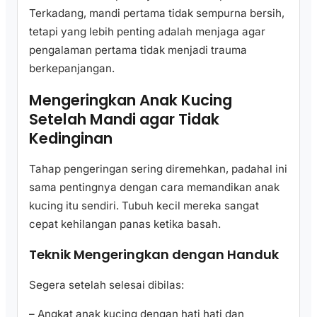
Terkadang, mandi pertama tidak sempurna bersih,
tetapi yang lebih penting adalah menjaga agar
pengalaman pertama tidak menjadi trauma
berkepanjangan.
Mengeringkan Anak Kucing
Setelah Mandi agar Tidak
Kedinginan
Tahap pengeringan sering diremehkan, padahal ini
sama pentingnya dengan cara memandikan anak
kucing itu sendiri. Tubuh kecil mereka sangat
cepat kehilangan panas ketika basah.
Teknik Mengeringkan dengan Handuk
Segera setelah selesai dibilas:
– Angkat anak kucing dengan hati hati dan