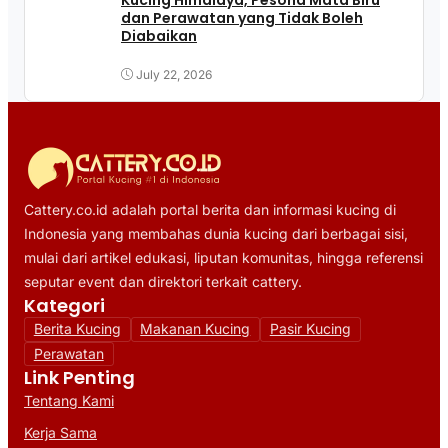
Kucing Himalaya, Pesona Mata Biru
dan Perawatan yang Tidak Boleh
Diabaikan
July 22, 2026
Cattery.co.id adalah portal berita dan informasi kucing di
Indonesia yang membahas dunia kucing dari berbagai sisi,
mulai dari artikel edukasi, liputan komunitas, hingga referensi
seputar event dan direktori terkait cattery.
Kategori
Berita Kucing
Makanan Kucing
Pasir Kucing
Perawatan
Link Penting
Tentang Kami
Kerja Sama