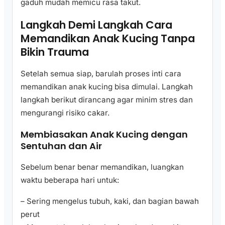
gaduh mudah memicu rasa takut.
Langkah Demi Langkah Cara
Memandikan Anak Kucing Tanpa
Bikin Trauma
Setelah semua siap, barulah proses inti cara
memandikan anak kucing bisa dimulai. Langkah
langkah berikut dirancang agar minim stres dan
mengurangi risiko cakar.
Membiasakan Anak Kucing dengan
Sentuhan dan Air
Sebelum benar benar memandikan, luangkan
waktu beberapa hari untuk:
– Sering mengelus tubuh, kaki, dan bagian bawah
perut