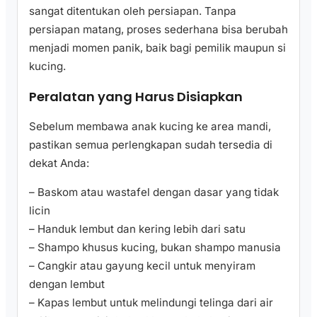
sangat ditentukan oleh persiapan. Tanpa
persiapan matang, proses sederhana bisa berubah
menjadi momen panik, baik bagi pemilik maupun si
kucing.
Peralatan yang Harus Disiapkan
Sebelum membawa anak kucing ke area mandi,
pastikan semua perlengkapan sudah tersedia di
dekat Anda:
– Baskom atau wastafel dengan dasar yang tidak
licin
– Handuk lembut dan kering lebih dari satu
– Shampo khusus kucing, bukan shampo manusia
– Cangkir atau gayung kecil untuk menyiram
dengan lembut
– Kapas lembut untuk melindungi telinga dari air