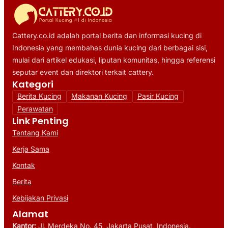
Cattery.co.id adalah portal berita dan informasi kucing di
Indonesia yang membahas dunia kucing dari berbagai sisi,
mulai dari artikel edukasi, liputan komunitas, hingga referensi
seputar event dan direktori terkait cattery.
Kategori
Berita Kucing
Makanan Kucing
Pasir Kucing
Perawatan
Link Penting
Tentang Kami
Kerja Sama
Kontak
Berita
Kebijakan Privasi
Alamat
Kantor:
Jl. Merdeka No. 45, Jakarta Pusat, Indonesia.