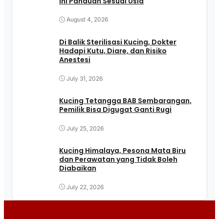
Ini Panduan Sesuai Usia
August 4, 2026
Di Balik Sterilisasi Kucing, Dokter
Hadapi Kutu, Diare, dan Risiko
Anestesi
July 31, 2026
Kucing Tetangga BAB Sembarangan,
Pemilik Bisa Digugat Ganti Rugi
July 25, 2026
Kucing Himalaya, Pesona Mata Biru
dan Perawatan yang Tidak Boleh
Diabaikan
July 22, 2026