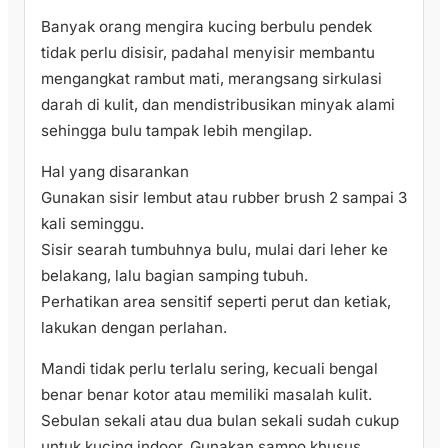
Banyak orang mengira kucing berbulu pendek
tidak perlu disisir, padahal menyisir membantu
mengangkat rambut mati, merangsang sirkulasi
darah di kulit, dan mendistribusikan minyak alami
sehingga bulu tampak lebih mengilap.
Hal yang disarankan
Gunakan sisir lembut atau rubber brush 2 sampai 3
kali seminggu.
Sisir searah tumbuhnya bulu, mulai dari leher ke
belakang, lalu bagian samping tubuh.
Perhatikan area sensitif seperti perut dan ketiak,
lakukan dengan perlahan.
Mandi tidak perlu terlalu sering, kecuali bengal
benar benar kotor atau memiliki masalah kulit.
Sebulan sekali atau dua bulan sekali sudah cukup
untuk kucing indoor. Gunakan sampo khusus