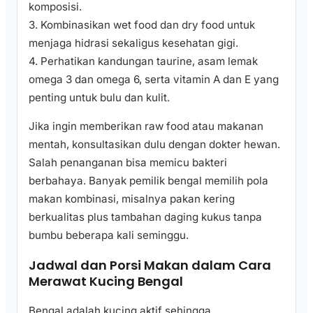
komposisi.
3. Kombinasikan wet food dan dry food untuk
menjaga hidrasi sekaligus kesehatan gigi.
4. Perhatikan kandungan taurine, asam lemak
omega 3 dan omega 6, serta vitamin A dan E yang
penting untuk bulu dan kulit.
Jika ingin memberikan raw food atau makanan
mentah, konsultasikan dulu dengan dokter hewan.
Salah penanganan bisa memicu bakteri
berbahaya. Banyak pemilik bengal memilih pola
makan kombinasi, misalnya pakan kering
berkualitas plus tambahan daging kukus tanpa
bumbu beberapa kali seminggu.
Jadwal dan Porsi Makan dalam Cara
Merawat Kucing Bengal
Bengal adalah kucing aktif sehingga