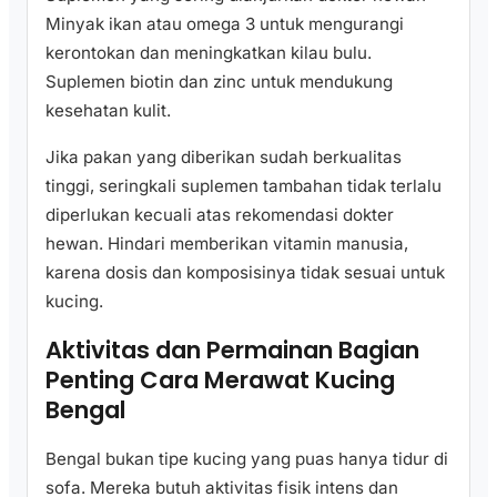
Minyak ikan atau omega 3 untuk mengurangi
kerontokan dan meningkatkan kilau bulu.
Suplemen biotin dan zinc untuk mendukung
kesehatan kulit.
Jika pakan yang diberikan sudah berkualitas
tinggi, seringkali suplemen tambahan tidak terlalu
diperlukan kecuali atas rekomendasi dokter
hewan. Hindari memberikan vitamin manusia,
karena dosis dan komposisinya tidak sesuai untuk
kucing.
Aktivitas dan Permainan Bagian
Penting Cara Merawat Kucing
Bengal
Bengal bukan tipe kucing yang puas hanya tidur di
sofa. Mereka butuh aktivitas fisik intens dan