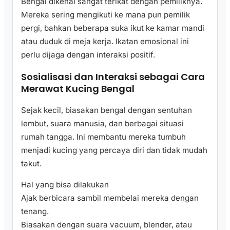
Bengal dikenal sangat terikat dengan pemiliknya.
Mereka sering mengikuti ke mana pun pemilik
pergi, bahkan beberapa suka ikut ke kamar mandi
atau duduk di meja kerja. Ikatan emosional ini
perlu dijaga dengan interaksi positif.
Sosialisasi dan Interaksi sebagai Cara
Merawat Kucing Bengal
Sejak kecil, biasakan bengal dengan sentuhan
lembut, suara manusia, dan berbagai situasi
rumah tangga. Ini membantu mereka tumbuh
menjadi kucing yang percaya diri dan tidak mudah
takut.
Hal yang bisa dilakukan
Ajak berbicara sambil membelai mereka dengan
tenang.
Biasakan dengan suara vacuum, blender, atau