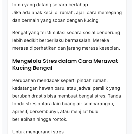
tamu yang datang secara bertahap.
Jika ada anak kecil di rumah, ajari cara memegang
dan bermain yang sopan dengan kucing.
Bengal yang terstimulasi secara sosial cenderung
lebih sedikit berperilaku bermasalah. Mereka
merasa diperhatikan dan jarang merasa kesepian.
Mengelola Stres dalam Cara Merawat
Kucing Bengal
Perubahan mendadak seperti pindah rumah,
kedatangan hewan baru, atau jadwal pemilik yang
berubah drastis bisa membuat bengal stres. Tanda
tanda stres antara lain buang air sembarangan,
agresif, bersembunyi, atau menjilat bulu
berlebihan hingga rontok.
Untuk mengurangi stres