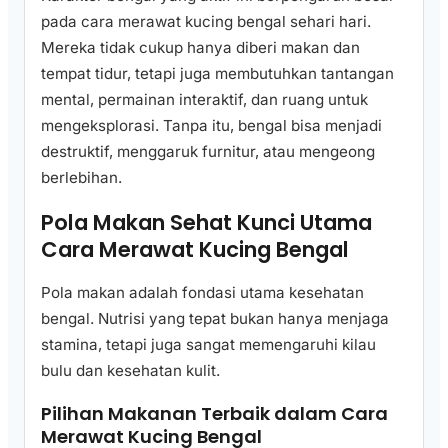
pada cara merawat kucing bengal sehari hari.
Mereka tidak cukup hanya diberi makan dan
tempat tidur, tetapi juga membutuhkan tantangan
mental, permainan interaktif, dan ruang untuk
mengeksplorasi. Tanpa itu, bengal bisa menjadi
destruktif, menggaruk furnitur, atau mengeong
berlebihan.
Pola Makan Sehat Kunci Utama
Cara Merawat Kucing Bengal
Pola makan adalah fondasi utama kesehatan
bengal. Nutrisi yang tepat bukan hanya menjaga
stamina, tetapi juga sangat memengaruhi kilau
bulu dan kesehatan kulit.
Pilihan Makanan Terbaik dalam Cara
Merawat Kucing Bengal