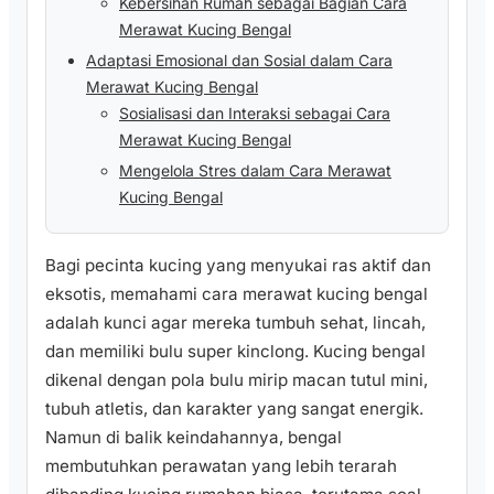
Kebersihan Rumah sebagai Bagian Cara
Merawat Kucing Bengal
Adaptasi Emosional dan Sosial dalam Cara
Merawat Kucing Bengal
Sosialisasi dan Interaksi sebagai Cara
Merawat Kucing Bengal
Mengelola Stres dalam Cara Merawat
Kucing Bengal
Bagi pecinta kucing yang menyukai ras aktif dan
eksotis, memahami cara merawat kucing bengal
adalah kunci agar mereka tumbuh sehat, lincah,
dan memiliki bulu super kinclong. Kucing bengal
dikenal dengan pola bulu mirip macan tutul mini,
tubuh atletis, dan karakter yang sangat energik.
Namun di balik keindahannya, bengal
membutuhkan perawatan yang lebih terarah