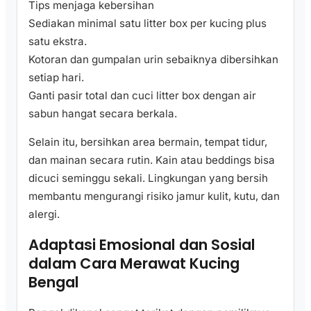
Tips menjaga kebersihan
Sediakan minimal satu litter box per kucing plus
satu ekstra.
Kotoran dan gumpalan urin sebaiknya dibersihkan
setiap hari.
Ganti pasir total dan cuci litter box dengan air
sabun hangat secara berkala.
Selain itu, bersihkan area bermain, tempat tidur,
dan mainan secara rutin. Kain atau beddings bisa
dicuci seminggu sekali. Lingkungan yang bersih
membantu mengurangi risiko jamur kulit, kutu, dan
alergi.
Adaptasi Emosional dan Sosial
dalam Cara Merawat Kucing
Bengal