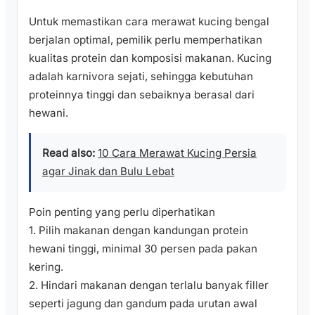
Untuk memastikan cara merawat kucing bengal
berjalan optimal, pemilik perlu memperhatikan
kualitas protein dan komposisi makanan. Kucing
adalah karnivora sejati, sehingga kebutuhan
proteinnya tinggi dan sebaiknya berasal dari
hewani.
Read also:
10 Cara Merawat Kucing Persia
agar Jinak dan Bulu Lebat
Poin penting yang perlu diperhatikan
1. Pilih makanan dengan kandungan protein
hewani tinggi, minimal 30 persen pada pakan
kering.
2. Hindari makanan dengan terlalu banyak filler
seperti jagung dan gandum pada urutan awal