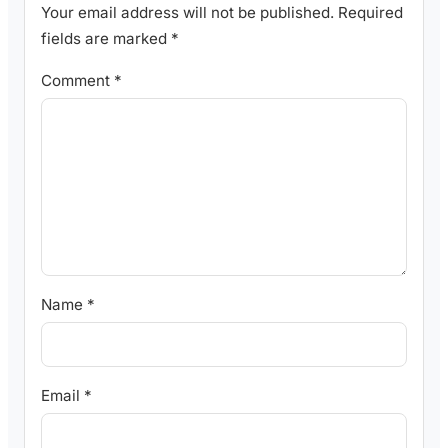
Your email address will not be published.
Required
fields are marked
*
Comment
*
Name
*
Email
*