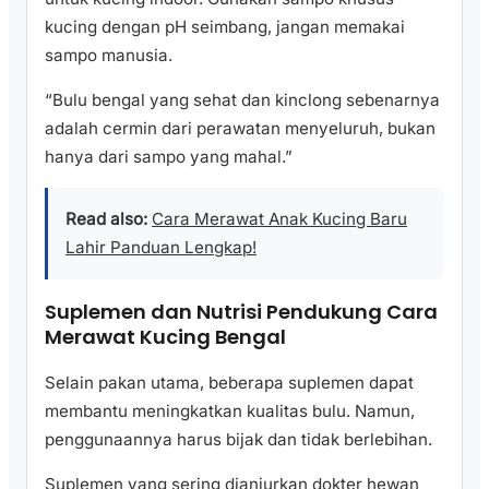
kucing dengan pH seimbang, jangan memakai
sampo manusia.
“Bulu bengal yang sehat dan kinclong sebenarnya
adalah cermin dari perawatan menyeluruh, bukan
hanya dari sampo yang mahal.”
Read also:
Cara Merawat Anak Kucing Baru
Lahir Panduan Lengkap!
Suplemen dan Nutrisi Pendukung Cara
Merawat Kucing Bengal
Selain pakan utama, beberapa suplemen dapat
membantu meningkatkan kualitas bulu. Namun,
penggunaannya harus bijak dan tidak berlebihan.
Suplemen yang sering dianjurkan dokter hewan