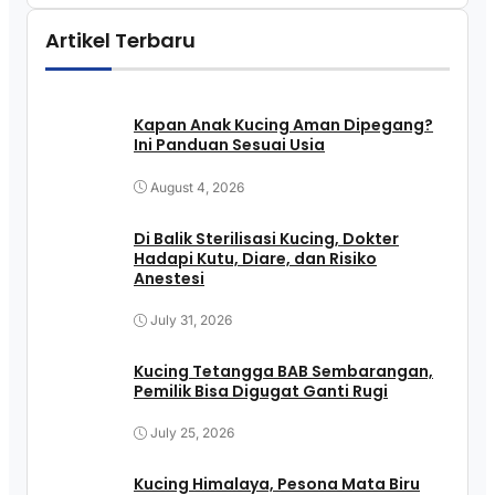
Artikel Terbaru
Kapan Anak Kucing Aman Dipegang?
Ini Panduan Sesuai Usia
August 4, 2026
Di Balik Sterilisasi Kucing, Dokter
Hadapi Kutu, Diare, dan Risiko
Anestesi
July 31, 2026
Kucing Tetangga BAB Sembarangan,
Pemilik Bisa Digugat Ganti Rugi
July 25, 2026
Kucing Himalaya, Pesona Mata Biru