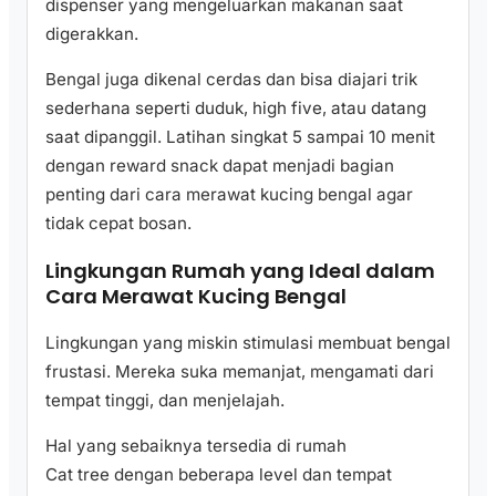
dispenser yang mengeluarkan makanan saat
digerakkan.
Bengal juga dikenal cerdas dan bisa diajari trik
sederhana seperti duduk, high five, atau datang
saat dipanggil. Latihan singkat 5 sampai 10 menit
dengan reward snack dapat menjadi bagian
penting dari cara merawat kucing bengal agar
tidak cepat bosan.
Lingkungan Rumah yang Ideal dalam
Cara Merawat Kucing Bengal
Lingkungan yang miskin stimulasi membuat bengal
frustasi. Mereka suka memanjat, mengamati dari
tempat tinggi, dan menjelajah.
Hal yang sebaiknya tersedia di rumah
Cat tree dengan beberapa level dan tempat