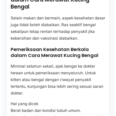
Bengal
Selain makan dan bermain, aspek kesehatan dasar
juga tidak boleh diabaikan. Ras seaktif bengal
sekalipun tetap rentan terhadap penyakit jika
kebersihan dan vaksinasi diabaikan.
Pemeriksaan Kesehatan Berkala
dalam Cara Merawat Kucing Bengal
Minimal setahun sekali, ajak bengal ke dokter
hewan untuk pemeriksaan menyeluruh. Untuk
kitten atau bengal dengan riwayat penyakit
tertentu, kunjungan bisa lebih sering sesuai saran
dokter.
Hal yang dicek
Berat badan dan kondisi tubuh umum.