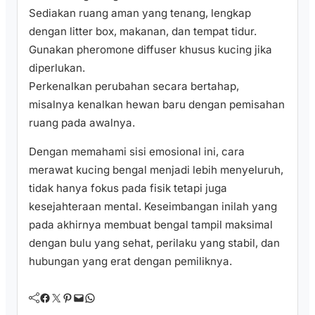
Sediakan ruang aman yang tenang, lengkap
dengan litter box, makanan, dan tempat tidur.
Gunakan pheromone diffuser khusus kucing jika
diperlukan.
Perkenalkan perubahan secara bertahap,
misalnya kenalkan hewan baru dengan pemisahan
ruang pada awalnya.
Dengan memahami sisi emosional ini, cara
merawat kucing bengal menjadi lebih menyeluruh,
tidak hanya fokus pada fisik tetapi juga
kesejahteraan mental. Keseimbangan inilah yang
pada akhirnya membuat bengal tampil maksimal
dengan bulu yang sehat, perilaku yang stabil, dan
hubungan yang erat dengan pemiliknya.
Facebook
Twitter
Pinterest
Mail
WhatsApp