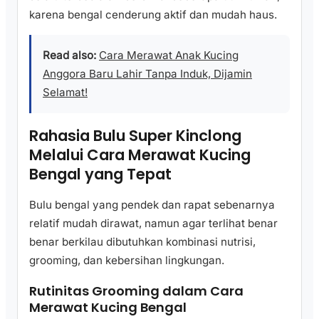
karena bengal cenderung aktif dan mudah haus.
Read also:
Cara Merawat Anak Kucing
Anggora Baru Lahir Tanpa Induk, Dijamin
Selamat!
Rahasia Bulu Super Kinclong
Melalui Cara Merawat Kucing
Bengal yang Tepat
Bulu bengal yang pendek dan rapat sebenarnya
relatif mudah dirawat, namun agar terlihat benar
benar berkilau dibutuhkan kombinasi nutrisi,
grooming, dan kebersihan lingkungan.
Rutinitas Grooming dalam Cara
Merawat Kucing Bengal