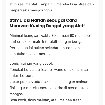
stimulasi mental. Tanpa itu, mereka bisa stres dan
berperilaku mengganggu.
Stimulasi Harian sebagai Cara
Merawat Kucing Bengal yang Aktif
Minimal luangkan waktu 30 sampai 60 menit per
hari untuk bermain interaktif dengan bengal.
Permainan ini bukan sekadar hiburan, tapi
kebutuhan dasar mereka.
Jenis mainan yang cocok
Tongkat bulu atau feather wand untuk memicu
naluri berburu.
Laser pointer, tetapi akhiri sesi dengan mainan
fisik agar mereka merasa berhasil menangkap
mangsa.
Bola kecil, tikus mainan, atau mainan treat