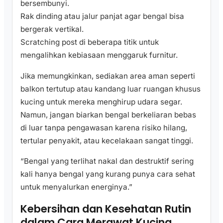
bersembunyi.
Rak dinding atau jalur panjat agar bengal bisa
bergerak vertikal.
Scratching post di beberapa titik untuk
mengalihkan kebiasaan menggaruk furnitur.
Jika memungkinkan, sediakan area aman seperti
balkon tertutup atau kandang luar ruangan khusus
kucing untuk mereka menghirup udara segar.
Namun, jangan biarkan bengal berkeliaran bebas
di luar tanpa pengawasan karena risiko hilang,
tertular penyakit, atau kecelakaan sangat tinggi.
“Bengal yang terlihat nakal dan destruktif sering
kali hanya bengal yang kurang punya cara sehat
untuk menyalurkan energinya.”
Kebersihan dan Kesehatan Rutin
dalam Cara Merawat Kucing