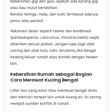
Kebersihan gigi dan gusi, apakah ada karang gigi
atau bau mulut berlebihan.
Kondisi telinga, mata, dan kulit, termasuk adanya
jamur atau parasit.
Vaksinasi dasar seperti rabies dan kombinasi
(panleukopenia, calicivirus, rhinotracheitis) wajib
diberikan sesuai jadwal. Jangan lupa juga obat
cacing dan obat kutu rutin, terutama jika bengal
kadang keluar rumah atau kontak dengan hewan
lain.
Kebersihan Rumah sebagai Bagian
Cara Merawat Kucing Bengal
Litter box yang kotor bisa membuat bengal stres
dan mencari tempat lain untuk buang air. Ini sering
menjadi sumber konflik di rumah.