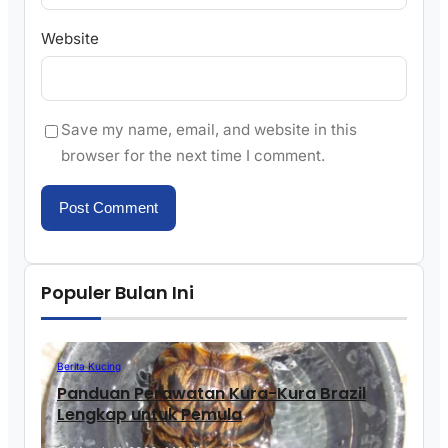
Website
Save my name, email, and website in this
browser for the next time I comment.
Populer Bulan Ini
Berita Kucing
Panduan Perawatan Kura-Kura Brazil
Lengkap untuk Pemula