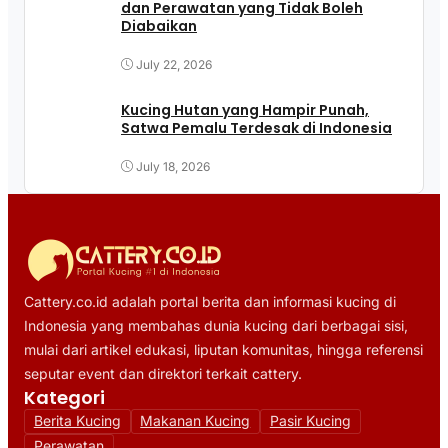
dan Perawatan yang Tidak Boleh
Diabaikan
July 22, 2026
Kucing Hutan yang Hampir Punah,
Satwa Pemalu Terdesak di Indonesia
July 18, 2026
Cattery.co.id adalah portal berita dan informasi kucing di
Indonesia yang membahas dunia kucing dari berbagai sisi,
mulai dari artikel edukasi, liputan komunitas, hingga referensi
seputar event dan direktori terkait cattery.
Kategori
Berita Kucing
Makanan Kucing
Pasir Kucing
Perawatan