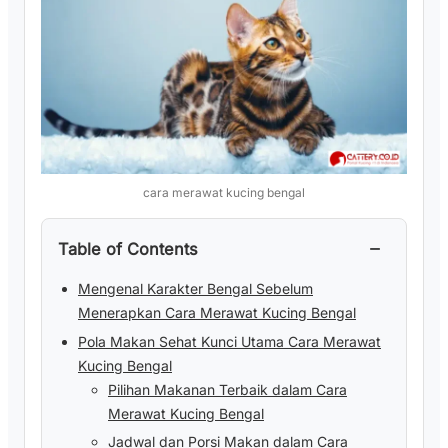
cara merawat kucing bengal
−
Table of Contents
Mengenal Karakter Bengal Sebelum
Menerapkan Cara Merawat Kucing Bengal
Pola Makan Sehat Kunci Utama Cara Merawat
Kucing Bengal
Pilihan Makanan Terbaik dalam Cara
Merawat Kucing Bengal
Jadwal dan Porsi Makan dalam Cara