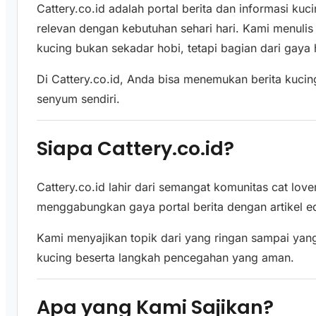
Cattery.co.id adalah portal berita dan informasi k
relevan dengan kebutuhan sehari hari. Kami menulis
kucing bukan sekadar hobi, tetapi bagian dari gaya
Di Cattery.co.id, Anda bisa menemukan berita kucing
senyum sendiri.
Siapa Cattery.co.id?
Cattery.co.id lahir dari semangat komunitas cat lo
menggabungkan gaya portal berita dengan artikel ed
Kami menyajikan topik dari yang ringan sampai yang 
kucing beserta langkah pencegahan yang aman.
Apa yang Kami Sajikan?