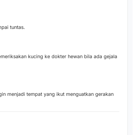
pai tuntas.
meriksakan kucing ke dokter hewan bila ada gejala
ngin menjadi tempat yang ikut menguatkan gerakan