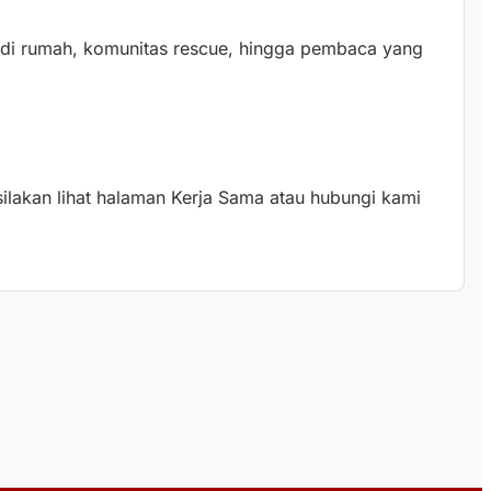
g di rumah, komunitas rescue, hingga pembaca yang
silakan lihat halaman Kerja Sama atau hubungi kami