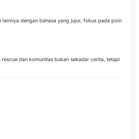
an lainnya dengan bahasa yang jujur, fokus pada poin
 rescue dan komunitas bukan sekadar cerita, tetapi