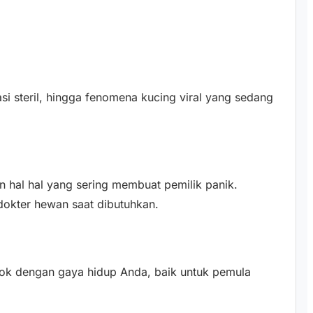
i steril, hingga fenomena kucing viral yang sedang
an hal hal yang sering membuat pemilik panik.
dokter hewan saat dibutuhkan.
ok dengan gaya hidup Anda, baik untuk pemula