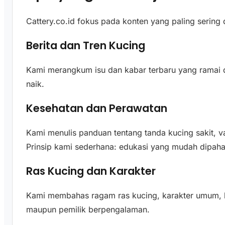
Cattery.co.id fokus pada konten yang paling sering d
Berita dan Tren Kucing
Kami merangkum isu dan kabar terbaru yang ramai di
naik.
Kesehatan dan Perawatan
Kami menulis panduan tentang tanda kucing sakit, va
Prinsip kami sederhana: edukasi yang mudah dipaha
Ras Kucing dan Karakter
Kami membahas ragam ras kucing, karakter umum, k
maupun pemilik berpengalaman.