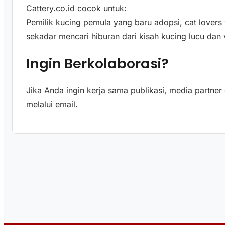
Cattery.co.id cocok untuk:
Pemilik kucing pemula yang baru adopsi, cat lover
sekadar mencari hiburan dari kisah kucing lucu dan v
Ingin Berkolaborasi?
Jika Anda ingin kerja sama publikasi, media partner
melalui email.