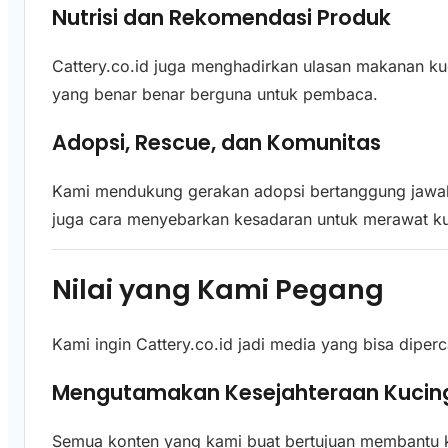
Nutrisi dan Rekomendasi Produk
Cattery.co.id juga menghadirkan ulasan makanan kuci
yang benar benar berguna untuk pembaca.
Adopsi, Rescue, dan Komunitas
Kami mendukung gerakan adopsi bertanggung jawab, e
juga cara menyebarkan kesadaran untuk merawat ku
Nilai yang Kami Pegang
Kami ingin Cattery.co.id jadi media yang bisa dipe
Mengutamakan Kesejahteraan Kucin
Semua konten yang kami buat bertujuan membantu k