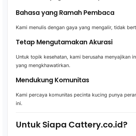
Bahasa yang Ramah Pembaca
Kami menulis dengan gaya yang mengalir, tidak bert
Tetap Mengutamakan Akurasi
Untuk topik kesehatan, kami berusaha menyajikan i
yang mengkhawatirkan.
Mendukung Komunitas
Kami percaya komunitas pecinta kucing punya peran
ini.
Untuk Siapa Cattery.co.id?