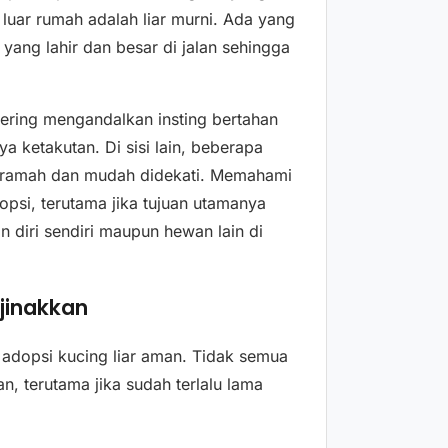
luar rumah adalah liar murni. Ada yang
yang lahir dan besar di jalan sehingga
ering mengandalkan insting bertahan
 ketakutan. Di sisi lain, beberapa
ih ramah dan mudah didekati. Memahami
opsi, terutama jika tujuan utamanya
 diri sendiri maupun hewan lain di
ijinakkan
i adopsi kucing liar aman. Tidak semua
n, terutama jika sudah terlalu lama