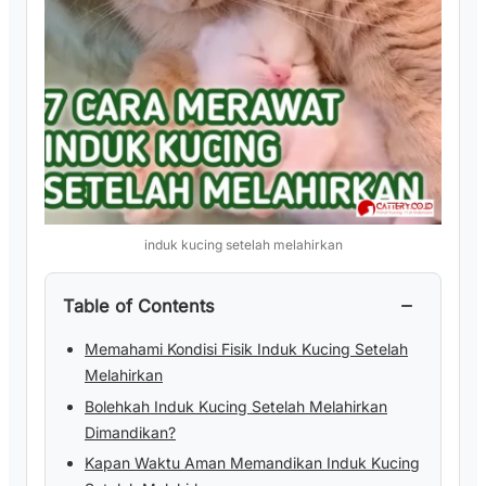
induk kucing setelah melahirkan
−
Table of Contents
Memahami Kondisi Fisik Induk Kucing Setelah
Melahirkan
Bolehkah Induk Kucing Setelah Melahirkan
Dimandikan?
Kapan Waktu Aman Memandikan Induk Kucing