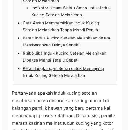
Setelah Melahirkan
Indikator Umum Waktu Aman untuk Induk
Kucing Setelah Melahirkan
Cara Aman Membersihkan Induk Kucing
Setelah Melahirkan Tanpa Mandi Penuh
Peran Induk Kucing Setelah Melahirkan dalam
Membersihkan Dirinya Sendiri
Risiko Jika Induk Kucing Setelah Melahirkan
Dipaksa Mandi Terlalu Cepat
Peran Lingkungan Bersih untuk Menunjang
Induk Kucing Setelah Melahirkan
Pertanyaan apakah induk kucing setelah
melahirkan boleh dimandikan sering muncul di
kalangan pemilik hewan yang baru pertama kali
menghadapi proses kelahiran. Di satu sisi, pemilik
merasa kasihan melihat tubuh kucing yang kotor