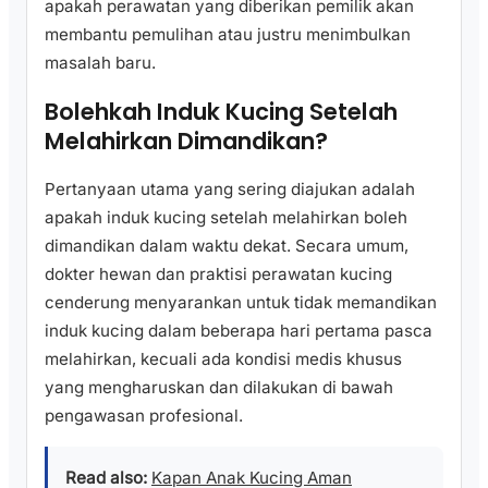
apakah perawatan yang diberikan pemilik akan
membantu pemulihan atau justru menimbulkan
masalah baru.
Bolehkah Induk Kucing Setelah
Melahirkan Dimandikan?
Pertanyaan utama yang sering diajukan adalah
apakah induk kucing setelah melahirkan boleh
dimandikan dalam waktu dekat. Secara umum,
dokter hewan dan praktisi perawatan kucing
cenderung menyarankan untuk tidak memandikan
induk kucing dalam beberapa hari pertama pasca
melahirkan, kecuali ada kondisi medis khusus
yang mengharuskan dan dilakukan di bawah
pengawasan profesional.
Read also:
Kapan Anak Kucing Aman