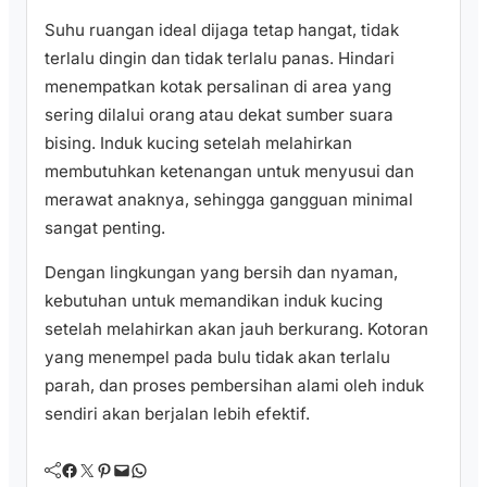
Suhu ruangan ideal dijaga tetap hangat, tidak
terlalu dingin dan tidak terlalu panas. Hindari
menempatkan kotak persalinan di area yang
sering dilalui orang atau dekat sumber suara
bising. Induk kucing setelah melahirkan
membutuhkan ketenangan untuk menyusui dan
merawat anaknya, sehingga gangguan minimal
sangat penting.
Dengan lingkungan yang bersih dan nyaman,
kebutuhan untuk memandikan induk kucing
setelah melahirkan akan jauh berkurang. Kotoran
yang menempel pada bulu tidak akan terlalu
parah, dan proses pembersihan alami oleh induk
sendiri akan berjalan lebih efektif.
Facebook
Twitter
Pinterest
Mail
WhatsApp