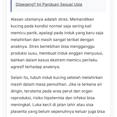
Dipegang? Ini Panduan Sesuai Usia
Alasan utamanya adalah stres. Memandikan
kucing pada kondisi normal saja sering kali
memicu panik, apalagi pada induk yang baru saja
melahirkan dan masih sangat terikat dengan
anaknya. Stres berlebihan bisa mengganggu
produksi susu, membuat induk enggan menyusui,
bahkan dalam kasus ekstrem memicu perilaku
agresif terhadap anaknya.
Selain itu, tubuh induk kucing setelah melahirkan
masih dalam masa pemulihan. Jika ia terkena air
dingin, terutama pada area perut dan organ
reproduksi, risiko hipotermia dan infeksi bisa
meningkat. Luka kecil di jalan lahir atau sisa
plasenta yang belum sepenuhnya keluar juga bisa