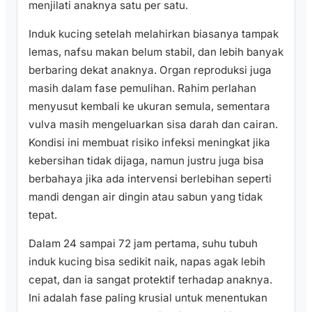
menjilati anaknya satu per satu.
Induk kucing setelah melahirkan biasanya tampak
lemas, nafsu makan belum stabil, dan lebih banyak
berbaring dekat anaknya. Organ reproduksi juga
masih dalam fase pemulihan. Rahim perlahan
menyusut kembali ke ukuran semula, sementara
vulva masih mengeluarkan sisa darah dan cairan.
Kondisi ini membuat risiko infeksi meningkat jika
kebersihan tidak dijaga, namun justru juga bisa
berbahaya jika ada intervensi berlebihan seperti
mandi dengan air dingin atau sabun yang tidak
tepat.
Dalam 24 sampai 72 jam pertama, suhu tubuh
induk kucing bisa sedikit naik, napas agak lebih
cepat, dan ia sangat protektif terhadap anaknya.
Ini adalah fase paling krusial untuk menentukan