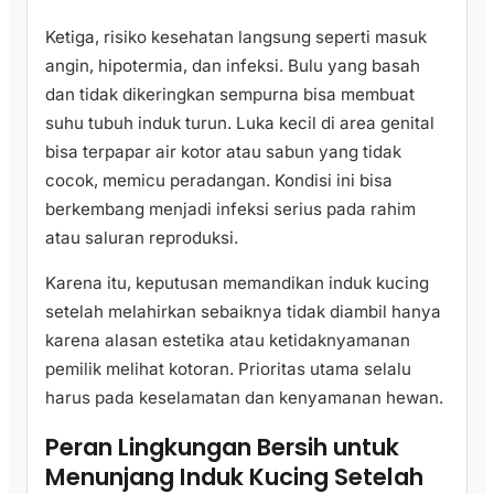
Ketiga, risiko kesehatan langsung seperti masuk
angin, hipotermia, dan infeksi. Bulu yang basah
dan tidak dikeringkan sempurna bisa membuat
suhu tubuh induk turun. Luka kecil di area genital
bisa terpapar air kotor atau sabun yang tidak
cocok, memicu peradangan. Kondisi ini bisa
berkembang menjadi infeksi serius pada rahim
atau saluran reproduksi.
Karena itu, keputusan memandikan induk kucing
setelah melahirkan sebaiknya tidak diambil hanya
karena alasan estetika atau ketidaknyamanan
pemilik melihat kotoran. Prioritas utama selalu
harus pada keselamatan dan kenyamanan hewan.
Peran Lingkungan Bersih untuk
Menunjang Induk Kucing Setelah