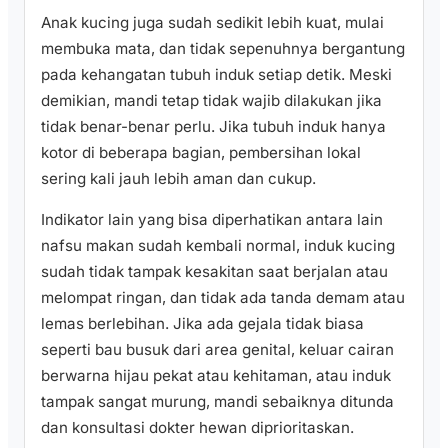
Anak kucing juga sudah sedikit lebih kuat, mulai
membuka mata, dan tidak sepenuhnya bergantung
pada kehangatan tubuh induk setiap detik. Meski
demikian, mandi tetap tidak wajib dilakukan jika
tidak benar-benar perlu. Jika tubuh induk hanya
kotor di beberapa bagian, pembersihan lokal
sering kali jauh lebih aman dan cukup.
Indikator lain yang bisa diperhatikan antara lain
nafsu makan sudah kembali normal, induk kucing
sudah tidak tampak kesakitan saat berjalan atau
melompat ringan, dan tidak ada tanda demam atau
lemas berlebihan. Jika ada gejala tidak biasa
seperti bau busuk dari area genital, keluar cairan
berwarna hijau pekat atau kehitaman, atau induk
tampak sangat murung, mandi sebaiknya ditunda
dan konsultasi dokter hewan diprioritaskan.