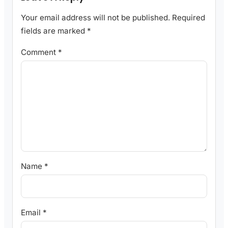
Your email address will not be published.
Required
fields are marked
*
Comment
*
Name
*
Email
*