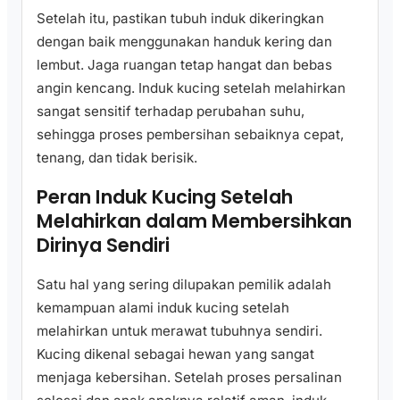
Setelah itu, pastikan tubuh induk dikeringkan
dengan baik menggunakan handuk kering dan
lembut. Jaga ruangan tetap hangat dan bebas
angin kencang. Induk kucing setelah melahirkan
sangat sensitif terhadap perubahan suhu,
sehingga proses pembersihan sebaiknya cepat,
tenang, dan tidak berisik.
Peran Induk Kucing Setelah
Melahirkan dalam Membersihkan
Dirinya Sendiri
Satu hal yang sering dilupakan pemilik adalah
kemampuan alami induk kucing setelah
melahirkan untuk merawat tubuhnya sendiri.
Kucing dikenal sebagai hewan yang sangat
menjaga kebersihan. Setelah proses persalinan