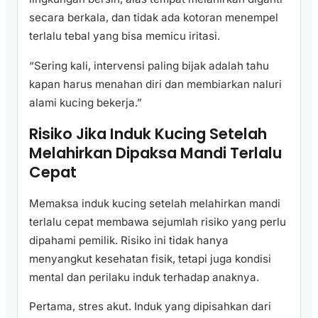
secara berkala, dan tidak ada kotoran menempel
terlalu tebal yang bisa memicu iritasi.
“Sering kali, intervensi paling bijak adalah tahu
kapan harus menahan diri dan membiarkan naluri
alami kucing bekerja.”
Risiko Jika Induk Kucing Setelah
Melahirkan Dipaksa Mandi Terlalu
Cepat
Memaksa induk kucing setelah melahirkan mandi
terlalu cepat membawa sejumlah risiko yang perlu
dipahami pemilik. Risiko ini tidak hanya
menyangkut kesehatan fisik, tetapi juga kondisi
mental dan perilaku induk terhadap anaknya.
Pertama, stres akut. Induk yang dipisahkan dari