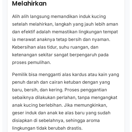
Melahirkan
Alih alih langsung memandikan induk kucing
setelah melahirkan, langkah yang jauh lebih aman
dan efektif adalah memastikan lingkungan tempat
ia merawat anaknya tetap bersih dan nyaman.
Kebersihan alas tidur, suhu ruangan, dan
ketenangan sekitar sangat berpengaruh pada
proses pemulihan.
Pemilik bisa mengganti alas kardus atau kain yang
penuh darah dan cairan ketuban dengan yang
baru, bersih, dan kering. Proses penggantian
sebaiknya dilakukan perlahan, tanpa mengangkat
anak kucing berlebihan. Jika memungkinkan,
geser induk dan anak ke alas baru yang sudah
disiapkan di sebelahnya, sehingga aroma
lingkungan tidak berubah drastis.