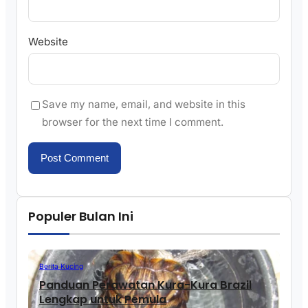
Website
Save my name, email, and website in this
browser for the next time I comment.
Populer Bulan Ini
Berita Kucing
Panduan Perawatan Kura-Kura Brazil
Lengkap untuk Pemula