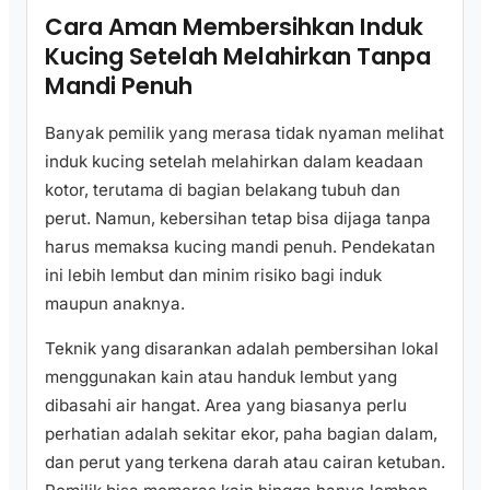
Cara Aman Membersihkan Induk
Kucing Setelah Melahirkan Tanpa
Mandi Penuh
Banyak pemilik yang merasa tidak nyaman melihat
induk kucing setelah melahirkan dalam keadaan
kotor, terutama di bagian belakang tubuh dan
perut. Namun, kebersihan tetap bisa dijaga tanpa
harus memaksa kucing mandi penuh. Pendekatan
ini lebih lembut dan minim risiko bagi induk
maupun anaknya.
Teknik yang disarankan adalah pembersihan lokal
menggunakan kain atau handuk lembut yang
dibasahi air hangat. Area yang biasanya perlu
perhatian adalah sekitar ekor, paha bagian dalam,
dan perut yang terkena darah atau cairan ketuban.