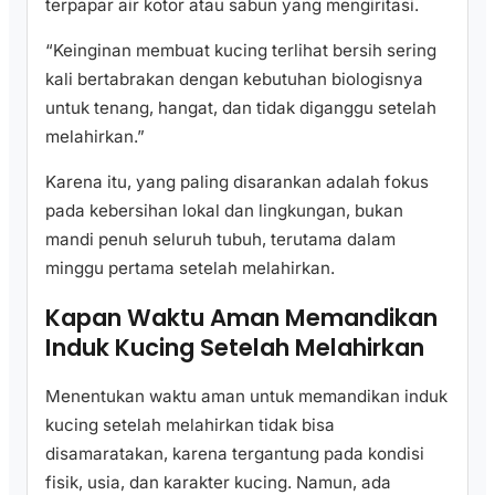
terpapar air kotor atau sabun yang mengiritasi.
“Keinginan membuat kucing terlihat bersih sering
kali bertabrakan dengan kebutuhan biologisnya
untuk tenang, hangat, dan tidak diganggu setelah
melahirkan.”
Karena itu, yang paling disarankan adalah fokus
pada kebersihan lokal dan lingkungan, bukan
mandi penuh seluruh tubuh, terutama dalam
minggu pertama setelah melahirkan.
Kapan Waktu Aman Memandikan
Induk Kucing Setelah Melahirkan
Menentukan waktu aman untuk memandikan induk
kucing setelah melahirkan tidak bisa
disamaratakan, karena tergantung pada kondisi
fisik, usia, dan karakter kucing. Namun, ada