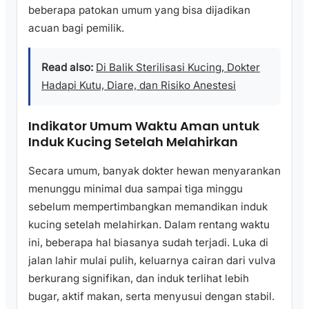
beberapa patokan umum yang bisa dijadikan
acuan bagi pemilik.
Read also:
Di Balik Sterilisasi Kucing, Dokter
Hadapi Kutu, Diare, dan Risiko Anestesi
Indikator Umum Waktu Aman untuk
Induk Kucing Setelah Melahirkan
Secara umum, banyak dokter hewan menyarankan
menunggu minimal dua sampai tiga minggu
sebelum mempertimbangkan memandikan induk
kucing setelah melahirkan. Dalam rentang waktu
ini, beberapa hal biasanya sudah terjadi. Luka di
jalan lahir mulai pulih, keluarnya cairan dari vulva
berkurang signifikan, dan induk terlihat lebih
bugar, aktif makan, serta menyusui dengan stabil.