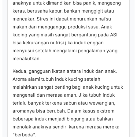
anaknya untuk dimandikan bisa panik, mengeong
keras, berusaha kabur, bahkan menggigit atau
mencakar. Stres ini dapat menurunkan nafsu
makan dan mengganggu produksi susu. Anak
kucing yang masih sangat bergantung pada ASI
bisa kekurangan nutrisi jika induk enggan
menyusui setelah mengalami pengalaman yang
menakutkan.
Kedua, gangguan ikatan antara induk dan anak.
Aroma alami tubuh induk kucing setelah
melahirkan sangat penting bagi anak kucing untuk
mengenali dan merasa aman. Jika tubuh induk
terlalu banyak terkena sabun atau wewangian,
aromanya bisa berubah. Dalam kasus ekstrem,
beberapa induk menjadi bingung atau bahkan
menolak anaknya sendiri karena merasa mereka
“berbeda”.