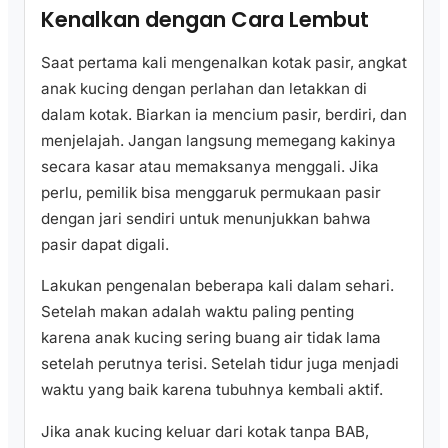
Kenalkan dengan Cara Lembut
Saat pertama kali mengenalkan kotak pasir, angkat
anak kucing dengan perlahan dan letakkan di
dalam kotak. Biarkan ia mencium pasir, berdiri, dan
menjelajah. Jangan langsung memegang kakinya
secara kasar atau memaksanya menggali. Jika
perlu, pemilik bisa menggaruk permukaan pasir
dengan jari sendiri untuk menunjukkan bahwa
pasir dapat digali.
Lakukan pengenalan beberapa kali dalam sehari.
Setelah makan adalah waktu paling penting
karena anak kucing sering buang air tidak lama
setelah perutnya terisi. Setelah tidur juga menjadi
waktu yang baik karena tubuhnya kembali aktif.
Jika anak kucing keluar dari kotak tanpa BAB,