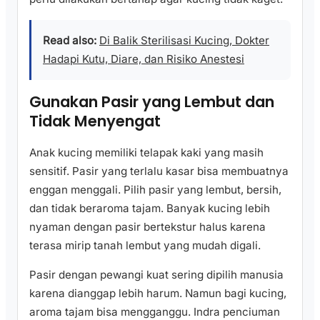
Read also:
Di Balik Sterilisasi Kucing, Dokter
Hadapi Kutu, Diare, dan Risiko Anestesi
Gunakan Pasir yang Lembut dan
Tidak Menyengat
Anak kucing memiliki telapak kaki yang masih
sensitif. Pasir yang terlalu kasar bisa membuatnya
enggan menggali. Pilih pasir yang lembut, bersih,
dan tidak beraroma tajam. Banyak kucing lebih
nyaman dengan pasir bertekstur halus karena
terasa mirip tanah lembut yang mudah digali.
Pasir dengan pewangi kuat sering dipilih manusia
karena dianggap lebih harum. Namun bagi kucing,
aroma tajam bisa mengganggu. Indra penciuman