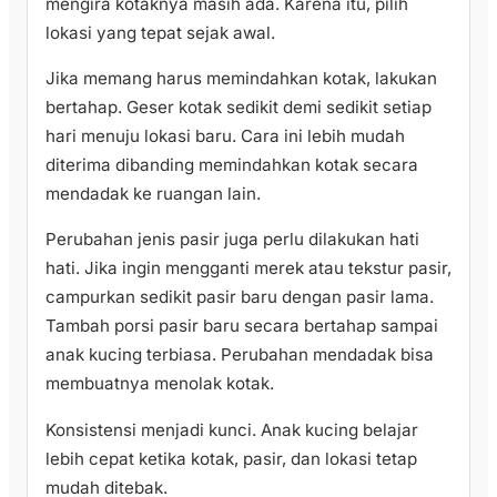
mengira kotaknya masih ada. Karena itu, pilih
lokasi yang tepat sejak awal.
Jika memang harus memindahkan kotak, lakukan
bertahap. Geser kotak sedikit demi sedikit setiap
hari menuju lokasi baru. Cara ini lebih mudah
diterima dibanding memindahkan kotak secara
mendadak ke ruangan lain.
Perubahan jenis pasir juga perlu dilakukan hati
hati. Jika ingin mengganti merek atau tekstur pasir,
campurkan sedikit pasir baru dengan pasir lama.
Tambah porsi pasir baru secara bertahap sampai
anak kucing terbiasa. Perubahan mendadak bisa
membuatnya menolak kotak.
Konsistensi menjadi kunci. Anak kucing belajar
lebih cepat ketika kotak, pasir, dan lokasi tetap
mudah ditebak.