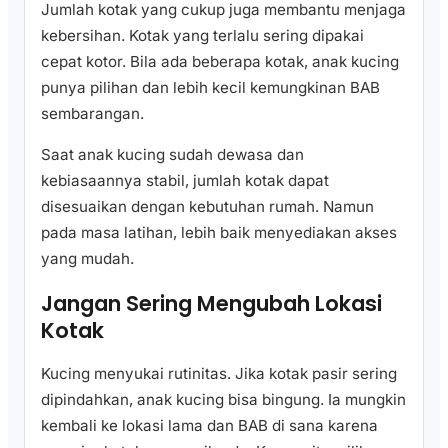
Jumlah kotak yang cukup juga membantu menjaga
kebersihan. Kotak yang terlalu sering dipakai
cepat kotor. Bila ada beberapa kotak, anak kucing
punya pilihan dan lebih kecil kemungkinan BAB
sembarangan.
Saat anak kucing sudah dewasa dan
kebiasaannya stabil, jumlah kotak dapat
disesuaikan dengan kebutuhan rumah. Namun
pada masa latihan, lebih baik menyediakan akses
yang mudah.
Jangan Sering Mengubah Lokasi
Kotak
Kucing menyukai rutinitas. Jika kotak pasir sering
dipindahkan, anak kucing bisa bingung. Ia mungkin
kembali ke lokasi lama dan BAB di sana karena