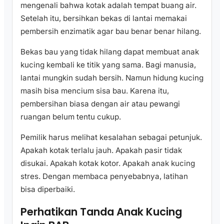
mengenali bahwa kotak adalah tempat buang air.
Setelah itu, bersihkan bekas di lantai memakai
pembersih enzimatik agar bau benar benar hilang.
Bekas bau yang tidak hilang dapat membuat anak
kucing kembali ke titik yang sama. Bagi manusia,
lantai mungkin sudah bersih. Namun hidung kucing
masih bisa mencium sisa bau. Karena itu,
pembersihan biasa dengan air atau pewangi
ruangan belum tentu cukup.
Pemilik harus melihat kesalahan sebagai petunjuk.
Apakah kotak terlalu jauh. Apakah pasir tidak
disukai. Apakah kotak kotor. Apakah anak kucing
stres. Dengan membaca penyebabnya, latihan
bisa diperbaiki.
Perhatikan Tanda Anak Kucing