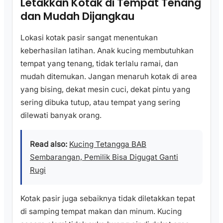
Letakkan Kotak di Tempat Tenang
dan Mudah Dijangkau
Lokasi kotak pasir sangat menentukan
keberhasilan latihan. Anak kucing membutuhkan
tempat yang tenang, tidak terlalu ramai, dan
mudah ditemukan. Jangan menaruh kotak di area
yang bising, dekat mesin cuci, dekat pintu yang
sering dibuka tutup, atau tempat yang sering
dilewati banyak orang.
Read also:
Kucing Tetangga BAB
Sembarangan, Pemilik Bisa Digugat Ganti
Rugi
Kotak pasir juga sebaiknya tidak diletakkan tepat
di samping tempat makan dan minum. Kucing