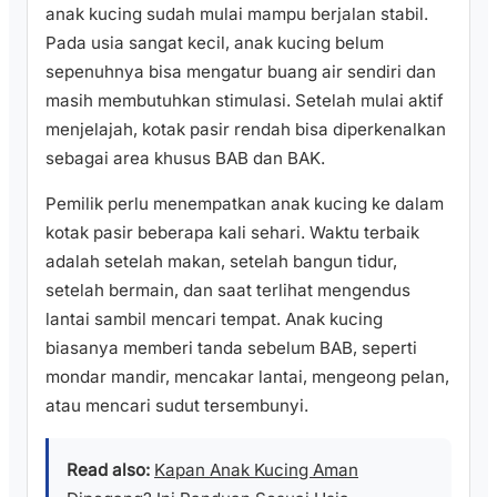
anak kucing sudah mulai mampu berjalan stabil.
Pada usia sangat kecil, anak kucing belum
sepenuhnya bisa mengatur buang air sendiri dan
masih membutuhkan stimulasi. Setelah mulai aktif
menjelajah, kotak pasir rendah bisa diperkenalkan
sebagai area khusus BAB dan BAK.
Pemilik perlu menempatkan anak kucing ke dalam
kotak pasir beberapa kali sehari. Waktu terbaik
adalah setelah makan, setelah bangun tidur,
setelah bermain, dan saat terlihat mengendus
lantai sambil mencari tempat. Anak kucing
biasanya memberi tanda sebelum BAB, seperti
mondar mandir, mencakar lantai, mengeong pelan,
atau mencari sudut tersembunyi.
Read also:
Kapan Anak Kucing Aman