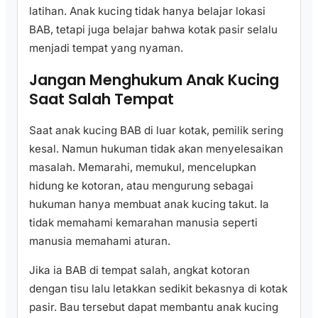
latihan. Anak kucing tidak hanya belajar lokasi
BAB, tetapi juga belajar bahwa kotak pasir selalu
menjadi tempat yang nyaman.
Jangan Menghukum Anak Kucing
Saat Salah Tempat
Saat anak kucing BAB di luar kotak, pemilik sering
kesal. Namun hukuman tidak akan menyelesaikan
masalah. Memarahi, memukul, mencelupkan
hidung ke kotoran, atau mengurung sebagai
hukuman hanya membuat anak kucing takut. Ia
tidak memahami kemarahan manusia seperti
manusia memahami aturan.
Jika ia BAB di tempat salah, angkat kotoran
dengan tisu lalu letakkan sedikit bekasnya di kotak
pasir. Bau tersebut dapat membantu anak kucing