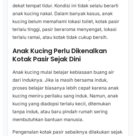
dekat tempat tidur. Kondisi ini tidak selalu berarti
anak kucing nakal. Dalam banyak kasus, anak
kucing belum memahami lokasi toilet, kotak pasir
terlalu tinggi, pasir beraroma menyengat, lokasi
terlalu ramai, atau kotak tidak cukup bersih.
Anak Kucing Perlu Dikenalkan
Kotak Pasir Sejak Dini
Anak kucing mulai belajar kebiasaan buang air
dari induknya. Jika ia masih bersama induk,
proses belajar biasanya lebih cepat karena anak
kucing meniru perilaku sang induk. Namun, anak
kucing yang diadopsi terlalu kecil, ditemukan
tanpa induk, atau baru pindah rumah sering
membutuhkan bantuan manusia.
Pengenalan kotak pasir sebaiknya dilakukan sejak