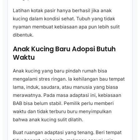
Latihan kotak pasir hanya berhasil jika anak
kucing dalam kondisi sehat. Tubuh yang tidak
nyaman membuat kebiasaan apa pun lebih sulit
dibentuk.
Anak Kucing Baru Adopsi Butuh
Waktu
Anak kucing yang baru pindah rumah bisa
mengalami stres ringan. Ia kehilangan bau tempat
lama, induk, saudara, atau manusia yang biasa
merawatnya. Pada masa adaptasi ini, kebiasaan
BAB bisa belum stabil. Pemilik perlu memberi
waktu dan tidak terburu buru menyimpulkan
bahwa anak kucing sulit dilatih.
Buat ruangan adaptasi yang tenang. Beri tempat