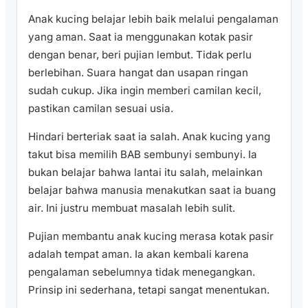
Anak kucing belajar lebih baik melalui pengalaman
yang aman. Saat ia menggunakan kotak pasir
dengan benar, beri pujian lembut. Tidak perlu
berlebihan. Suara hangat dan usapan ringan
sudah cukup. Jika ingin memberi camilan kecil,
pastikan camilan sesuai usia.
Hindari berteriak saat ia salah. Anak kucing yang
takut bisa memilih BAB sembunyi sembunyi. Ia
bukan belajar bahwa lantai itu salah, melainkan
belajar bahwa manusia menakutkan saat ia buang
air. Ini justru membuat masalah lebih sulit.
Pujian membantu anak kucing merasa kotak pasir
adalah tempat aman. Ia akan kembali karena
pengalaman sebelumnya tidak menegangkan.
Prinsip ini sederhana, tetapi sangat menentukan.