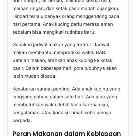
tidur hangat, air bersih, makanan sesuai usia,
mainan ringan, dan kotak pasir mudah dijangkau.
Hindari terlalu banyak orang menggendong pada
hari pertama. Anak kucing perlu merasa aman
sebelum bisa mengikuti rutinitas baru.
Gunakan jadwal makan yang teratur. Jadwal
makan membantu memprediksi waktu BAB.
Setelah makan, arahkan anak kucing ke kotak
pasir. Dalam beberapa hari, pola tubuhnya akan
lebih mudah dibaca.
Kesabaran sangat penting. Ada anak kucing yang
langsung paham dalam satu hari. Ada juga yang
membutuhkan waktu lebih lama karena usia,
pengalaman, atau kondisi rumah sebelumnya
berbeda.
Peran Makanan dalam Kebiasaan