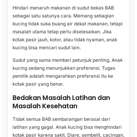
Hindari menaruh makanan di sudut bekas BAB
sebagai satu satunya cara. Memang sebagian
kucing tidak suka buang air dekat makanan, tetapi
masalah utama tetap perlu diselesaikan. Jika
kotak pasir jauh, kotor, atau tidak nyaman, anak
kucing bisa mencari sudut lain.
Sudut yang sama memberi petunjuk penting. Anak
kucing sedang menunjukkan preferensi. Tugas
pemilik adalah mengarahkan preferensi itu ke
kotak pasir yang benar.
Bedakan Masalah Latihan dan
Masalah Kesehatan
Tidak semua BAB sembarangan berasal dari
latihan yang gagal. Anak kucing bisa menghindari
kotak pasir karena sakit. Diare, sembelit, cacingan,