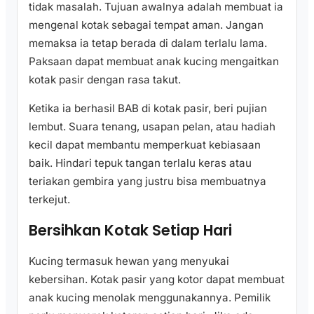
tidak masalah. Tujuan awalnya adalah membuat ia
mengenal kotak sebagai tempat aman. Jangan
memaksa ia tetap berada di dalam terlalu lama.
Paksaan dapat membuat anak kucing mengaitkan
kotak pasir dengan rasa takut.
Ketika ia berhasil BAB di kotak pasir, beri pujian
lembut. Suara tenang, usapan pelan, atau hadiah
kecil dapat membantu memperkuat kebiasaan
baik. Hindari tepuk tangan terlalu keras atau
teriakan gembira yang justru bisa membuatnya
terkejut.
Bersihkan Kotak Setiap Hari
Kucing termasuk hewan yang menyukai
kebersihan. Kotak pasir yang kotor dapat membuat
anak kucing menolak menggunakannya. Pemilik