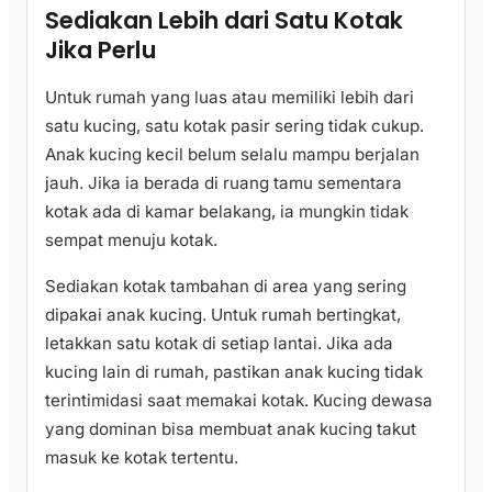
Sediakan Lebih dari Satu Kotak
Jika Perlu
Untuk rumah yang luas atau memiliki lebih dari
satu kucing, satu kotak pasir sering tidak cukup.
Anak kucing kecil belum selalu mampu berjalan
jauh. Jika ia berada di ruang tamu sementara
kotak ada di kamar belakang, ia mungkin tidak
sempat menuju kotak.
Sediakan kotak tambahan di area yang sering
dipakai anak kucing. Untuk rumah bertingkat,
letakkan satu kotak di setiap lantai. Jika ada
kucing lain di rumah, pastikan anak kucing tidak
terintimidasi saat memakai kotak. Kucing dewasa
yang dominan bisa membuat anak kucing takut
masuk ke kotak tertentu.