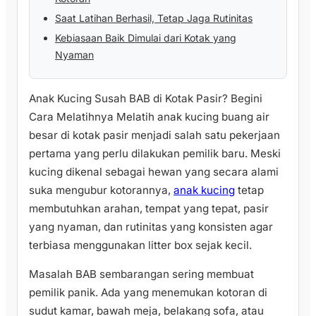
Saat Latihan Berhasil, Tetap Jaga Rutinitas
Kebiasaan Baik Dimulai dari Kotak yang
Nyaman
Anak Kucing Susah BAB di Kotak Pasir? Begini
Cara Melatihnya Melatih anak kucing buang air
besar di kotak pasir menjadi salah satu pekerjaan
pertama yang perlu dilakukan pemilik baru. Meski
kucing dikenal sebagai hewan yang secara alami
suka mengubur kotorannya,
anak kucing
tetap
membutuhkan arahan, tempat yang tepat, pasir
yang nyaman, dan rutinitas yang konsisten agar
terbiasa menggunakan litter box sejak kecil.
Masalah BAB sembarangan sering membuat
pemilik panik. Ada yang menemukan kotoran di
sudut kamar, bawah meja, belakang sofa, atau