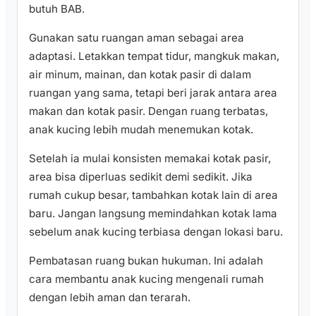
butuh BAB.
Gunakan satu ruangan aman sebagai area
adaptasi. Letakkan tempat tidur, mangkuk makan,
air minum, mainan, dan kotak pasir di dalam
ruangan yang sama, tetapi beri jarak antara area
makan dan kotak pasir. Dengan ruang terbatas,
anak kucing lebih mudah menemukan kotak.
Setelah ia mulai konsisten memakai kotak pasir,
area bisa diperluas sedikit demi sedikit. Jika
rumah cukup besar, tambahkan kotak lain di area
baru. Jangan langsung memindahkan kotak lama
sebelum anak kucing terbiasa dengan lokasi baru.
Pembatasan ruang bukan hukuman. Ini adalah
cara membantu anak kucing mengenali rumah
dengan lebih aman dan terarah.