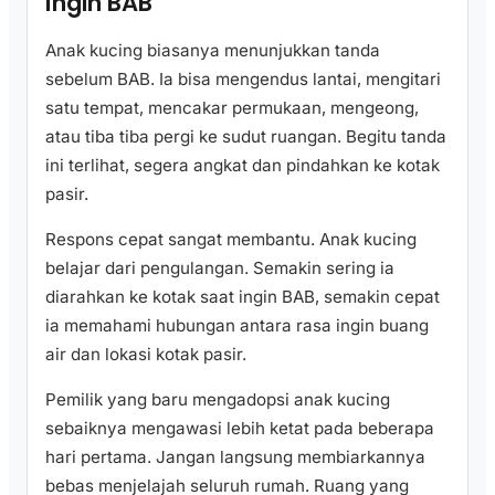
Ingin BAB
Anak kucing biasanya menunjukkan tanda
sebelum BAB. Ia bisa mengendus lantai, mengitari
satu tempat, mencakar permukaan, mengeong,
atau tiba tiba pergi ke sudut ruangan. Begitu tanda
ini terlihat, segera angkat dan pindahkan ke kotak
pasir.
Respons cepat sangat membantu. Anak kucing
belajar dari pengulangan. Semakin sering ia
diarahkan ke kotak saat ingin BAB, semakin cepat
ia memahami hubungan antara rasa ingin buang
air dan lokasi kotak pasir.
Pemilik yang baru mengadopsi anak kucing
sebaiknya mengawasi lebih ketat pada beberapa
hari pertama. Jangan langsung membiarkannya
bebas menjelajah seluruh rumah. Ruang yang