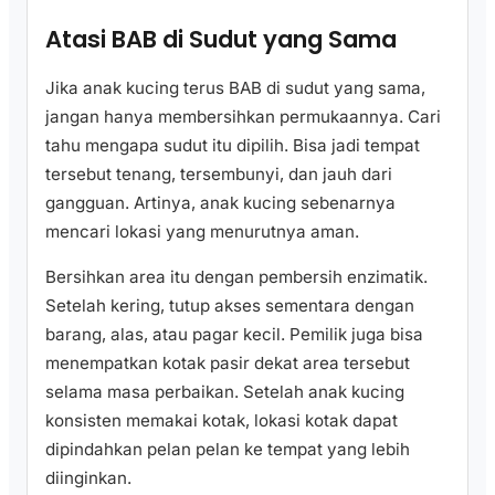
Atasi BAB di Sudut yang Sama
Jika anak kucing terus BAB di sudut yang sama,
jangan hanya membersihkan permukaannya. Cari
tahu mengapa sudut itu dipilih. Bisa jadi tempat
tersebut tenang, tersembunyi, dan jauh dari
gangguan. Artinya, anak kucing sebenarnya
mencari lokasi yang menurutnya aman.
Bersihkan area itu dengan pembersih enzimatik.
Setelah kering, tutup akses sementara dengan
barang, alas, atau pagar kecil. Pemilik juga bisa
menempatkan kotak pasir dekat area tersebut
selama masa perbaikan. Setelah anak kucing
konsisten memakai kotak, lokasi kotak dapat
dipindahkan pelan pelan ke tempat yang lebih
diinginkan.