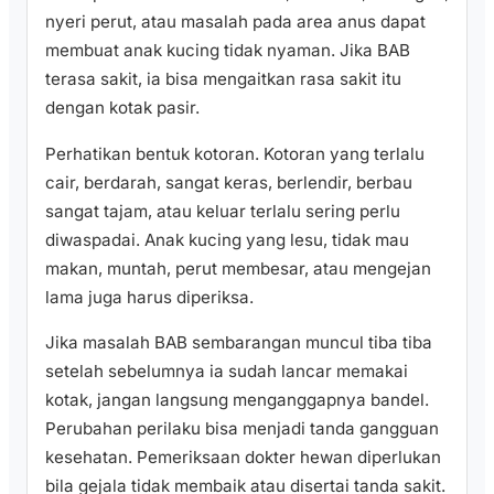
nyeri perut, atau masalah pada area anus dapat
membuat anak kucing tidak nyaman. Jika BAB
terasa sakit, ia bisa mengaitkan rasa sakit itu
dengan kotak pasir.
Perhatikan bentuk kotoran. Kotoran yang terlalu
cair, berdarah, sangat keras, berlendir, berbau
sangat tajam, atau keluar terlalu sering perlu
diwaspadai. Anak kucing yang lesu, tidak mau
makan, muntah, perut membesar, atau mengejan
lama juga harus diperiksa.
Jika masalah BAB sembarangan muncul tiba tiba
setelah sebelumnya ia sudah lancar memakai
kotak, jangan langsung menganggapnya bandel.
Perubahan perilaku bisa menjadi tanda gangguan
kesehatan. Pemeriksaan dokter hewan diperlukan
bila gejala tidak membaik atau disertai tanda sakit.