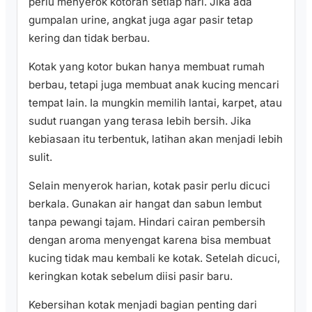
perlu menyerok kotoran setiap hari. Jika ada
gumpalan urine, angkat juga agar pasir tetap
kering dan tidak berbau.
Kotak yang kotor bukan hanya membuat rumah
berbau, tetapi juga membuat anak kucing mencari
tempat lain. Ia mungkin memilih lantai, karpet, atau
sudut ruangan yang terasa lebih bersih. Jika
kebiasaan itu terbentuk, latihan akan menjadi lebih
sulit.
Selain menyerok harian, kotak pasir perlu dicuci
berkala. Gunakan air hangat dan sabun lembut
tanpa pewangi tajam. Hindari cairan pembersih
dengan aroma menyengat karena bisa membuat
kucing tidak mau kembali ke kotak. Setelah dicuci,
keringkan kotak sebelum diisi pasir baru.
Kebersihan kotak menjadi bagian penting dari