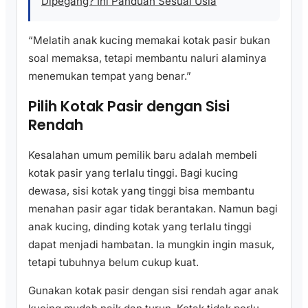
Dipegang? Ini Panduan Sesuai Usia
“Melatih anak kucing memakai kotak pasir bukan
soal memaksa, tetapi membantu naluri alaminya
menemukan tempat yang benar.”
Pilih Kotak Pasir dengan Sisi
Rendah
Kesalahan umum pemilik baru adalah membeli
kotak pasir yang terlalu tinggi. Bagi kucing
dewasa, sisi kotak yang tinggi bisa membantu
menahan pasir agar tidak berantakan. Namun bagi
anak kucing, dinding kotak yang terlalu tinggi
dapat menjadi hambatan. Ia mungkin ingin masuk,
tetapi tubuhnya belum cukup kuat.
Gunakan kotak pasir dengan sisi rendah agar anak