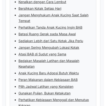
Kenalkan dengan Cara Lembut
Bersihkan Kotak Setiap Hari
Jangan Menghukum Anak Kucing Saat Salah
Tempat
Perhatikan Tanda Anak Kucing Ingin BAB
Batasi Ruang Gerak pada Masa Awal
Sediakan Lebih dari Satu Kotak Jika Perlu
Jangan Sering Mengubah Lokasi Kotak
Atasi BAB di Sudut yang Sama
Bedakan Masalah Latihan dan Masalah
Kesehatan
Anak Kucing Baru Adopsi Butuh Waktu
Peran Makanan dalam Kebiasaan BAB
Pilih Jadwal Latihan yang Konsisten
Gunakan Pujian, Bukan Ketakutan
Perhatikan Kebiasaan Menggali dan Menutup
Kotoran