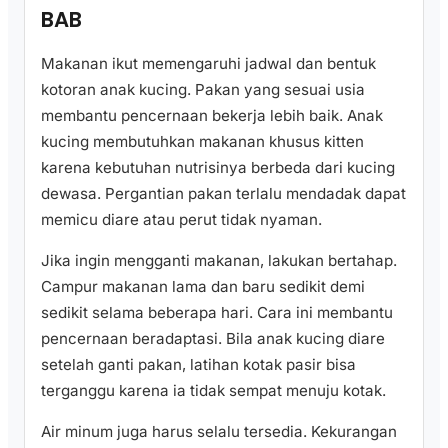
BAB
Makanan ikut memengaruhi jadwal dan bentuk
kotoran anak kucing. Pakan yang sesuai usia
membantu pencernaan bekerja lebih baik. Anak
kucing membutuhkan makanan khusus kitten
karena kebutuhan nutrisinya berbeda dari kucing
dewasa. Pergantian pakan terlalu mendadak dapat
memicu diare atau perut tidak nyaman.
Jika ingin mengganti makanan, lakukan bertahap.
Campur makanan lama dan baru sedikit demi
sedikit selama beberapa hari. Cara ini membantu
pencernaan beradaptasi. Bila anak kucing diare
setelah ganti pakan, latihan kotak pasir bisa
terganggu karena ia tidak sempat menuju kotak.
Air minum juga harus selalu tersedia. Kekurangan