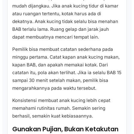
mudah dijangkau. Jika anak kucing tidur di kamar
atau ruangan tertentu, kotak harus ada di
dekatnya. Anak kucing tidak selalu bisa menahan
BAB terlalu lama. Ruang gelap dan jarak jauh
dapat membuatnya mencari tempat lain.
Pemilik bisa membuat catatan sederhana pada
minggu pertama. Catat kapan anak kucing makan,
kapan BAB, dan apakah memakai kotak. Dari
catatan itu, pola akan terlihat. Jika ia selalu BAB 15
sampai 30 menit setelah makan, pemilik bisa
mengarahkannya pada waktu tersebut.
Konsistensi membuat anak kucing lebih cepat
memahami rutinitas rumah. Semakin sering
berhasil, semakin kuat kebiasaannya.
Gunakan Pujian, Bukan Ketakutan