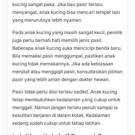
kucing sangat peka. Jika bau pasir terlalu
menyengat, anak kucing bisa mencari tempat lain
yang menurutnya lebih nyaman.
Pada anak kucing yang masih sangat kecil, pemilik
juga perlu berhati hati memilih jenis pasir.
Beberapa anak kucing suka mencicipi benda baru.
Bila memakai pasir menggumpal, pastikan anak
kucing tidak memakannya. Jika ada kebiasaan
menjilat atau menggigit pasir, konsultasikan pilihan
pasir yang lebih aman dengan dokter hewan.
Pasir tidak perlu diisi terlalu sedikit. Anak kucing
tetap membutuhkan kedalaman yang cukup untuk
menggali. Namun jangan terlalu penuh sampai ia
kesulitan berjalan di dalam kotak. Kedalaman
sedang sudah cukup untuk tahap latihan.