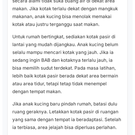
secara alami tidak suka buang air di dekat area
makan. Jika kotak terlalu dekat dengan mangkuk
makanan, anak kucing bisa menolak memakai
kotak atau justru terganggu saat makan.
Untuk rumah bertingkat, sediakan kotak pasir di
lantai yang mudah dijangkau. Anak kucing belum
selalu mampu mencari kotak yang jauh. Jika ia
sedang ingin BAB dan kotaknya terlalu jauh, ia
bisa memilih sudut terdekat. Pada masa latihan,
lebih baik kotak pasir berada dekat area bermain
atau area tidur, tetapi tetap tidak menempel
dengan tempat makan.
Jika anak kucing baru pindah rumah, batasi dulu
ruang geraknya. Letakkan kotak pasir di ruangan
yang sama dengan tempat ia beradaptasi. Setelah
ia terbiasa, area jelajah bisa diperluas perlahan.