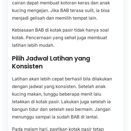
cairan dapat membuat kotoran keras dan anak
kucing mengejan. Jika BAB terasa sulit, ia bisa
menjadi gelisah dan memilih tempat lain.
Kebiasaan BAB di kotak pasir tidak hanya soal
kotak. Pencernaan yang sehat juga membuat
latihan lebih mudah.
Pilih Jadwal Latihan yang
Konsisten
Latihan akan lebih cepat berhasil bila dilakukan
dengan jadwal yang konsisten. Setelah anak
kucing makan, tunggu beberapa menit lalu
letakkan di kotak pasir. Lakukan juga setelah ia
bangun tidur dan setelah sesi bermain. Jangan
menunggu sampai ia sudah BAB di lantai.
Pada malam hari, pastikan kotak pasir tetap