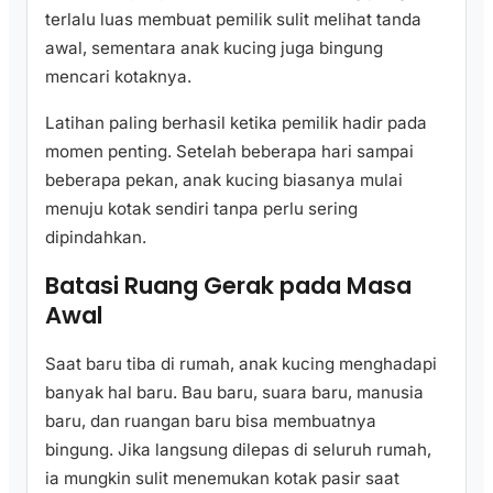
terlalu luas membuat pemilik sulit melihat tanda
awal, sementara anak kucing juga bingung
mencari kotaknya.
Latihan paling berhasil ketika pemilik hadir pada
momen penting. Setelah beberapa hari sampai
beberapa pekan, anak kucing biasanya mulai
menuju kotak sendiri tanpa perlu sering
dipindahkan.
Batasi Ruang Gerak pada Masa
Awal
Saat baru tiba di rumah, anak kucing menghadapi
banyak hal baru. Bau baru, suara baru, manusia
baru, dan ruangan baru bisa membuatnya
bingung. Jika langsung dilepas di seluruh rumah,
ia mungkin sulit menemukan kotak pasir saat