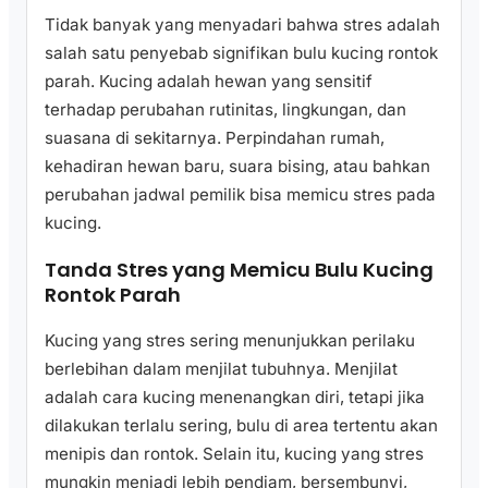
Tidak banyak yang menyadari bahwa stres adalah
salah satu penyebab signifikan bulu kucing rontok
parah. Kucing adalah hewan yang sensitif
terhadap perubahan rutinitas, lingkungan, dan
suasana di sekitarnya. Perpindahan rumah,
kehadiran hewan baru, suara bising, atau bahkan
perubahan jadwal pemilik bisa memicu stres pada
kucing.
Tanda Stres yang Memicu Bulu Kucing
Rontok Parah
Kucing yang stres sering menunjukkan perilaku
berlebihan dalam menjilat tubuhnya. Menjilat
adalah cara kucing menenangkan diri, tetapi jika
dilakukan terlalu sering, bulu di area tertentu akan
menipis dan rontok. Selain itu, kucing yang stres
mungkin menjadi lebih pendiam, bersembunyi,