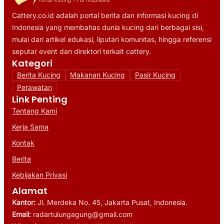
Cattery.co.id adalah portal berita dan informasi kucing di
Indonesia yang membahas dunia kucing dari berbagai sisi,
mulai dari artikel edukasi, liputan komunitas, hingga referensi
seputar event dan direktori terkait cattery.
Kategori
Berita Kucing
Makanan Kucing
Pasir Kucing
Perawatan
Link Penting
Tentang Kami
Kerja Sama
Kontak
Berita
Kebijakan Privasi
Alamat
Kantor:
Jl. Merdeka No. 45, Jakarta Pusat, Indonesia.
Email:
radartulungagung@gmail.com