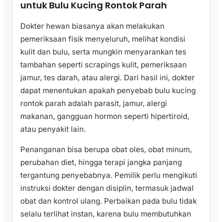
untuk Bulu Kucing Rontok Parah
Dokter hewan biasanya akan melakukan
pemeriksaan fisik menyeluruh, melihat kondisi
kulit dan bulu, serta mungkin menyarankan tes
tambahan seperti scrapings kulit, pemeriksaan
jamur, tes darah, atau alergi. Dari hasil ini, dokter
dapat menentukan apakah penyebab bulu kucing
rontok parah adalah parasit, jamur, alergi
makanan, gangguan hormon seperti hipertiroid,
atau penyakit lain.
Penanganan bisa berupa obat oles, obat minum,
perubahan diet, hingga terapi jangka panjang
tergantung penyebabnya. Pemilik perlu mengikuti
instruksi dokter dengan disiplin, termasuk jadwal
obat dan kontrol ulang. Perbaikan pada bulu tidak
selalu terlihat instan, karena bulu membutuhkan