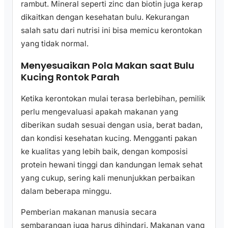
rambut. Mineral seperti zinc dan biotin juga kerap
dikaitkan dengan kesehatan bulu. Kekurangan
salah satu dari nutrisi ini bisa memicu kerontokan
yang tidak normal.
Menyesuaikan Pola Makan saat Bulu
Kucing Rontok Parah
Ketika kerontokan mulai terasa berlebihan, pemilik
perlu mengevaluasi apakah makanan yang
diberikan sudah sesuai dengan usia, berat badan,
dan kondisi kesehatan kucing. Mengganti pakan
ke kualitas yang lebih baik, dengan komposisi
protein hewani tinggi dan kandungan lemak sehat
yang cukup, sering kali menunjukkan perbaikan
dalam beberapa minggu.
Pemberian makanan manusia secara
sembarangan juga harus dihindari. Makanan yang