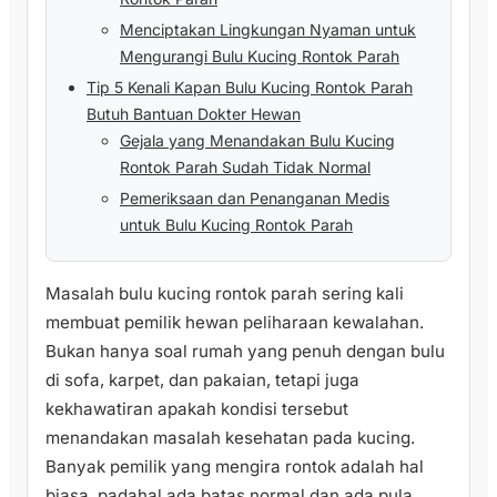
Menciptakan Lingkungan Nyaman untuk
Mengurangi Bulu Kucing Rontok Parah
Tip 5 Kenali Kapan Bulu Kucing Rontok Parah
Butuh Bantuan Dokter Hewan
Gejala yang Menandakan Bulu Kucing
Rontok Parah Sudah Tidak Normal
Pemeriksaan dan Penanganan Medis
untuk Bulu Kucing Rontok Parah
Masalah bulu kucing rontok parah sering kali
membuat pemilik hewan peliharaan kewalahan.
Bukan hanya soal rumah yang penuh dengan bulu
di sofa, karpet, dan pakaian, tetapi juga
kekhawatiran apakah kondisi tersebut
menandakan masalah kesehatan pada kucing.
Banyak pemilik yang mengira rontok adalah hal
biasa, padahal ada batas normal dan ada pula