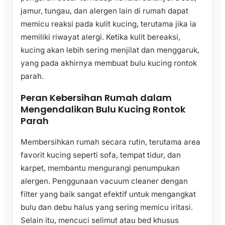
jamur, tungau, dan alergen lain di rumah dapat
memicu reaksi pada kulit kucing, terutama jika ia
memiliki riwayat alergi. Ketika kulit bereaksi,
kucing akan lebih sering menjilat dan menggaruk,
yang pada akhirnya membuat bulu kucing rontok
parah.
Peran Kebersihan Rumah dalam
Mengendalikan Bulu Kucing Rontok
Parah
Membersihkan rumah secara rutin, terutama area
favorit kucing seperti sofa, tempat tidur, dan
karpet, membantu mengurangi penumpukan
alergen. Penggunaan vacuum cleaner dengan
filter yang baik sangat efektif untuk mengangkat
bulu dan debu halus yang sering memicu iritasi.
Selain itu, mencuci selimut atau bed khusus