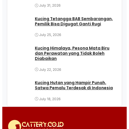
July 31, 2026
Kucing Tetangga BAB Sembarangan,
Pemilik Bisa Digugat Ganti Rugi
July 25, 2026
Kucing Himalaya, Pesona Mata Biru
dan Perawatan yang Tidak Boleh
Diabaikan
July 22, 2026
Kucing Hutan yang Hampir Punah,
Satwa Pemalu Terdesak di Indonesia
July 18, 2026