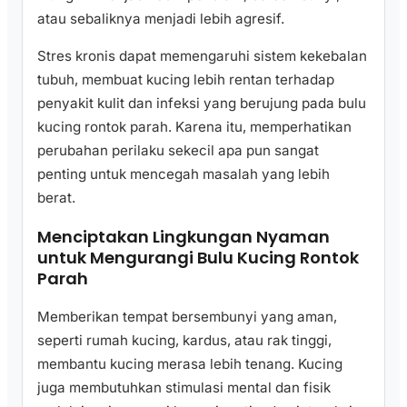
atau sebaliknya menjadi lebih agresif.
Stres kronis dapat memengaruhi sistem kekebalan
tubuh, membuat kucing lebih rentan terhadap
penyakit kulit dan infeksi yang berujung pada bulu
kucing rontok parah. Karena itu, memperhatikan
perubahan perilaku sekecil apa pun sangat
penting untuk mencegah masalah yang lebih
berat.
Menciptakan Lingkungan Nyaman
untuk Mengurangi Bulu Kucing Rontok
Parah
Memberikan tempat bersembunyi yang aman,
seperti rumah kucing, kardus, atau rak tinggi,
membantu kucing merasa lebih tenang. Kucing
juga membutuhkan stimulasi mental dan fisik