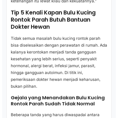
ketenangan itu lewat kilau dan kekuatannya.”
Tip 5 Kenali Kapan Bulu Kucing
Rontok Parah Butuh Bantuan
Dokter Hewan
Tidak semua masalah bulu kucing rontok parah
bisa diselesaikan dengan perawatan di rumah. Ada
kalanya kerontokan menjadi tanda gangguan
kesehatan yang lebih serius, seperti penyakit
hormonal, alergi berat, infeksi jamur, parasit,
hingga gangguan autoimun. Di titik ini,
pemeriksaan dokter hewan menjadi keharusan,
bukan pilihan.
Gejala yang Menandakan Bulu Kucing
Rontok Parah Sudah Tidak Normal
Beberapa tanda yang harus diwaspadai antara