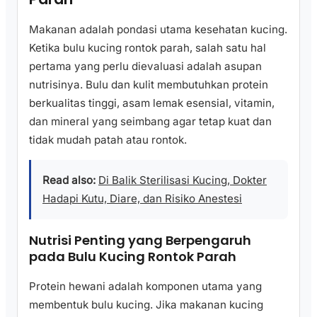
Makanan adalah pondasi utama kesehatan kucing.
Ketika bulu kucing rontok parah, salah satu hal
pertama yang perlu dievaluasi adalah asupan
nutrisinya. Bulu dan kulit membutuhkan protein
berkualitas tinggi, asam lemak esensial, vitamin,
dan mineral yang seimbang agar tetap kuat dan
tidak mudah patah atau rontok.
Read also:
Di Balik Sterilisasi Kucing, Dokter
Hadapi Kutu, Diare, dan Risiko Anestesi
Nutrisi Penting yang Berpengaruh
pada Bulu Kucing Rontok Parah
Protein hewani adalah komponen utama yang
membentuk bulu kucing. Jika makanan kucing