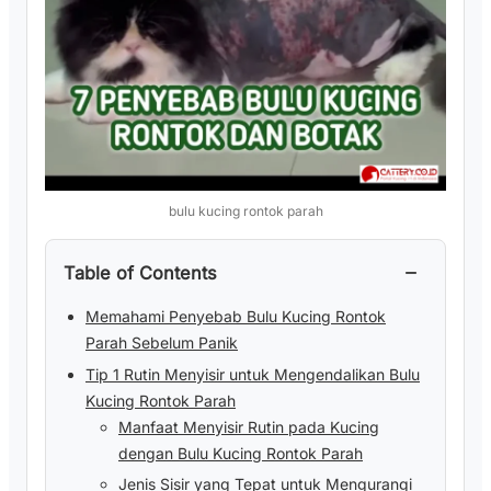
bulu kucing rontok parah
−
Table of Contents
Memahami Penyebab Bulu Kucing Rontok
Parah Sebelum Panik
Tip 1 Rutin Menyisir untuk Mengendalikan Bulu
Kucing Rontok Parah
Manfaat Menyisir Rutin pada Kucing
dengan Bulu Kucing Rontok Parah
Jenis Sisir yang Tepat untuk Mengurangi