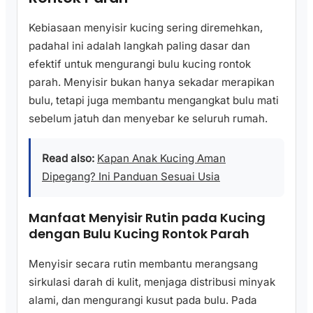
Kebiasaan menyisir kucing sering diremehkan,
padahal ini adalah langkah paling dasar dan
efektif untuk mengurangi bulu kucing rontok
parah. Menyisir bukan hanya sekadar merapikan
bulu, tetapi juga membantu mengangkat bulu mati
sebelum jatuh dan menyebar ke seluruh rumah.
Read also:
Kapan Anak Kucing Aman
Dipegang? Ini Panduan Sesuai Usia
Manfaat Menyisir Rutin pada Kucing
dengan Bulu Kucing Rontok Parah
Menyisir secara rutin membantu merangsang
sirkulasi darah di kulit, menjaga distribusi minyak
alami, dan mengurangi kusut pada bulu. Pada