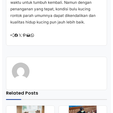
waktu untuk tumbuh kembali. Namun dengan
penanganan yang tepat, kondisi bulu kucing
rontok parah umumnya dapat dikendalikan dan
kualitas hidup kucing pun jauh lebih baik.
Facebook
Twitter
Pinterest
Mail
WhatsApp
Related Posts