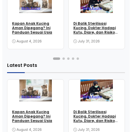
Berita Kucing
Berita Kucing
Kapan Anak Kucing
Di Balik Sterilisasi
Aman Dipegang? Ini
Kucing, Dokter Hadapi
Panduan Sesuai Usia
Kutu, Diare, dan Risiko
Anestesi
August 4, 2026
July 31, 2026
Latest Posts
Berita Kucing
Berita Kucing
Kapan Anak Kucing
Di Balik Sterilisasi
Aman Dipegang? Ini
Kucing, Dokter Hadapi
Panduan Sesuai Usia
Kutu, Diare, dan Risiko
Anestesi
August 4, 2026
July 31, 2026