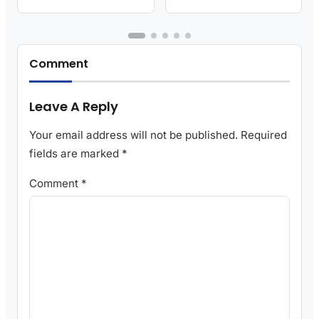
Comment
Leave A Reply
Your email address will not be published.
Required
fields are marked
*
Comment
*