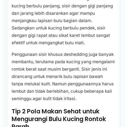
kucing berbulu panjang, sisir dengan gigi panjang
dan jarang lebih disarankan agar mampu
menjangkau lapisan bulu bagian dalam.
Sedangkan untuk kucing berbulu pendek, sisir
dengan gigi rapat atau sikat karet lembut sangat
efektif untuk mengangkat bulu mati.
Penggunaan sisir khusus deshedding juga banyak
membantu, terutama pada kucing yang mengalami
rontok berat saat musim berganti. Sisir jenis ini
dirancang untuk menarik bulu lapisan bawah
tanpa melukai kulit. Namun penggunaannya harus
lembut dan tidak berlebihan, cukup beberapa kali
seminggu agar kulit tidak iritasi.
Tip 2 Pola Makan Sehat untuk
Mengurangi Bulu Kucing Rontok
Parah