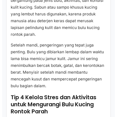
bergantung pada jenis bulu, aktivitas, dan kondisi
kulit kucing. Sabun atau sampo khusus kucing
yang lembut harus digunakan, karena produk
manusia atau deterjen keras dapat merusak
lapisan pelindung kulit dan memicu bulu kucing
rontok parah.
Setelah mandi, pengeringan yang tepat juga
penting. Bulu yang dibiarkan lembap dalam waktu
lama bisa memicu jamur kulit. Jamur ini sering
menimbulkan bercak botak, gatal, dan kerontokan
berat. Menyisir setelah mandi membantu
mencegah kusut dan mempercepat pengeringan
bulu bagian dalam.
Tip 4 Kelola Stres dan Aktivitas
untuk Mengurangi Bulu Kucing
Rontok Parah