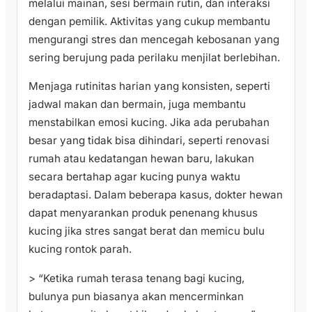
melalui mainan, sesi bermain rutin, dan interaksi
dengan pemilik. Aktivitas yang cukup membantu
mengurangi stres dan mencegah kebosanan yang
sering berujung pada perilaku menjilat berlebihan.
Menjaga rutinitas harian yang konsisten, seperti
jadwal makan dan bermain, juga membantu
menstabilkan emosi kucing. Jika ada perubahan
besar yang tidak bisa dihindari, seperti renovasi
rumah atau kedatangan hewan baru, lakukan
secara bertahap agar kucing punya waktu
beradaptasi. Dalam beberapa kasus, dokter hewan
dapat menyarankan produk penenang khusus
kucing jika stres sangat berat dan memicu bulu
kucing rontok parah.
> “Ketika rumah terasa tenang bagi kucing,
bulunya pun biasanya akan mencerminkan