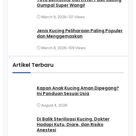
Gumpal Super Wangi!
March 9, 2026
•
121 Views
Jenis Kucing Peliharaan Paling Populer
dan Menggemaskan
March 8, 2026
•
109 Views
Artikel Terbaru
Kapan Anak Kucing Aman Dipegang?
Ini Panduan Sesuai Usia
August 4, 2026
Di Balik Sterilisasi Kucing, Dokter
Hadapi Kutu, Diare, dan Risiko
Anestesi