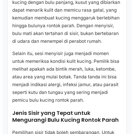
kucing dengan bulu panjang, kusut yang dibiarkan
dapat menarik kulit dan memicu rasa gatal, yang
kemudian membuat kucing menggaruk berlebihan
hingga bulunya rontok parah. Dengan menyisir,
bulu mati akan tertahan di sisir, bukan bertebaran
di udara dan menempel di perabot rumah.
Selain itu, sesi menyisir juga menjadi momen
untuk memeriksa kondisi kulit kucing. Pemilik bisa
melihat apakah ada bintik merah, luka, ketombe,
atau area yang mulai botak. Tanda tanda ini bisa
menjadi indikasi alergi, infeksi jamur, atau parasit
seperti kutu dan tungau yang sering menjadi
pemicu bulu kucing rontok parah.
Jenis Sisir yang Tepat untuk
Mengurangi Bulu Kucing Rontok Parah
Pemilihan sisir tidak boleh sembarangan. Untuk