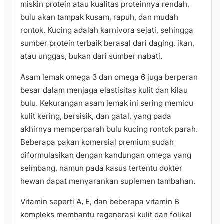
miskin protein atau kualitas proteinnya rendah,
bulu akan tampak kusam, rapuh, dan mudah
rontok. Kucing adalah karnivora sejati, sehingga
sumber protein terbaik berasal dari daging, ikan,
atau unggas, bukan dari sumber nabati.
Asam lemak omega 3 dan omega 6 juga berperan
besar dalam menjaga elastisitas kulit dan kilau
bulu. Kekurangan asam lemak ini sering memicu
kulit kering, bersisik, dan gatal, yang pada
akhirnya memperparah bulu kucing rontok parah.
Beberapa pakan komersial premium sudah
diformulasikan dengan kandungan omega yang
seimbang, namun pada kasus tertentu dokter
hewan dapat menyarankan suplemen tambahan.
Vitamin seperti A, E, dan beberapa vitamin B
kompleks membantu regenerasi kulit dan folikel