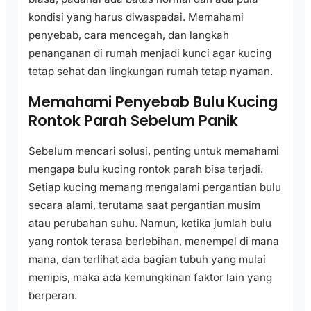
kondisi yang harus diwaspadai. Memahami
penyebab, cara mencegah, dan langkah
penanganan di rumah menjadi kunci agar kucing
tetap sehat dan lingkungan rumah tetap nyaman.
Memahami Penyebab Bulu Kucing
Rontok Parah Sebelum Panik
Sebelum mencari solusi, penting untuk memahami
mengapa bulu kucing rontok parah bisa terjadi.
Setiap kucing memang mengalami pergantian bulu
secara alami, terutama saat pergantian musim
atau perubahan suhu. Namun, ketika jumlah bulu
yang rontok terasa berlebihan, menempel di mana
mana, dan terlihat ada bagian tubuh yang mulai
menipis, maka ada kemungkinan faktor lain yang
berperan.