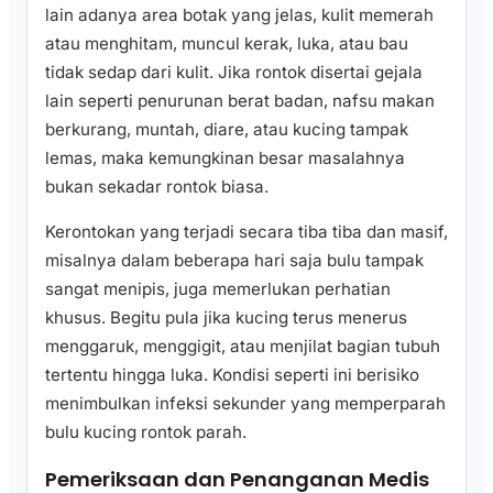
lain adanya area botak yang jelas, kulit memerah
atau menghitam, muncul kerak, luka, atau bau
tidak sedap dari kulit. Jika rontok disertai gejala
lain seperti penurunan berat badan, nafsu makan
berkurang, muntah, diare, atau kucing tampak
lemas, maka kemungkinan besar masalahnya
bukan sekadar rontok biasa.
Kerontokan yang terjadi secara tiba tiba dan masif,
misalnya dalam beberapa hari saja bulu tampak
sangat menipis, juga memerlukan perhatian
khusus. Begitu pula jika kucing terus menerus
menggaruk, menggigit, atau menjilat bagian tubuh
tertentu hingga luka. Kondisi seperti ini berisiko
menimbulkan infeksi sekunder yang memperparah
bulu kucing rontok parah.
Pemeriksaan dan Penanganan Medis