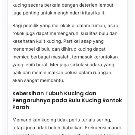
kucing secara berkala dengan deterjen lembut
juga penting untuk menghindari iritasi kulit.
Bagi pemilik yang merokok di dalam rumah, asap
rokok juga dapat memengaruhi kualitas bulu dan
kesehatan kulit kucing. Partikel asap yang
menempel di bulu dan dihirup kucing dapat
memicu berbagai masalah, termasuk kerontokan
yang lebih berat. Menjaga sirkulasi udara yang
baik dan meminimalkan polusi dalam ruangan
akan sangat membantu.
Kebersihan Tubuh Kucing dan
Pengaruhnya pada Bulu Kucing Rontok
Parah
Memandikan kucing tidak perlu terlalu sering,
tetapi juga tidak boleh diabaikan. Frekuensi mandi