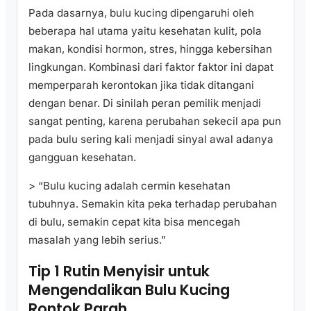
Pada dasarnya, bulu kucing dipengaruhi oleh
beberapa hal utama yaitu kesehatan kulit, pola
makan, kondisi hormon, stres, hingga kebersihan
lingkungan. Kombinasi dari faktor faktor ini dapat
memperparah kerontokan jika tidak ditangani
dengan benar. Di sinilah peran pemilik menjadi
sangat penting, karena perubahan sekecil apa pun
pada bulu sering kali menjadi sinyal awal adanya
gangguan kesehatan.
> “Bulu kucing adalah cermin kesehatan
tubuhnya. Semakin kita peka terhadap perubahan
di bulu, semakin cepat kita bisa mencegah
masalah yang lebih serius.”
Tip 1 Rutin Menyisir untuk
Mengendalikan Bulu Kucing
Rontok Parah