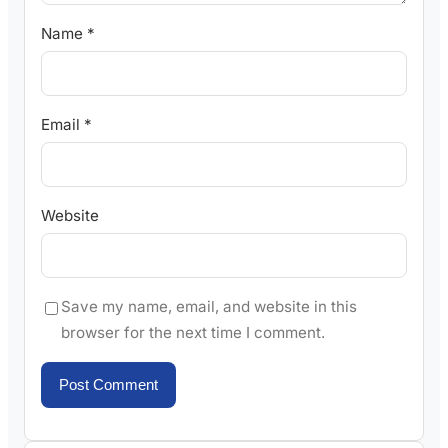
Name
*
Email
*
Website
Save my name, email, and website in this
browser for the next time I comment.