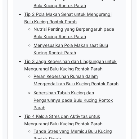
Bulu Kucing Rontok Parah
Tip 2 Pola Makan Sehat untuk Mengurangi
Bulu Kucing Rontok Parah
Nutrisi Penting yang Berpengaruh pada
Bulu Kucing Rontok Parah
Menyesuaikan Pola Makan saat Bulu
Kucing Rontok Parah
Tip 3 Jaga Kebersihan dan Lingkungan untuk
Mengurangi Bulu Kucing Rontok Parah
Peran Kebersihan Rumah dalam
Mengendalikan Bulu Kucing Rontok Parah
Kebersihan Tubuh Kucing dan
Pengaruhnya pada Bulu Kucing Rontok
Parah
Tip 4 Kelola Stres dan Aktivitas untuk
Mengurangi Bulu Kucing Rontok Parah
Tanda Stres yang Memicu Bulu Kucing
Rontok Parah