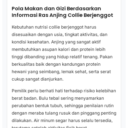
Pola Makan dan Gizi Berdasarkan
Informasi Ras Anjing Collie Berjenggot
Kebutuhan nutrisi collie berjenggot harus
disesuaikan dengan usia, tingkat aktivitas, dan
kondisi kesehatan. Anjing yang sangat aktif
membutuhkan asupan kalori dan protein lebih
tinggi dibanding yang hidup relatif tenang. Pakan
berkualitas baik dengan kandungan protein
hewani yang seimbang, lemak sehat, serta serat
cukup sangat dianjurkan.
Pemilik perlu berhati hati terhadap risiko kelebihan
berat badan. Bulu tebal sering menyamarkan
perubahan bentuk tubuh, sehingga penilaian rutin
dengan meraba tulang rusuk dan pinggang penting
dilakukan. Air minum segar harus selalu tersedia,
terutama setelah aktivitas fisik berat.