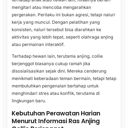
mengitari atau mencoba mengarahkan
pergerakan. Perilaku ini bukan agresi, tetapi naluri
kerja yang muncul. Dengan pelatihan yang
konsisten, naluri tersebut bisa diarahkan ke
aktivitas yang lebih tepat, seperti olahraga anjing
atau permainan interaktif.
Terhadap hewan lain, terutama anjing, collie
berjenggot biasanya cukup ramah jika
disosialisasikan sejak dini. Mereka cenderung
menikmati keberadaan teman bermain, tetapi tetap
membutuhkan pengenalan bertahap untuk
menghindari stres atau konflik, terutama di
lingkungan baru.
Kebutuhan Perawatan Harian
Menurut Informasi Ras Anjing