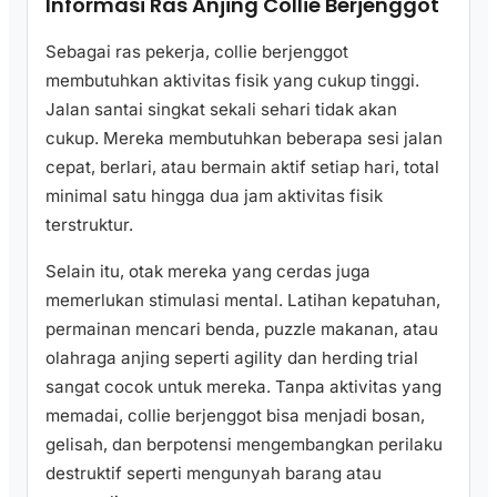
Informasi Ras Anjing Collie Berjenggot
Sebagai ras pekerja, collie berjenggot
membutuhkan aktivitas fisik yang cukup tinggi.
Jalan santai singkat sekali sehari tidak akan
cukup. Mereka membutuhkan beberapa sesi jalan
cepat, berlari, atau bermain aktif setiap hari, total
minimal satu hingga dua jam aktivitas fisik
terstruktur.
Selain itu, otak mereka yang cerdas juga
memerlukan stimulasi mental. Latihan kepatuhan,
permainan mencari benda, puzzle makanan, atau
olahraga anjing seperti agility dan herding trial
sangat cocok untuk mereka. Tanpa aktivitas yang
memadai, collie berjenggot bisa menjadi bosan,
gelisah, dan berpotensi mengembangkan perilaku
destruktif seperti mengunyah barang atau