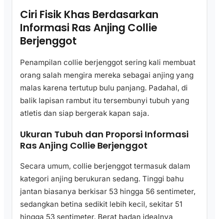
Ciri Fisik Khas Berdasarkan
Informasi Ras Anjing Collie
Berjenggot
Penampilan collie berjenggot sering kali membuat
orang salah mengira mereka sebagai anjing yang
malas karena tertutup bulu panjang. Padahal, di
balik lapisan rambut itu tersembunyi tubuh yang
atletis dan siap bergerak kapan saja.
Ukuran Tubuh dan Proporsi Informasi
Ras Anjing Collie Berjenggot
Secara umum, collie berjenggot termasuk dalam
kategori anjing berukuran sedang. Tinggi bahu
jantan biasanya berkisar 53 hingga 56 sentimeter,
sedangkan betina sedikit lebih kecil, sekitar 51
hingga 53 sentimeter. Berat badan idealnya