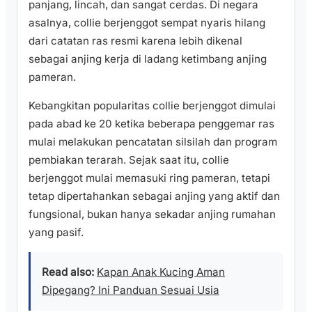
panjang, lincah, dan sangat cerdas. Di negara
asalnya, collie berjenggot sempat nyaris hilang
dari catatan ras resmi karena lebih dikenal
sebagai anjing kerja di ladang ketimbang anjing
pameran.
Kebangkitan popularitas collie berjenggot dimulai
pada abad ke 20 ketika beberapa penggemar ras
mulai melakukan pencatatan silsilah dan program
pembiakan terarah. Sejak saat itu, collie
berjenggot mulai memasuki ring pameran, tetapi
tetap dipertahankan sebagai anjing yang aktif dan
fungsional, bukan hanya sekadar anjing rumahan
yang pasif.
Read also:
Kapan Anak Kucing Aman
Dipegang? Ini Panduan Sesuai Usia