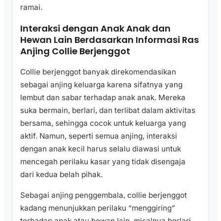
ramai.
Interaksi dengan Anak Anak dan
Hewan Lain Berdasarkan Informasi Ras
Anjing Collie Berjenggot
Collie berjenggot banyak direkomendasikan
sebagai anjing keluarga karena sifatnya yang
lembut dan sabar terhadap anak anak. Mereka
suka bermain, berlari, dan terlibat dalam aktivitas
bersama, sehingga cocok untuk keluarga yang
aktif. Namun, seperti semua anjing, interaksi
dengan anak kecil harus selalu diawasi untuk
mencegah perilaku kasar yang tidak disengaja
dari kedua belah pihak.
Sebagai anjing penggembala, collie berjenggot
kadang menunjukkan perilaku “menggiring”
terhadap anak atau hewan lain, misalnya berlari