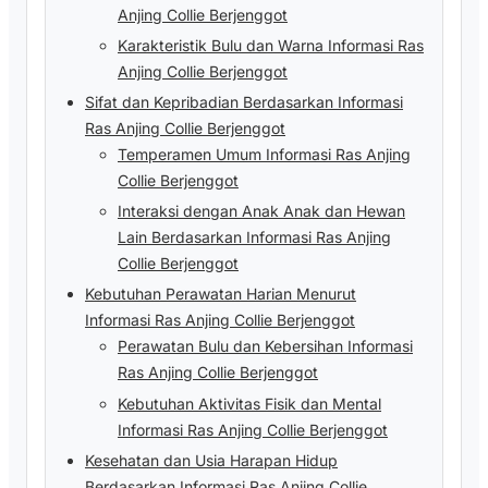
Anjing Collie Berjenggot
Karakteristik Bulu dan Warna Informasi Ras
Anjing Collie Berjenggot
Sifat dan Kepribadian Berdasarkan Informasi
Ras Anjing Collie Berjenggot
Temperamen Umum Informasi Ras Anjing
Collie Berjenggot
Interaksi dengan Anak Anak dan Hewan
Lain Berdasarkan Informasi Ras Anjing
Collie Berjenggot
Kebutuhan Perawatan Harian Menurut
Informasi Ras Anjing Collie Berjenggot
Perawatan Bulu dan Kebersihan Informasi
Ras Anjing Collie Berjenggot
Kebutuhan Aktivitas Fisik dan Mental
Informasi Ras Anjing Collie Berjenggot
Kesehatan dan Usia Harapan Hidup
Berdasarkan Informasi Ras Anjing Collie