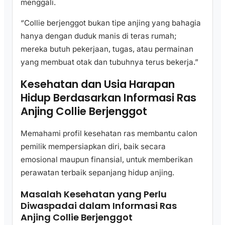
menggali.
“Collie berjenggot bukan tipe anjing yang bahagia
hanya dengan duduk manis di teras rumah;
mereka butuh pekerjaan, tugas, atau permainan
yang membuat otak dan tubuhnya terus bekerja.”
Kesehatan dan Usia Harapan
Hidup Berdasarkan Informasi Ras
Anjing Collie Berjenggot
Memahami profil kesehatan ras membantu calon
pemilik mempersiapkan diri, baik secara
emosional maupun finansial, untuk memberikan
perawatan terbaik sepanjang hidup anjing.
Masalah Kesehatan yang Perlu
Diwaspadai dalam Informasi Ras
Anjing Collie Berjenggot