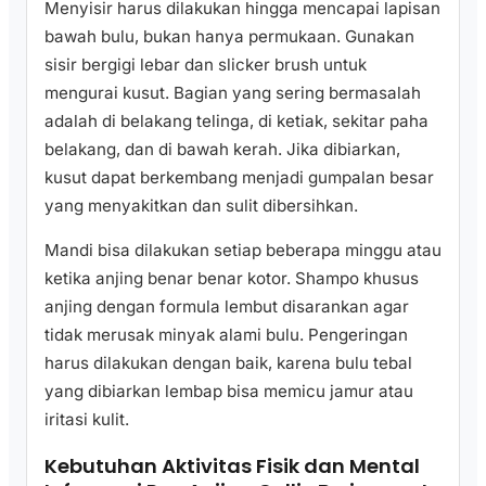
Menyisir harus dilakukan hingga mencapai lapisan
bawah bulu, bukan hanya permukaan. Gunakan
sisir bergigi lebar dan slicker brush untuk
mengurai kusut. Bagian yang sering bermasalah
adalah di belakang telinga, di ketiak, sekitar paha
belakang, dan di bawah kerah. Jika dibiarkan,
kusut dapat berkembang menjadi gumpalan besar
yang menyakitkan dan sulit dibersihkan.
Mandi bisa dilakukan setiap beberapa minggu atau
ketika anjing benar benar kotor. Shampo khusus
anjing dengan formula lembut disarankan agar
tidak merusak minyak alami bulu. Pengeringan
harus dilakukan dengan baik, karena bulu tebal
yang dibiarkan lembap bisa memicu jamur atau
iritasi kulit.
Kebutuhan Aktivitas Fisik dan Mental