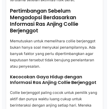
Pertimbangan Sebelum
Mengadopsi Berdasarkan
Informasi Ras Anjing Collie
Berjenggot
Memutuskan untuk memelihara collie berjenggot
bukan hanya soal menyukai penampilannya. Ada
banyak faktor yang perlu dipertimbangkan agar
keputusan tersebut tidak berujung penelantaran
atau penyesalan.
Kecocokan Gaya Hidup dengan
Informasi Ras Anjing Collie Berjenggot
Collie berjenggot paling cocok untuk pemilik yang
aktif dan punya waktu luang cukup untuk
berinteraksi dengan anjing setiap hari. Mereka