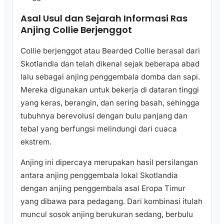
Asal Usul dan Sejarah Informasi Ras
Anjing Collie Berjenggot
Collie berjenggot atau Bearded Collie berasal dari
Skotlandia dan telah dikenal sejak beberapa abad
lalu sebagai anjing penggembala domba dan sapi.
Mereka digunakan untuk bekerja di dataran tinggi
yang keras, berangin, dan sering basah, sehingga
tubuhnya berevolusi dengan bulu panjang dan
tebal yang berfungsi melindungi dari cuaca
ekstrem.
Anjing ini dipercaya merupakan hasil persilangan
antara anjing penggembala lokal Skotlandia
dengan anjing penggembala asal Eropa Timur
yang dibawa para pedagang. Dari kombinasi itulah
muncul sosok anjing berukuran sedang, berbulu