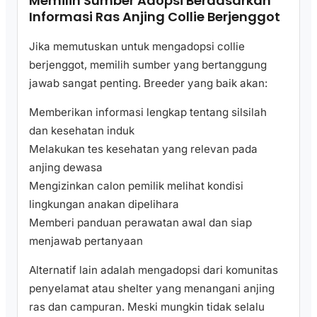
Memilih Sumber Adopsi Berdasarkan
Informasi Ras Anjing Collie Berjenggot
Jika memutuskan untuk mengadopsi collie
berjenggot, memilih sumber yang bertanggung
jawab sangat penting. Breeder yang baik akan:
Memberikan informasi lengkap tentang silsilah
dan kesehatan induk
Melakukan tes kesehatan yang relevan pada
anjing dewasa
Mengizinkan calon pemilik melihat kondisi
lingkungan anakan dipelihara
Memberi panduan perawatan awal dan siap
menjawab pertanyaan
Alternatif lain adalah mengadopsi dari komunitas
penyelamat atau shelter yang menangani anjing
ras dan campuran. Meski mungkin tidak selalu