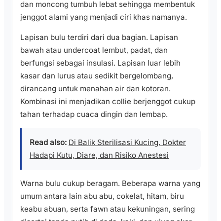
dan moncong tumbuh lebat sehingga membentuk
jenggot alami yang menjadi ciri khas namanya.
Lapisan bulu terdiri dari dua bagian. Lapisan
bawah atau undercoat lembut, padat, dan
berfungsi sebagai insulasi. Lapisan luar lebih
kasar dan lurus atau sedikit bergelombang,
dirancang untuk menahan air dan kotoran.
Kombinasi ini menjadikan collie berjenggot cukup
tahan terhadap cuaca dingin dan lembap.
Read also:
Di Balik Sterilisasi Kucing, Dokter
Hadapi Kutu, Diare, dan Risiko Anestesi
Warna bulu cukup beragam. Beberapa warna yang
umum antara lain abu abu, cokelat, hitam, biru
keabu abuan, serta fawn atau kekuningan, sering