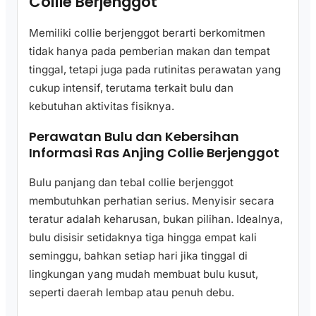
Collie Berjenggot
Memiliki collie berjenggot berarti berkomitmen
tidak hanya pada pemberian makan dan tempat
tinggal, tetapi juga pada rutinitas perawatan yang
cukup intensif, terutama terkait bulu dan
kebutuhan aktivitas fisiknya.
Perawatan Bulu dan Kebersihan
Informasi Ras Anjing Collie Berjenggot
Bulu panjang dan tebal collie berjenggot
membutuhkan perhatian serius. Menyisir secara
teratur adalah keharusan, bukan pilihan. Idealnya,
bulu disisir setidaknya tiga hingga empat kali
seminggu, bahkan setiap hari jika tinggal di
lingkungan yang mudah membuat bulu kusut,
seperti daerah lembap atau penuh debu.