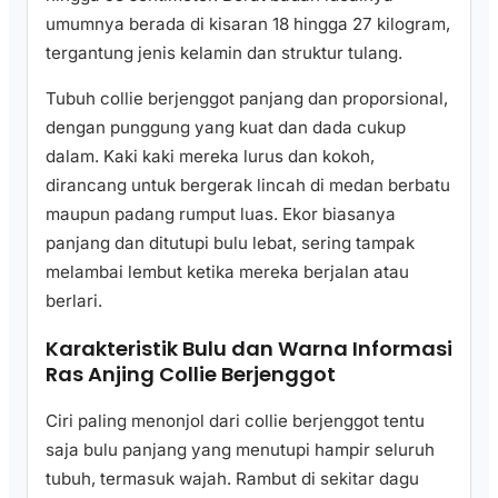
umumnya berada di kisaran 18 hingga 27 kilogram,
tergantung jenis kelamin dan struktur tulang.
Tubuh collie berjenggot panjang dan proporsional,
dengan punggung yang kuat dan dada cukup
dalam. Kaki kaki mereka lurus dan kokoh,
dirancang untuk bergerak lincah di medan berbatu
maupun padang rumput luas. Ekor biasanya
panjang dan ditutupi bulu lebat, sering tampak
melambai lembut ketika mereka berjalan atau
berlari.
Karakteristik Bulu dan Warna Informasi
Ras Anjing Collie Berjenggot
Ciri paling menonjol dari collie berjenggot tentu
saja bulu panjang yang menutupi hampir seluruh
tubuh, termasuk wajah. Rambut di sekitar dagu