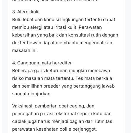
3. Alergi kulit
Bulu lebat dan kondisi lingkungan tertentu dapat
memicu alergi atau iritasi kulit. Perawatan
kebersihan yang baik dan konsultasi rutin dengan
dokter hewan dapat membantu mengendalikan
masalah ini.
4. Gangguan mata herediter
Beberapa garis keturunan mungkin membawa
risiko masalah mata tertentu. Tes mata berkala
dan pemilihan breeder yang bertanggung jawab
sangat dianjurkan.
Vaksinasi, pemberian obat cacing, dan
pencegahan parasit eksternal seperti kutu dan
caplak juga harus menjadi bagian dari rutinitas
perawatan kesehatan collie berjenggot.