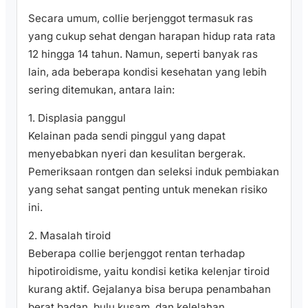
Secara umum, collie berjenggot termasuk ras
yang cukup sehat dengan harapan hidup rata rata
12 hingga 14 tahun. Namun, seperti banyak ras
lain, ada beberapa kondisi kesehatan yang lebih
sering ditemukan, antara lain:
1. Displasia panggul
Kelainan pada sendi pinggul yang dapat
menyebabkan nyeri dan kesulitan bergerak.
Pemeriksaan rontgen dan seleksi induk pembiakan
yang sehat sangat penting untuk menekan risiko
ini.
2. Masalah tiroid
Beberapa collie berjenggot rentan terhadap
hipotiroidisme, yaitu kondisi ketika kelenjar tiroid
kurang aktif. Gejalanya bisa berupa penambahan
berat badan, bulu kusam, dan kelelahan.