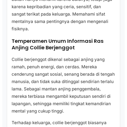
karena kepribadian yang ceria, sensitif, dan
sangat terikat pada keluarga. Memahami sifat
mentalnya sama pentingnya dengan mengenali
fisiknya.
Temperamen Umum Informasi Ras
Anjing Collie Berjenggot
Collie berjenggot dikenal sebagai anjing yang
ramah, penuh energi, dan cerdas. Mereka
cenderung sangat sosial, senang berada di tengah
manusia, dan tidak suka ditinggal sendirian terlalu
lama. Sebagai mantan anjing penggembala,
mereka terbiasa mengambil keputusan sendiri di
lapangan, sehingga memiliki tingkat kemandirian
mental yang cukup tinggi.
Terhadap keluarga, collie berjenggot biasanya