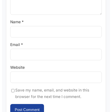
Name
*
Email
*
Website
Save my name, email, and website in this
browser for the next time I comment.