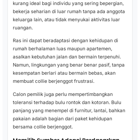
kurang ideal bagi individu yang sering bepergian,
bekerja seharian di luar rumah tanpa ada anggota
keluarga lain, atau tidak menyukai aktivitas luar
ruangan.
Ras ini dapat beradaptasi dengan kehidupan di
rumah berhalaman luas maupun apartemen,
asalkan kebutuhan jalan dan bermain terpenuhi.
Namun, lingkungan yang benar benar pasif, tanpa
kesempatan berlari atau bermain bebas, akan
membuat collie berjenggot frustrasi.
Calon pemilik juga perlu mempertimbangkan
toleransi terhadap bulu rontok dan kotoran. Bulu
panjang yang menempel di furnitur, lantai, bahkan
pakaian adalah bagian dari paket kehidupan
bersama collie berjenggot.