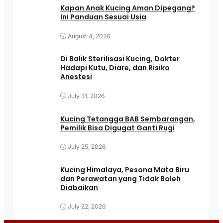
Kapan Anak Kucing Aman Dipegang?
Ini Panduan Sesuai Usia
August 4, 2026
Di Balik Sterilisasi Kucing, Dokter
Hadapi Kutu, Diare, dan Risiko
Anestesi
July 31, 2026
Kucing Tetangga BAB Sembarangan,
Pemilik Bisa Digugat Ganti Rugi
July 25, 2026
Kucing Himalaya, Pesona Mata Biru
dan Perawatan yang Tidak Boleh
Diabaikan
July 22, 2026