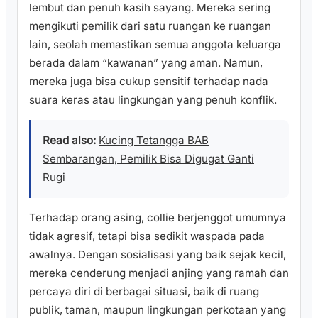
lembut dan penuh kasih sayang. Mereka sering
mengikuti pemilik dari satu ruangan ke ruangan
lain, seolah memastikan semua anggota keluarga
berada dalam “kawanan” yang aman. Namun,
mereka juga bisa cukup sensitif terhadap nada
suara keras atau lingkungan yang penuh konflik.
Read also:
Kucing Tetangga BAB
Sembarangan, Pemilik Bisa Digugat Ganti
Rugi
Terhadap orang asing, collie berjenggot umumnya
tidak agresif, tetapi bisa sedikit waspada pada
awalnya. Dengan sosialisasi yang baik sejak kecil,
mereka cenderung menjadi anjing yang ramah dan
percaya diri di berbagai situasi, baik di ruang
publik, taman, maupun lingkungan perkotaan yang