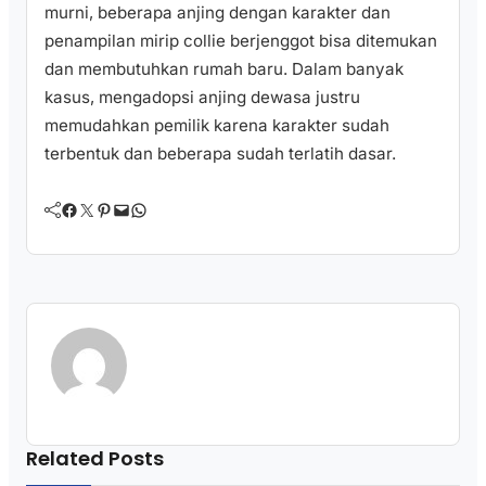
murni, beberapa anjing dengan karakter dan
penampilan mirip collie berjenggot bisa ditemukan
dan membutuhkan rumah baru. Dalam banyak
kasus, mengadopsi anjing dewasa justru
memudahkan pemilik karena karakter sudah
terbentuk dan beberapa sudah terlatih dasar.
Facebook
Twitter
Pinterest
Mail
WhatsApp
Related Posts