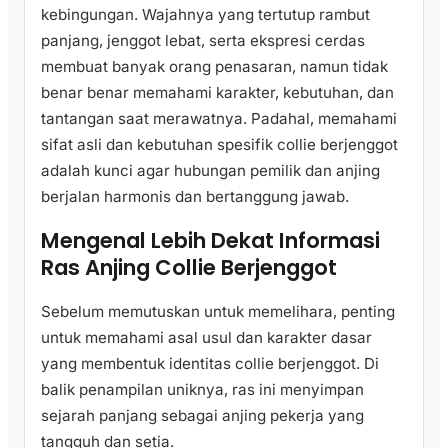
kebingungan. Wajahnya yang tertutup rambut
panjang, jenggot lebat, serta ekspresi cerdas
membuat banyak orang penasaran, namun tidak
benar benar memahami karakter, kebutuhan, dan
tantangan saat merawatnya. Padahal, memahami
sifat asli dan kebutuhan spesifik collie berjenggot
adalah kunci agar hubungan pemilik dan anjing
berjalan harmonis dan bertanggung jawab.
Mengenal Lebih Dekat Informasi
Ras Anjing Collie Berjenggot
Sebelum memutuskan untuk memelihara, penting
untuk memahami asal usul dan karakter dasar
yang membentuk identitas collie berjenggot. Di
balik penampilan uniknya, ras ini menyimpan
sejarah panjang sebagai anjing pekerja yang
tangguh dan setia.