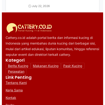
July 22, 2026
Cattery.co.id adalah portal berita dan informasi kucing di
Indonesia yang membahas dunia kucing dari berbagai sisi,
mulai dari artikel edukasi, liputan komunitas, hingga referensi
seputar event dan direktori terkait cattery.
Kategori
Berita Kucing
Makanan Kucing
Pasir Kucing
Perawatan
Link Penting
Tentang Kami
Kerja Sama
Kontak