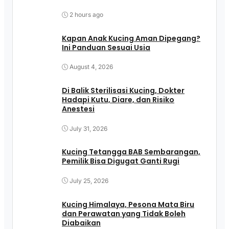
2 hours ago
Kapan Anak Kucing Aman Dipegang?
Ini Panduan Sesuai Usia
August 4, 2026
Di Balik Sterilisasi Kucing, Dokter
Hadapi Kutu, Diare, dan Risiko
Anestesi
July 31, 2026
Kucing Tetangga BAB Sembarangan,
Pemilik Bisa Digugat Ganti Rugi
July 25, 2026
Kucing Himalaya, Pesona Mata Biru
dan Perawatan yang Tidak Boleh
Diabaikan