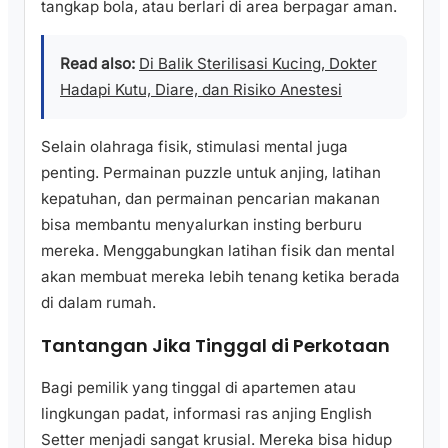
tangkap bola, atau berlari di area berpagar aman.
Read also:
Di Balik Sterilisasi Kucing, Dokter
Hadapi Kutu, Diare, dan Risiko Anestesi
Selain olahraga fisik, stimulasi mental juga
penting. Permainan puzzle untuk anjing, latihan
kepatuhan, dan permainan pencarian makanan
bisa membantu menyalurkan insting berburu
mereka. Menggabungkan latihan fisik dan mental
akan membuat mereka lebih tenang ketika berada
di dalam rumah.
Tantangan Jika Tinggal di Perkotaan
Bagi pemilik yang tinggal di apartemen atau
lingkungan padat, informasi ras anjing English
Setter menjadi sangat krusial. Mereka bisa hidup