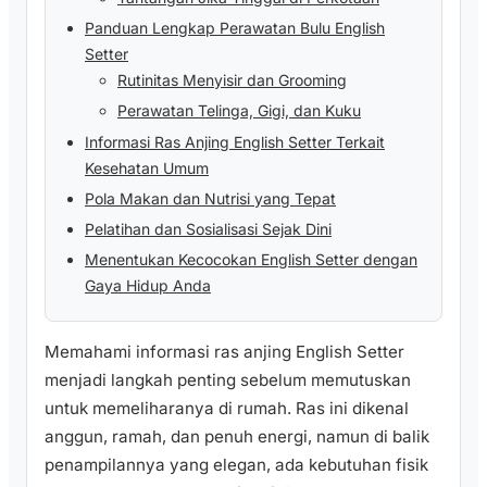
Panduan Lengkap Perawatan Bulu English
Setter
Rutinitas Menyisir dan Grooming
Perawatan Telinga, Gigi, dan Kuku
Informasi Ras Anjing English Setter Terkait
Kesehatan Umum
Pola Makan dan Nutrisi yang Tepat
Pelatihan dan Sosialisasi Sejak Dini
Menentukan Kecocokan English Setter dengan
Gaya Hidup Anda
Memahami informasi ras anjing English Setter
menjadi langkah penting sebelum memutuskan
untuk memeliharanya di rumah. Ras ini dikenal
anggun, ramah, dan penuh energi, namun di balik
penampilannya yang elegan, ada kebutuhan fisik