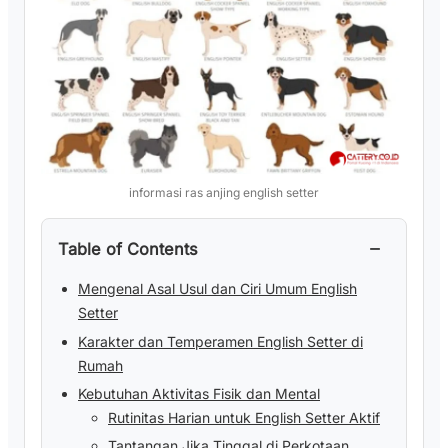
informasi ras anjing english setter
−
Table of Contents
Mengenal Asal Usul dan Ciri Umum English
Setter
Karakter dan Temperamen English Setter di
Rumah
Kebutuhan Aktivitas Fisik dan Mental
Rutinitas Harian untuk English Setter Aktif
Tantangan Jika Tinggal di Perkotaan