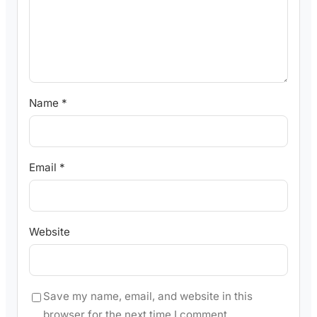
Name
*
Email
*
Website
Save my name, email, and website in this
browser for the next time I comment.