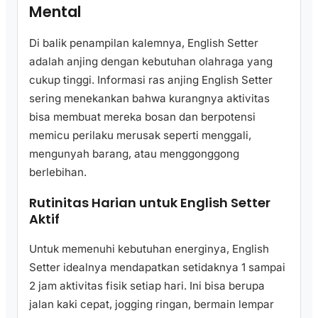
Mental
Di balik penampilan kalemnya, English Setter
adalah anjing dengan kebutuhan olahraga yang
cukup tinggi. Informasi ras anjing English Setter
sering menekankan bahwa kurangnya aktivitas
bisa membuat mereka bosan dan berpotensi
memicu perilaku merusak seperti menggali,
mengunyah barang, atau menggonggong
berlebihan.
Rutinitas Harian untuk English Setter
Aktif
Untuk memenuhi kebutuhan energinya, English
Setter idealnya mendapatkan setidaknya 1 sampai
2 jam aktivitas fisik setiap hari. Ini bisa berupa
jalan kaki cepat, jogging ringan, bermain lempar