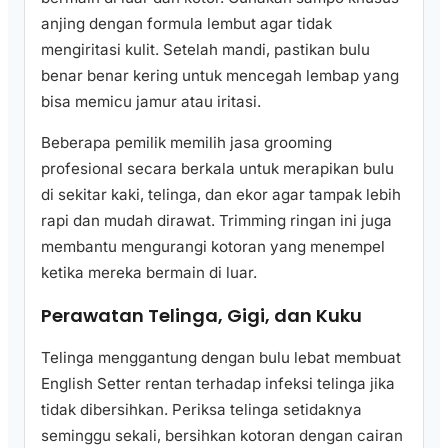
anjing dengan formula lembut agar tidak
mengiritasi kulit. Setelah mandi, pastikan bulu
benar benar kering untuk mencegah lembap yang
bisa memicu jamur atau iritasi.
Beberapa pemilik memilih jasa grooming
profesional secara berkala untuk merapikan bulu
di sekitar kaki, telinga, dan ekor agar tampak lebih
rapi dan mudah dirawat. Trimming ringan ini juga
membantu mengurangi kotoran yang menempel
ketika mereka bermain di luar.
Perawatan Telinga, Gigi, dan Kuku
Telinga menggantung dengan bulu lebat membuat
English Setter rentan terhadap infeksi telinga jika
tidak dibersihkan. Periksa telinga setidaknya
seminggu sekali, bersihkan kotoran dengan cairan