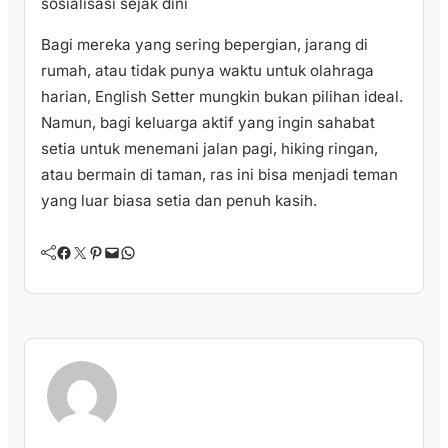
sosialisasi sejak dini
Bagi mereka yang sering bepergian, jarang di
rumah, atau tidak punya waktu untuk olahraga
harian, English Setter mungkin bukan pilihan ideal.
Namun, bagi keluarga aktif yang ingin sahabat
setia untuk menemani jalan pagi, hiking ringan,
atau bermain di taman, ras ini bisa menjadi teman
yang luar biasa setia dan penuh kasih.
Facebook
Twitter
Pinterest
Mail
WhatsApp