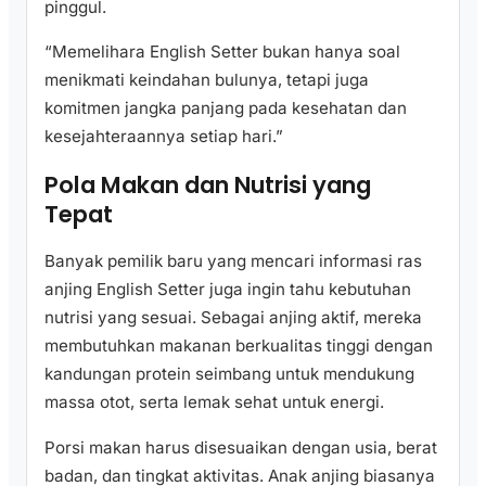
pinggul.
“Memelihara English Setter bukan hanya soal
menikmati keindahan bulunya, tetapi juga
komitmen jangka panjang pada kesehatan dan
kesejahteraannya setiap hari.”
Pola Makan dan Nutrisi yang
Tepat
Banyak pemilik baru yang mencari informasi ras
anjing English Setter juga ingin tahu kebutuhan
nutrisi yang sesuai. Sebagai anjing aktif, mereka
membutuhkan makanan berkualitas tinggi dengan
kandungan protein seimbang untuk mendukung
massa otot, serta lemak sehat untuk energi.
Porsi makan harus disesuaikan dengan usia, berat
badan, dan tingkat aktivitas. Anak anjing biasanya