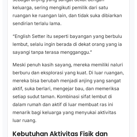
keluarga, sering mengikuti pemilik dari satu
ruangan ke ruangan lain, dan tidak suka dibiarkan
sendirian terlalu lama.
“English Setter itu seperti bayangan yang berbulu
lembut, selalu ingin berada di dekat orang yang ia
sayangi tanpa terasa mengganggu.”
Meski penuh kasih sayang, mereka memiliki naluri
berburu dan eksplorasi yang kuat. Di luar ruangan,
mereka bisa berubah menjadi anjing yang sangat
aktif, suka berlari, mengejar bau, dan memeriksa
setiap sudut taman. Kombinasi sifat lembut di
dalam rumah dan aktif di luar membuat ras ini
menarik bagi keluarga yang menyukai aktivitas
luar ruang.
Kebutuhan Aktivitas Fisik dan