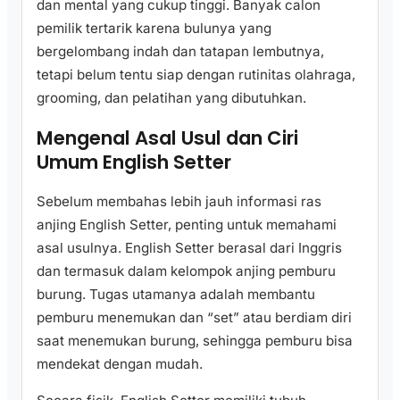
dan mental yang cukup tinggi. Banyak calon
pemilik tertarik karena bulunya yang
bergelombang indah dan tatapan lembutnya,
tetapi belum tentu siap dengan rutinitas olahraga,
grooming, dan pelatihan yang dibutuhkan.
Mengenal Asal Usul dan Ciri
Umum English Setter
Sebelum membahas lebih jauh informasi ras
anjing English Setter, penting untuk memahami
asal usulnya. English Setter berasal dari Inggris
dan termasuk dalam kelompok anjing pemburu
burung. Tugas utamanya adalah membantu
pemburu menemukan dan “set” atau berdiam diri
saat menemukan burung, sehingga pemburu bisa
mendekat dengan mudah.