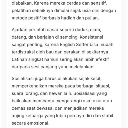
diabaikan. Karena mereka cerdas dan sensitif,
pelatihan sebaiknya dimulai sejak usia dini dengan
metode positif berbasis hadiah dan pujian.
Ajarkan perintah dasar seperti duduk, diam,
datang, dan berjalan di samping. Konsistensi
sangat penting, karena English Setter bisa mudah
terdistraksi oleh bau dan gerakan di sekitarnya.
Latihan singkat namun sering akan lebih efektif
daripada sesi panjang yang melelahkan.
Sosialisasi juga harus dilakukan sejak kecil,
memperkenalkan mereka pada berbagai situasi,
suara, orang, dan hewan lain. Sosialisasi yang
baik akan membantu mengurangi rasa takut atau
cemas saat dewasa, dan menjadikan mereka
anjing keluarga yang lebih percaya diri dan stabil
secara emosional.