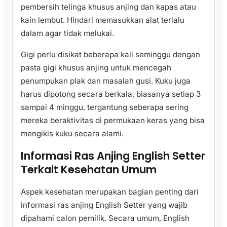
pembersih telinga khusus anjing dan kapas atau
kain lembut. Hindari memasukkan alat terlalu
dalam agar tidak melukai.
Gigi perlu disikat beberapa kali seminggu dengan
pasta gigi khusus anjing untuk mencegah
penumpukan plak dan masalah gusi. Kuku juga
harus dipotong secara berkala, biasanya setiap 3
sampai 4 minggu, tergantung seberapa sering
mereka beraktivitas di permukaan keras yang bisa
mengikis kuku secara alami.
Informasi Ras Anjing English Setter
Terkait Kesehatan Umum
Aspek kesehatan merupakan bagian penting dari
informasi ras anjing English Setter yang wajib
dipahami calon pemilik. Secara umum, English