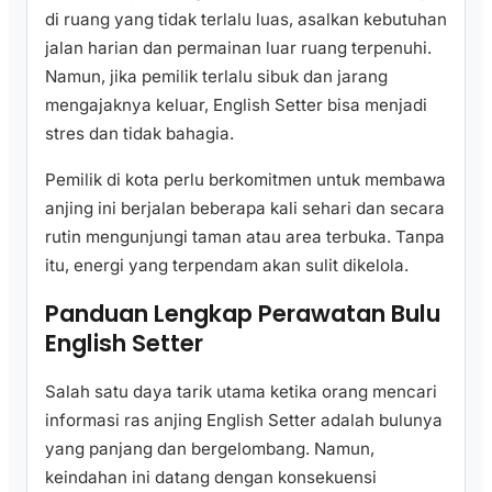
di ruang yang tidak terlalu luas, asalkan kebutuhan
jalan harian dan permainan luar ruang terpenuhi.
Namun, jika pemilik terlalu sibuk dan jarang
mengajaknya keluar, English Setter bisa menjadi
stres dan tidak bahagia.
Pemilik di kota perlu berkomitmen untuk membawa
anjing ini berjalan beberapa kali sehari dan secara
rutin mengunjungi taman atau area terbuka. Tanpa
itu, energi yang terpendam akan sulit dikelola.
Panduan Lengkap Perawatan Bulu
English Setter
Salah satu daya tarik utama ketika orang mencari
informasi ras anjing English Setter adalah bulunya
yang panjang dan bergelombang. Namun,
keindahan ini datang dengan konsekuensi