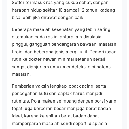
Setter termasuk ras yang cukup sehat, dengan
harapan hidup sekitar 10 sampai 12 tahun, kadang
bisa lebih jika dirawat dengan baik.
Beberapa masalah kesehatan yang lebih sering
ditemukan pada ras ini antara lain displasia
pinggul, gangguan pendengaran bawaan, masalah
tiroid, dan beberapa jenis alergi kulit. Pemeriksaan
rutin ke dokter hewan minimal setahun sekali
sangat dianjurkan untuk mendeteksi dini potensi
masalah.
Pemberian vaksin lengkap, obat cacing, serta
pencegahan kutu dan caplak harus menjadi
rutinitas. Pola makan seimbang dengan porsi yang
tepat juga berperan besar menjaga berat badan
ideal, karena kelebihan berat badan dapat
memperparah masalah sendi seperti displasia