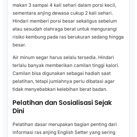
makan 3 sampai 4 kali sehari dalam porsi kecil,
sementara anjing dewasa cukup 2 kali sehari.
Hindari memberi porsi besar sekaligus sebelum
atau sesudah olahraga berat untuk mengurangi
risiko kembung pada ras berukuran sedang hingga
besar.
Air minum segar harus selalu tersedia. Hindari
terlalu banyak memberikan camilan tinggi kalori.
Camilan bisa digunakan sebagai hadiah saat
pelatihan, tetapi jumlahnya perlu dibatasi agar
tidak menyebabkan kelebihan berat badan.
Pelatihan dan Sosialisasi Sejak
Dini
Pelatihan dasar merupakan bagian penting dari
informasi ras anjing English Setter yang sering