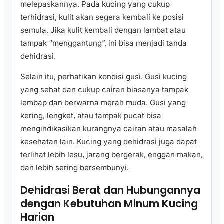
melepaskannya. Pada kucing yang cukup
terhidrasi, kulit akan segera kembali ke posisi
semula. Jika kulit kembali dengan lambat atau
tampak “menggantung”, ini bisa menjadi tanda
dehidrasi.
Selain itu, perhatikan kondisi gusi. Gusi kucing
yang sehat dan cukup cairan biasanya tampak
lembap dan berwarna merah muda. Gusi yang
kering, lengket, atau tampak pucat bisa
mengindikasikan kurangnya cairan atau masalah
kesehatan lain. Kucing yang dehidrasi juga dapat
terlihat lebih lesu, jarang bergerak, enggan makan,
dan lebih sering bersembunyi.
Dehidrasi Berat dan Hubungannya
dengan Kebutuhan Minum Kucing
Harian