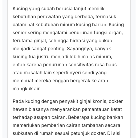
Kucing yang sudah berusia lanjut memiliki
kebutuhan perawatan yang berbeda, termasuk
dalam hal kebutuhan minum kucing harian. Kucing
senior sering mengalami penurunan fungsi organ,
terutama ginjal, sehingga hidrasi yang cukup
menjadi sangat penting. Sayangnya, banyak
kucing tua justru menjadi lebih malas minum,
entah karena penurunan sensitivitas rasa haus
atau masalah lain seperti nyeri sendi yang
membuat mereka enggan bergerak ke arah
mangkuk air.
Pada kucing dengan penyakit ginjal kronis, dokter
hewan biasanya menyarankan pemantauan ketat
terhadap asupan cairan. Beberapa kucing bahkan
memerlukan pemberian cairan tambahan secara
subkutan di rumah sesuai petunjuk dokter. Di sisi