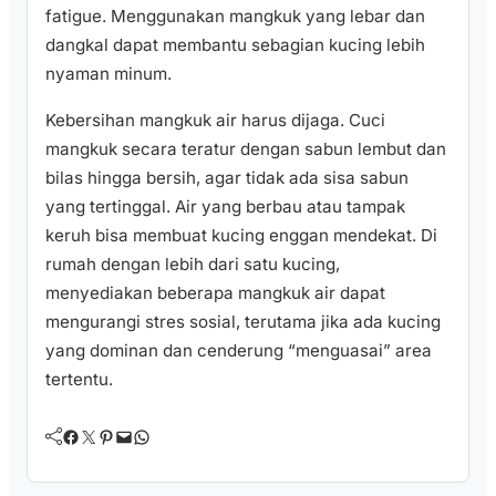
fatigue. Menggunakan mangkuk yang lebar dan
dangkal dapat membantu sebagian kucing lebih
nyaman minum.
Kebersihan mangkuk air harus dijaga. Cuci
mangkuk secara teratur dengan sabun lembut dan
bilas hingga bersih, agar tidak ada sisa sabun
yang tertinggal. Air yang berbau atau tampak
keruh bisa membuat kucing enggan mendekat. Di
rumah dengan lebih dari satu kucing,
menyediakan beberapa mangkuk air dapat
mengurangi stres sosial, terutama jika ada kucing
yang dominan dan cenderung “menguasai” area
tertentu.
Facebook
Twitter
Pinterest
Mail
WhatsApp