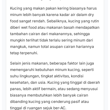
Kucing yang makan pakan kering biasanya harus
minum lebih banyak karena kadar air dalam dry
food sangat rendah. Sebaliknya, kucing yang rutin
diberi wet food atau makanan basah mendapatkan
tambahan cairan dari makanannya, sehingga
mungkin terlihat tidak terlalu sering minum dari
mangkuk, namun total asupan cairan hariannya
tetap terpenuhi.
Selain jenis makanan, beberapa faktor lain juga
memengaruhi kebutuhan minum kucing, seperti
suhu lingkungan, tingkat aktivitas, kondisi
kesehatan, dan usia. Kucing yang tinggal di daerah
panas, lebih aktif bermain, atau sedang menyusui
biasanya membutuhkan lebih banyak cairan
dibanding kucing yang cenderung pasif atau
tinggal di ruangan sejuk ber-AC.