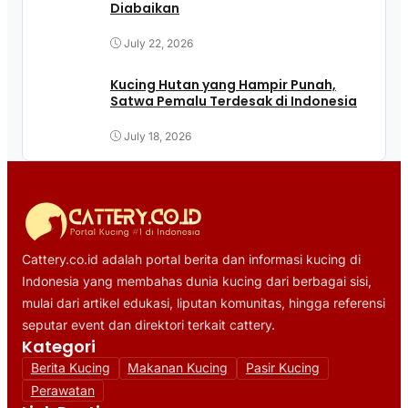
Diabaikan
July 22, 2026
Kucing Hutan yang Hampir Punah,
Satwa Pemalu Terdesak di Indonesia
July 18, 2026
Cattery.co.id adalah portal berita dan informasi kucing di
Indonesia yang membahas dunia kucing dari berbagai sisi,
mulai dari artikel edukasi, liputan komunitas, hingga referensi
seputar event dan direktori terkait cattery.
Kategori
Berita Kucing
Makanan Kucing
Pasir Kucing
Perawatan