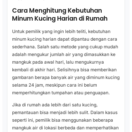
Cara Menghitung Kebutuhan
Minum Kucing Harian di Rumah
Untuk pemilik yang ingin lebih teliti, kebutuhan
minum kucing harian dapat dipantau dengan cara
sederhana. Salah satu metode yang cukup mudah
adalah mengukur jumlah air yang dimasukkan ke
mangkuk pada awal hari, lalu mengukurnya
kembali di akhir hari. Selisihnya bisa memberikan
gambaran berapa banyak air yang diminum kucing
selama 24 jam, meskipun cara ini belum
memperhitungkan tumpahan atau penguapan.
Jika di rumah ada lebih dari satu kucing,
pemantauan bisa menjadi lebih sulit. Dalam kasus
seperti ini, pemilik bisa menggunakan beberapa
mangkuk air di lokasi berbeda dan memperhatikan