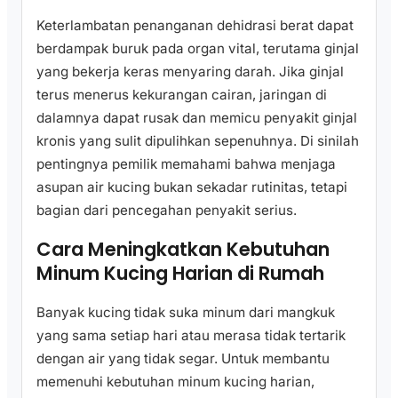
Keterlambatan penanganan dehidrasi berat dapat
berdampak buruk pada organ vital, terutama ginjal
yang bekerja keras menyaring darah. Jika ginjal
terus menerus kekurangan cairan, jaringan di
dalamnya dapat rusak dan memicu penyakit ginjal
kronis yang sulit dipulihkan sepenuhnya. Di sinilah
pentingnya pemilik memahami bahwa menjaga
asupan air kucing bukan sekadar rutinitas, tetapi
bagian dari pencegahan penyakit serius.
Cara Meningkatkan Kebutuhan
Minum Kucing Harian di Rumah
Banyak kucing tidak suka minum dari mangkuk
yang sama setiap hari atau merasa tidak tertarik
dengan air yang tidak segar. Untuk membantu
memenuhi kebutuhan minum kucing harian,