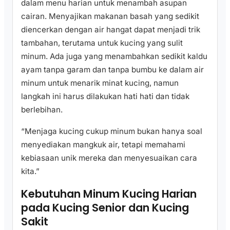
dalam menu harian untuk menambah asupan
cairan. Menyajikan makanan basah yang sedikit
diencerkan dengan air hangat dapat menjadi trik
tambahan, terutama untuk kucing yang sulit
minum. Ada juga yang menambahkan sedikit kaldu
ayam tanpa garam dan tanpa bumbu ke dalam air
minum untuk menarik minat kucing, namun
langkah ini harus dilakukan hati hati dan tidak
berlebihan.
“Menjaga kucing cukup minum bukan hanya soal
menyediakan mangkuk air, tetapi memahami
kebiasaan unik mereka dan menyesuaikan cara
kita.”
Kebutuhan Minum Kucing Harian
pada Kucing Senior dan Kucing
Sakit