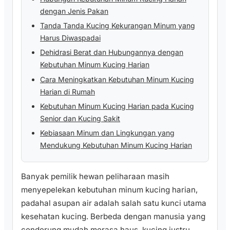
dengan Jenis Pakan
Tanda Tanda Kucing Kekurangan Minum yang
Harus Diwaspadai
Dehidrasi Berat dan Hubungannya dengan
Kebutuhan Minum Kucing Harian
Cara Meningkatkan Kebutuhan Minum Kucing
Harian di Rumah
Kebutuhan Minum Kucing Harian pada Kucing
Senior dan Kucing Sakit
Kebiasaan Minum dan Lingkungan yang
Mendukung Kebutuhan Minum Kucing Harian
Banyak pemilik hewan peliharaan masih
menyepelekan kebutuhan minum kucing harian,
padahal asupan air adalah salah satu kunci utama
kesehatan kucing. Berbeda dengan manusia yang
cenderung mudah merasa haus, kucing justru