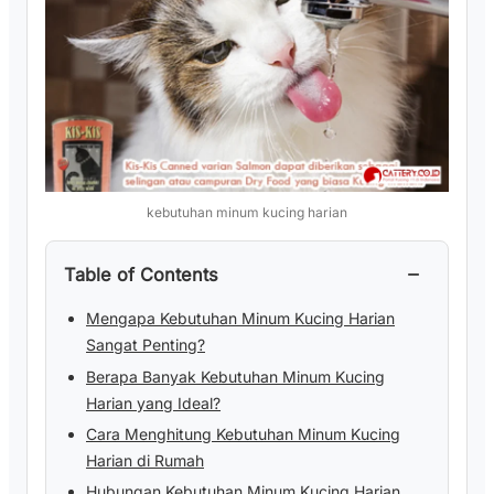
kebutuhan minum kucing harian
−
Table of Contents
Mengapa Kebutuhan Minum Kucing Harian
Sangat Penting?
Berapa Banyak Kebutuhan Minum Kucing
Harian yang Ideal?
Cara Menghitung Kebutuhan Minum Kucing
Harian di Rumah
Hubungan Kebutuhan Minum Kucing Harian