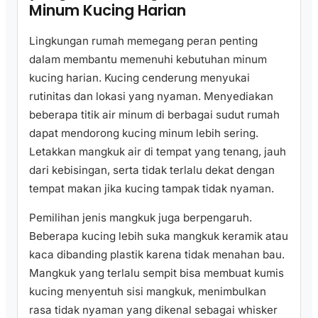
Minum Kucing Harian
Lingkungan rumah memegang peran penting
dalam membantu memenuhi kebutuhan minum
kucing harian. Kucing cenderung menyukai
rutinitas dan lokasi yang nyaman. Menyediakan
beberapa titik air minum di berbagai sudut rumah
dapat mendorong kucing minum lebih sering.
Letakkan mangkuk air di tempat yang tenang, jauh
dari kebisingan, serta tidak terlalu dekat dengan
tempat makan jika kucing tampak tidak nyaman.
Pemilihan jenis mangkuk juga berpengaruh.
Beberapa kucing lebih suka mangkuk keramik atau
kaca dibanding plastik karena tidak menahan bau.
Mangkuk yang terlalu sempit bisa membuat kumis
kucing menyentuh sisi mangkuk, menimbulkan
rasa tidak nyaman yang dikenal sebagai whisker