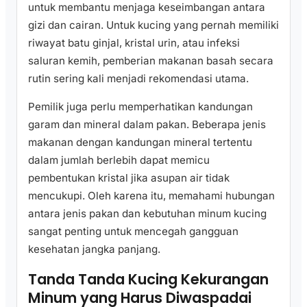
untuk membantu menjaga keseimbangan antara
gizi dan cairan. Untuk kucing yang pernah memiliki
riwayat batu ginjal, kristal urin, atau infeksi
saluran kemih, pemberian makanan basah secara
rutin sering kali menjadi rekomendasi utama.
Pemilik juga perlu memperhatikan kandungan
garam dan mineral dalam pakan. Beberapa jenis
makanan dengan kandungan mineral tertentu
dalam jumlah berlebih dapat memicu
pembentukan kristal jika asupan air tidak
mencukupi. Oleh karena itu, memahami hubungan
antara jenis pakan dan kebutuhan minum kucing
sangat penting untuk mencegah gangguan
kesehatan jangka panjang.
Tanda Tanda Kucing Kekurangan
Minum yang Harus Diwaspadai