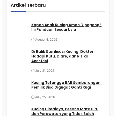
Artikel Terbaru
Kapan Anak Kucing Aman Dipegang?
Ini Panduan Sesuai Usia
August 4, 2026
Di Balik Sterilisasi Kucing, Dokter
Hadapi Kutu, Diare, dan Risiko
Anestesi
July 31, 2026
Kucing Tetangga BAB Sembarangan,
Pemilik Bisa Digugat Ganti Rugi
July 25, 2026
Kucing Himalaya, Pesona Mata Biru
dan Perawatan yang Tidak Boleh