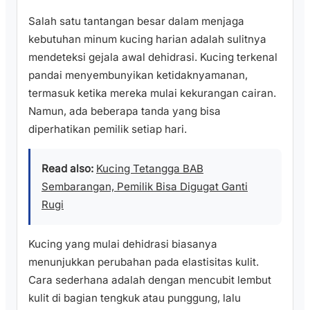
Salah satu tantangan besar dalam menjaga
kebutuhan minum kucing harian adalah sulitnya
mendeteksi gejala awal dehidrasi. Kucing terkenal
pandai menyembunyikan ketidaknyamanan,
termasuk ketika mereka mulai kekurangan cairan.
Namun, ada beberapa tanda yang bisa
diperhatikan pemilik setiap hari.
Read also:
Kucing Tetangga BAB
Sembarangan, Pemilik Bisa Digugat Ganti
Rugi
Kucing yang mulai dehidrasi biasanya
menunjukkan perubahan pada elastisitas kulit.
Cara sederhana adalah dengan mencubit lembut
kulit di bagian tengkuk atau punggung, lalu