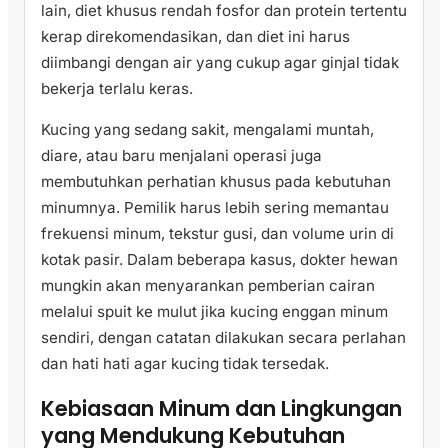
lain, diet khusus rendah fosfor dan protein tertentu
kerap direkomendasikan, dan diet ini harus
diimbangi dengan air yang cukup agar ginjal tidak
bekerja terlalu keras.
Kucing yang sedang sakit, mengalami muntah,
diare, atau baru menjalani operasi juga
membutuhkan perhatian khusus pada kebutuhan
minumnya. Pemilik harus lebih sering memantau
frekuensi minum, tekstur gusi, dan volume urin di
kotak pasir. Dalam beberapa kasus, dokter hewan
mungkin akan menyarankan pemberian cairan
melalui spuit ke mulut jika kucing enggan minum
sendiri, dengan catatan dilakukan secara perlahan
dan hati hati agar kucing tidak tersedak.
Kebiasaan Minum dan Lingkungan
yang Mendukung Kebutuhan