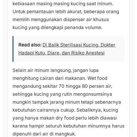
kebiasaan masing masing kucing saat minum.
Untuk pemantauan lebih akurat, beberapa orang
memilih menggunakan dispenser air khusus
kucing yang dilengkapi penanda volume.
Read also:
Di Balik Sterilisasi Kucing, Dokter
Hadapi Kutu, Diare, dan Risiko Anestesi
Selain air minum langsung, jangan lupa
menghitung cairan dari makanan. Wet food
mengandung sekitar 70 hingga 80 persen air,
sehingga kucing yang rutin mengonsumsinya
mungkin tampak jarang minum tetapi sebenarnya
kebutuhan cairannya cukup. Sebaliknya, kucing
yang hanya makan dry food perlu lebih diawasi
karena hampir seluruh kebutuhan minumnya harus
dipenuhi dari air di mangkuk.