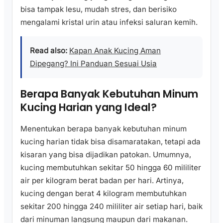
bisa tampak lesu, mudah stres, dan berisiko
mengalami kristal urin atau infeksi saluran kemih.
Read also:
Kapan Anak Kucing Aman
Dipegang? Ini Panduan Sesuai Usia
Berapa Banyak Kebutuhan Minum
Kucing Harian yang Ideal?
Menentukan berapa banyak kebutuhan minum
kucing harian tidak bisa disamaratakan, tetapi ada
kisaran yang bisa dijadikan patokan. Umumnya,
kucing membutuhkan sekitar 50 hingga 60 mililiter
air per kilogram berat badan per hari. Artinya,
kucing dengan berat 4 kilogram membutuhkan
sekitar 200 hingga 240 mililiter air setiap hari, baik
dari minuman langsung maupun dari makanan.