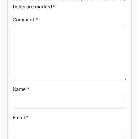
fields are marked
*
Comment
*
Name
*
Email
*