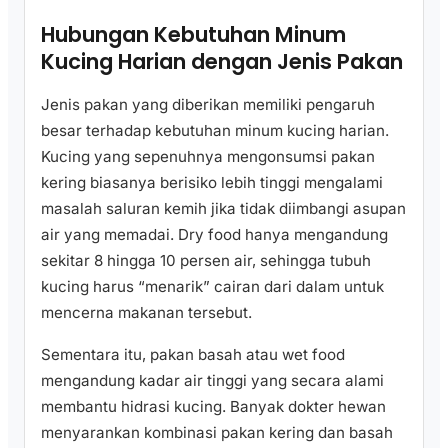
Hubungan Kebutuhan Minum
Kucing Harian dengan Jenis Pakan
Jenis pakan yang diberikan memiliki pengaruh
besar terhadap kebutuhan minum kucing harian.
Kucing yang sepenuhnya mengonsumsi pakan
kering biasanya berisiko lebih tinggi mengalami
masalah saluran kemih jika tidak diimbangi asupan
air yang memadai. Dry food hanya mengandung
sekitar 8 hingga 10 persen air, sehingga tubuh
kucing harus “menarik” cairan dari dalam untuk
mencerna makanan tersebut.
Sementara itu, pakan basah atau wet food
mengandung kadar air tinggi yang secara alami
membantu hidrasi kucing. Banyak dokter hewan
menyarankan kombinasi pakan kering dan basah