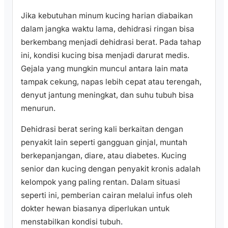
Jika kebutuhan minum kucing harian diabaikan
dalam jangka waktu lama, dehidrasi ringan bisa
berkembang menjadi dehidrasi berat. Pada tahap
ini, kondisi kucing bisa menjadi darurat medis.
Gejala yang mungkin muncul antara lain mata
tampak cekung, napas lebih cepat atau terengah,
denyut jantung meningkat, dan suhu tubuh bisa
menurun.
Dehidrasi berat sering kali berkaitan dengan
penyakit lain seperti gangguan ginjal, muntah
berkepanjangan, diare, atau diabetes. Kucing
senior dan kucing dengan penyakit kronis adalah
kelompok yang paling rentan. Dalam situasi
seperti ini, pemberian cairan melalui infus oleh
dokter hewan biasanya diperlukan untuk
menstabilkan kondisi tubuh.