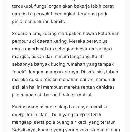
tercukupi, fungsi organ akan bekerja lebih berat
dan risiko penyakit meningkat, terutama pada
ginjal dan saluran kemih.
Secara alami, kucing merupakan hewan keturunan
pemburu di daerah kering. Mereka berevolusi
untuk mendapatkan sebagian besar cairan dari
mangsa, bukan dari minum langsung. Itulah
sebabnya banyak kucing rumahan yang tampak
“cuek” dengan mangkuk airnya. Di satu sisi, tubuh
mereka cukup efisien menahan cairan, namun di
sisi lain hal ini membuat mereka rentan dehidrasi
jika asupan air harian tidak terkontrol.
Kucing yang minum cukup biasanya memiliki
energi lebih stabil, bulu yang tampak lebih
mengilap, serta pola buang air kecil yang teratur.
Sebaliknya, kucing yang sering kekurangan minum