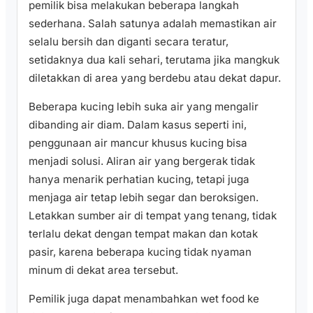
pemilik bisa melakukan beberapa langkah
sederhana. Salah satunya adalah memastikan air
selalu bersih dan diganti secara teratur,
setidaknya dua kali sehari, terutama jika mangkuk
diletakkan di area yang berdebu atau dekat dapur.
Beberapa kucing lebih suka air yang mengalir
dibanding air diam. Dalam kasus seperti ini,
penggunaan air mancur khusus kucing bisa
menjadi solusi. Aliran air yang bergerak tidak
hanya menarik perhatian kucing, tetapi juga
menjaga air tetap lebih segar dan beroksigen.
Letakkan sumber air di tempat yang tenang, tidak
terlalu dekat dengan tempat makan dan kotak
pasir, karena beberapa kucing tidak nyaman
minum di dekat area tersebut.
Pemilik juga dapat menambahkan wet food ke