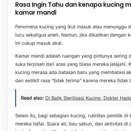
Rasa Ingin Tahu dan kenapa kucing m
kamar mandi
Fenomena kucing yang ikut masuk atau menunggu d
lucu sekaligus aneh. Namun, jika dikaitkan dengan k
ini cukup masuk akal.
Kamar mandi adalah ruangan yang pintunya sering d
suka terpisah dari area yang biasa mereka jelajahi.
kucing merasa ada batasan baru yang membatasi ak
dan sedikit rasa “tidak terima” karena mereka tida
Read also:
Di Balik Sterilisasi Kucing, Dokter Had
Selain itu, bagi sebagian kucing, rutinitas pemilik 
mereka hafal. Suara air, bau sabun, dan aktivitas d