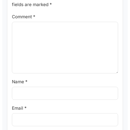
fields are marked
*
Comment
*
Name
*
Email
*