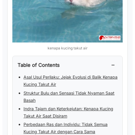
kenapa kucing takut air
−
Table of Contents
Asal Usul Perilaku: Jejak Evolusi di Balik Kenapa
Kucing Takut Air
Struktur Bulu dan Sensasi Tidak Nyaman Saat
Basah
Indra Tajam dan Keterkejutan: Kenapa Kucing
Takut Air Saat Disiram
Perbedaan Ras dan Individu: Tidak Semua
Kucing Takut Air dengan Cara Sama