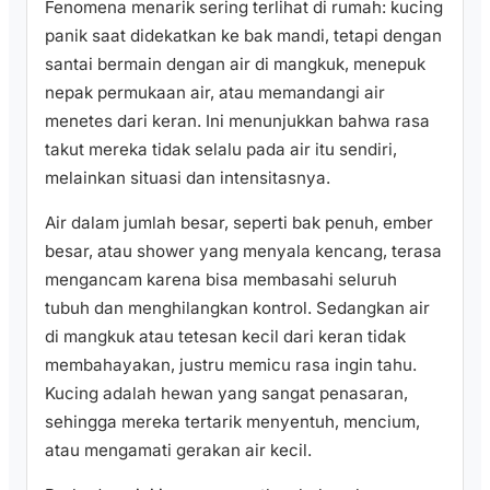
Fenomena menarik sering terlihat di rumah: kucing
panik saat didekatkan ke bak mandi, tetapi dengan
santai bermain dengan air di mangkuk, menepuk
nepak permukaan air, atau memandangi air
menetes dari keran. Ini menunjukkan bahwa rasa
takut mereka tidak selalu pada air itu sendiri,
melainkan situasi dan intensitasnya.
Air dalam jumlah besar, seperti bak penuh, ember
besar, atau shower yang menyala kencang, terasa
mengancam karena bisa membasahi seluruh
tubuh dan menghilangkan kontrol. Sedangkan air
di mangkuk atau tetesan kecil dari keran tidak
membahayakan, justru memicu rasa ingin tahu.
Kucing adalah hewan yang sangat penasaran,
sehingga mereka tertarik menyentuh, mencium,
atau mengamati gerakan air kecil.