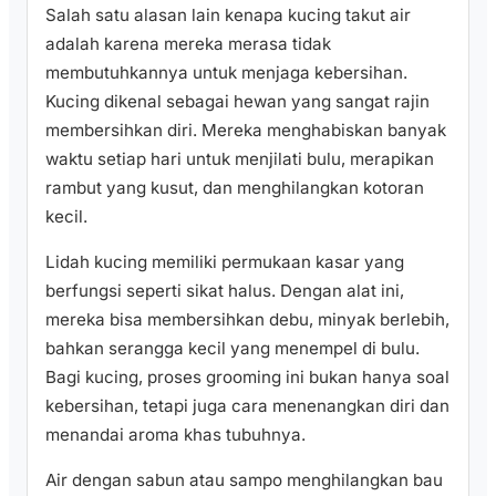
Salah satu alasan lain kenapa kucing takut air
adalah karena mereka merasa tidak
membutuhkannya untuk menjaga kebersihan.
Kucing dikenal sebagai hewan yang sangat rajin
membersihkan diri. Mereka menghabiskan banyak
waktu setiap hari untuk menjilati bulu, merapikan
rambut yang kusut, dan menghilangkan kotoran
kecil.
Lidah kucing memiliki permukaan kasar yang
berfungsi seperti sikat halus. Dengan alat ini,
mereka bisa membersihkan debu, minyak berlebih,
bahkan serangga kecil yang menempel di bulu.
Bagi kucing, proses grooming ini bukan hanya soal
kebersihan, tetapi juga cara menenangkan diri dan
menandai aroma khas tubuhnya.
Air dengan sabun atau sampo menghilangkan bau