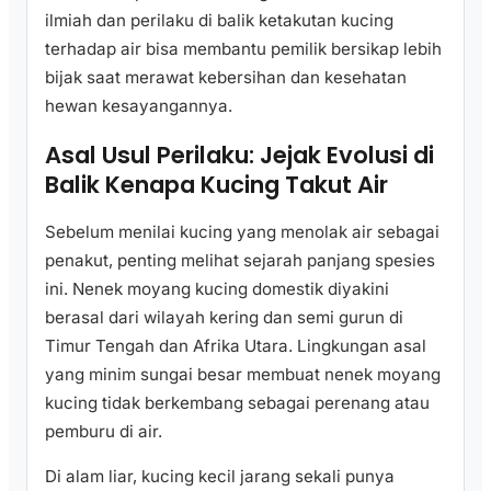
ilmiah dan perilaku di balik ketakutan kucing
terhadap air bisa membantu pemilik bersikap lebih
bijak saat merawat kebersihan dan kesehatan
hewan kesayangannya.
Asal Usul Perilaku: Jejak Evolusi di
Balik Kenapa Kucing Takut Air
Sebelum menilai kucing yang menolak air sebagai
penakut, penting melihat sejarah panjang spesies
ini. Nenek moyang kucing domestik diyakini
berasal dari wilayah kering dan semi gurun di
Timur Tengah dan Afrika Utara. Lingkungan asal
yang minim sungai besar membuat nenek moyang
kucing tidak berkembang sebagai perenang atau
pemburu di air.
Di alam liar, kucing kecil jarang sekali punya