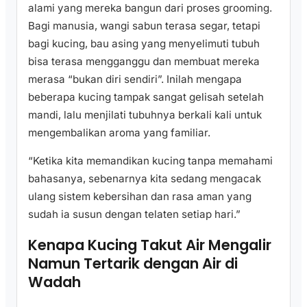
alami yang mereka bangun dari proses grooming.
Bagi manusia, wangi sabun terasa segar, tetapi
bagi kucing, bau asing yang menyelimuti tubuh
bisa terasa mengganggu dan membuat mereka
merasa “bukan diri sendiri”. Inilah mengapa
beberapa kucing tampak sangat gelisah setelah
mandi, lalu menjilati tubuhnya berkali kali untuk
mengembalikan aroma yang familiar.
“Ketika kita memandikan kucing tanpa memahami
bahasanya, sebenarnya kita sedang mengacak
ulang sistem kebersihan dan rasa aman yang
sudah ia susun dengan telaten setiap hari.”
Kenapa Kucing Takut Air Mengalir
Namun Tertarik dengan Air di
Wadah