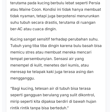
terutama pada kucing berbulu lebat seperti Persia
atau Maine Coon. Kondisi ini tidak hanya membuat
tidak nyaman, tetapi juga berpotensi menurunkan
suhu tubuh secara drastis, terutama di ruangan
ber-AC atau cuaca dingin.
Kucing sangat sensitif terhadap perubahan suhu.
Tubuh yang tiba tiba dingin karena bulu basah bisa
memicu stres atau membuat mereka mencari
tempat persembunyian. Sensasi air yang
menempel di kulit, menetes dari kumis, atau
meresap ke telapak kaki juga terasa asing dan
mengganggu.
“Bagi kucing, tetesan air di tubuh bisa terasa
seperti gangguan berulang yang sulit dikontrol,
mirip seperti kita dipaksa berdiri di bawah hujan
rintik rintik tanpa bisa berteduh.”