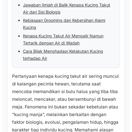
Jawaban Ilmiah di Balik Kenapa Kucing Takut
Air dari Sisi Biologis
Kebiasaan Grooming dan Kebersihan Alami
Kucing
Kenapa Kucing Takut Air Mengalir Namun
Tertarik dengan Air di Wadah
Cara Bijak Menghadapi Ketakutan Kucing
terhadap Air
Pertanyaan kenapa kucing takut air sering muncul
di kalangan pecinta hewan, terutama saat
mencoba memandikan si bulu halus yang tiba tiba
meloncat, mencakar, atau bersembunyi di bawah
meja. Fenomena ini bukan sekadar kebetulan atau
“kucing manja”, melainkan berkaitan dengan
faktor biologis, evolusi, pengalaman hidup, hingga
karakter tiap individu kucing. Memahami alasan