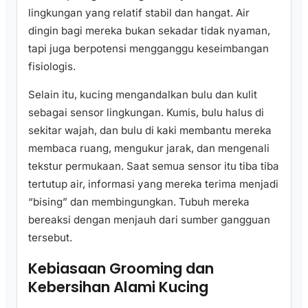
lingkungan yang relatif stabil dan hangat. Air
dingin bagi mereka bukan sekadar tidak nyaman,
tapi juga berpotensi mengganggu keseimbangan
fisiologis.
Selain itu, kucing mengandalkan bulu dan kulit
sebagai sensor lingkungan. Kumis, bulu halus di
sekitar wajah, dan bulu di kaki membantu mereka
membaca ruang, mengukur jarak, dan mengenali
tekstur permukaan. Saat semua sensor itu tiba tiba
tertutup air, informasi yang mereka terima menjadi
“bising” dan membingungkan. Tubuh mereka
bereaksi dengan menjauh dari sumber gangguan
tersebut.
Kebiasaan Grooming dan
Kebersihan Alami Kucing