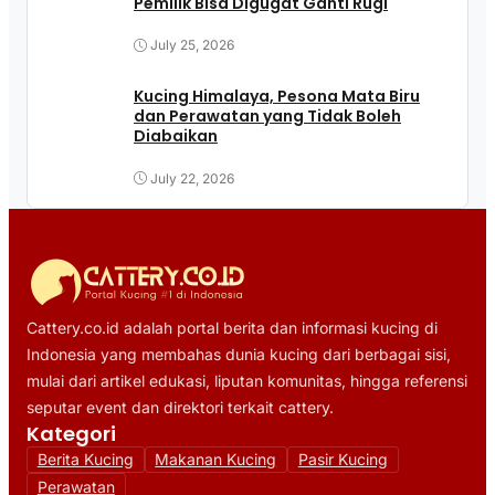
Pemilik Bisa Digugat Ganti Rugi
July 25, 2026
Kucing Himalaya, Pesona Mata Biru
dan Perawatan yang Tidak Boleh
Diabaikan
July 22, 2026
Cattery.co.id adalah portal berita dan informasi kucing di
Indonesia yang membahas dunia kucing dari berbagai sisi,
mulai dari artikel edukasi, liputan komunitas, hingga referensi
seputar event dan direktori terkait cattery.
Kategori
Berita Kucing
Makanan Kucing
Pasir Kucing
Perawatan