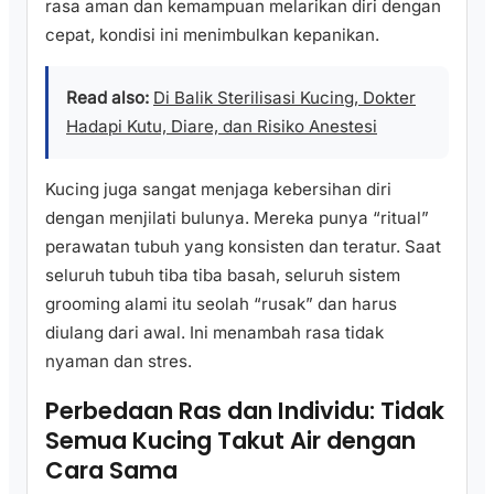
rasa aman dan kemampuan melarikan diri dengan
cepat, kondisi ini menimbulkan kepanikan.
Read also:
Di Balik Sterilisasi Kucing, Dokter
Hadapi Kutu, Diare, dan Risiko Anestesi
Kucing juga sangat menjaga kebersihan diri
dengan menjilati bulunya. Mereka punya “ritual”
perawatan tubuh yang konsisten dan teratur. Saat
seluruh tubuh tiba tiba basah, seluruh sistem
grooming alami itu seolah “rusak” dan harus
diulang dari awal. Ini menambah rasa tidak
nyaman dan stres.
Perbedaan Ras dan Individu: Tidak
Semua Kucing Takut Air dengan
Cara Sama