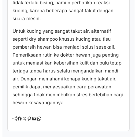
tidak terlalu bising, namun perhatikan reaksi
kucing, karena beberapa sangat takut dengan
suara mesin.
Untuk kucing yang sangat takut air, alternatif
seperti dry shampoo khusus kucing atau tisu
pembersih hewan bisa menjadi solusi sesekali.
Pemeriksaan rutin ke dokter hewan juga penting
untuk memastikan kebersihan kulit dan bulu tetap
terjaga tanpa harus selalu mengandalkan mandi
air. Dengan memahami kenapa kucing takut air,
pemilik dapat menyesuaikan cara perawatan
sehingga tidak menimbulkan stres berlebihan bagi
hewan kesayangannya.
Facebook
Twitter
Pinterest
Mail
WhatsApp