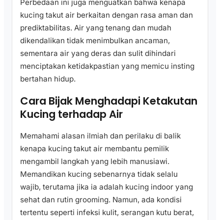
Perbedaan ini juga menguatkan bahwa kenapa
kucing takut air berkaitan dengan rasa aman dan
prediktabilitas. Air yang tenang dan mudah
dikendalikan tidak menimbulkan ancaman,
sementara air yang deras dan sulit dihindari
menciptakan ketidakpastian yang memicu insting
bertahan hidup.
Cara Bijak Menghadapi Ketakutan
Kucing terhadap Air
Memahami alasan ilmiah dan perilaku di balik
kenapa kucing takut air membantu pemilik
mengambil langkah yang lebih manusiawi.
Memandikan kucing sebenarnya tidak selalu
wajib, terutama jika ia adalah kucing indoor yang
sehat dan rutin grooming. Namun, ada kondisi
tertentu seperti infeksi kulit, serangan kutu berat,