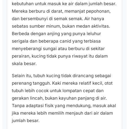
kebutuhan untuk masuk ke air dalam jumlah besar.
Mereka berburu di darat, memanjat pepohonan,
dan bersembunyi di semak semak. Air hanya
sebatas sumber minum, bukan medan aktivitas.
Berbeda dengan anjing yang punya leluhur
serigala dan beberapa canid yang terbiasa
menyeberangi sungai atau berburu di sekitar
perairan, kucing tidak punya riwayat itu dalam
skala besar.
Selain itu, tubuh kucing tidak dirancang sebagai
perenang tangguh. Kaki mereka relatif kecil, otot
tubuh lebih cocok untuk lompatan cepat dan
gerakan lincah, bukan kayuhan panjang di air.
Tanpa adaptasi fisik yang mendukung, masuk akal
jika mereka lebih memilih menjauh dari air dalam
jumlah besar.