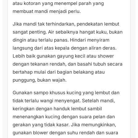
atau kotoran yang menempel parah yang
membuat mandi menjadi perlu.
Jika mandi tak terhindarkan, pendekatan lembut
sangat penting. Air sebaiknya hangat kuku, bukan
dingin atau terlalu panas. Hindari menyiram
langsung dari atas kepala dengan aliran deras.
Lebih baik gunakan gayung kecil atau shower
dengan tekanan rendah, dan basahi tubuh secara
bertahap mulai dari bagian belakang atau
punggung, bukan wajah.
Gunakan sampo khusus kucing yang lembut dan
tidak terlalu wangi menyengat. Setelah mandi,
keringkan dengan handuk lembut sambil
menenangkan kucing dengan suara pelan dan
gerakan yang tidak kasar. Jika memungkinkan,
gunakan blower dengan suhu rendah dan suara