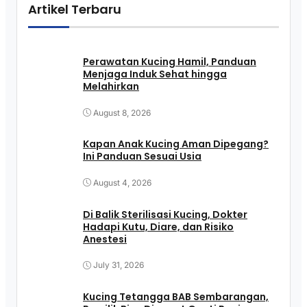
Artikel Terbaru
Perawatan Kucing Hamil, Panduan
Menjaga Induk Sehat hingga
Melahirkan
August 8, 2026
Kapan Anak Kucing Aman Dipegang?
Ini Panduan Sesuai Usia
August 4, 2026
Di Balik Sterilisasi Kucing, Dokter
Hadapi Kutu, Diare, dan Risiko
Anestesi
July 31, 2026
Kucing Tetangga BAB Sembarangan,