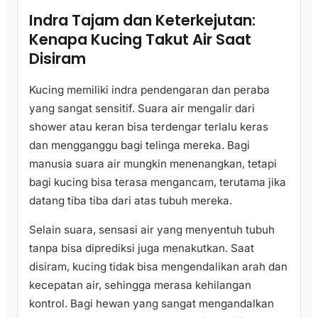
Indra Tajam dan Keterkejutan:
Kenapa Kucing Takut Air Saat
Disiram
Kucing memiliki indra pendengaran dan peraba
yang sangat sensitif. Suara air mengalir dari
shower atau keran bisa terdengar terlalu keras
dan mengganggu bagi telinga mereka. Bagi
manusia suara air mungkin menenangkan, tetapi
bagi kucing bisa terasa mengancam, terutama jika
datang tiba tiba dari atas tubuh mereka.
Selain suara, sensasi air yang menyentuh tubuh
tanpa bisa diprediksi juga menakutkan. Saat
disiram, kucing tidak bisa mengendalikan arah dan
kecepatan air, sehingga merasa kehilangan
kontrol. Bagi hewan yang sangat mengandalkan