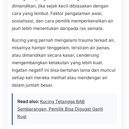
dimandikan, jika sejak kecil dibiasakan dengan
cara yang lembut. Faktor pengalaman awal,
sosialisasi, dan cara pemilik memperkenalkan air
jauh lebih menentukan daripada ras semata.
Kucing yang pernah mengalami trauma terkait air,
misalnya hampir tenggelam, tersiram air panas,
atau dimandikan secara kasar, cenderung
mengembangkan ketakutan yang lebih kuat.
Ingatan negatif ini bisa bertahan lama dan muncul
setiap kali mereka melihat atau mendengar air
dalam jumlah besar.
Read also:
Kucing Tetangga BAB
Sembarangan, Pemilik Bisa Digugat Ganti
Rugi