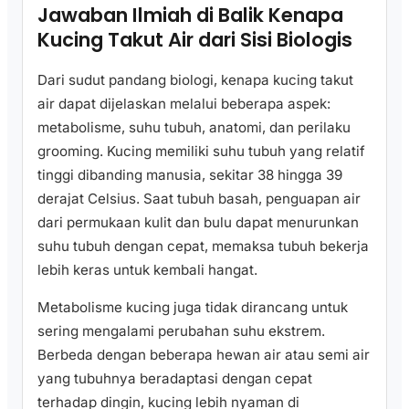
Jawaban Ilmiah di Balik Kenapa
Kucing Takut Air dari Sisi Biologis
Dari sudut pandang biologi, kenapa kucing takut
air dapat dijelaskan melalui beberapa aspek:
metabolisme, suhu tubuh, anatomi, dan perilaku
grooming. Kucing memiliki suhu tubuh yang relatif
tinggi dibanding manusia, sekitar 38 hingga 39
derajat Celsius. Saat tubuh basah, penguapan air
dari permukaan kulit dan bulu dapat menurunkan
suhu tubuh dengan cepat, memaksa tubuh bekerja
lebih keras untuk kembali hangat.
Metabolisme kucing juga tidak dirancang untuk
sering mengalami perubahan suhu ekstrem.
Berbeda dengan beberapa hewan air atau semi air
yang tubuhnya beradaptasi dengan cepat
terhadap dingin, kucing lebih nyaman di