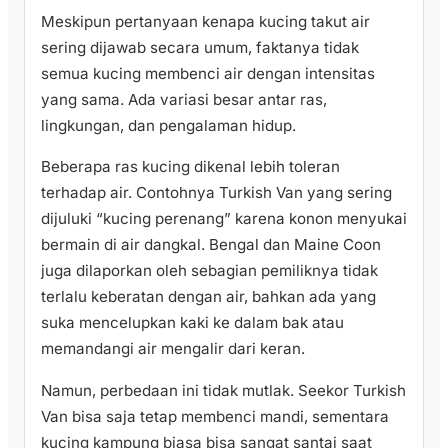
Meskipun pertanyaan kenapa kucing takut air
sering dijawab secara umum, faktanya tidak
semua kucing membenci air dengan intensitas
yang sama. Ada variasi besar antar ras,
lingkungan, dan pengalaman hidup.
Beberapa ras kucing dikenal lebih toleran
terhadap air. Contohnya Turkish Van yang sering
dijuluki “kucing perenang” karena konon menyukai
bermain di air dangkal. Bengal dan Maine Coon
juga dilaporkan oleh sebagian pemiliknya tidak
terlalu keberatan dengan air, bahkan ada yang
suka mencelupkan kaki ke dalam bak atau
memandangi air mengalir dari keran.
Namun, perbedaan ini tidak mutlak. Seekor Turkish
Van bisa saja tetap membenci mandi, sementara
kucing kampung biasa bisa sangat santai saat