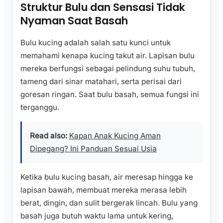
Struktur Bulu dan Sensasi Tidak
Nyaman Saat Basah
Bulu kucing adalah salah satu kunci untuk
memahami kenapa kucing takut air. Lapisan bulu
mereka berfungsi sebagai pelindung suhu tubuh,
tameng dari sinar matahari, serta perisai dari
goresan ringan. Saat bulu basah, semua fungsi ini
terganggu.
Read also:
Kapan Anak Kucing Aman
Dipegang? Ini Panduan Sesuai Usia
Ketika bulu kucing basah, air meresap hingga ke
lapisan bawah, membuat mereka merasa lebih
berat, dingin, dan sulit bergerak lincah. Bulu yang
basah juga butuh waktu lama untuk kering,