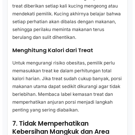
treat diberikan setiap kali kucing mengeong atau
mendekati pemilik. Kucing akhirnya belajar bahwa
setiap perhatian akan dibalas dengan makanan,
sehingga perilaku meminta makanan terus
berulang dan sulit dihentikan.
Menghitung Kalori dari Treat
Untuk mengurangi risiko obesitas, pemilik perlu
memasukkan treat ke dalam perhitungan total
kalori harian. Jika treat sudah cukup banyak, porsi
makanan utama dapat sedikit dikurangi agar tidak
berlebihan. Membaca label kemasan treat dan
memperhatikan anjuran porsi menjadi langkah
penting yang sering diabaikan.
7. Tidak Memperhatikan
Kebersihan Mangkuk dan Area