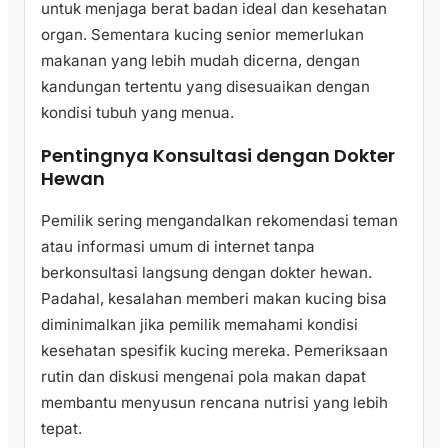
untuk menjaga berat badan ideal dan kesehatan
organ. Sementara kucing senior memerlukan
makanan yang lebih mudah dicerna, dengan
kandungan tertentu yang disesuaikan dengan
kondisi tubuh yang menua.
Pentingnya Konsultasi dengan Dokter
Hewan
Pemilik sering mengandalkan rekomendasi teman
atau informasi umum di internet tanpa
berkonsultasi langsung dengan dokter hewan.
Padahal, kesalahan memberi makan kucing bisa
diminimalkan jika pemilik memahami kondisi
kesehatan spesifik kucing mereka. Pemeriksaan
rutin dan diskusi mengenai pola makan dapat
membantu menyusun rencana nutrisi yang lebih
tepat.