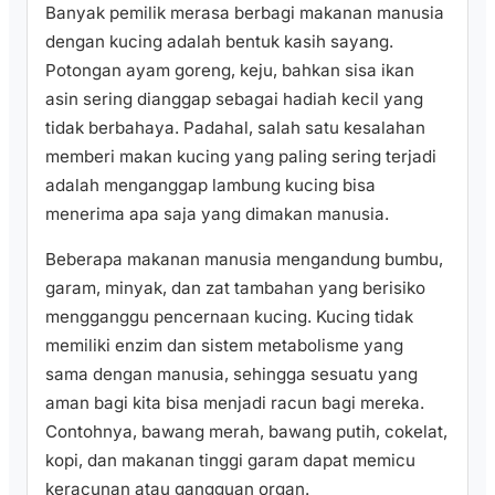
Banyak pemilik merasa berbagi makanan manusia
dengan kucing adalah bentuk kasih sayang.
Potongan ayam goreng, keju, bahkan sisa ikan
asin sering dianggap sebagai hadiah kecil yang
tidak berbahaya. Padahal, salah satu kesalahan
memberi makan kucing yang paling sering terjadi
adalah menganggap lambung kucing bisa
menerima apa saja yang dimakan manusia.
Beberapa makanan manusia mengandung bumbu,
garam, minyak, dan zat tambahan yang berisiko
mengganggu pencernaan kucing. Kucing tidak
memiliki enzim dan sistem metabolisme yang
sama dengan manusia, sehingga sesuatu yang
aman bagi kita bisa menjadi racun bagi mereka.
Contohnya, bawang merah, bawang putih, cokelat,
kopi, dan makanan tinggi garam dapat memicu
keracunan atau gangguan organ.