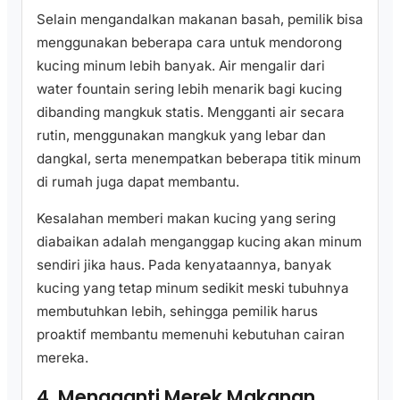
Selain mengandalkan makanan basah, pemilik bisa
menggunakan beberapa cara untuk mendorong
kucing minum lebih banyak. Air mengalir dari
water fountain sering lebih menarik bagi kucing
dibanding mangkuk statis. Mengganti air secara
rutin, menggunakan mangkuk yang lebar dan
dangkal, serta menempatkan beberapa titik minum
di rumah juga dapat membantu.
Kesalahan memberi makan kucing yang sering
diabaikan adalah menganggap kucing akan minum
sendiri jika haus. Pada kenyataannya, banyak
kucing yang tetap minum sedikit meski tubuhnya
membutuhkan lebih, sehingga pemilik harus
proaktif membantu memenuhi kebutuhan cairan
mereka.
4. Mengganti Merek Makanan