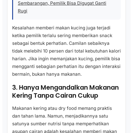
Sembarangan, Pemilik Bisa Digugat Ganti
Rugi
Kesalahan memberi makan kucing juga terjadi
ketika pemilik terlalu sering memberikan snack
sebagai bentuk perhatian. Camilan sebaiknya
tidak melebihi 10 persen dari total kebutuhan kalori
harian. Jika ingin memanjakan kucing, pemilik bisa
mengganti sebagian perhatian itu dengan interaksi
bermain, bukan hanya makanan.
3. Hanya Mengandalkan Makanan
Kering Tanpa Cairan Cukup
Makanan kering atau dry food memang praktis
dan tahan lama. Namun, menjadikannya satu
satunya sumber nutrisi tanpa memperhatikan
asupan cairan adalah kesalahan memberi makan