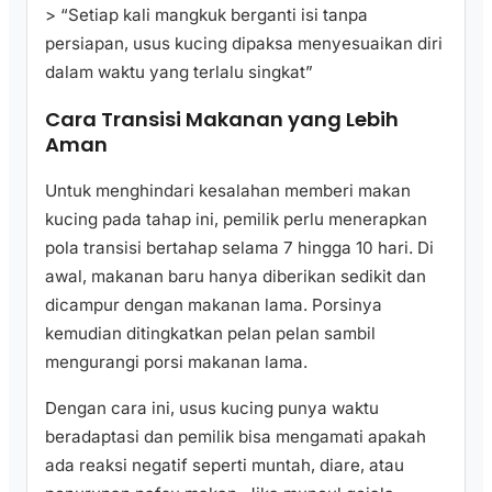
> “Setiap kali mangkuk berganti isi tanpa
persiapan, usus kucing dipaksa menyesuaikan diri
dalam waktu yang terlalu singkat”
Cara Transisi Makanan yang Lebih
Aman
Untuk menghindari kesalahan memberi makan
kucing pada tahap ini, pemilik perlu menerapkan
pola transisi bertahap selama 7 hingga 10 hari. Di
awal, makanan baru hanya diberikan sedikit dan
dicampur dengan makanan lama. Porsinya
kemudian ditingkatkan pelan pelan sambil
mengurangi porsi makanan lama.
Dengan cara ini, usus kucing punya waktu
beradaptasi dan pemilik bisa mengamati apakah
ada reaksi negatif seperti muntah, diare, atau