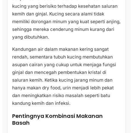
kucing yang berisiko terhadap kesehatan saluran
kemih dan ginjal. Kucing secara alami tidak
memiliki dorongan minum yang kuat seperti anjing,
sehingga mereka cenderung minum kurang dari
yang dibutuhkan.
Kandungan air dalam makanan kering sangat
rendah, sementara tubuh kucing membutuhkan
asupan cairan yang cukup untuk menjaga fungsi
ginjal dan mencegah pembentukan kristal di
saluran kemih. Ketika kucing jarang minum dan
hanya makan dry food, urin menjadi lebih pekat
dan meningkatkan risiko masalah seperti batu
kandung kemih dan infeksi.
Pentingnya Kombinasi Makanan
Basah