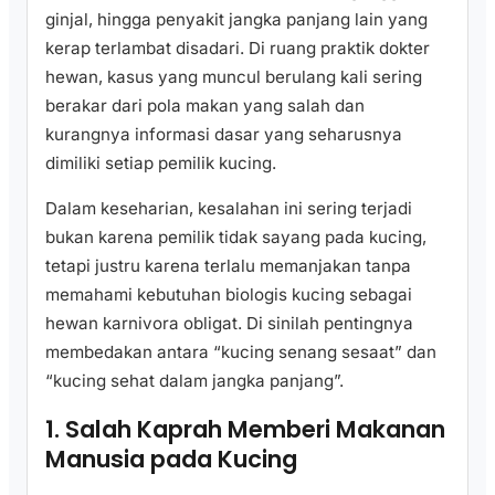
ginjal, hingga penyakit jangka panjang lain yang
kerap terlambat disadari. Di ruang praktik dokter
hewan, kasus yang muncul berulang kali sering
berakar dari pola makan yang salah dan
kurangnya informasi dasar yang seharusnya
dimiliki setiap pemilik kucing.
Dalam keseharian, kesalahan ini sering terjadi
bukan karena pemilik tidak sayang pada kucing,
tetapi justru karena terlalu memanjakan tanpa
memahami kebutuhan biologis kucing sebagai
hewan karnivora obligat. Di sinilah pentingnya
membedakan antara “kucing senang sesaat” dan
“kucing sehat dalam jangka panjang”.
1. Salah Kaprah Memberi Makanan
Manusia pada Kucing