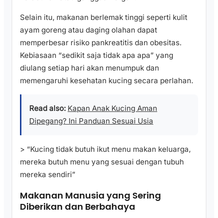
Selain itu, makanan berlemak tinggi seperti kulit
ayam goreng atau daging olahan dapat
memperbesar risiko pankreatitis dan obesitas.
Kebiasaan “sedikit saja tidak apa apa” yang
diulang setiap hari akan menumpuk dan
memengaruhi kesehatan kucing secara perlahan.
Read also:
Kapan Anak Kucing Aman
Dipegang? Ini Panduan Sesuai Usia
> “Kucing tidak butuh ikut menu makan keluarga,
mereka butuh menu yang sesuai dengan tubuh
mereka sendiri”
Makanan Manusia yang Sering
Diberikan dan Berbahaya