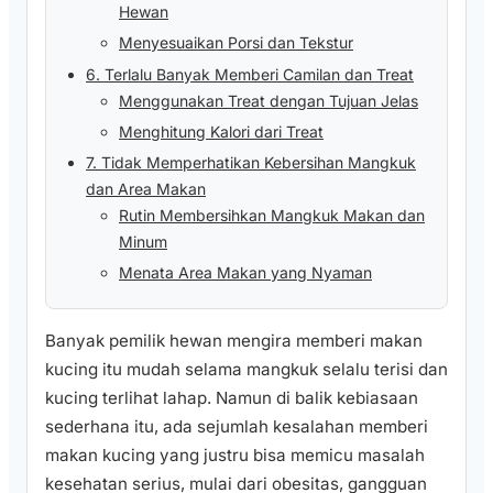
Hewan
Menyesuaikan Porsi dan Tekstur
6. Terlalu Banyak Memberi Camilan dan Treat
Menggunakan Treat dengan Tujuan Jelas
Menghitung Kalori dari Treat
7. Tidak Memperhatikan Kebersihan Mangkuk
dan Area Makan
Rutin Membersihkan Mangkuk Makan dan
Minum
Menata Area Makan yang Nyaman
Banyak pemilik hewan mengira memberi makan
kucing itu mudah selama mangkuk selalu terisi dan
kucing terlihat lahap. Namun di balik kebiasaan
sederhana itu, ada sejumlah kesalahan memberi
makan kucing yang justru bisa memicu masalah
kesehatan serius, mulai dari obesitas, gangguan