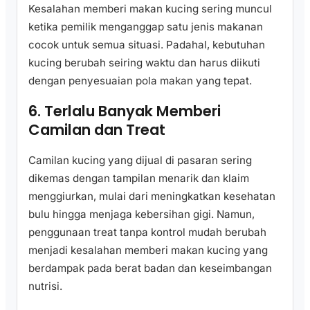
Kesalahan memberi makan kucing sering muncul
ketika pemilik menganggap satu jenis makanan
cocok untuk semua situasi. Padahal, kebutuhan
kucing berubah seiring waktu dan harus diikuti
dengan penyesuaian pola makan yang tepat.
6. Terlalu Banyak Memberi
Camilan dan Treat
Camilan kucing yang dijual di pasaran sering
dikemas dengan tampilan menarik dan klaim
menggiurkan, mulai dari meningkatkan kesehatan
bulu hingga menjaga kebersihan gigi. Namun,
penggunaan treat tanpa kontrol mudah berubah
menjadi kesalahan memberi makan kucing yang
berdampak pada berat badan dan keseimbangan
nutrisi.