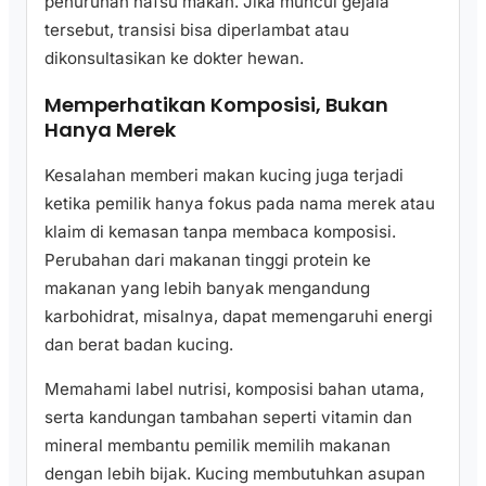
penurunan nafsu makan. Jika muncul gejala
tersebut, transisi bisa diperlambat atau
dikonsultasikan ke dokter hewan.
Memperhatikan Komposisi, Bukan
Hanya Merek
Kesalahan memberi makan kucing juga terjadi
ketika pemilik hanya fokus pada nama merek atau
klaim di kemasan tanpa membaca komposisi.
Perubahan dari makanan tinggi protein ke
makanan yang lebih banyak mengandung
karbohidrat, misalnya, dapat memengaruhi energi
dan berat badan kucing.
Memahami label nutrisi, komposisi bahan utama,
serta kandungan tambahan seperti vitamin dan
mineral membantu pemilik memilih makanan
dengan lebih bijak. Kucing membutuhkan asupan