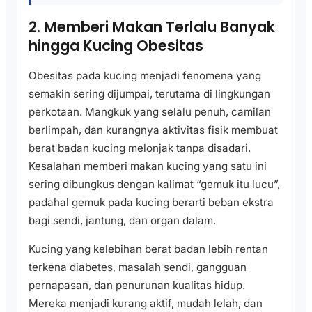
2. Memberi Makan Terlalu Banyak
hingga Kucing Obesitas
Obesitas pada kucing menjadi fenomena yang
semakin sering dijumpai, terutama di lingkungan
perkotaan. Mangkuk yang selalu penuh, camilan
berlimpah, dan kurangnya aktivitas fisik membuat
berat badan kucing melonjak tanpa disadari.
Kesalahan memberi makan kucing yang satu ini
sering dibungkus dengan kalimat “gemuk itu lucu”,
padahal gemuk pada kucing berarti beban ekstra
bagi sendi, jantung, dan organ dalam.
Kucing yang kelebihan berat badan lebih rentan
terkena diabetes, masalah sendi, gangguan
pernapasan, dan penurunan kualitas hidup.
Mereka menjadi kurang aktif, mudah lelah, dan