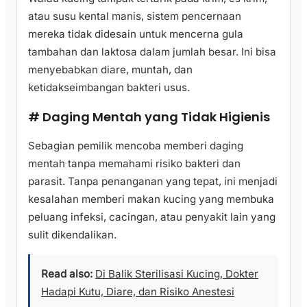
atau susu kental manis, sistem pencernaan
mereka tidak didesain untuk mencerna gula
tambahan dan laktosa dalam jumlah besar. Ini bisa
menyebabkan diare, muntah, dan
ketidakseimbangan bakteri usus.
# Daging Mentah yang Tidak Higienis
Sebagian pemilik mencoba memberi daging
mentah tanpa memahami risiko bakteri dan
parasit. Tanpa penanganan yang tepat, ini menjadi
kesalahan memberi makan kucing yang membuka
peluang infeksi, cacingan, atau penyakit lain yang
sulit dikendalikan.
Read also:
Di Balik Sterilisasi Kucing, Dokter
Hadapi Kutu, Diare, dan Risiko Anestesi