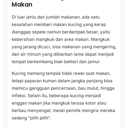
Makan
Di luar jenis dan jumlah makanan, ada satu
kesalahan memberi makan kucing yang kerap
dianggap sepele namun berdampak besar, yaitu
kebersihan mangkuk dan area makan. Mangkuk
yang jarang dicuci, sisa makanan yang mengering,
dan air minum yang dibiarkan lama dapat menjadi
tempat berkembang biak bakteri dan jamur.
Kucing memang tampak tidak rewel saat makan,
tetapi paparan kuman dalam jangka panjang bisa
memicu gangguan pencernaan, bau mulut, hingga
infeksi. Selain itu, beberapa kucing menjadi
enggan makan jika mangkuk terasa kotor atau
berbau menyengat, meski pemilik mengira mereka
sedang “pilih pilih”.