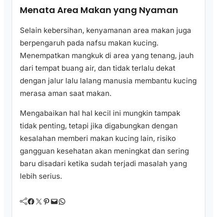
Menata Area Makan yang Nyaman
Selain kebersihan, kenyamanan area makan juga
berpengaruh pada nafsu makan kucing.
Menempatkan mangkuk di area yang tenang, jauh
dari tempat buang air, dan tidak terlalu dekat
dengan jalur lalu lalang manusia membantu kucing
merasa aman saat makan.
Mengabaikan hal hal kecil ini mungkin tampak
tidak penting, tetapi jika digabungkan dengan
kesalahan memberi makan kucing lain, risiko
gangguan kesehatan akan meningkat dan sering
baru disadari ketika sudah terjadi masalah yang
lebih serius.
Facebook
Twitter
Pinterest
Mail
WhatsApp