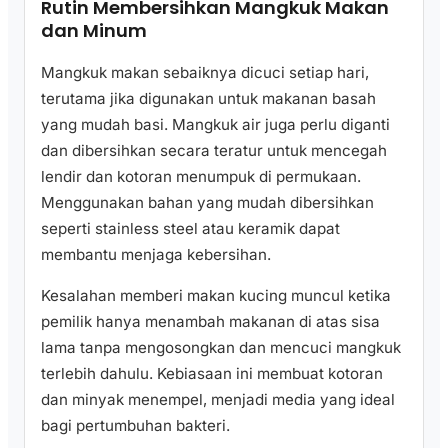
Rutin Membersihkan Mangkuk Makan
dan Minum
Mangkuk makan sebaiknya dicuci setiap hari,
terutama jika digunakan untuk makanan basah
yang mudah basi. Mangkuk air juga perlu diganti
dan dibersihkan secara teratur untuk mencegah
lendir dan kotoran menumpuk di permukaan.
Menggunakan bahan yang mudah dibersihkan
seperti stainless steel atau keramik dapat
membantu menjaga kebersihan.
Kesalahan memberi makan kucing muncul ketika
pemilik hanya menambah makanan di atas sisa
lama tanpa mengosongkan dan mencuci mangkuk
terlebih dahulu. Kebiasaan ini membuat kotoran
dan minyak menempel, menjadi media yang ideal
bagi pertumbuhan bakteri.