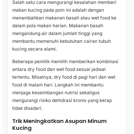
Salah satu cara mengurangi kesalahan memberi
makan kucing pada poin ini adalah dengan
menambahkan makanan basah atau wet food ke
dalam pola makan harian. Makanan basah
mengandung air dalam jumlah tinggi yang
membantu memenuhi kebutuhan cairan tubuh
kucing secara alami.
Beberapa pemilik memilih memberikan kombinasi
antara dry food dan wet food sesuai jadwal
tertentu. Misalnya, dry food di pagi hari dan wet
food di malam hari. Langkah ini membantu
menjaga keseimbangan nutrisi sekaligus
mengurangi risiko dehidrasi kronis yang kerap
tidak disadari.
Trik Meningkatkan Asupan Minum
Kucing