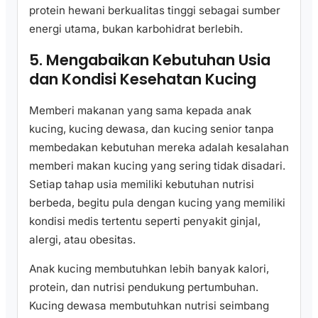
protein hewani berkualitas tinggi sebagai sumber
energi utama, bukan karbohidrat berlebih.
5. Mengabaikan Kebutuhan Usia
dan Kondisi Kesehatan Kucing
Memberi makanan yang sama kepada anak
kucing, kucing dewasa, dan kucing senior tanpa
membedakan kebutuhan mereka adalah kesalahan
memberi makan kucing yang sering tidak disadari.
Setiap tahap usia memiliki kebutuhan nutrisi
berbeda, begitu pula dengan kucing yang memiliki
kondisi medis tertentu seperti penyakit ginjal,
alergi, atau obesitas.
Anak kucing membutuhkan lebih banyak kalori,
protein, dan nutrisi pendukung pertumbuhan.
Kucing dewasa membutuhkan nutrisi seimbang