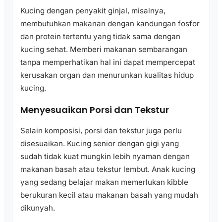
Kucing dengan penyakit ginjal, misalnya,
membutuhkan makanan dengan kandungan fosfor
dan protein tertentu yang tidak sama dengan
kucing sehat. Memberi makanan sembarangan
tanpa memperhatikan hal ini dapat mempercepat
kerusakan organ dan menurunkan kualitas hidup
kucing.
Menyesuaikan Porsi dan Tekstur
Selain komposisi, porsi dan tekstur juga perlu
disesuaikan. Kucing senior dengan gigi yang
sudah tidak kuat mungkin lebih nyaman dengan
makanan basah atau tekstur lembut. Anak kucing
yang sedang belajar makan memerlukan kibble
berukuran kecil atau makanan basah yang mudah
dikunyah.