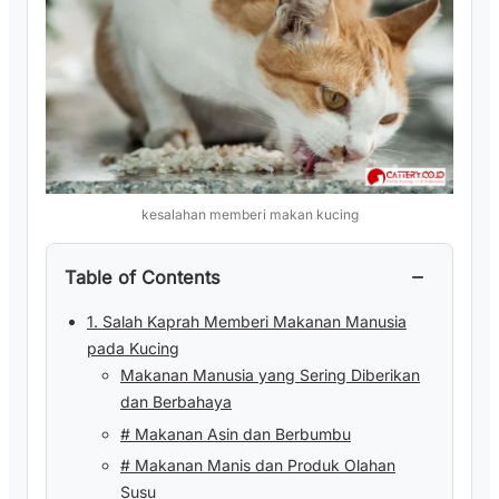
kesalahan memberi makan kucing
−
Table of Contents
1. Salah Kaprah Memberi Makanan Manusia
pada Kucing
Makanan Manusia yang Sering Diberikan
dan Berbahaya
# Makanan Asin dan Berbumbu
# Makanan Manis dan Produk Olahan
Susu