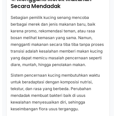
Secara Mendadak
Sebagian pemilik kucing senang mencoba
berbagai merek dan jenis makanan baru, baik
karena promo, rekomendasi teman, atau rasa
bosan melihat kemasan yang sama. Namun,
mengganti makanan secara tiba tiba tanpa proses
transisi adalah kesalahan memberi makan kucing
yang dapat memicu masalah pencernaan seperti
diare, muntah, hingga penolakan makan.
Sistem pencernaan kucing membutuhkan waktu
untuk beradaptasi dengan komposisi nutrisi,
tekstur, dan rasa yang berbeda. Perubahan
mendadak membuat bakteri baik di usus
kewalahan menyesuaikan diri, sehingga
keseimbangan flora usus terganggu.