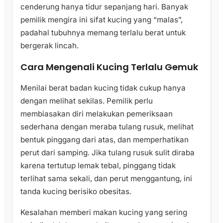
cenderung hanya tidur sepanjang hari. Banyak
pemilik mengira ini sifat kucing yang “malas”,
padahal tubuhnya memang terlalu berat untuk
bergerak lincah.
Cara Mengenali Kucing Terlalu Gemuk
Menilai berat badan kucing tidak cukup hanya
dengan melihat sekilas. Pemilik perlu
membiasakan diri melakukan pemeriksaan
sederhana dengan meraba tulang rusuk, melihat
bentuk pinggang dari atas, dan memperhatikan
perut dari samping. Jika tulang rusuk sulit diraba
karena tertutup lemak tebal, pinggang tidak
terlihat sama sekali, dan perut menggantung, ini
tanda kucing berisiko obesitas.
Kesalahan memberi makan kucing yang sering