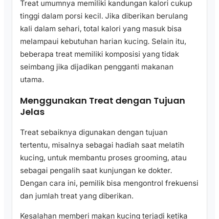
Treat umumnya memiliki kandungan kalori cukup
tinggi dalam porsi kecil. Jika diberikan berulang
kali dalam sehari, total kalori yang masuk bisa
melampaui kebutuhan harian kucing. Selain itu,
beberapa treat memiliki komposisi yang tidak
seimbang jika dijadikan pengganti makanan
utama.
Menggunakan Treat dengan Tujuan
Jelas
Treat sebaiknya digunakan dengan tujuan
tertentu, misalnya sebagai hadiah saat melatih
kucing, untuk membantu proses grooming, atau
sebagai pengalih saat kunjungan ke dokter.
Dengan cara ini, pemilik bisa mengontrol frekuensi
dan jumlah treat yang diberikan.
Kesalahan memberi makan kucing terjadi ketika