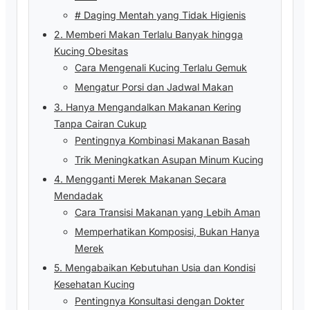
# Daging Mentah yang Tidak Higienis
2. Memberi Makan Terlalu Banyak hingga
Kucing Obesitas
Cara Mengenali Kucing Terlalu Gemuk
Mengatur Porsi dan Jadwal Makan
3. Hanya Mengandalkan Makanan Kering
Tanpa Cairan Cukup
Pentingnya Kombinasi Makanan Basah
Trik Meningkatkan Asupan Minum Kucing
4. Mengganti Merek Makanan Secara
Mendadak
Cara Transisi Makanan yang Lebih Aman
Memperhatikan Komposisi, Bukan Hanya
Merek
5. Mengabaikan Kebutuhan Usia dan Kondisi
Kesehatan Kucing
Pentingnya Konsultasi dengan Dokter