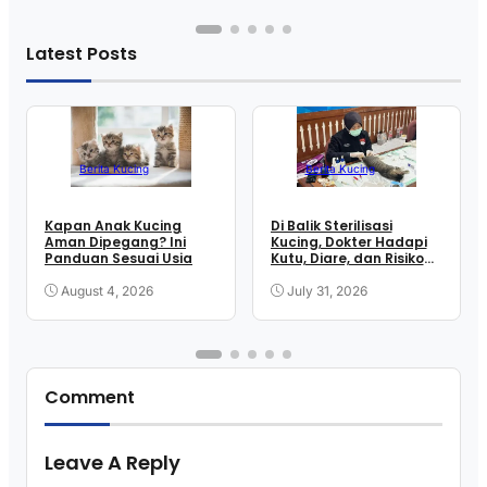
Latest Posts
Berita Kucing
Berita Kucing
Kapan Anak Kucing
Di Balik Sterilisasi
Aman Dipegang? Ini
Kucing, Dokter Hadapi
Panduan Sesuai Usia
Kutu, Diare, dan Risiko
Anestesi
August 4, 2026
July 31, 2026
Comment
Leave A Reply