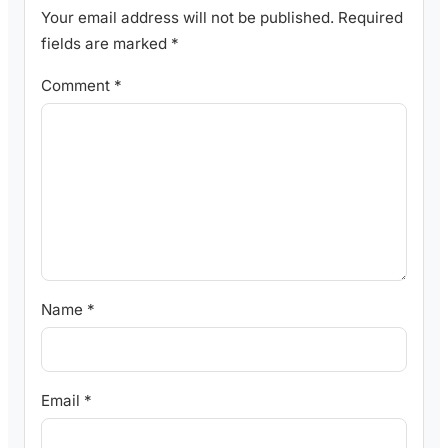
Your email address will not be published.
Required
fields are marked
*
Comment
*
Name
*
Email
*