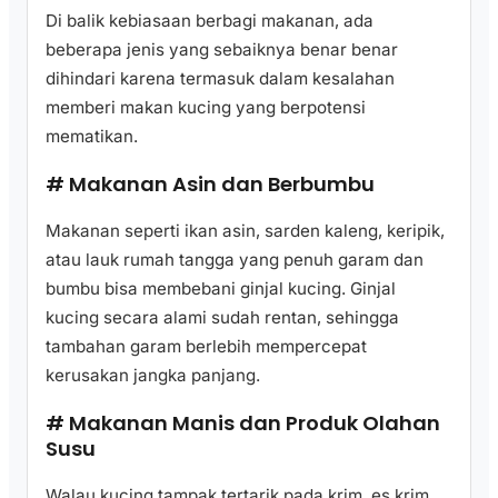
Di balik kebiasaan berbagi makanan, ada
beberapa jenis yang sebaiknya benar benar
dihindari karena termasuk dalam kesalahan
memberi makan kucing yang berpotensi
mematikan.
# Makanan Asin dan Berbumbu
Makanan seperti ikan asin, sarden kaleng, keripik,
atau lauk rumah tangga yang penuh garam dan
bumbu bisa membebani ginjal kucing. Ginjal
kucing secara alami sudah rentan, sehingga
tambahan garam berlebih mempercepat
kerusakan jangka panjang.
# Makanan Manis dan Produk Olahan
Susu
Walau kucing tampak tertarik pada krim, es krim,