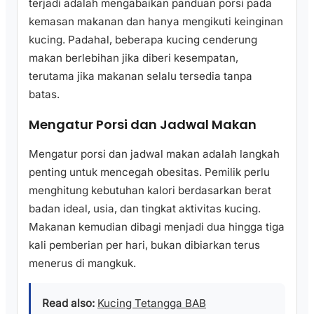
terjadi adalah mengabaikan panduan porsi pada
kemasan makanan dan hanya mengikuti keinginan
kucing. Padahal, beberapa kucing cenderung
makan berlebihan jika diberi kesempatan,
terutama jika makanan selalu tersedia tanpa
batas.
Mengatur Porsi dan Jadwal Makan
Mengatur porsi dan jadwal makan adalah langkah
penting untuk mencegah obesitas. Pemilik perlu
menghitung kebutuhan kalori berdasarkan berat
badan ideal, usia, dan tingkat aktivitas kucing.
Makanan kemudian dibagi menjadi dua hingga tiga
kali pemberian per hari, bukan dibiarkan terus
menerus di mangkuk.
Read also:
Kucing Tetangga BAB