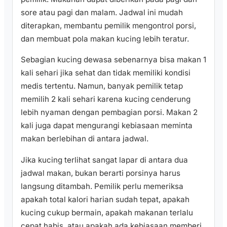
sore atau pagi dan malam. Jadwal ini mudah
diterapkan, membantu pemilik mengontrol porsi,
dan membuat pola makan kucing lebih teratur.
Sebagian kucing dewasa sebenarnya bisa makan 1
kali sehari jika sehat dan tidak memiliki kondisi
medis tertentu. Namun, banyak pemilik tetap
memilih 2 kali sehari karena kucing cenderung
lebih nyaman dengan pembagian porsi. Makan 2
kali juga dapat mengurangi kebiasaan meminta
makan berlebihan di antara jadwal.
Jika kucing terlihat sangat lapar di antara dua
jadwal makan, bukan berarti porsinya harus
langsung ditambah. Pemilik perlu memeriksa
apakah total kalori harian sudah tepat, apakah
kucing cukup bermain, apakah makanan terlalu
cepat habis, atau apakah ada kebiasaan memberi