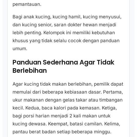
pemantauan.
Bagi anak kucing, kucing hamil, kucing menyusui,
dan kucing senior, saran dokter hewan menjadi
lebih penting. Kelompok ini memiliki kebutuhan
khusus yang tidak selalu cocok dengan panduan
umum.
Panduan Sederhana Agar Tidak
Berlebihan
Agar kucing tidak makan berlebihan, pemilik dapat
memulai dari beberapa kebiasaan dasar. Pertama,
ukur makanan dengan gelas takar atau timbangan
kecil. Kedua, baca kalori pada kemasan. Ketiga,
bagi porsi harian menjadi 2 kali makan untuk
kucing dewasa. Keempat, batasi camilan. Kelima,
pantau berat badan setiap beberapa minggu.