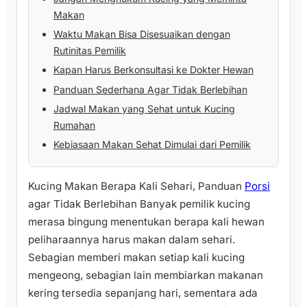
Makan
Waktu Makan Bisa Disesuaikan dengan
Rutinitas Pemilik
Kapan Harus Berkonsultasi ke Dokter Hewan
Panduan Sederhana Agar Tidak Berlebihan
Jadwal Makan yang Sehat untuk Kucing
Rumahan
Kebiasaan Makan Sehat Dimulai dari Pemilik
Kucing Makan Berapa Kali Sehari, Panduan
Porsi
agar Tidak Berlebihan Banyak pemilik kucing
merasa bingung menentukan berapa kali hewan
peliharaannya harus makan dalam sehari.
Sebagian memberi makan setiap kali kucing
mengeong, sebagian lain membiarkan makanan
kering tersedia sepanjang hari, sementara ada