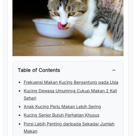
−
Table of Contents
Frekuensi Makan Kucing Bergantung pada Usia
Kucing Dewasa Umumnya Cukup Makan 2 Kali
Sehari
Anak Kucing Perlu Makan Lebih Sering
Kucing Senior Butuh Perhatian Khusus
Porsi Lebih Penting daripada Sekadar Jumlah
Makan