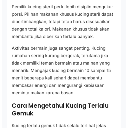
Pemilik kucing steril perlu lebih disiplin mengukur
porsi. Pilihan makanan khusus kucing steril dapat
dipertimbangkan, tetapi tetap harus disesuaikan
dengan total kalori. Makanan khusus tidak akan
membantu jika diberikan terlalu banyak.
Aktivitas bermain juga sangat penting. Kucing
rumahan sering kurang bergerak, terutama jika
tidak memiliki teman bermain atau mainan yang
menarik. Mengajak kucing bermain 10 sampai 15
menit beberapa kali sehari dapat membantu
membakar energi dan mengurangi kebiasaan
meminta makan karena bosan.
Cara Mengetahui Kucing Terlalu
Gemuk
Kucing terlalu gemuk tidak selalu terlihat jelas