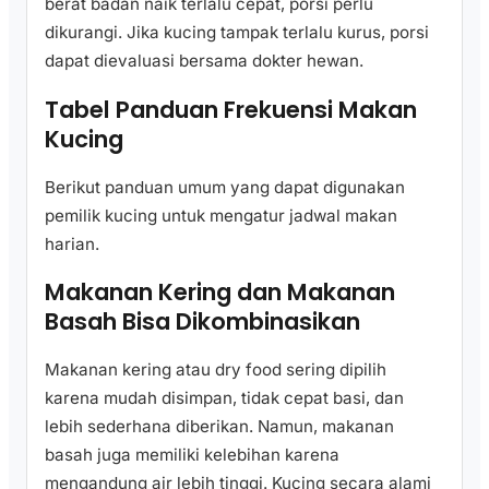
berat badan naik terlalu cepat, porsi perlu
dikurangi. Jika kucing tampak terlalu kurus, porsi
dapat dievaluasi bersama dokter hewan.
Tabel Panduan Frekuensi Makan
Kucing
Berikut panduan umum yang dapat digunakan
pemilik kucing untuk mengatur jadwal makan
harian.
Makanan Kering dan Makanan
Basah Bisa Dikombinasikan
Makanan kering atau dry food sering dipilih
karena mudah disimpan, tidak cepat basi, dan
lebih sederhana diberikan. Namun, makanan
basah juga memiliki kelebihan karena
mengandung air lebih tinggi. Kucing secara alami