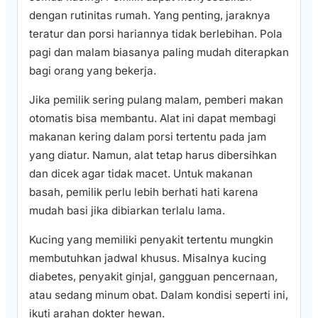
dengan rutinitas rumah. Yang penting, jaraknya
teratur dan porsi hariannya tidak berlebihan. Pola
pagi dan malam biasanya paling mudah diterapkan
bagi orang yang bekerja.
Jika pemilik sering pulang malam, pemberi makan
otomatis bisa membantu. Alat ini dapat membagi
makanan kering dalam porsi tertentu pada jam
yang diatur. Namun, alat tetap harus dibersihkan
dan dicek agar tidak macet. Untuk makanan
basah, pemilik perlu lebih berhati hati karena
mudah basi jika dibiarkan terlalu lama.
Kucing yang memiliki penyakit tertentu mungkin
membutuhkan jadwal khusus. Misalnya kucing
diabetes, penyakit ginjal, gangguan pencernaan,
atau sedang minum obat. Dalam kondisi seperti ini,
ikuti arahan dokter hewan.