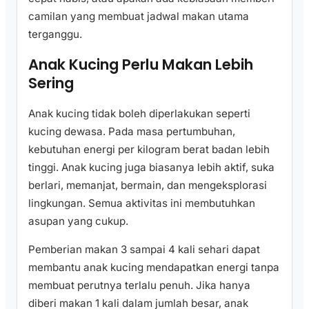
camilan yang membuat jadwal makan utama
terganggu.
Anak Kucing Perlu Makan Lebih
Sering
Anak kucing tidak boleh diperlakukan seperti
kucing dewasa. Pada masa pertumbuhan,
kebutuhan energi per kilogram berat badan lebih
tinggi. Anak kucing juga biasanya lebih aktif, suka
berlari, memanjat, bermain, dan mengeksplorasi
lingkungan. Semua aktivitas ini membutuhkan
asupan yang cukup.
Pemberian makan 3 sampai 4 kali sehari dapat
membantu anak kucing mendapatkan energi tanpa
membuat perutnya terlalu penuh. Jika hanya
diberi makan 1 kali dalam jumlah besar, anak