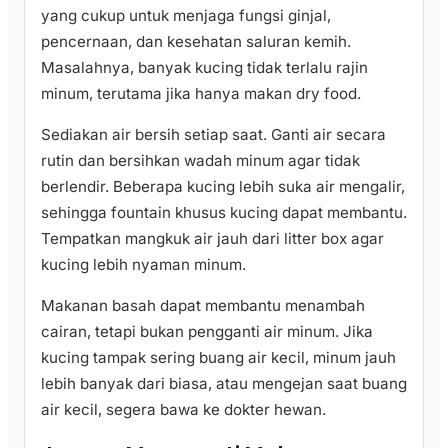
yang cukup untuk menjaga fungsi ginjal,
pencernaan, dan kesehatan saluran kemih.
Masalahnya, banyak kucing tidak terlalu rajin
minum, terutama jika hanya makan dry food.
Sediakan air bersih setiap saat. Ganti air secara
rutin dan bersihkan wadah minum agar tidak
berlendir. Beberapa kucing lebih suka air mengalir,
sehingga fountain khusus kucing dapat membantu.
Tempatkan mangkuk air jauh dari litter box agar
kucing lebih nyaman minum.
Makanan basah dapat membantu menambah
cairan, tetapi bukan pengganti air minum. Jika
kucing tampak sering buang air kecil, minum jauh
lebih banyak dari biasa, atau mengejan saat buang
air kecil, segera bawa ke dokter hewan.