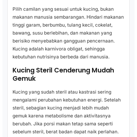
Pilih camilan yang sesuai untuk kucing, bukan
makanan manusia sembarangan. Hindari makanan
tinggi garam, berbumbu, tulang kecil, cokelat,
bawang, susu berlebihan, dan makanan yang
berisiko menyebabkan gangguan pencernaan.
Kucing adalah karnivora obligat, sehingga
kebutuhan nutrisinya berbeda dari manusia.
Kucing Steril Cenderung Mudah
Gemuk
Kucing yang sudah steril atau kastrasi sering
mengalami perubahan kebutuhan energi. Setelah
steril, sebagian kucing menjadi lebih mudah
gemuk karena metabolisme dan aktivitasnya
berubah. Jika porsi makan tetap sama seperti
sebelum steril, berat badan dapat naik perlahan.