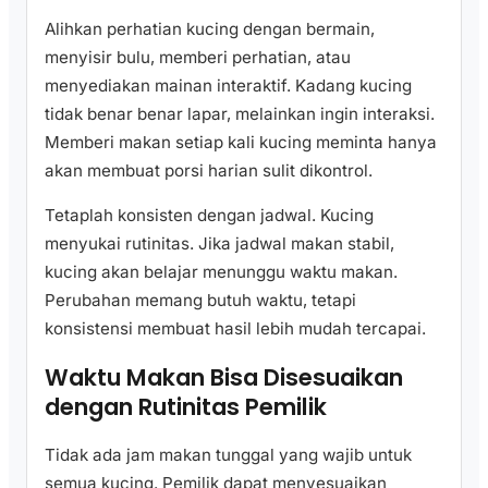
Alihkan perhatian kucing dengan bermain,
menyisir bulu, memberi perhatian, atau
menyediakan mainan interaktif. Kadang kucing
tidak benar benar lapar, melainkan ingin interaksi.
Memberi makan setiap kali kucing meminta hanya
akan membuat porsi harian sulit dikontrol.
Tetaplah konsisten dengan jadwal. Kucing
menyukai rutinitas. Jika jadwal makan stabil,
kucing akan belajar menunggu waktu makan.
Perubahan memang butuh waktu, tetapi
konsistensi membuat hasil lebih mudah tercapai.
Waktu Makan Bisa Disesuaikan
dengan Rutinitas Pemilik
Tidak ada jam makan tunggal yang wajib untuk
semua kucing. Pemilik dapat menyesuaikan