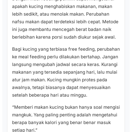
apakah kucing menghabiskan makanan, makan
lebih sedikit, atau menolak makan. Perubahan
nafsu makan dapat terdeteksi lebih cepat. Metode
ini juga membantu mencegah berat badan naik
berlebihan karena porsi sudah diukur sejak awal.
Bagi kucing yang terbiasa free feeding, perubahan
ke meal feeding perlu dilakukan bertahap. Jangan
langsung mengubah jadwal secara keras. Kurangi
makanan yang tersedia sepanjang hari, lalu mulai
atur jam makan. Kucing mungkin protes pada
awalnya, tetapi biasanya dapat menyesuaikan
setelah beberapa hari atau minggu.
“Memberi makan kucing bukan hanya soal mengisi
mangkuk. Yang paling penting adalah mengetahui
berapa banyak kalori yang benar benar masuk
setiap hari.”