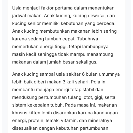
Usia menjadi faktor pertama dalam menentukan
jadwal makan. Anak kucing, kucing dewasa, dan
kucing senior memiliki kebutuhan yang berbeda.
Anak kucing membutuhkan makanan lebih sering
karena sedang tumbuh cepat. Tubuhnya
memerlukan energi tinggi, tetapi lambungnya
masih kecil sehingga tidak mampu menampung
makanan dalam jumlah besar sekaligus.
Anak kucing sampai usia sekitar 6 bulan umumnya
lebih baik diberi makan 3 kali sehari. Pola ini
membantu menjaga energi tetap stabil dan
mendukung pertumbuhan tulang, otot, gigi, serta
sistem kekebalan tubuh. Pada masa ini, makanan
khusus kitten lebih disarankan karena kandungan
energi, protein, lemak, vitamin, dan mineralnya
disesuaikan dengan kebutuhan pertumbuhan.