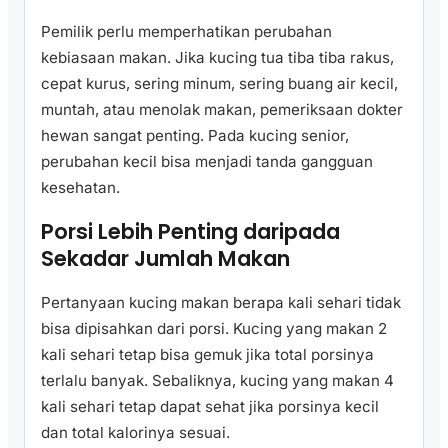
Pemilik perlu memperhatikan perubahan
kebiasaan makan. Jika kucing tua tiba tiba rakus,
cepat kurus, sering minum, sering buang air kecil,
muntah, atau menolak makan, pemeriksaan dokter
hewan sangat penting. Pada kucing senior,
perubahan kecil bisa menjadi tanda gangguan
kesehatan.
Porsi Lebih Penting daripada
Sekadar Jumlah Makan
Pertanyaan kucing makan berapa kali sehari tidak
bisa dipisahkan dari porsi. Kucing yang makan 2
kali sehari tetap bisa gemuk jika total porsinya
terlalu banyak. Sebaliknya, kucing yang makan 4
kali sehari tetap dapat sehat jika porsinya kecil
dan total kalorinya sesuai.