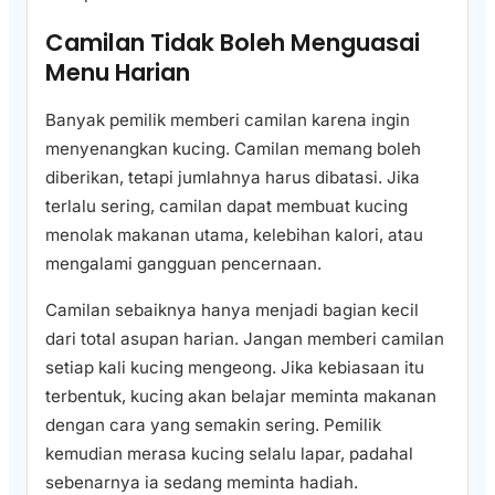
Camilan Tidak Boleh Menguasai
Menu Harian
Banyak pemilik memberi camilan karena ingin
menyenangkan kucing. Camilan memang boleh
diberikan, tetapi jumlahnya harus dibatasi. Jika
terlalu sering, camilan dapat membuat kucing
menolak makanan utama, kelebihan kalori, atau
mengalami gangguan pencernaan.
Camilan sebaiknya hanya menjadi bagian kecil
dari total asupan harian. Jangan memberi camilan
setiap kali kucing mengeong. Jika kebiasaan itu
terbentuk, kucing akan belajar meminta makanan
dengan cara yang semakin sering. Pemilik
kemudian merasa kucing selalu lapar, padahal
sebenarnya ia sedang meminta hadiah.