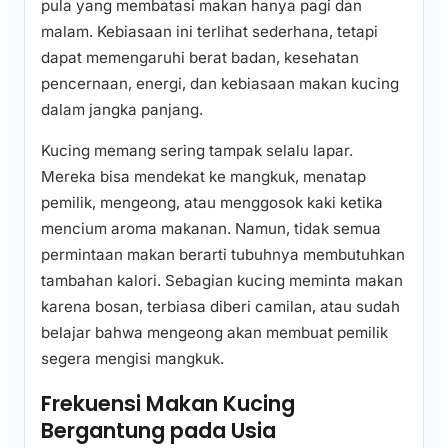
pula yang membatasi makan hanya pagi dan
malam. Kebiasaan ini terlihat sederhana, tetapi
dapat memengaruhi berat badan, kesehatan
pencernaan, energi, dan kebiasaan makan kucing
dalam jangka panjang.
Kucing memang sering tampak selalu lapar.
Mereka bisa mendekat ke mangkuk, menatap
pemilik, mengeong, atau menggosok kaki ketika
mencium aroma makanan. Namun, tidak semua
permintaan makan berarti tubuhnya membutuhkan
tambahan kalori. Sebagian kucing meminta makan
karena bosan, terbiasa diberi camilan, atau sudah
belajar bahwa mengeong akan membuat pemilik
segera mengisi mangkuk.
Frekuensi Makan Kucing
Bergantung pada Usia