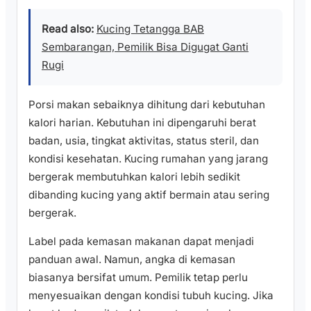
Read also:
Kucing Tetangga BAB
Sembarangan, Pemilik Bisa Digugat Ganti
Rugi
Porsi makan sebaiknya dihitung dari kebutuhan
kalori harian. Kebutuhan ini dipengaruhi berat
badan, usia, tingkat aktivitas, status steril, dan
kondisi kesehatan. Kucing rumahan yang jarang
bergerak membutuhkan kalori lebih sedikit
dibanding kucing yang aktif bermain atau sering
bergerak.
Label pada kemasan makanan dapat menjadi
panduan awal. Namun, angka di kemasan
biasanya bersifat umum. Pemilik tetap perlu
menyesuaikan dengan kondisi tubuh kucing. Jika