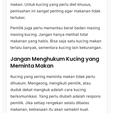
makan. Untuk kucing yang perlu diet khusus,
pemisahan ini sangat penting agar makanan tidak
tertukar.
Pemilik juga perlu memantau berat badan masing
masing kucing. Jangan hanya melihat total
makanan yang habis. Bisa saja satu kucing makan
terlalu banyak, sementara kucing lain kekurangan.
Jangan Menghukum Kucing yang
Meminta Makan
Kucing yang sering meminta makan tidak perlu
dihukum. Mengeong, mengikuti pemilik, atau
duduk dekat mangkuk adalah cara kucing
berkomunikasi. Yang perlu diubah adalah respons
pemilik. Jika setiap rengekan selalu dibalas
makanan, kebiasaan itu akan semakin kuat.