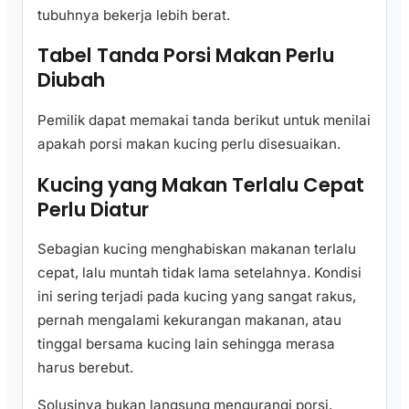
tubuhnya bekerja lebih berat.
Tabel Tanda Porsi Makan Perlu
Diubah
Pemilik dapat memakai tanda berikut untuk menilai
apakah porsi makan kucing perlu disesuaikan.
Kucing yang Makan Terlalu Cepat
Perlu Diatur
Sebagian kucing menghabiskan makanan terlalu
cepat, lalu muntah tidak lama setelahnya. Kondisi
ini sering terjadi pada kucing yang sangat rakus,
pernah mengalami kekurangan makanan, atau
tinggal bersama kucing lain sehingga merasa
harus berebut.
Solusinya bukan langsung mengurangi porsi,