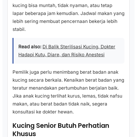
kucing bisa muntah, tidak nyaman, atau tetap
lapar beberapa jam kemudian. Jadwal makan yang
lebih sering membuat pencernaan bekerja lebih
stabil.
Read also:
Di Balik Sterilisasi Kucing, Dokter
Hadapi Kutu, Diare, dan Risiko Anestesi
Pemilik juga perlu menimbang berat badan anak
kucing secara berkala. Kenaikan berat badan yang
teratur menandakan pertumbuhan berjalan baik.
Jika anak kucing terlihat kurus, lemas, tidak nafsu
makan, atau berat badan tidak naik, segera
konsultasi ke dokter hewan.
Kucing Senior Butuh Perhatian
Khusus