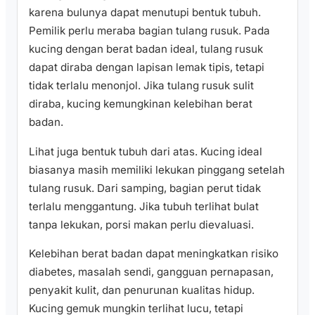
karena bulunya dapat menutupi bentuk tubuh.
Pemilik perlu meraba bagian tulang rusuk. Pada
kucing dengan berat badan ideal, tulang rusuk
dapat diraba dengan lapisan lemak tipis, tetapi
tidak terlalu menonjol. Jika tulang rusuk sulit
diraba, kucing kemungkinan kelebihan berat
badan.
Lihat juga bentuk tubuh dari atas. Kucing ideal
biasanya masih memiliki lekukan pinggang setelah
tulang rusuk. Dari samping, bagian perut tidak
terlalu menggantung. Jika tubuh terlihat bulat
tanpa lekukan, porsi makan perlu dievaluasi.
Kelebihan berat badan dapat meningkatkan risiko
diabetes, masalah sendi, gangguan pernapasan,
penyakit kulit, dan penurunan kualitas hidup.
Kucing gemuk mungkin terlihat lucu, tetapi