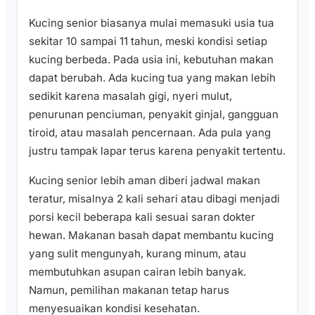
Kucing senior biasanya mulai memasuki usia tua
sekitar 10 sampai 11 tahun, meski kondisi setiap
kucing berbeda. Pada usia ini, kebutuhan makan
dapat berubah. Ada kucing tua yang makan lebih
sedikit karena masalah gigi, nyeri mulut,
penurunan penciuman, penyakit ginjal, gangguan
tiroid, atau masalah pencernaan. Ada pula yang
justru tampak lapar terus karena penyakit tertentu.
Kucing senior lebih aman diberi jadwal makan
teratur, misalnya 2 kali sehari atau dibagi menjadi
porsi kecil beberapa kali sesuai saran dokter
hewan. Makanan basah dapat membantu kucing
yang sulit mengunyah, kurang minum, atau
membutuhkan asupan cairan lebih banyak.
Namun, pemilihan makanan tetap harus
menyesuaikan kondisi kesehatan.