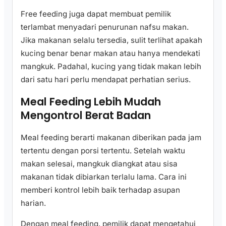
Free feeding juga dapat membuat pemilik
terlambat menyadari penurunan nafsu makan.
Jika makanan selalu tersedia, sulit terlihat apakah
kucing benar benar makan atau hanya mendekati
mangkuk. Padahal, kucing yang tidak makan lebih
dari satu hari perlu mendapat perhatian serius.
Meal Feeding Lebih Mudah
Mengontrol Berat Badan
Meal feeding berarti makanan diberikan pada jam
tertentu dengan porsi tertentu. Setelah waktu
makan selesai, mangkuk diangkat atau sisa
makanan tidak dibiarkan terlalu lama. Cara ini
memberi kontrol lebih baik terhadap asupan
harian.
Dengan meal feeding, pemilik dapat mengetahui