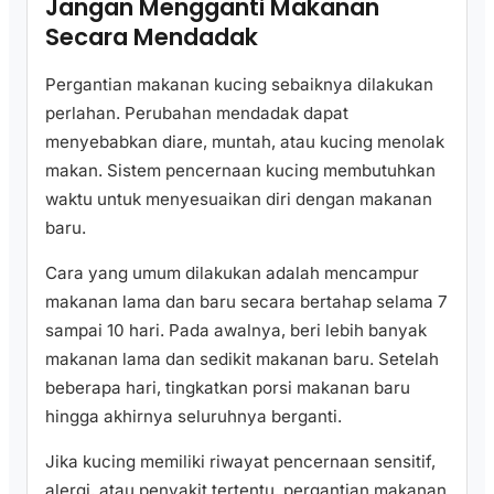
Jangan Mengganti Makanan
Secara Mendadak
Pergantian makanan kucing sebaiknya dilakukan
perlahan. Perubahan mendadak dapat
menyebabkan diare, muntah, atau kucing menolak
makan. Sistem pencernaan kucing membutuhkan
waktu untuk menyesuaikan diri dengan makanan
baru.
Cara yang umum dilakukan adalah mencampur
makanan lama dan baru secara bertahap selama 7
sampai 10 hari. Pada awalnya, beri lebih banyak
makanan lama dan sedikit makanan baru. Setelah
beberapa hari, tingkatkan porsi makanan baru
hingga akhirnya seluruhnya berganti.
Jika kucing memiliki riwayat pencernaan sensitif,
alergi, atau penyakit tertentu, pergantian makanan