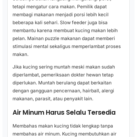
tetapi mengatur cara makan. Pemilik dapat
membagi makanan menjadi porsi lebih kecil
beberapa kali sehari. Slow feeder juga bisa
membantu karena membuat kucing makan lebih
pelan. Mainan puzzle makanan dapat memberi
stimulasi mental sekaligus memperlambat proses
makan.
Jika kucing sering muntah meski makan sudah
diperlambat, pemeriksaan dokter hewan tetap
diperlukan. Muntah berulang dapat berkaitan
dengan gangguan pencernaan, hairball, alergi
makanan, parasit, atau penyakit lain.
Air Minum Harus Selalu Tersedia
Membahas makan kucing tidak lengkap tanpa
membahas air minum. Kucing membutuhkan air