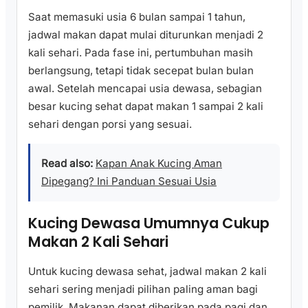
Saat memasuki usia 6 bulan sampai 1 tahun,
jadwal makan dapat mulai diturunkan menjadi 2
kali sehari. Pada fase ini, pertumbuhan masih
berlangsung, tetapi tidak secepat bulan bulan
awal. Setelah mencapai usia dewasa, sebagian
besar kucing sehat dapat makan 1 sampai 2 kali
sehari dengan porsi yang sesuai.
Read also:
Kapan Anak Kucing Aman
Dipegang? Ini Panduan Sesuai Usia
Kucing Dewasa Umumnya Cukup
Makan 2 Kali Sehari
Untuk kucing dewasa sehat, jadwal makan 2 kali
sehari sering menjadi pilihan paling aman bagi
pemilik. Makanan dapat diberikan pada pagi dan