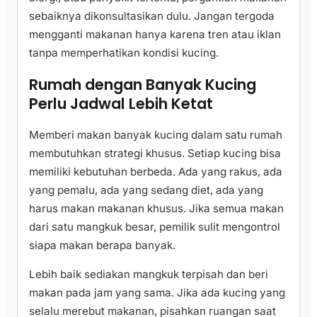
sebaiknya dikonsultasikan dulu. Jangan tergoda
mengganti makanan hanya karena tren atau iklan
tanpa memperhatikan kondisi kucing.
Rumah dengan Banyak Kucing
Perlu Jadwal Lebih Ketat
Memberi makan banyak kucing dalam satu rumah
membutuhkan strategi khusus. Setiap kucing bisa
memiliki kebutuhan berbeda. Ada yang rakus, ada
yang pemalu, ada yang sedang diet, ada yang
harus makan makanan khusus. Jika semua makan
dari satu mangkuk besar, pemilik sulit mengontrol
siapa makan berapa banyak.
Lebih baik sediakan mangkuk terpisah dan beri
makan pada jam yang sama. Jika ada kucing yang
selalu merebut makanan, pisahkan ruangan saat