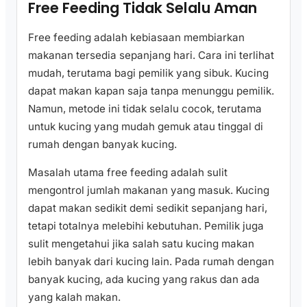
Free Feeding Tidak Selalu Aman
Free feeding adalah kebiasaan membiarkan
makanan tersedia sepanjang hari. Cara ini terlihat
mudah, terutama bagi pemilik yang sibuk. Kucing
dapat makan kapan saja tanpa menunggu pemilik.
Namun, metode ini tidak selalu cocok, terutama
untuk kucing yang mudah gemuk atau tinggal di
rumah dengan banyak kucing.
Masalah utama free feeding adalah sulit
mengontrol jumlah makanan yang masuk. Kucing
dapat makan sedikit demi sedikit sepanjang hari,
tetapi totalnya melebihi kebutuhan. Pemilik juga
sulit mengetahui jika salah satu kucing makan
lebih banyak dari kucing lain. Pada rumah dengan
banyak kucing, ada kucing yang rakus dan ada
yang kalah makan.