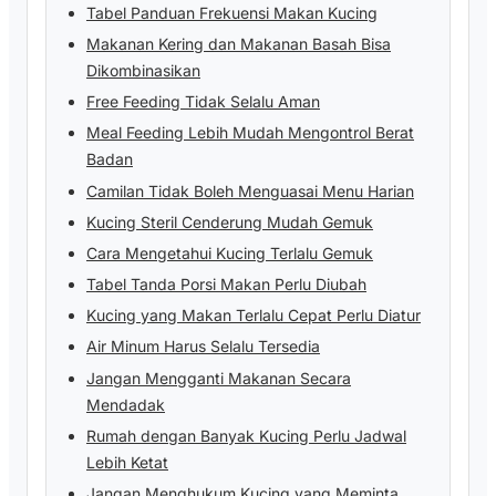
Tabel Panduan Frekuensi Makan Kucing
Makanan Kering dan Makanan Basah Bisa
Dikombinasikan
Free Feeding Tidak Selalu Aman
Meal Feeding Lebih Mudah Mengontrol Berat
Badan
Camilan Tidak Boleh Menguasai Menu Harian
Kucing Steril Cenderung Mudah Gemuk
Cara Mengetahui Kucing Terlalu Gemuk
Tabel Tanda Porsi Makan Perlu Diubah
Kucing yang Makan Terlalu Cepat Perlu Diatur
Air Minum Harus Selalu Tersedia
Jangan Mengganti Makanan Secara
Mendadak
Rumah dengan Banyak Kucing Perlu Jadwal
Lebih Ketat
Jangan Menghukum Kucing yang Meminta