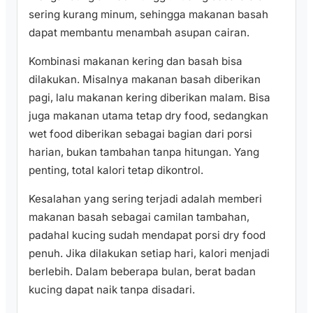
sering kurang minum, sehingga makanan basah
dapat membantu menambah asupan cairan.
Kombinasi makanan kering dan basah bisa
dilakukan. Misalnya makanan basah diberikan
pagi, lalu makanan kering diberikan malam. Bisa
juga makanan utama tetap dry food, sedangkan
wet food diberikan sebagai bagian dari porsi
harian, bukan tambahan tanpa hitungan. Yang
penting, total kalori tetap dikontrol.
Kesalahan yang sering terjadi adalah memberi
makanan basah sebagai camilan tambahan,
padahal kucing sudah mendapat porsi dry food
penuh. Jika dilakukan setiap hari, kalori menjadi
berlebih. Dalam beberapa bulan, berat badan
kucing dapat naik tanpa disadari.