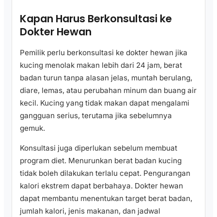
Kapan Harus Berkonsultasi ke
Dokter Hewan
Pemilik perlu berkonsultasi ke dokter hewan jika
kucing menolak makan lebih dari 24 jam, berat
badan turun tanpa alasan jelas, muntah berulang,
diare, lemas, atau perubahan minum dan buang air
kecil. Kucing yang tidak makan dapat mengalami
gangguan serius, terutama jika sebelumnya
gemuk.
Konsultasi juga diperlukan sebelum membuat
program diet. Menurunkan berat badan kucing
tidak boleh dilakukan terlalu cepat. Pengurangan
kalori ekstrem dapat berbahaya. Dokter hewan
dapat membantu menentukan target berat badan,
jumlah kalori, jenis makanan, dan jadwal