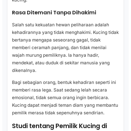
Rasa Ditemani Tanpa Dihakimi
Salah satu kekuatan hewan peliharaan adalah
kehadirannya yang tidak menghakimi. Kucing tidak
bertanya mengapa seseorang gagal, tidak
memberi ceramah panjang, dan tidak menilai
wajah murung pemiliknya. Ia hanya hadir,
mendekat, atau duduk di sekitar manusia yang
dikenalnya.
Bagi sebagian orang, bentuk kehadiran seperti ini
memberi rasa lega. Saat sedang lelah secara
emosional, tidak semua orang ingin berbicara.
Kucing dapat menjadi teman diam yang membantu
pemilik merasa tidak sepenuhnya sendirian.
Studi tentang Pemilik Kucing di