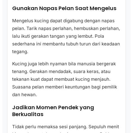
Gunakan Napas Pelan Saat Mengelus
Mengelus kucing dapat digabung dengan napas
pelan. Tarik napas perlahan, hembuskan perlahan,
lalu ikuti gerakan tangan yang lembut. Pola
sederhana ini membantu tubuh turun dari keadaan
tegang.
Kucing juga lebih nyaman bila manusia bergerak
tenang. Gerakan mendadak, suara keras, atau
tekanan kuat dapat membuat kucing menjauh.
Suasana pelan memberi keuntungan bagi pemilik
dan hewan.
Jadikan Momen Pendek yang
Berkualitas
Tidak perlu memaksa sesi panjang. Sepuluh menit