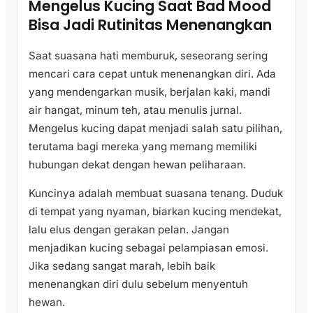
Mengelus Kucing Saat Bad Mood
Bisa Jadi Rutinitas Menenangkan
Saat suasana hati memburuk, seseorang sering
mencari cara cepat untuk menenangkan diri. Ada
yang mendengarkan musik, berjalan kaki, mandi
air hangat, minum teh, atau menulis jurnal.
Mengelus kucing dapat menjadi salah satu pilihan,
terutama bagi mereka yang memang memiliki
hubungan dekat dengan hewan peliharaan.
Kuncinya adalah membuat suasana tenang. Duduk
di tempat yang nyaman, biarkan kucing mendekat,
lalu elus dengan gerakan pelan. Jangan
menjadikan kucing sebagai pelampiasan emosi.
Jika sedang sangat marah, lebih baik
menenangkan diri dulu sebelum menyentuh
hewan.