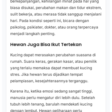
berkepanjangan, kehilangan minat pada hal yang
biasa disukai, perubahan makan dan tidur ekstrem,
sulit bekerja, atau merasa tidak sanggup menjalani
hari. Pada kondisi seperti ini, bicara dengan
psikolog, psikiater, dokter, atau orang terpercaya
menjadi langkah penting.
Hewan Juga Bisa Ikut Tertekan
Kucing dapat merasakan perubahan suasana di
rumah. Suara keras, gerakan kasar, atau pemilik
yang terlalu memaksa dapat membuat kucing
stres. Jika hewan terus dijadikan tempat
pelampiasan, kesejahteraannya terganggu.
Karena itu, ketika emosi sedang sangat tinggi,
manusia perlu mengatur diri lebih dulu. Setelah
tubuh lebih tenang, barulah mendekati kucing
dengan lembut. Hewan peliharaan perlu