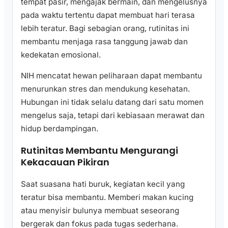
tempat pasir, mengajak bermain, dan mengelusnya
pada waktu tertentu dapat membuat hari terasa
lebih teratur. Bagi sebagian orang, rutinitas ini
membantu menjaga rasa tanggung jawab dan
kedekatan emosional.
NIH mencatat hewan peliharaan dapat membantu
menurunkan stres dan mendukung kesehatan.
Hubungan ini tidak selalu datang dari satu momen
mengelus saja, tetapi dari kebiasaan merawat dan
hidup berdampingan.
Rutinitas Membantu Mengurangi
Kekacauan Pikiran
Saat suasana hati buruk, kegiatan kecil yang
teratur bisa membantu. Memberi makan kucing
atau menyisir bulunya membuat seseorang
bergerak dan fokus pada tugas sederhana.