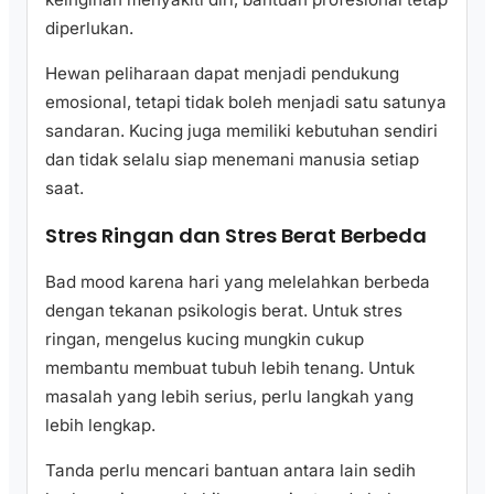
diperlukan.
Hewan peliharaan dapat menjadi pendukung
emosional, tetapi tidak boleh menjadi satu satunya
sandaran. Kucing juga memiliki kebutuhan sendiri
dan tidak selalu siap menemani manusia setiap
saat.
Stres Ringan dan Stres Berat Berbeda
Bad mood karena hari yang melelahkan berbeda
dengan tekanan psikologis berat. Untuk stres
ringan, mengelus kucing mungkin cukup
membantu membuat tubuh lebih tenang. Untuk
masalah yang lebih serius, perlu langkah yang
lebih lengkap.
Tanda perlu mencari bantuan antara lain sedih