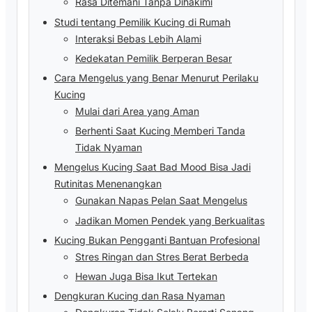
Rasa Ditemani Tanpa Dihakimi
Studi tentang Pemilik Kucing di Rumah
Interaksi Bebas Lebih Alami
Kedekatan Pemilik Berperan Besar
Cara Mengelus yang Benar Menurut Perilaku
Kucing
Mulai dari Area yang Aman
Berhenti Saat Kucing Memberi Tanda
Tidak Nyaman
Mengelus Kucing Saat Bad Mood Bisa Jadi
Rutinitas Menenangkan
Gunakan Napas Pelan Saat Mengelus
Jadikan Momen Pendek yang Berkualitas
Kucing Bukan Pengganti Bantuan Profesional
Stres Ringan dan Stres Berat Berbeda
Hewan Juga Bisa Ikut Tertekan
Dengkuran Kucing dan Rasa Nyaman