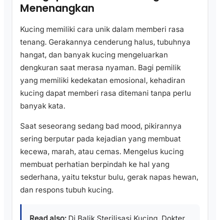
Menenangkan
Kucing memiliki cara unik dalam memberi rasa
tenang. Gerakannya cenderung halus, tubuhnya
hangat, dan banyak kucing mengeluarkan
dengkuran saat merasa nyaman. Bagi pemilik
yang memiliki kedekatan emosional, kehadiran
kucing dapat memberi rasa ditemani tanpa perlu
banyak kata.
Saat seseorang sedang bad mood, pikirannya
sering berputar pada kejadian yang membuat
kecewa, marah, atau cemas. Mengelus kucing
membuat perhatian berpindah ke hal yang
sederhana, yaitu tekstur bulu, gerak napas hewan,
dan respons tubuh kucing.
Read also:
Di Balik Sterilisasi Kucing, Dokter