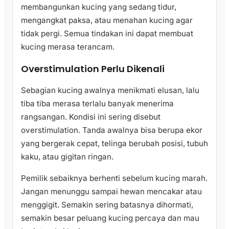
membangunkan kucing yang sedang tidur,
mengangkat paksa, atau menahan kucing agar
tidak pergi. Semua tindakan ini dapat membuat
kucing merasa terancam.
Overstimulation Perlu Dikenali
Sebagian kucing awalnya menikmati elusan, lalu
tiba tiba merasa terlalu banyak menerima
rangsangan. Kondisi ini sering disebut
overstimulation. Tanda awalnya bisa berupa ekor
yang bergerak cepat, telinga berubah posisi, tubuh
kaku, atau gigitan ringan.
Pemilik sebaiknya berhenti sebelum kucing marah.
Jangan menunggu sampai hewan mencakar atau
menggigit. Semakin sering batasnya dihormati,
semakin besar peluang kucing percaya dan mau