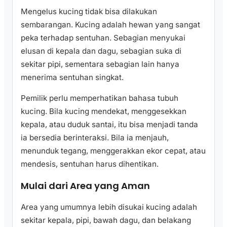
Mengelus kucing tidak bisa dilakukan
sembarangan. Kucing adalah hewan yang sangat
peka terhadap sentuhan. Sebagian menyukai
elusan di kepala dan dagu, sebagian suka di
sekitar pipi, sementara sebagian lain hanya
menerima sentuhan singkat.
Pemilik perlu memperhatikan bahasa tubuh
kucing. Bila kucing mendekat, menggesekkan
kepala, atau duduk santai, itu bisa menjadi tanda
ia bersedia berinteraksi. Bila ia menjauh,
menunduk tegang, menggerakkan ekor cepat, atau
mendesis, sentuhan harus dihentikan.
Mulai dari Area yang Aman
Area yang umumnya lebih disukai kucing adalah
sekitar kepala, pipi, bawah dagu, dan belakang