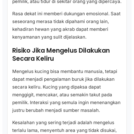
pemilik, atau tidur di sekitar orang yang dipercaya.
Rasa dekat ini memberi dukungan emosional. Saat
seseorang merasa tidak dipahami orang lain,
kehadiran hewan yang akrab dapat memberi
kenyamanan yang sulit dijelaskan.
Risiko Jika Mengelus Dilakukan
Secara Keliru
Mengelus kucing bisa membantu manusia, tetapi
dapat menjadi pengalaman buruk jika dilakukan
secara keliru. Kucing yang dipaksa dapat
menggigit, mencakar, atau semakin takut pada
pemilik. Interaksi yang semula ingin menenangkan
justru berubah menjadi sumber masalah.
Kesalahan yang sering terjadi adalah mengelus
terlalu lama, menyentuh area yang tidak disukai,