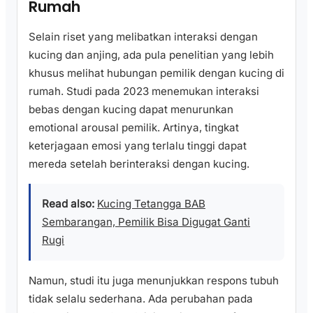
Rumah
Selain riset yang melibatkan interaksi dengan
kucing dan anjing, ada pula penelitian yang lebih
khusus melihat hubungan pemilik dengan kucing di
rumah. Studi pada 2023 menemukan interaksi
bebas dengan kucing dapat menurunkan
emotional arousal pemilik. Artinya, tingkat
keterjagaan emosi yang terlalu tinggi dapat
mereda setelah berinteraksi dengan kucing.
Read also:
Kucing Tetangga BAB
Sembarangan, Pemilik Bisa Digugat Ganti
Rugi
Namun, studi itu juga menunjukkan respons tubuh
tidak selalu sederhana. Ada perubahan pada