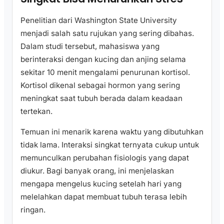
Penelitian dari Washington State University
menjadi salah satu rujukan yang sering dibahas.
Dalam studi tersebut, mahasiswa yang
berinteraksi dengan kucing dan anjing selama
sekitar 10 menit mengalami penurunan kortisol.
Kortisol dikenal sebagai hormon yang sering
meningkat saat tubuh berada dalam keadaan
tertekan.
Temuan ini menarik karena waktu yang dibutuhkan
tidak lama. Interaksi singkat ternyata cukup untuk
memunculkan perubahan fisiologis yang dapat
diukur. Bagi banyak orang, ini menjelaskan
mengapa mengelus kucing setelah hari yang
melelahkan dapat membuat tubuh terasa lebih
ringan.