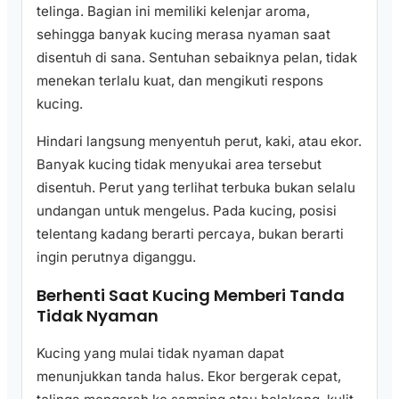
telinga. Bagian ini memiliki kelenjar aroma,
sehingga banyak kucing merasa nyaman saat
disentuh di sana. Sentuhan sebaiknya pelan, tidak
menekan terlalu kuat, dan mengikuti respons
kucing.
Hindari langsung menyentuh perut, kaki, atau ekor.
Banyak kucing tidak menyukai area tersebut
disentuh. Perut yang terlihat terbuka bukan selalu
undangan untuk mengelus. Pada kucing, posisi
telentang kadang berarti percaya, bukan berarti
ingin perutnya diganggu.
Berhenti Saat Kucing Memberi Tanda
Tidak Nyaman
Kucing yang mulai tidak nyaman dapat
menunjukkan tanda halus. Ekor bergerak cepat,