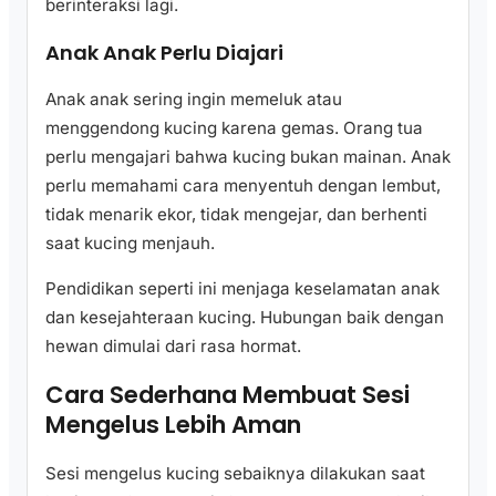
berinteraksi lagi.
Anak Anak Perlu Diajari
Anak anak sering ingin memeluk atau
menggendong kucing karena gemas. Orang tua
perlu mengajari bahwa kucing bukan mainan. Anak
perlu memahami cara menyentuh dengan lembut,
tidak menarik ekor, tidak mengejar, dan berhenti
saat kucing menjauh.
Pendidikan seperti ini menjaga keselamatan anak
dan kesejahteraan kucing. Hubungan baik dengan
hewan dimulai dari rasa hormat.
Cara Sederhana Membuat Sesi
Mengelus Lebih Aman
Sesi mengelus kucing sebaiknya dilakukan saat