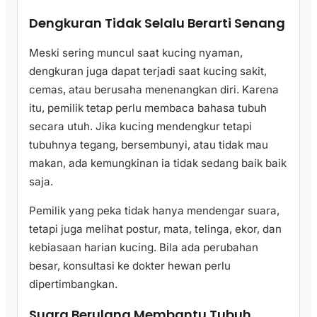
Dengkuran Tidak Selalu Berarti Senang
Meski sering muncul saat kucing nyaman,
dengkuran juga dapat terjadi saat kucing sakit,
cemas, atau berusaha menenangkan diri. Karena
itu, pemilik tetap perlu membaca bahasa tubuh
secara utuh. Jika kucing mendengkur tetapi
tubuhnya tegang, bersembunyi, atau tidak mau
makan, ada kemungkinan ia tidak sedang baik baik
saja.
Pemilik yang peka tidak hanya mendengar suara,
tetapi juga melihat postur, mata, telinga, ekor, dan
kebiasaan harian kucing. Bila ada perubahan
besar, konsultasi ke dokter hewan perlu
dipertimbangkan.
Suara Berulang Membantu Tubuh