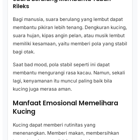
Rileks
Bagi manusia, suara berulang yang lembut dapat
membantu pikiran lebih tenang. Dengkuran kucing,
suara hujan, kipas angin pelan, atau musik lembut
memiliki kesamaan, yaitu memberi pola yang stabil
bagi otak.
Saat bad mood, pola stabil seperti ini dapat
membantu mengurangi rasa kacau. Namun, sekali
lagi, kenyamanan itu muncul paling baik bila
kucing juga merasa aman.
Manfaat Emosional Memelihara
Kucing
Kucing dapat memberi rutinitas yang
menenangkan. Memberi makan, membersihkan