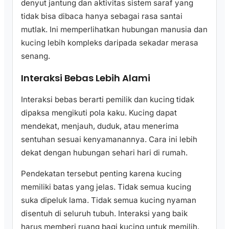
denyut jantung dan aktivitas sistem saraf yang
tidak bisa dibaca hanya sebagai rasa santai
mutlak. Ini memperlihatkan hubungan manusia dan
kucing lebih kompleks daripada sekadar merasa
senang.
Interaksi Bebas Lebih Alami
Interaksi bebas berarti pemilik dan kucing tidak
dipaksa mengikuti pola kaku. Kucing dapat
mendekat, menjauh, duduk, atau menerima
sentuhan sesuai kenyamanannya. Cara ini lebih
dekat dengan hubungan sehari hari di rumah.
Pendekatan tersebut penting karena kucing
memiliki batas yang jelas. Tidak semua kucing
suka dipeluk lama. Tidak semua kucing nyaman
disentuh di seluruh tubuh. Interaksi yang baik
harus memberi ruang bagi kucing untuk memilih.