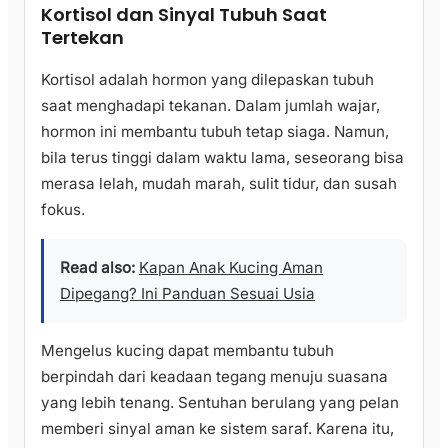
Kortisol dan Sinyal Tubuh Saat
Tertekan
Kortisol adalah hormon yang dilepaskan tubuh
saat menghadapi tekanan. Dalam jumlah wajar,
hormon ini membantu tubuh tetap siaga. Namun,
bila terus tinggi dalam waktu lama, seseorang bisa
merasa lelah, mudah marah, sulit tidur, dan susah
fokus.
Read also:
Kapan Anak Kucing Aman
Dipegang? Ini Panduan Sesuai Usia
Mengelus kucing dapat membantu tubuh
berpindah dari keadaan tegang menuju suasana
yang lebih tenang. Sentuhan berulang yang pelan
memberi sinyal aman ke sistem saraf. Karena itu,