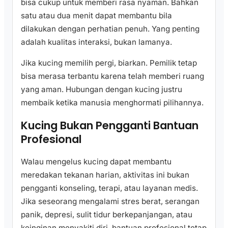
bisa cukup untuk memberi rasa nyaman. Bahkan
satu atau dua menit dapat membantu bila
dilakukan dengan perhatian penuh. Yang penting
adalah kualitas interaksi, bukan lamanya.
Jika kucing memilih pergi, biarkan. Pemilik tetap
bisa merasa terbantu karena telah memberi ruang
yang aman. Hubungan dengan kucing justru
membaik ketika manusia menghormati pilihannya.
Kucing Bukan Pengganti Bantuan
Profesional
Walau mengelus kucing dapat membantu
meredakan tekanan harian, aktivitas ini bukan
pengganti konseling, terapi, atau layanan medis.
Jika seseorang mengalami stres berat, serangan
panik, depresi, sulit tidur berkepanjangan, atau
keinginan menyakiti diri, bantuan profesional tetap