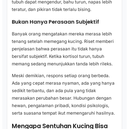
tubuh dapat mengendur, bahu turun, napas lebih
teratur, dan pikiran tidak terlalu bising.
Bukan Hanya Perasaan Subjektif
Banyak orang mengatakan mereka merasa lebih
tenang setelah memegang kucing. Riset memberi
penjelasan bahwa perasaan itu tidak hanya
bersifat subjektif. Ketika kortisol turun, tubuh
memang sedang menunjukkan tanda lebih rileks.
Meski demikian, respons setiap orang berbeda.
Ada yang cepat merasa nyaman, ada yang hanya
sedikit terbantu, dan ada pula yang tidak
merasakan perubahan besar. Hubungan dengan
hewan, pengalaman pribadi, kondisi psikologis,
serta suasana tempat ikut memengaruhi hasilnya.
Mengapa Sentuhan Kucing Bisa