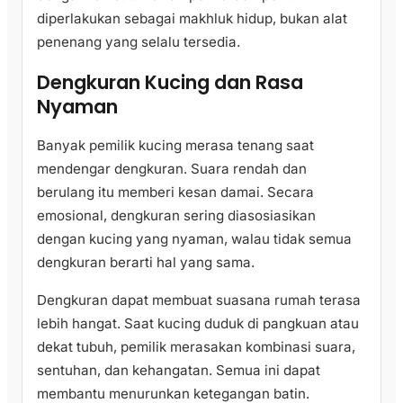
diperlakukan sebagai makhluk hidup, bukan alat
penenang yang selalu tersedia.
Dengkuran Kucing dan Rasa
Nyaman
Banyak pemilik kucing merasa tenang saat
mendengar dengkuran. Suara rendah dan
berulang itu memberi kesan damai. Secara
emosional, dengkuran sering diasosiasikan
dengan kucing yang nyaman, walau tidak semua
dengkuran berarti hal yang sama.
Dengkuran dapat membuat suasana rumah terasa
lebih hangat. Saat kucing duduk di pangkuan atau
dekat tubuh, pemilik merasakan kombinasi suara,
sentuhan, dan kehangatan. Semua ini dapat
membantu menurunkan ketegangan batin.