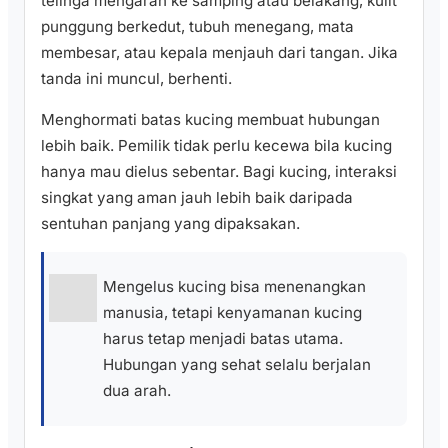
telinga mengarah ke samping atau belakang, kulit
punggung berkedut, tubuh menegang, mata
membesar, atau kepala menjauh dari tangan. Jika
tanda ini muncul, berhenti.
Menghormati batas kucing membuat hubungan
lebih baik. Pemilik tidak perlu kecewa bila kucing
hanya mau dielus sebentar. Bagi kucing, interaksi
singkat yang aman jauh lebih baik daripada
sentuhan panjang yang dipaksakan.
Mengelus kucing bisa menenangkan
manusia, tetapi kenyamanan kucing
harus tetap menjadi batas utama.
Hubungan yang sehat selalu berjalan
dua arah.