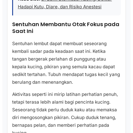
Hadapi Kutu, Diare, dan Risiko Anestesi
Sentuhan Membantu Otak Fokus pada
Saat Ini
Sentuhan lembut dapat membuat seseorang
kembali sadar pada keadaan saat ini. Ketika
tangan bergerak perlahan di punggung atau
kepala kucing, pikiran yang semula kacau dapat
sedikit tertahan. Tubuh mendapat tugas kecil yang
berulang dan menenangkan.
Aktivitas seperti ini mirip latihan perhatian penuh,
tetapi terasa lebih alami bagi pencinta kucing.
Seseorang tidak perlu duduk kaku atau memaksa
diri mengosongkan pikiran. Cukup duduk tenang,
bernapas pelan, dan memberi perhatian pada
kucing.