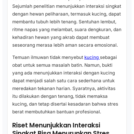
Sejumlah penelitian menunjukkan interaksi singkat
dengan hewan peliharaan, termasuk kucing, dapat
membantu tubuh lebih tenang. Sentuhan lembut,
ritme napas yang melambat, suara dengkuran, dan
kehadiran hewan yang akrab dapat membuat
seseorang merasa lebih aman secara emosional.
Temuan ilmuwan tidak menyebut
kucing
sebagai
obat untuk semua masalah batin. Namun, bukti
yang ada menunjukkan interaksi dengan kucing
dapat menjadi salah satu cara sederhana untuk
meredakan tekanan harian. Syaratnya, aktivitas
itu dilakukan dengan tenang, tidak memaksa
kucing, dan tetap disertai kesadaran bahwa stres
berat membutuhkan bantuan profesional.
Riset Menunjukkan Interaksi
Singkat Bisa Menurunkan Stres