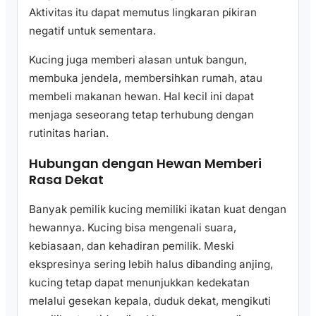
Aktivitas itu dapat memutus lingkaran pikiran
negatif untuk sementara.
Kucing juga memberi alasan untuk bangun,
membuka jendela, membersihkan rumah, atau
membeli makanan hewan. Hal kecil ini dapat
menjaga seseorang tetap terhubung dengan
rutinitas harian.
Hubungan dengan Hewan Memberi
Rasa Dekat
Banyak pemilik kucing memiliki ikatan kuat dengan
hewannya. Kucing bisa mengenali suara,
kebiasaan, dan kehadiran pemilik. Meski
ekspresinya sering lebih halus dibanding anjing,
kucing tetap dapat menunjukkan kedekatan
melalui gesekan kepala, duduk dekat, mengikuti