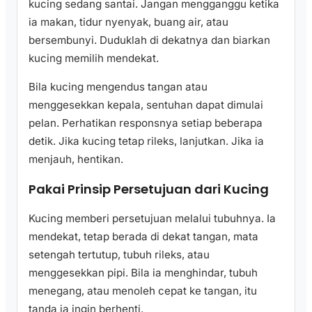
kucing sedang santai. Jangan mengganggu ketika
ia makan, tidur nyenyak, buang air, atau
bersembunyi. Duduklah di dekatnya dan biarkan
kucing memilih mendekat.
Bila kucing mengendus tangan atau
menggesekkan kepala, sentuhan dapat dimulai
pelan. Perhatikan responsnya setiap beberapa
detik. Jika kucing tetap rileks, lanjutkan. Jika ia
menjauh, hentikan.
Pakai Prinsip Persetujuan dari Kucing
Kucing memberi persetujuan melalui tubuhnya. Ia
mendekat, tetap berada di dekat tangan, mata
setengah tertutup, tubuh rileks, atau
menggesekkan pipi. Bila ia menghindar, tubuh
menegang, atau menoleh cepat ke tangan, itu
tanda ia ingin berhenti.