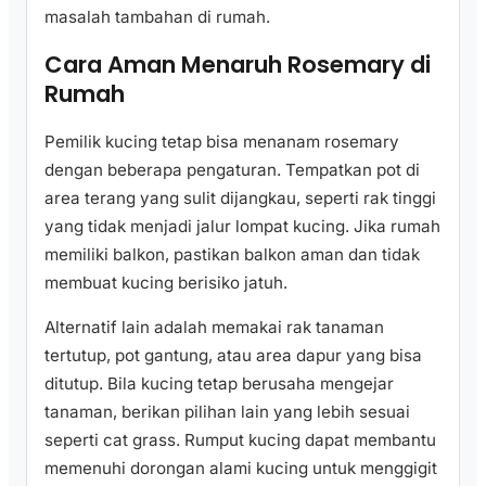
masalah tambahan di rumah.
Cara Aman Menaruh Rosemary di
Rumah
Pemilik kucing tetap bisa menanam rosemary
dengan beberapa pengaturan. Tempatkan pot di
area terang yang sulit dijangkau, seperti rak tinggi
yang tidak menjadi jalur lompat kucing. Jika rumah
memiliki balkon, pastikan balkon aman dan tidak
membuat kucing berisiko jatuh.
Alternatif lain adalah memakai rak tanaman
tertutup, pot gantung, atau area dapur yang bisa
ditutup. Bila kucing tetap berusaha mengejar
tanaman, berikan pilihan lain yang lebih sesuai
seperti cat grass. Rumput kucing dapat membantu
memenuhi dorongan alami kucing untuk menggigit