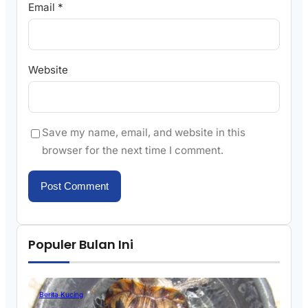
Email
*
Website
Save my name, email, and website in this
browser for the next time I comment.
Populer Bulan Ini
Berita Kucing