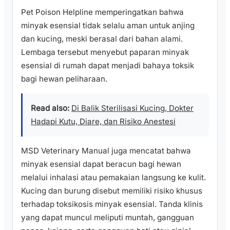
Pet Poison Helpline memperingatkan bahwa
minyak esensial tidak selalu aman untuk anjing
dan kucing, meski berasal dari bahan alami.
Lembaga tersebut menyebut paparan minyak
esensial di rumah dapat menjadi bahaya toksik
bagi hewan peliharaan.
Read also:
Di Balik Sterilisasi Kucing, Dokter
Hadapi Kutu, Diare, dan Risiko Anestesi
MSD Veterinary Manual juga mencatat bahwa
minyak esensial dapat beracun bagi hewan
melalui inhalasi atau pemakaian langsung ke kulit.
Kucing dan burung disebut memiliki risiko khusus
terhadap toksikosis minyak esensial. Tanda klinis
yang dapat muncul meliputi muntah, gangguan