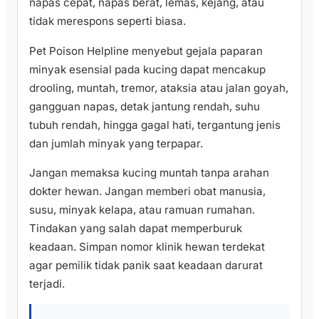
napas cepat, napas berat, lemas, kejang, atau
tidak merespons seperti biasa.
Pet Poison Helpline menyebut gejala paparan
minyak esensial pada kucing dapat mencakup
drooling, muntah, tremor, ataksia atau jalan goyah,
gangguan napas, detak jantung rendah, suhu
tubuh rendah, hingga gagal hati, tergantung jenis
dan jumlah minyak yang terpapar.
Jangan memaksa kucing muntah tanpa arahan
dokter hewan. Jangan memberi obat manusia,
susu, minyak kelapa, atau ramuan rumahan.
Tindakan yang salah dapat memperburuk
keadaan. Simpan nomor klinik hewan terdekat
agar pemilik tidak panik saat keadaan darurat
terjadi.