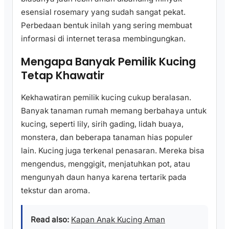
esensial rosemary yang sudah sangat pekat.
Perbedaan bentuk inilah yang sering membuat
informasi di internet terasa membingungkan.
Mengapa Banyak Pemilik Kucing
Tetap Khawatir
Kekhawatiran pemilik kucing cukup beralasan.
Banyak tanaman rumah memang berbahaya untuk
kucing, seperti lily, sirih gading, lidah buaya,
monstera, dan beberapa tanaman hias populer
lain. Kucing juga terkenal penasaran. Mereka bisa
mengendus, menggigit, menjatuhkan pot, atau
mengunyah daun hanya karena tertarik pada
tekstur dan aroma.
Read also:
Kapan Anak Kucing Aman