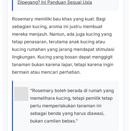
Dipegang? Ini Panduan Sesuai Usia
Rosemary memiliki bau khas yang kuat. Bagi
sebagian kucing, aroma ini justru membuat
mereka menjauh. Namun, ada juga kucing yang
tetap penasaran, terutama anak kucing atau
kucing rumahan yang jarang mendapat stimulasi
lingkungan. Kucing yang bosan dapat menggigit
tanaman bukan karena lapar, tetapi karena ingin
bermain atau mencari perhatian.
“Rosemary boleh berada di rumah yang
memelihara kucing, tetapi pemilik tetap
perlu memperlakukan tanaman ini
sebagai benda yang harus diawasi,
bukan camilan bebas.”