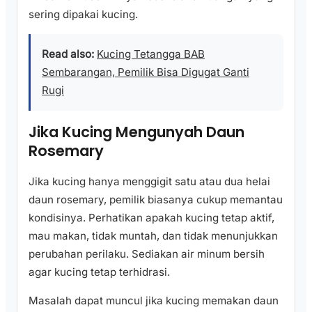
sering dipakai kucing.
Read also:
Kucing Tetangga BAB
Sembarangan, Pemilik Bisa Digugat Ganti
Rugi
Jika Kucing Mengunyah Daun
Rosemary
Jika kucing hanya menggigit satu atau dua helai
daun rosemary, pemilik biasanya cukup memantau
kondisinya. Perhatikan apakah kucing tetap aktif,
mau makan, tidak muntah, dan tidak menunjukkan
perubahan perilaku. Sediakan air minum bersih
agar kucing tetap terhidrasi.
Masalah dapat muncul jika kucing memakan daun