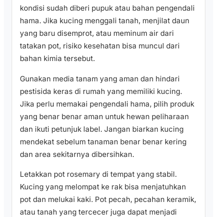
kondisi sudah diberi pupuk atau bahan pengendali
hama. Jika kucing menggali tanah, menjilat daun
yang baru disemprot, atau meminum air dari
tatakan pot, risiko kesehatan bisa muncul dari
bahan kimia tersebut.
Gunakan media tanam yang aman dan hindari
pestisida keras di rumah yang memiliki kucing.
Jika perlu memakai pengendali hama, pilih produk
yang benar benar aman untuk hewan peliharaan
dan ikuti petunjuk label. Jangan biarkan kucing
mendekat sebelum tanaman benar benar kering
dan area sekitarnya dibersihkan.
Letakkan pot rosemary di tempat yang stabil.
Kucing yang melompat ke rak bisa menjatuhkan
pot dan melukai kaki. Pot pecah, pecahan keramik,
atau tanah yang tercecer juga dapat menjadi