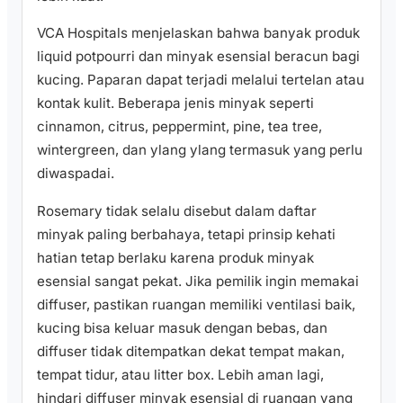
VCA Hospitals menjelaskan bahwa banyak produk
liquid potpourri dan minyak esensial beracun bagi
kucing. Paparan dapat terjadi melalui tertelan atau
kontak kulit. Beberapa jenis minyak seperti
cinnamon, citrus, peppermint, pine, tea tree,
wintergreen, dan ylang ylang termasuk yang perlu
diwaspadai.
Rosemary tidak selalu disebut dalam daftar
minyak paling berbahaya, tetapi prinsip kehati
hatian tetap berlaku karena produk minyak
esensial sangat pekat. Jika pemilik ingin memakai
diffuser, pastikan ruangan memiliki ventilasi baik,
kucing bisa keluar masuk dengan bebas, dan
diffuser tidak ditempatkan dekat tempat makan,
tempat tidur, atau litter box. Lebih aman lagi,
hindari diffuser minyak esensial di ruangan yang