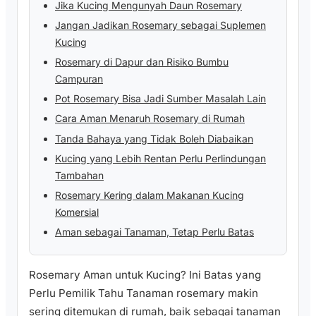
Jika Kucing Mengunyah Daun Rosemary
Jangan Jadikan Rosemary sebagai Suplemen
Kucing
Rosemary di Dapur dan Risiko Bumbu
Campuran
Pot Rosemary Bisa Jadi Sumber Masalah Lain
Cara Aman Menaruh Rosemary di Rumah
Tanda Bahaya yang Tidak Boleh Diabaikan
Kucing yang Lebih Rentan Perlu Perlindungan
Tambahan
Rosemary Kering dalam Makanan Kucing
Komersial
Aman sebagai Tanaman, Tetap Perlu Batas
Rosemary Aman untuk Kucing? Ini Batas yang
Perlu Pemilik Tahu Tanaman rosemary makin
sering ditemukan di rumah, baik sebagai tanaman