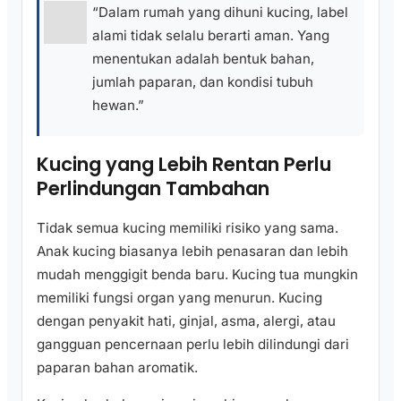
“Dalam rumah yang dihuni kucing, label
alami tidak selalu berarti aman. Yang
menentukan adalah bentuk bahan,
jumlah paparan, dan kondisi tubuh
hewan.”
Kucing yang Lebih Rentan Perlu
Perlindungan Tambahan
Tidak semua kucing memiliki risiko yang sama.
Anak kucing biasanya lebih penasaran dan lebih
mudah menggigit benda baru. Kucing tua mungkin
memiliki fungsi organ yang menurun. Kucing
dengan penyakit hati, ginjal, asma, alergi, atau
gangguan pencernaan perlu lebih dilindungi dari
paparan bahan aromatik.