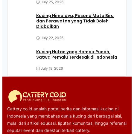
July 25, 2026
Kucing Himalaya, Pesona Mata Biru
dan Perawatan yang Tidak Boleh
Diabaikan
July 22, 2026
Kucing Hutan yang Hampir Punah,
Satwa Pemalu Terdesak di Indonesia
July 18, 2026
Cattery.co.id adalah portal berita dan informasi kucing di
Indonesia yang membahas dunia kucing dari berbagai sisi,
mulai dari artikel edukasi, liputan komunitas, hingga referensi
seputar event dan direktori terkait cattery.