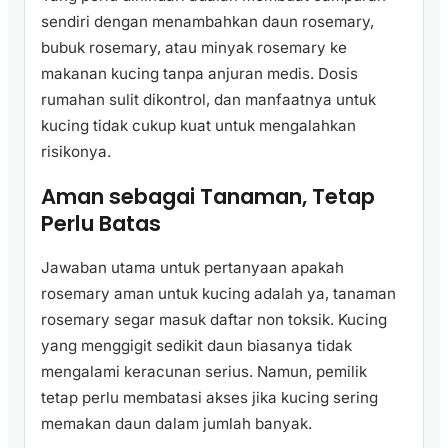
sendiri dengan menambahkan daun rosemary,
bubuk rosemary, atau minyak rosemary ke
makanan kucing tanpa anjuran medis. Dosis
rumahan sulit dikontrol, dan manfaatnya untuk
kucing tidak cukup kuat untuk mengalahkan
risikonya.
Aman sebagai Tanaman, Tetap
Perlu Batas
Jawaban utama untuk pertanyaan apakah
rosemary aman untuk kucing adalah ya, tanaman
rosemary segar masuk daftar non toksik. Kucing
yang menggigit sedikit daun biasanya tidak
mengalami keracunan serius. Namun, pemilik
tetap perlu membatasi akses jika kucing sering
memakan daun dalam jumlah banyak.