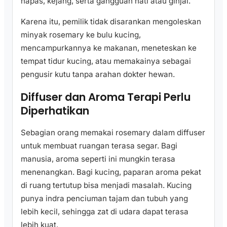
napas, kejang, serta gangguan hati atau ginjal.
Karena itu, pemilik tidak disarankan mengoleskan
minyak rosemary ke bulu kucing,
mencampurkannya ke makanan, meneteskan ke
tempat tidur kucing, atau memakainya sebagai
pengusir kutu tanpa arahan dokter hewan.
Diffuser dan Aroma Terapi Perlu
Diperhatikan
Sebagian orang memakai rosemary dalam diffuser
untuk membuat ruangan terasa segar. Bagi
manusia, aroma seperti ini mungkin terasa
menenangkan. Bagi kucing, paparan aroma pekat
di ruang tertutup bisa menjadi masalah. Kucing
punya indra penciuman tajam dan tubuh yang
lebih kecil, sehingga zat di udara dapat terasa
lebih kuat.