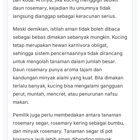
daun rosemary, kejadian itu umumnya tidak
langsung dianggap sebagai keracunan serius.
Meski demikian, istilah aman tidak boleh dibaca
sebagai bebas dimakan sebanyak mungkin. Kucing
tetap merupakan hewan karnivora obligat,
sehingga sistem pencernaannya tidak dirancang
untuk mengolah tanaman dalam jumlah besar.
Daun rosemary punya aroma tajam dan
kandungan minyak alami yang kuat. Bila dimakan
terlalu banyak, kucing bisa mengalami gangguan
perut, muntah, mencret, atau penurunan nafsu
makan.
Pemilik juga perlu membedakan antara tanaman
rosemary segar, rosemary kering sebagai bumbu,
dan minyak rosemary. Tanaman segar di pot
biasanya jauh lebih aman dibanding minyak