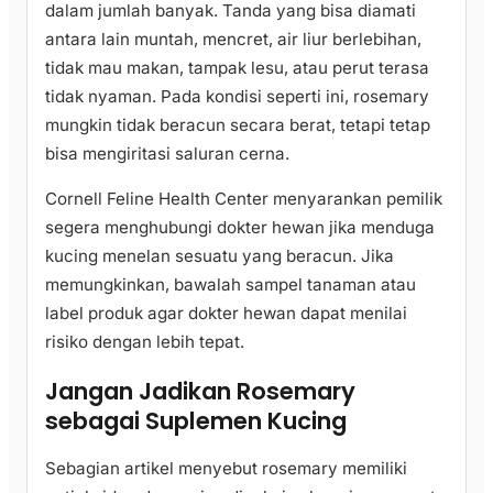
dalam jumlah banyak. Tanda yang bisa diamati
antara lain muntah, mencret, air liur berlebihan,
tidak mau makan, tampak lesu, atau perut terasa
tidak nyaman. Pada kondisi seperti ini, rosemary
mungkin tidak beracun secara berat, tetapi tetap
bisa mengiritasi saluran cerna.
Cornell Feline Health Center menyarankan pemilik
segera menghubungi dokter hewan jika menduga
kucing menelan sesuatu yang beracun. Jika
memungkinkan, bawalah sampel tanaman atau
label produk agar dokter hewan dapat menilai
risiko dengan lebih tepat.
Jangan Jadikan Rosemary
sebagai Suplemen Kucing
Sebagian artikel menyebut rosemary memiliki