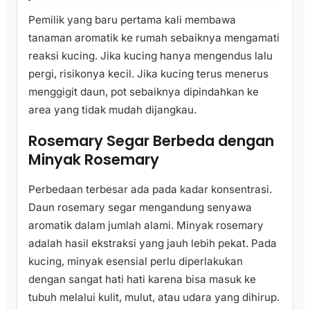
Pemilik yang baru pertama kali membawa
tanaman aromatik ke rumah sebaiknya mengamati
reaksi kucing. Jika kucing hanya mengendus lalu
pergi, risikonya kecil. Jika kucing terus menerus
menggigit daun, pot sebaiknya dipindahkan ke
area yang tidak mudah dijangkau.
Rosemary Segar Berbeda dengan
Minyak Rosemary
Perbedaan terbesar ada pada kadar konsentrasi.
Daun rosemary segar mengandung senyawa
aromatik dalam jumlah alami. Minyak rosemary
adalah hasil ekstraksi yang jauh lebih pekat. Pada
kucing, minyak esensial perlu diperlakukan
dengan sangat hati hati karena bisa masuk ke
tubuh melalui kulit, mulut, atau udara yang dihirup.