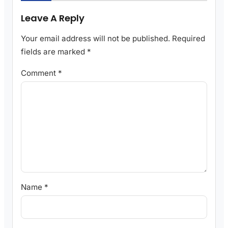
Leave A Reply
Your email address will not be published.
Required
fields are marked
*
Comment
*
Name
*