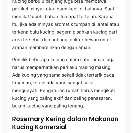
Kucing berbulu panjang juga bisa membawa
partikel minyak atau daun kecil di bulunya. Saat
menjilat tubuh, bahan itu dapat tertelan. Karena
itu, jika ada minyak aromatik tumpah di lantai atau
terkena bulu kucing, segera pisahkan kucing dari
area tersebut dan hubungi dokter hewan untuk
arahan membersihkan dengan aman.
Pemilik beberapa kucing dalam satu rumah juga
harus memperhatikan perilaku masing masing.
Ada kucing yang sama sekali tidak tertarik pada
tanaman, tetapi ada yang sangat suka
mengunyah. Pengaturan rumah harus mengikuti
kucing yang paling aktif dan paling penasaran,
bukan kucing yang paling tenang.
Rosemary Kering dalam Makanan
Kucing Komersial