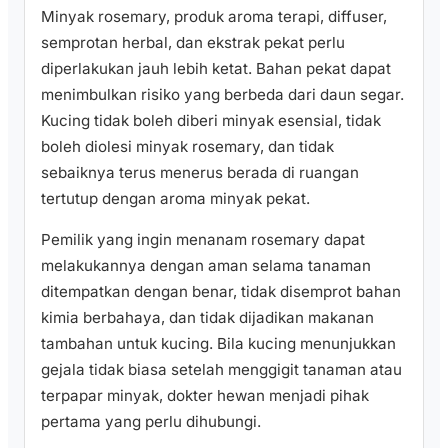
Minyak rosemary, produk aroma terapi, diffuser,
semprotan herbal, dan ekstrak pekat perlu
diperlakukan jauh lebih ketat. Bahan pekat dapat
menimbulkan risiko yang berbeda dari daun segar.
Kucing tidak boleh diberi minyak esensial, tidak
boleh diolesi minyak rosemary, dan tidak
sebaiknya terus menerus berada di ruangan
tertutup dengan aroma minyak pekat.
Pemilik yang ingin menanam rosemary dapat
melakukannya dengan aman selama tanaman
ditempatkan dengan benar, tidak disemprot bahan
kimia berbahaya, dan tidak dijadikan makanan
tambahan untuk kucing. Bila kucing menunjukkan
gejala tidak biasa setelah menggigit tanaman atau
terpapar minyak, dokter hewan menjadi pihak
pertama yang perlu dihubungi.