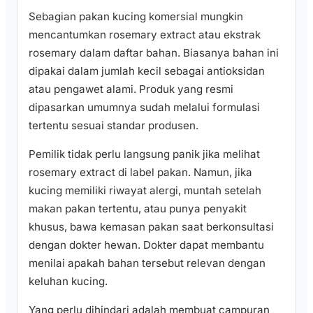
Sebagian pakan kucing komersial mungkin
mencantumkan rosemary extract atau ekstrak
rosemary dalam daftar bahan. Biasanya bahan ini
dipakai dalam jumlah kecil sebagai antioksidan
atau pengawet alami. Produk yang resmi
dipasarkan umumnya sudah melalui formulasi
tertentu sesuai standar produsen.
Pemilik tidak perlu langsung panik jika melihat
rosemary extract di label pakan. Namun, jika
kucing memiliki riwayat alergi, muntah setelah
makan pakan tertentu, atau punya penyakit
khusus, bawa kemasan pakan saat berkonsultasi
dengan dokter hewan. Dokter dapat membantu
menilai apakah bahan tersebut relevan dengan
keluhan kucing.
Yang perlu dihindari adalah membuat campuran