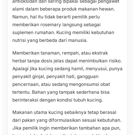
antioksidan dan sering dipakai sebagai pengawet
alami dalam beberapa produk makanan hewan.
Namun, hal itu tidak berarti pemilik perlu
memberikan rosemary langsung sebagai
suplemen rumahan. Kucing memiliki kebutuhan
nutrisi yang berbeda dari manusia.
Memberikan tanaman, rempah, atau ekstrak
herbal tanpa dosis jelas dapat menimbulkan risiko.
Apalagi jika kucing sedang hamil, menyusui, punya
penyakit ginjal, penyakit hati, gangguan
pencernaan, atau sedang mengonsumsi obat
tertentu. Bahan yang tampak sederhana bisa
berinteraksi dengan kondisi tubuh kucing.
Makanan utama kucing sebaiknya tetap berasal
dari pakan yang diformulasikan sesuai kebutuhan.
Jika pemilik ingin memberikan tambahan apa pun,