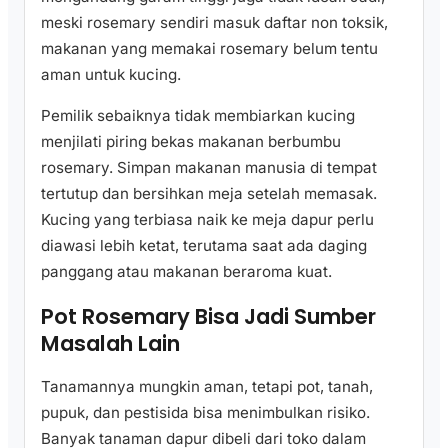
meski rosemary sendiri masuk daftar non toksik,
makanan yang memakai rosemary belum tentu
aman untuk kucing.
Pemilik sebaiknya tidak membiarkan kucing
menjilati piring bekas makanan berbumbu
rosemary. Simpan makanan manusia di tempat
tertutup dan bersihkan meja setelah memasak.
Kucing yang terbiasa naik ke meja dapur perlu
diawasi lebih ketat, terutama saat ada daging
panggang atau makanan beraroma kuat.
Pot Rosemary Bisa Jadi Sumber
Masalah Lain
Tanamannya mungkin aman, tetapi pot, tanah,
pupuk, dan pestisida bisa menimbulkan risiko.
Banyak tanaman dapur dibeli dari toko dalam