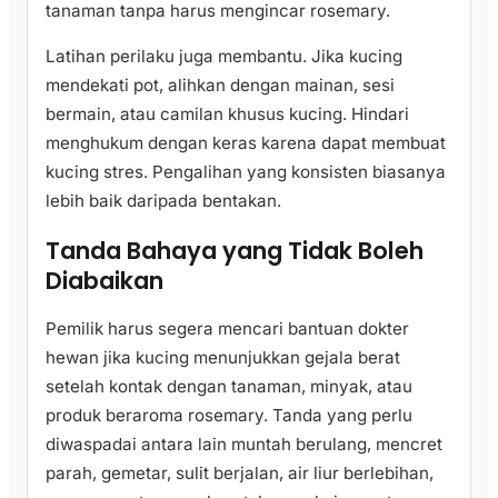
tanaman tanpa harus mengincar rosemary.
Latihan perilaku juga membantu. Jika kucing
mendekati pot, alihkan dengan mainan, sesi
bermain, atau camilan khusus kucing. Hindari
menghukum dengan keras karena dapat membuat
kucing stres. Pengalihan yang konsisten biasanya
lebih baik daripada bentakan.
Tanda Bahaya yang Tidak Boleh
Diabaikan
Pemilik harus segera mencari bantuan dokter
hewan jika kucing menunjukkan gejala berat
setelah kontak dengan tanaman, minyak, atau
produk beraroma rosemary. Tanda yang perlu
diwaspadai antara lain muntah berulang, mencret
parah, gemetar, sulit berjalan, air liur berlebihan,