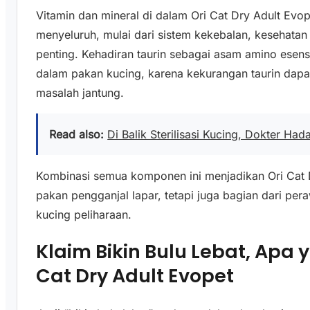
Vitamin dan mineral di dalam Ori Cat Dry Adult Evo
menyeluruh, mulai dari sistem kekebalan, kesehatan 
penting. Kehadiran taurin sebagai asam amino esens
dalam pakan kucing, karena kekurangan taurin dap
masalah jantung.
Read also:
Di Balik Sterilisasi Kucing, Dokter Had
Kombinasi semua komponen ini menjadikan Ori Cat 
pakan pengganjal lapar, tetapi juga bagian dari pe
kucing peliharaan.
Klaim Bikin Bulu Lebat, Apa
Cat Dry Adult Evopet