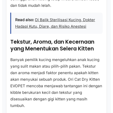
dan tidak mudah lelah.
Read also:
Di Balik Sterilisasi Kucing, Dokter
Hadapi Kutu, Diare, dan Risiko Anestesi
Tekstur, Aroma, dan Kecernaan
yang Menentukan Selera Kitten
Banyak pemilik kucing mengeluhkan anak kucing
yang sulit makan atau pilih-pilih pakan. Tekstur
dan aroma menjadi faktor penentu apakah kitten
akan menyukai sebuah produk. Ori Cat Dry Kitten
EVOPET mencoba menjawab tantangan ini dengan
kibble berukuran kecil dan tekstur yang
disesuaikan dengan gigi kitten yang masih
tumbuh.