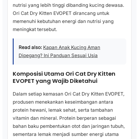
nutrisi yang lebih tinggi dibanding kucing dewasa.
Ori Cat Dry Kitten EVOPET dirancang untuk
memenuhi kebutuhan energi dan nutrisi yang
meningkat tersebut.
Read also:
Kapan Anak Kucing Aman
Dipegang? Ini Panduan Sesuai Usia
Komposisi Utama Ori Cat Dry Kitten
EVOPET yang Wajib Diketahui
Dalam setiap kemasan Ori Cat Dry Kitten EVOPET,
produsen menekankan keseimbangan antara
protein hewani, lemak sehat, serta tambahan
vitamin dan mineral. Protein berperan sebagai
bahan baku pembentukan otot dan jaringan tubuh,
sementara lemak menjadi sumber energi utama