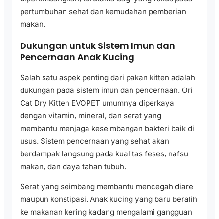
pertumbuhan sehat dan kemudahan pemberian
makan.
Dukungan untuk Sistem Imun dan
Pencernaan Anak Kucing
Salah satu aspek penting dari pakan kitten adalah
dukungan pada sistem imun dan pencernaan. Ori
Cat Dry Kitten EVOPET umumnya diperkaya
dengan vitamin, mineral, dan serat yang
membantu menjaga keseimbangan bakteri baik di
usus. Sistem pencernaan yang sehat akan
berdampak langsung pada kualitas feses, nafsu
makan, dan daya tahan tubuh.
Serat yang seimbang membantu mencegah diare
maupun konstipasi. Anak kucing yang baru beralih
ke makanan kering kadang mengalami gangguan