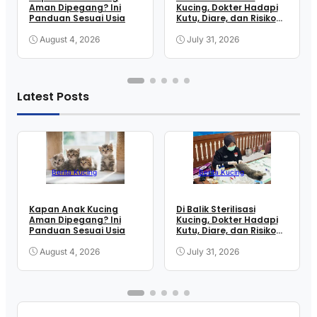
Aman Dipegang? Ini
Kucing, Dokter Hadapi
Panduan Sesuai Usia
Kutu, Diare, dan Risiko
Anestesi
August 4, 2026
July 31, 2026
Latest Posts
Berita Kucing
Berita Kucing
Kapan Anak Kucing
Di Balik Sterilisasi
Aman Dipegang? Ini
Kucing, Dokter Hadapi
Panduan Sesuai Usia
Kutu, Diare, dan Risiko
Anestesi
August 4, 2026
July 31, 2026