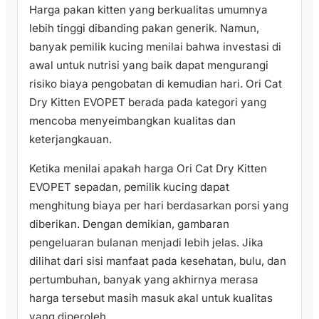
Harga pakan kitten yang berkualitas umumnya
lebih tinggi dibanding pakan generik. Namun,
banyak pemilik kucing menilai bahwa investasi di
awal untuk nutrisi yang baik dapat mengurangi
risiko biaya pengobatan di kemudian hari. Ori Cat
Dry Kitten EVOPET berada pada kategori yang
mencoba menyeimbangkan kualitas dan
keterjangkauan.
Ketika menilai apakah harga Ori Cat Dry Kitten
EVOPET sepadan, pemilik kucing dapat
menghitung biaya per hari berdasarkan porsi yang
diberikan. Dengan demikian, gambaran
pengeluaran bulanan menjadi lebih jelas. Jika
dilihat dari sisi manfaat pada kesehatan, bulu, dan
pertumbuhan, banyak yang akhirnya merasa
harga tersebut masih masuk akal untuk kualitas
yang diperoleh.