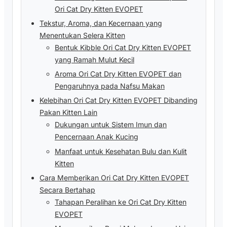
Ori Cat Dry Kitten EVOPET
Tekstur, Aroma, dan Kecernaan yang
Menentukan Selera Kitten
Bentuk Kibble Ori Cat Dry Kitten EVOPET
yang Ramah Mulut Kecil
Aroma Ori Cat Dry Kitten EVOPET dan
Pengaruhnya pada Nafsu Makan
Kelebihan Ori Cat Dry Kitten EVOPET Dibanding
Pakan Kitten Lain
Dukungan untuk Sistem Imun dan
Pencernaan Anak Kucing
Manfaat untuk Kesehatan Bulu dan Kulit
Kitten
Cara Memberikan Ori Cat Dry Kitten EVOPET
Secara Bertahap
Tahapan Peralihan ke Ori Cat Dry Kitten
EVOPET