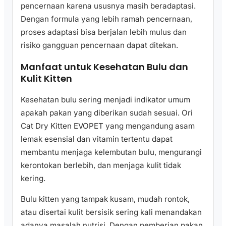
pencernaan karena ususnya masih beradaptasi.
Dengan formula yang lebih ramah pencernaan,
proses adaptasi bisa berjalan lebih mulus dan
risiko gangguan pencernaan dapat ditekan.
Manfaat untuk Kesehatan Bulu dan
Kulit Kitten
Kesehatan bulu sering menjadi indikator umum
apakah pakan yang diberikan sudah sesuai. Ori
Cat Dry Kitten EVOPET yang mengandung asam
lemak esensial dan vitamin tertentu dapat
membantu menjaga kelembutan bulu, mengurangi
kerontokan berlebih, dan menjaga kulit tidak
kering.
Bulu kitten yang tampak kusam, mudah rontok,
atau disertai kulit bersisik sering kali menandakan
adanya masalah nutrisi. Dengan pemberian pakan