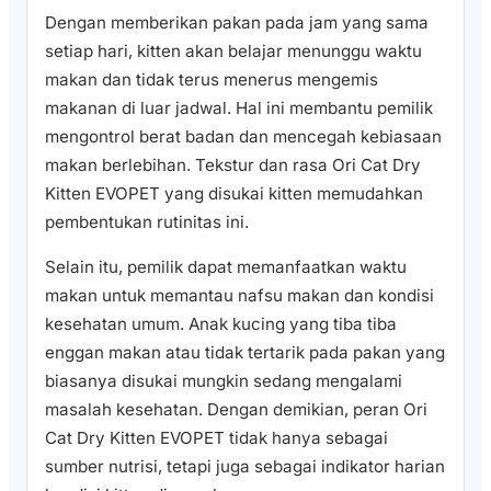
Dengan memberikan pakan pada jam yang sama
setiap hari, kitten akan belajar menunggu waktu
makan dan tidak terus menerus mengemis
makanan di luar jadwal. Hal ini membantu pemilik
mengontrol berat badan dan mencegah kebiasaan
makan berlebihan. Tekstur dan rasa Ori Cat Dry
Kitten EVOPET yang disukai kitten memudahkan
pembentukan rutinitas ini.
Selain itu, pemilik dapat memanfaatkan waktu
makan untuk memantau nafsu makan dan kondisi
kesehatan umum. Anak kucing yang tiba tiba
enggan makan atau tidak tertarik pada pakan yang
biasanya disukai mungkin sedang mengalami
masalah kesehatan. Dengan demikian, peran Ori
Cat Dry Kitten EVOPET tidak hanya sebagai
sumber nutrisi, tetapi juga sebagai indikator harian