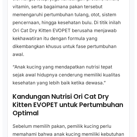
vitamin, serta bagaimana pakan tersebut
memengaruhi pertumbuhan tulang, otot, sistem
pencernaan, hingga kesehatan bulu. Di titik inilah
Ori Cat Dry Kitten EVOPET berusaha menjawab
kekhawatiran itu dengan formula yang
dikembangkan khusus untuk fase pertumbuhan
awal.
“Anak kucing yang mendapatkan nutrisi tepat
sejak awal hidupnya cenderung memiliki kualitas
kesehatan yang lebih baik ketika dewasa.”
Kandungan Nutrisi Ori Cat Dry
Kitten EVOPET untuk Pertumbuhan
Optimal
Sebelum memilih pakan, pemilik kucing perlu
memahami bahwa anak kucing memiliki kebutuhan