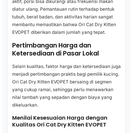
aktif, porsi bisa dikurangi atau frekuensi makan
diatur ulang. Pemantauan rutin terhadap bentuk
tubuh, berat badan, dan aktivitas harian sangat
membantu memastikan bahwa Ori Cat Dry Kitten
EVOPET diberikan dalam jumlah yang tepat.
Pertimbangan Harga dan
Ketersediaan di Pasar Lokal
Selain kualitas, faktor harga dan ketersediaan juga
menjadi pertimbangan praktis bagi pemilik kucing.
Ori Cat Dry Kitten EVOPET bersaing di segmen
yang cukup ramai, sehingga perlu menawarkan
nilai tambah yang sepadan dengan biaya yang
dikeluarkan.
Menilai Kesesuaian Harga dengan
Kualitas Ori Cat Dry Kitten EVOPET