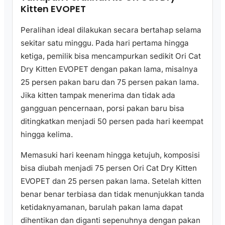
Kitten EVOPET
Peralihan ideal dilakukan secara bertahap selama
sekitar satu minggu. Pada hari pertama hingga
ketiga, pemilik bisa mencampurkan sedikit Ori Cat
Dry Kitten EVOPET dengan pakan lama, misalnya
25 persen pakan baru dan 75 persen pakan lama.
Jika kitten tampak menerima dan tidak ada
gangguan pencernaan, porsi pakan baru bisa
ditingkatkan menjadi 50 persen pada hari keempat
hingga kelima.
Memasuki hari keenam hingga ketujuh, komposisi
bisa diubah menjadi 75 persen Ori Cat Dry Kitten
EVOPET dan 25 persen pakan lama. Setelah kitten
benar benar terbiasa dan tidak menunjukkan tanda
ketidaknyamanan, barulah pakan lama dapat
dihentikan dan diganti sepenuhnya dengan pakan