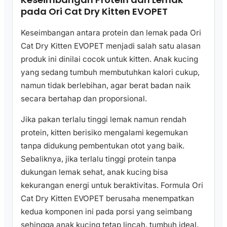
pada Ori Cat Dry Kitten EVOPET
Keseimbangan antara protein dan lemak pada Ori
Cat Dry Kitten EVOPET menjadi salah satu alasan
produk ini dinilai cocok untuk kitten. Anak kucing
yang sedang tumbuh membutuhkan kalori cukup,
namun tidak berlebihan, agar berat badan naik
secara bertahap dan proporsional.
Jika pakan terlalu tinggi lemak namun rendah
protein, kitten berisiko mengalami kegemukan
tanpa didukung pembentukan otot yang baik.
Sebaliknya, jika terlalu tinggi protein tanpa
dukungan lemak sehat, anak kucing bisa
kekurangan energi untuk beraktivitas. Formula Ori
Cat Dry Kitten EVOPET berusaha menempatkan
kedua komponen ini pada porsi yang seimbang
sehingga anak kucing tetap lincah, tumbuh ideal,