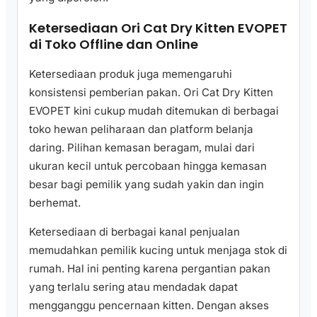
Ketersediaan Ori Cat Dry Kitten EVOPET
di Toko Offline dan Online
Ketersediaan produk juga memengaruhi
konsistensi pemberian pakan. Ori Cat Dry Kitten
EVOPET kini cukup mudah ditemukan di berbagai
toko hewan peliharaan dan platform belanja
daring. Pilihan kemasan beragam, mulai dari
ukuran kecil untuk percobaan hingga kemasan
besar bagi pemilik yang sudah yakin dan ingin
berhemat.
Ketersediaan di berbagai kanal penjualan
memudahkan pemilik kucing untuk menjaga stok di
rumah. Hal ini penting karena pergantian pakan
yang terlalu sering atau mendadak dapat
mengganggu pencernaan kitten. Dengan akses