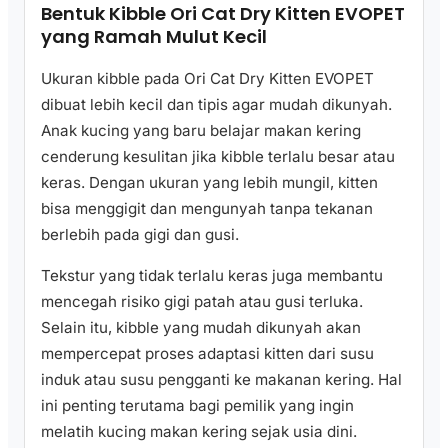
Bentuk Kibble Ori Cat Dry Kitten EVOPET
yang Ramah Mulut Kecil
Ukuran kibble pada Ori Cat Dry Kitten EVOPET
dibuat lebih kecil dan tipis agar mudah dikunyah.
Anak kucing yang baru belajar makan kering
cenderung kesulitan jika kibble terlalu besar atau
keras. Dengan ukuran yang lebih mungil, kitten
bisa menggigit dan mengunyah tanpa tekanan
berlebih pada gigi dan gusi.
Tekstur yang tidak terlalu keras juga membantu
mencegah risiko gigi patah atau gusi terluka.
Selain itu, kibble yang mudah dikunyah akan
mempercepat proses adaptasi kitten dari susu
induk atau susu pengganti ke makanan kering. Hal
ini penting terutama bagi pemilik yang ingin
melatih kucing makan kering sejak usia dini.