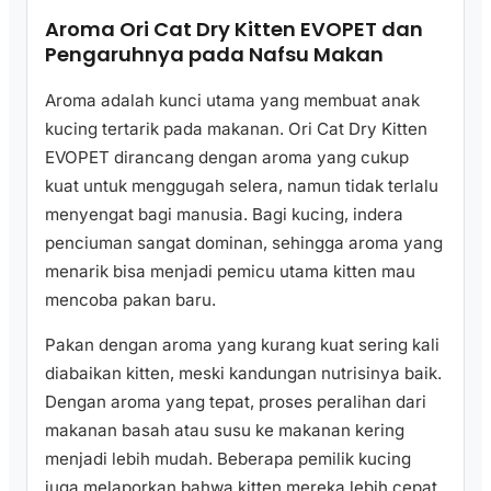
Aroma Ori Cat Dry Kitten EVOPET dan
Pengaruhnya pada Nafsu Makan
Aroma adalah kunci utama yang membuat anak
kucing tertarik pada makanan. Ori Cat Dry Kitten
EVOPET dirancang dengan aroma yang cukup
kuat untuk menggugah selera, namun tidak terlalu
menyengat bagi manusia. Bagi kucing, indera
penciuman sangat dominan, sehingga aroma yang
menarik bisa menjadi pemicu utama kitten mau
mencoba pakan baru.
Pakan dengan aroma yang kurang kuat sering kali
diabaikan kitten, meski kandungan nutrisinya baik.
Dengan aroma yang tepat, proses peralihan dari
makanan basah atau susu ke makanan kering
menjadi lebih mudah. Beberapa pemilik kucing
juga melaporkan bahwa kitten mereka lebih cepat