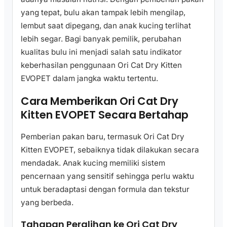
yang tepat, bulu akan tampak lebih mengilap,
lembut saat dipegang, dan anak kucing terlihat
lebih segar. Bagi banyak pemilik, perubahan
kualitas bulu ini menjadi salah satu indikator
keberhasilan penggunaan Ori Cat Dry Kitten
EVOPET dalam jangka waktu tertentu.
Cara Memberikan Ori Cat Dry
Kitten EVOPET Secara Bertahap
Pemberian pakan baru, termasuk Ori Cat Dry
Kitten EVOPET, sebaiknya tidak dilakukan secara
mendadak. Anak kucing memiliki sistem
pencernaan yang sensitif sehingga perlu waktu
untuk beradaptasi dengan formula dan tekstur
yang berbeda.
Tahapan Peralihan ke Ori Cat Dry