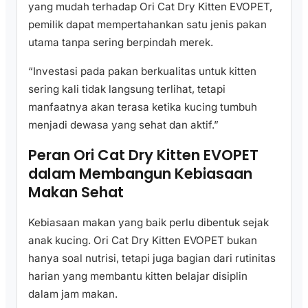
yang mudah terhadap Ori Cat Dry Kitten EVOPET,
pemilik dapat mempertahankan satu jenis pakan
utama tanpa sering berpindah merek.
“Investasi pada pakan berkualitas untuk kitten
sering kali tidak langsung terlihat, tetapi
manfaatnya akan terasa ketika kucing tumbuh
menjadi dewasa yang sehat dan aktif.”
Peran Ori Cat Dry Kitten EVOPET
dalam Membangun Kebiasaan
Makan Sehat
Kebiasaan makan yang baik perlu dibentuk sejak
anak kucing. Ori Cat Dry Kitten EVOPET bukan
hanya soal nutrisi, tetapi juga bagian dari rutinitas
harian yang membantu kitten belajar disiplin
dalam jam makan.