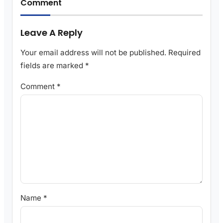
Comment
Leave A Reply
Your email address will not be published.
Required
fields are marked
*
Comment
*
Name
*