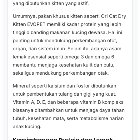
yang dibutuhkan kitten yang aktif.
Umumnya, pakan khusus kitten seperti Ori Cat Dry
Kitten EVOPET memiliki kadar protein yang lebih
tinggi dibanding makanan kucing dewasa. Hal ini
penting untuk mendukung perkembangan otot,
organ, dan sistem imun. Selain itu, adanya asam
lemak esensial seperti omega 3 dan omega 6
membantu menjaga kesehatan kulit dan bulu,
sekaligus mendukung perkembangan otak.
Mineral seperti kalsium dan fosfor dibutuhkan
untuk pembentukan tulang dan gigi yang kuat.
Vitamin A, D, E, dan beberapa vitamin B kompleks
biasanya ditambahkan untuk menjaga daya tahan
tubuh, kesehatan mata, serta metabolisme harian
anak kucing.
Keseimbangan Protein dan Lemak