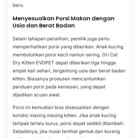
baru.
Menyesuaikan Porsi Makan dengan
Usia dan Berat Badan
Selain tahapan peralihan, pemilik juga perlu
memperhatikan porsi yang diberikan. Anak kucing
membutuhkan porsi kecil namun sering. Ori Cat
Dry Kitten EVOPET dapat diberikan tiga hingga
empat kali sehari, tergantung usia dan berat badan
kitten. Biasanya produsen mencantumkan
panduan porsi pada kemasan, yang dapat
dijadikan acuan awal.
Porsi ini kemudian bisa disesuaikan dengan
kondisi masing masing kitten. Jika anak kucing
tampak terlalu kurus, porsi dapat sedikit ditambah.
Sebaliknya, jika mulai terlihat gemuk dan kurang