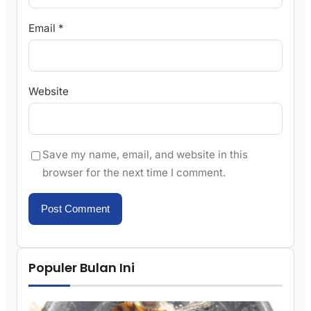
Email
*
Website
Save my name, email, and website in this
browser for the next time I comment.
Populer Bulan Ini