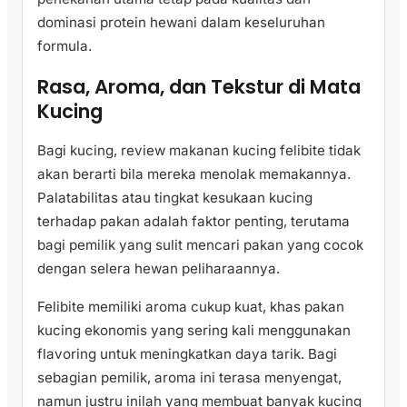
dominasi protein hewani dalam keseluruhan
formula.
Rasa, Aroma, dan Tekstur di Mata
Kucing
Bagi kucing, review makanan kucing felibite tidak
akan berarti bila mereka menolak memakannya.
Palatabilitas atau tingkat kesukaan kucing
terhadap pakan adalah faktor penting, terutama
bagi pemilik yang sulit mencari pakan yang cocok
dengan selera hewan peliharaannya.
Felibite memiliki aroma cukup kuat, khas pakan
kucing ekonomis yang sering kali menggunakan
flavoring untuk meningkatkan daya tarik. Bagi
sebagian pemilik, aroma ini terasa menyengat,
namun justru inilah yang membuat banyak kucing