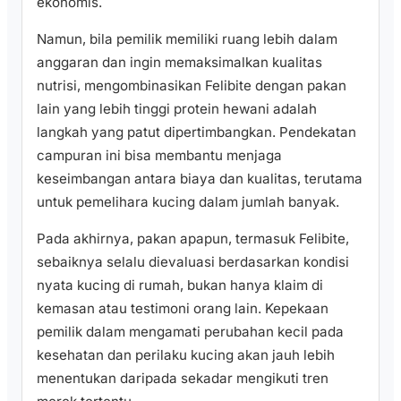
ekonomis.
Namun, bila pemilik memiliki ruang lebih dalam
anggaran dan ingin memaksimalkan kualitas
nutrisi, mengombinasikan Felibite dengan pakan
lain yang lebih tinggi protein hewani adalah
langkah yang patut dipertimbangkan. Pendekatan
campuran ini bisa membantu menjaga
keseimbangan antara biaya dan kualitas, terutama
untuk pemelihara kucing dalam jumlah banyak.
Pada akhirnya, pakan apapun, termasuk Felibite,
sebaiknya selalu dievaluasi berdasarkan kondisi
nyata kucing di rumah, bukan hanya klaim di
kemasan atau testimoni orang lain. Kepekaan
pemilik dalam mengamati perubahan kecil pada
kesehatan dan perilaku kucing akan jauh lebih
menentukan daripada sekadar mengikuti tren