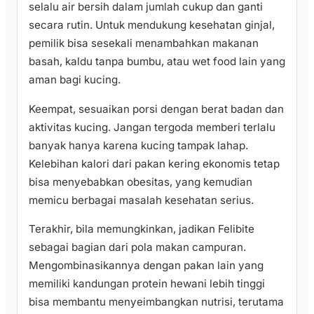
selalu air bersih dalam jumlah cukup dan ganti
secara rutin. Untuk mendukung kesehatan ginjal,
pemilik bisa sesekali menambahkan makanan
basah, kaldu tanpa bumbu, atau wet food lain yang
aman bagi kucing.
Keempat, sesuaikan porsi dengan berat badan dan
aktivitas kucing. Jangan tergoda memberi terlalu
banyak hanya karena kucing tampak lahap.
Kelebihan kalori dari pakan kering ekonomis tetap
bisa menyebabkan obesitas, yang kemudian
memicu berbagai masalah kesehatan serius.
Terakhir, bila memungkinkan, jadikan Felibite
sebagai bagian dari pola makan campuran.
Mengombinasikannya dengan pakan lain yang
memiliki kandungan protein hewani lebih tinggi
bisa membantu menyeimbangkan nutrisi, terutama