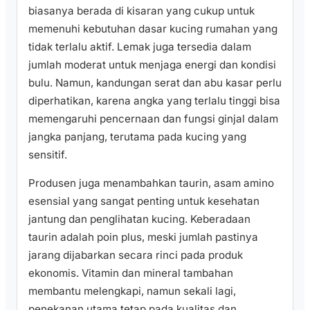
biasanya berada di kisaran yang cukup untuk
memenuhi kebutuhan dasar kucing rumahan yang
tidak terlalu aktif. Lemak juga tersedia dalam
jumlah moderat untuk menjaga energi dan kondisi
bulu. Namun, kandungan serat dan abu kasar perlu
diperhatikan, karena angka yang terlalu tinggi bisa
memengaruhi pencernaan dan fungsi ginjal dalam
jangka panjang, terutama pada kucing yang
sensitif.
Produsen juga menambahkan taurin, asam amino
esensial yang sangat penting untuk kesehatan
jantung dan penglihatan kucing. Keberadaan
taurin adalah poin plus, meski jumlah pastinya
jarang dijabarkan secara rinci pada produk
ekonomis. Vitamin dan mineral tambahan
membantu melengkapi, namun sekali lagi,
penekanan utama tetap pada kualitas dan