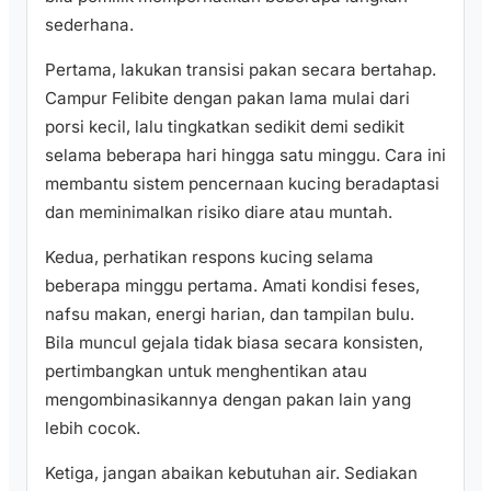
sederhana.
Pertama, lakukan transisi pakan secara bertahap.
Campur Felibite dengan pakan lama mulai dari
porsi kecil, lalu tingkatkan sedikit demi sedikit
selama beberapa hari hingga satu minggu. Cara ini
membantu sistem pencernaan kucing beradaptasi
dan meminimalkan risiko diare atau muntah.
Kedua, perhatikan respons kucing selama
beberapa minggu pertama. Amati kondisi feses,
nafsu makan, energi harian, dan tampilan bulu.
Bila muncul gejala tidak biasa secara konsisten,
pertimbangkan untuk menghentikan atau
mengombinasikannya dengan pakan lain yang
lebih cocok.
Ketiga, jangan abaikan kebutuhan air. Sediakan