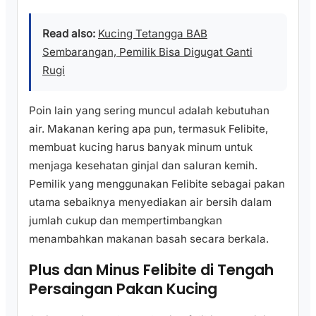
Read also:
Kucing Tetangga BAB
Sembarangan, Pemilik Bisa Digugat Ganti
Rugi
Poin lain yang sering muncul adalah kebutuhan
air. Makanan kering apa pun, termasuk Felibite,
membuat kucing harus banyak minum untuk
menjaga kesehatan ginjal dan saluran kemih.
Pemilik yang menggunakan Felibite sebagai pakan
utama sebaiknya menyediakan air bersih dalam
jumlah cukup dan mempertimbangkan
menambahkan makanan basah secara berkala.
Plus dan Minus Felibite di Tengah
Persaingan Pakan Kucing