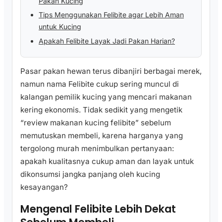
Pakan Kucing
Tips Menggunakan Felibite agar Lebih Aman
untuk Kucing
Apakah Felibite Layak Jadi Pakan Harian?
Pasar pakan hewan terus dibanjiri berbagai merek,
namun nama Felibite cukup sering muncul di
kalangan pemilik kucing yang mencari makanan
kering ekonomis. Tidak sedikit yang mengetik
“review makanan kucing felibite” sebelum
memutuskan membeli, karena harganya yang
tergolong murah menimbulkan pertanyaan:
apakah kualitasnya cukup aman dan layak untuk
dikonsumsi jangka panjang oleh kucing
kesayangan?
Mengenal Felibite Lebih Dekat