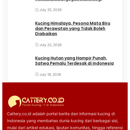
July 25, 2026
Kucing Himalaya, Pesona Mata Biru
dan Perawatan yang Tidak Boleh
Diabaikan
July 22, 2026
Kucing Hutan yang Hampir Punah,
Satwa Pemalu Terdesak di Indonesia
July 18, 2026
Cattery.co.id adalah portal berita dan informasi kucing di
Indonesia yang membahas dunia kucing dari berbagai sisi,
mulai dari artikel edukasi, liputan komunitas, hingga referensi