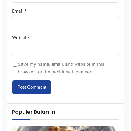
Email
*
Website
Save my name, email, and website in this
browser for the next time I comment.
Populer Bulan Ini