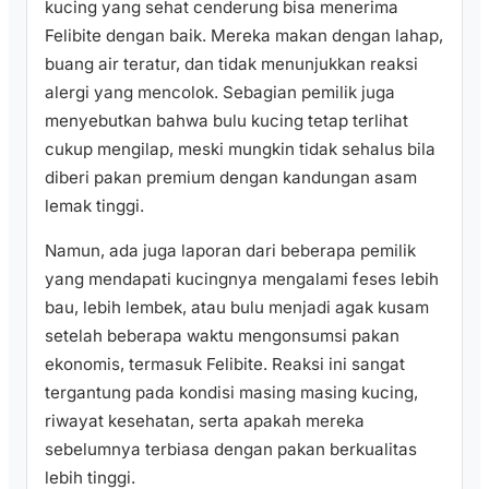
kucing yang sehat cenderung bisa menerima
Felibite dengan baik. Mereka makan dengan lahap,
buang air teratur, dan tidak menunjukkan reaksi
alergi yang mencolok. Sebagian pemilik juga
menyebutkan bahwa bulu kucing tetap terlihat
cukup mengilap, meski mungkin tidak sehalus bila
diberi pakan premium dengan kandungan asam
lemak tinggi.
Namun, ada juga laporan dari beberapa pemilik
yang mendapati kucingnya mengalami feses lebih
bau, lebih lembek, atau bulu menjadi agak kusam
setelah beberapa waktu mengonsumsi pakan
ekonomis, termasuk Felibite. Reaksi ini sangat
tergantung pada kondisi masing masing kucing,
riwayat kesehatan, serta apakah mereka
sebelumnya terbiasa dengan pakan berkualitas
lebih tinggi.