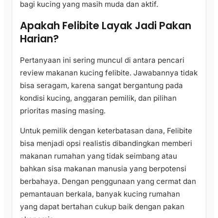
bagi kucing yang masih muda dan aktif.
Apakah Felibite Layak Jadi Pakan
Harian?
Pertanyaan ini sering muncul di antara pencari
review makanan kucing felibite. Jawabannya tidak
bisa seragam, karena sangat bergantung pada
kondisi kucing, anggaran pemilik, dan pilihan
prioritas masing masing.
Untuk pemilik dengan keterbatasan dana, Felibite
bisa menjadi opsi realistis dibandingkan memberi
makanan rumahan yang tidak seimbang atau
bahkan sisa makanan manusia yang berpotensi
berbahaya. Dengan penggunaan yang cermat dan
pemantauan berkala, banyak kucing rumahan
yang dapat bertahan cukup baik dengan pakan