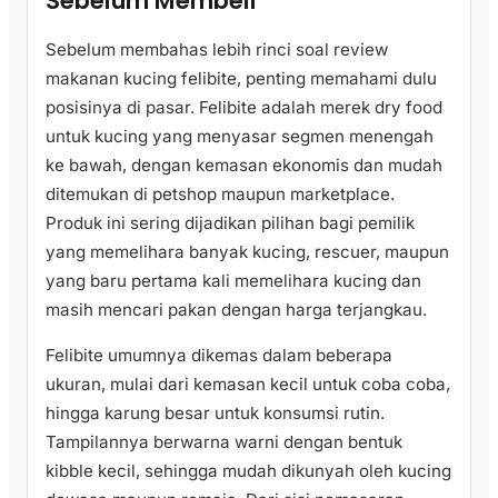
Sebelum Membeli
Sebelum membahas lebih rinci soal review
makanan kucing felibite, penting memahami dulu
posisinya di pasar. Felibite adalah merek dry food
untuk kucing yang menyasar segmen menengah
ke bawah, dengan kemasan ekonomis dan mudah
ditemukan di petshop maupun marketplace.
Produk ini sering dijadikan pilihan bagi pemilik
yang memelihara banyak kucing, rescuer, maupun
yang baru pertama kali memelihara kucing dan
masih mencari pakan dengan harga terjangkau.
Felibite umumnya dikemas dalam beberapa
ukuran, mulai dari kemasan kecil untuk coba coba,
hingga karung besar untuk konsumsi rutin.
Tampilannya berwarna warni dengan bentuk
kibble kecil, sehingga mudah dikunyah oleh kucing