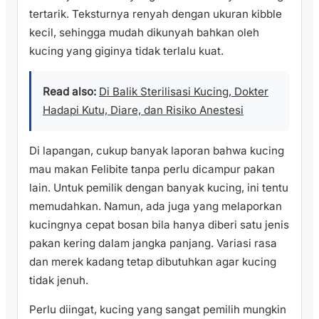
tertarik. Teksturnya renyah dengan ukuran kibble
kecil, sehingga mudah dikunyah bahkan oleh
kucing yang giginya tidak terlalu kuat.
Read also:
Di Balik Sterilisasi Kucing, Dokter
Hadapi Kutu, Diare, dan Risiko Anestesi
Di lapangan, cukup banyak laporan bahwa kucing
mau makan Felibite tanpa perlu dicampur pakan
lain. Untuk pemilik dengan banyak kucing, ini tentu
memudahkan. Namun, ada juga yang melaporkan
kucingnya cepat bosan bila hanya diberi satu jenis
pakan kering dalam jangka panjang. Variasi rasa
dan merek kadang tetap dibutuhkan agar kucing
tidak jenuh.
Perlu diingat, kucing yang sangat pemilih mungkin