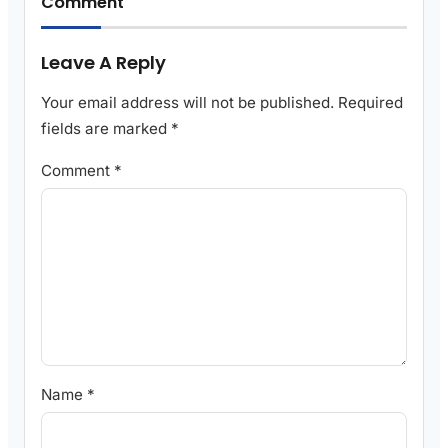
Comment
Leave A Reply
Your email address will not be published.
Required
fields are marked
*
Comment
*
Name
*