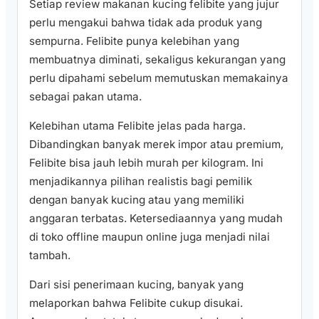
Setiap review makanan kucing felibite yang jujur
perlu mengakui bahwa tidak ada produk yang
sempurna. Felibite punya kelebihan yang
membuatnya diminati, sekaligus kekurangan yang
perlu dipahami sebelum memutuskan memakainya
sebagai pakan utama.
Kelebihan utama Felibite jelas pada harga.
Dibandingkan banyak merek impor atau premium,
Felibite bisa jauh lebih murah per kilogram. Ini
menjadikannya pilihan realistis bagi pemilik
dengan banyak kucing atau yang memiliki
anggaran terbatas. Ketersediaannya yang mudah
di toko offline maupun online juga menjadi nilai
tambah.
Dari sisi penerimaan kucing, banyak yang
melaporkan bahwa Felibite cukup disukai.