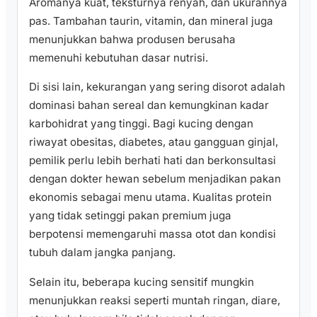
Aromanya kuat, teksturnya renyah, dan ukurannya
pas. Tambahan taurin, vitamin, dan mineral juga
menunjukkan bahwa produsen berusaha
memenuhi kebutuhan dasar nutrisi.
Di sisi lain, kekurangan yang sering disorot adalah
dominasi bahan sereal dan kemungkinan kadar
karbohidrat yang tinggi. Bagi kucing dengan
riwayat obesitas, diabetes, atau gangguan ginjal,
pemilik perlu lebih berhati hati dan berkonsultasi
dengan dokter hewan sebelum menjadikan pakan
ekonomis sebagai menu utama. Kualitas protein
yang tidak setinggi pakan premium juga
berpotensi memengaruhi massa otot dan kondisi
tubuh dalam jangka panjang.
Selain itu, beberapa kucing sensitif mungkin
menunjukkan reaksi seperti muntah ringan, diare,