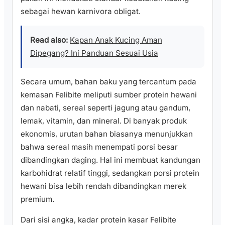
sebagai hewan karnivora obligat.
Read also:
Kapan Anak Kucing Aman
Dipegang? Ini Panduan Sesuai Usia
Secara umum, bahan baku yang tercantum pada
kemasan Felibite meliputi sumber protein hewani
dan nabati, sereal seperti jagung atau gandum,
lemak, vitamin, dan mineral. Di banyak produk
ekonomis, urutan bahan biasanya menunjukkan
bahwa sereal masih menempati porsi besar
dibandingkan daging. Hal ini membuat kandungan
karbohidrat relatif tinggi, sedangkan porsi protein
hewani bisa lebih rendah dibandingkan merek
premium.
Dari sisi angka, kadar protein kasar Felibite