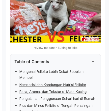
review makanan kucing felibite
−
Table of Contents
Mengenal Felibite Lebih Dekat Sebelum
Membeli
Komposisi dan Kandungan Nutrisi Felibite
Rasa, Aroma, dan Tekstur di Mata Kucing
Pengalaman Penggunaan Sehari hari di Rumah
Plus dan Minus Felibite di Tengah Persaingan