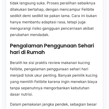
tidak langsung suka. Proses peralihan sebaiknya
dilakukan bertahap, dengan mencampur Felibite
sedikit demi sedikit ke pakan lama. Cara ini bukan
hanya membantu adaptasi rasa, tetapi juga
mengurangi risiko gangguan pencernaan akibat
perubahan mendadak.
Pengalaman Penggunaan Sehari
hari di Rumah
Beralih ke sisi praktis review makanan kucing
felibite, pengalaman penggunaan sehari hari
menjadi tolok ukur penting. Banyak pemilik kucing
yang memilih Felibite karena ingin menekan biaya
tanpa sepenuhnya mengorbankan kebutuhan
dasar nutrisi.
Dalam pemakaian jangka pendek, sebagian besar