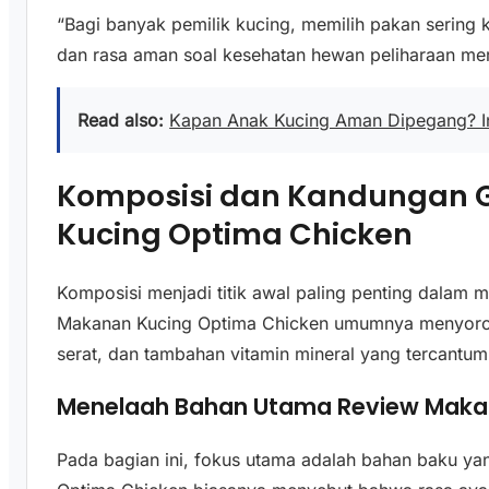
“Bagi banyak pemilik kucing, memilih pakan sering k
dan rasa aman soal kesehatan hewan peliharaan me
Read also:
Kapan Anak Kucing Aman Dipegang? In
Komposisi dan Kandungan G
Kucing Optima Chicken
Komposisi menjadi titik awal paling penting dalam m
Makanan Kucing Optima Chicken umumnya menyoroti
serat, dan tambahan vitamin mineral yang tercantu
Menelaah Bahan Utama Review Maka
Pada bagian ini, fokus utama adalah bahan baku y