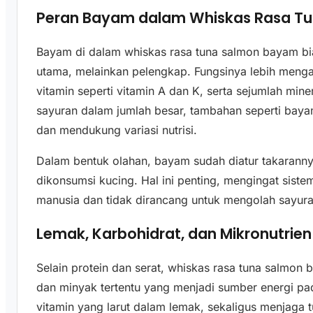
Peran Bayam dalam Whiskas Rasa T
Bayam di dalam whiskas rasa tuna salmon bayam bi
utama, melainkan pelengkap. Fungsinya lebih meng
vitamin seperti vitamin A dan K, serta sejumlah min
sayuran dalam jumlah besar, tambahan seperti ba
dan mendukung variasi nutrisi.
Dalam bentuk olahan, bayam sudah diatur takaranny
dikonsumsi kucing. Hal ini penting, mengingat sis
manusia dan tidak dirancang untuk mengolah sayura
Lemak, Karbohidrat, dan Mikronutrien
Selain protein dan serat, whiskas rasa tuna salmon
dan minyak tertentu yang menjadi sumber energi 
vitamin yang larut dalam lemak, sekaligus menjaga t