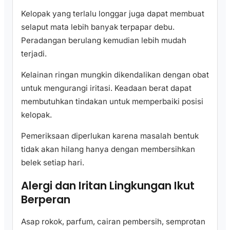
Kelopak yang terlalu longgar juga dapat membuat
selaput mata lebih banyak terpapar debu.
Peradangan berulang kemudian lebih mudah
terjadi.
Kelainan ringan mungkin dikendalikan dengan obat
untuk mengurangi iritasi. Keadaan berat dapat
membutuhkan tindakan untuk memperbaiki posisi
kelopak.
Pemeriksaan diperlukan karena masalah bentuk
tidak akan hilang hanya dengan membersihkan
belek setiap hari.
Alergi dan Iritan Lingkungan Ikut
Berperan
Asap rokok, parfum, cairan pembersih, semprotan