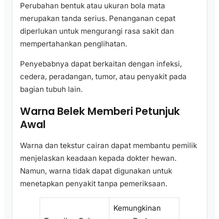
Perubahan bentuk atau ukuran bola mata
merupakan tanda serius. Penanganan cepat
diperlukan untuk mengurangi rasa sakit dan
mempertahankan penglihatan.
Penyebabnya dapat berkaitan dengan infeksi,
cedera, peradangan, tumor, atau penyakit pada
bagian tubuh lain.
Warna Belek Memberi Petunjuk
Awal
Warna dan tekstur cairan dapat membantu pemilik
menjelaskan keadaan kepada dokter hewan.
Namun, warna tidak dapat digunakan untuk
menetapkan penyakit tanpa pemeriksaan.
Kemungkinan