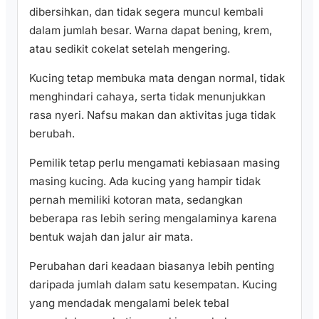
dibersihkan, dan tidak segera muncul kembali
dalam jumlah besar. Warna dapat bening, krem,
atau sedikit cokelat setelah mengering.
Kucing tetap membuka mata dengan normal, tidak
menghindari cahaya, serta tidak menunjukkan
rasa nyeri. Nafsu makan dan aktivitas juga tidak
berubah.
Pemilik tetap perlu mengamati kebiasaan masing
masing kucing. Ada kucing yang hampir tidak
pernah memiliki kotoran mata, sedangkan
beberapa ras lebih sering mengalaminya karena
bentuk wajah dan jalur air mata.
Perubahan dari keadaan biasanya lebih penting
daripada jumlah dalam satu kesempatan. Kucing
yang mendadak mengalami belek tebal