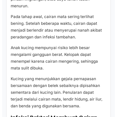
menurun.
Pada tahap awal, cairan mata sering terlihat
bening. Setelah beberapa waktu, cairan dapat
menjadi berlendir atau menyerupai nanah akibat
peradangan dan infeksi tambahan.
Anak kucing mempunyai risiko lebih besar
mengalami gangguan berat. Kelopak dapat
menempel karena cairan mengering, sehingga
mata sulit dibuka.
Kucing yang menunjukkan gejala pernapasan
bersamaan dengan belek sebaiknya dipisahkan
sementara dari kucing lain. Penularan dapat
terjadi melalui cairan mata, lendir hidung, air liur,
dan benda yang digunakan bersama.