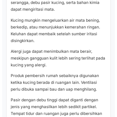
serangga, debu pasir kucing, serta bahan kimia
dapat mengiritasi mata.
Kucing mungkin mengeluarkan air mata bening,
berkedip, atau menunjukkan kemerahan ringan.
Keluhan dapat membaik setelah sumber iritasi
disingkirkan.
Alergi juga dapat menimbulkan mata berair,
meskipun gangguan kulit lebih sering terlihat pada
kucing yang alergi.
Produk pembersih rumah sebaiknya digunakan
ketika kucing berada di ruangan lain. Ventilasi
perlu dibuka sampai bau dan uap menghilang.
Pasir dengan debu tinggi dapat diganti dengan
jenis yang menghasilkan lebih sedikit partikel.
Tempat tidur dan ruangan juga perlu dibersihkan