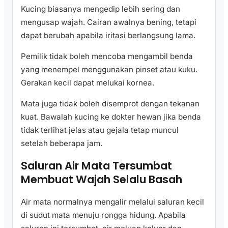
Kucing biasanya mengedip lebih sering dan
mengusap wajah. Cairan awalnya bening, tetapi
dapat berubah apabila iritasi berlangsung lama.
Pemilik tidak boleh mencoba mengambil benda
yang menempel menggunakan pinset atau kuku.
Gerakan kecil dapat melukai kornea.
Mata juga tidak boleh disemprot dengan tekanan
kuat. Bawalah kucing ke dokter hewan jika benda
tidak terlihat jelas atau gejala tetap muncul
setelah beberapa jam.
Saluran Air Mata Tersumbat
Membuat Wajah Selalu Basah
Air mata normalnya mengalir melalui saluran kecil
di sudut mata menuju rongga hidung. Apabila