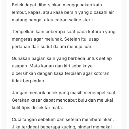
Belek dapat dibersihkan menggunakan kain
lembut, kapas, atau kasa bersih yang dibasahi air
matang hangat atau cairan saline steril.
Tempelkan kain beberapa saat pada kotoran yang
mengeras agar melunak. Setelah itu, usap
perlahan dari sudut dalam menuju luar.
Gunakan bagian kain yang berbeda untuk setiap
usapan. Mata kanan dan kiri sebaiknya
dibersihkan dengan kasa terpisah agar kotoran
tidak berpindah.
Jangan menarik belek yang masih menempel kuat.
Gerakan kasar dapat mencabut bulu dan melukai
kulit tipis di sekitar mata.
Cuci tangan sebelum dan setelah membersihkan.
Jika terdapat beberapa kucing, hindari memakai