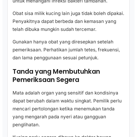
untuk menangani infeksi bakteri tambahan.
Obat sisa milik kucing lain juga tidak boleh dipakai.
Penyakitnya dapat berbeda dan kemasan yang
telah dibuka mungkin sudah tercemar.
Gunakan hanya obat yang diresepkan setelah
pemeriksaan. Perhatikan jumlah tetes, frekuensi,
dan lama penggunaan sesuai petunjuk.
Tanda yang Membutuhkan
Pemeriksaan Segera
Mata adalah organ yang sensitif dan kondisinya
dapat berubah dalam waktu singkat. Pemilik perlu
mencari pertolongan ketika menemukan tanda
yang mengarah pada nyeri atau gangguan
penglihatan.