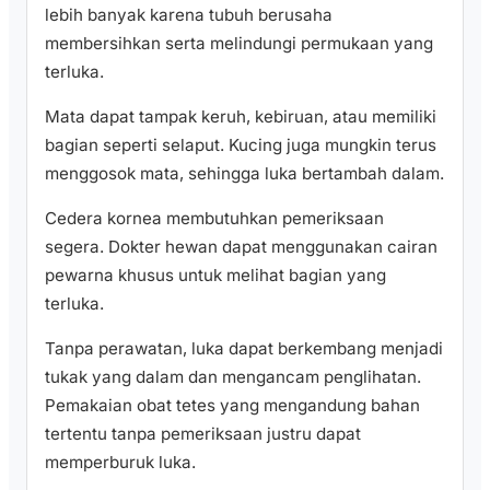
lebih banyak karena tubuh berusaha
membersihkan serta melindungi permukaan yang
terluka.
Mata dapat tampak keruh, kebiruan, atau memiliki
bagian seperti selaput. Kucing juga mungkin terus
menggosok mata, sehingga luka bertambah dalam.
Cedera kornea membutuhkan pemeriksaan
segera. Dokter hewan dapat menggunakan cairan
pewarna khusus untuk melihat bagian yang
terluka.
Tanpa perawatan, luka dapat berkembang menjadi
tukak yang dalam dan mengancam penglihatan.
Pemakaian obat tetes yang mengandung bahan
tertentu tanpa pemeriksaan justru dapat
memperburuk luka.