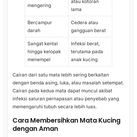
atau kotoran
mengering
lama
Bercampur
Cedera atau
darah
gangguan berat
Sangat kental
Infeksi berat,
hingga kelopak
terutama pada
menempel
anak kucing
Cairan dari satu mata lebih sering berkaitan
dengan benda asing, luka, atau masalah setempat.
Cairan pada kedua mata dapat muncul akibat
infeksi saluran pernapasan atau penyebab yang
memengaruhi tubuh secara lebih luas.
Cara Membersihkan Mata Kucing
dengan Aman