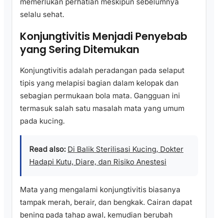
memerlukan perhatian meskipun sebelumnya
selalu sehat.
Konjungtivitis Menjadi Penyebab
yang Sering Ditemukan
Konjungtivitis adalah peradangan pada selaput
tipis yang melapisi bagian dalam kelopak dan
sebagian permukaan bola mata. Gangguan ini
termasuk salah satu masalah mata yang umum
pada kucing.
Read also:
Di Balik Sterilisasi Kucing, Dokter
Hadapi Kutu, Diare, dan Risiko Anestesi
Mata yang mengalami konjungtivitis biasanya
tampak merah, berair, dan bengkak. Cairan dapat
bening pada tahap awal, kemudian berubah