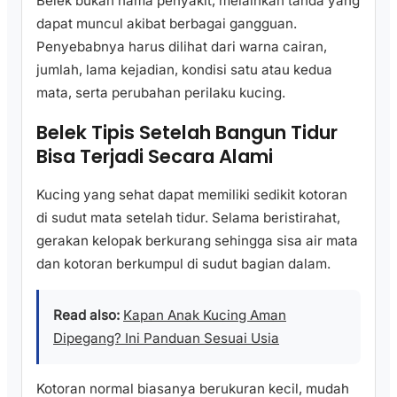
Belek bukan nama penyakit, melainkan tanda yang
dapat muncul akibat berbagai gangguan.
Penyebabnya harus dilihat dari warna cairan,
jumlah, lama kejadian, kondisi satu atau kedua
mata, serta perubahan perilaku kucing.
Belek Tipis Setelah Bangun Tidur
Bisa Terjadi Secara Alami
Kucing yang sehat dapat memiliki sedikit kotoran
di sudut mata setelah tidur. Selama beristirahat,
gerakan kelopak berkurang sehingga sisa air mata
dan kotoran berkumpul di sudut bagian dalam.
Read also:
Kapan Anak Kucing Aman
Dipegang? Ini Panduan Sesuai Usia
Kotoran normal biasanya berukuran kecil, mudah