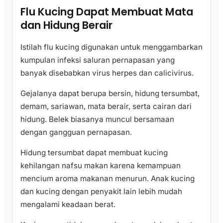
Flu Kucing Dapat Membuat Mata
dan Hidung Berair
Istilah flu kucing digunakan untuk menggambarkan
kumpulan infeksi saluran pernapasan yang
banyak disebabkan virus herpes dan calicivirus.
Gejalanya dapat berupa bersin, hidung tersumbat,
demam, sariawan, mata berair, serta cairan dari
hidung. Belek biasanya muncul bersamaan
dengan gangguan pernapasan.
Hidung tersumbat dapat membuat kucing
kehilangan nafsu makan karena kemampuan
mencium aroma makanan menurun. Anak kucing
dan kucing dengan penyakit lain lebih mudah
mengalami keadaan berat.