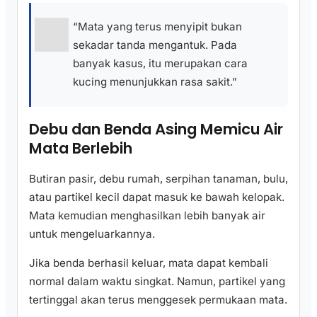
“Mata yang terus menyipit bukan
sekadar tanda mengantuk. Pada
banyak kasus, itu merupakan cara
kucing menunjukkan rasa sakit.”
Debu dan Benda Asing Memicu Air
Mata Berlebih
Butiran pasir, debu rumah, serpihan tanaman, bulu,
atau partikel kecil dapat masuk ke bawah kelopak.
Mata kemudian menghasilkan lebih banyak air
untuk mengeluarkannya.
Jika benda berhasil keluar, mata dapat kembali
normal dalam waktu singkat. Namun, partikel yang
tertinggal akan terus menggesek permukaan mata.