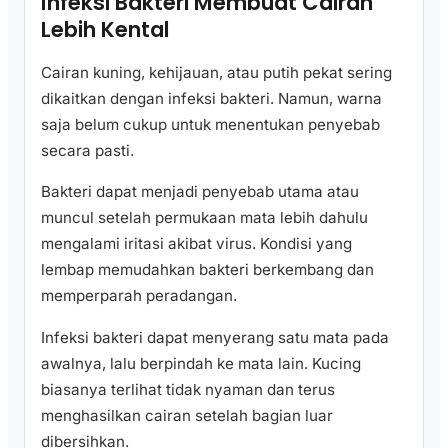
Infeksi Bakteri Membuat Cairan
Lebih Kental
Cairan kuning, kehijauan, atau putih pekat sering
dikaitkan dengan infeksi bakteri. Namun, warna
saja belum cukup untuk menentukan penyebab
secara pasti.
Bakteri dapat menjadi penyebab utama atau
muncul setelah permukaan mata lebih dahulu
mengalami iritasi akibat virus. Kondisi yang
lembap memudahkan bakteri berkembang dan
memperparah peradangan.
Infeksi bakteri dapat menyerang satu mata pada
awalnya, lalu berpindah ke mata lain. Kucing
biasanya terlihat tidak nyaman dan terus
menghasilkan cairan setelah bagian luar
dibersihkan.