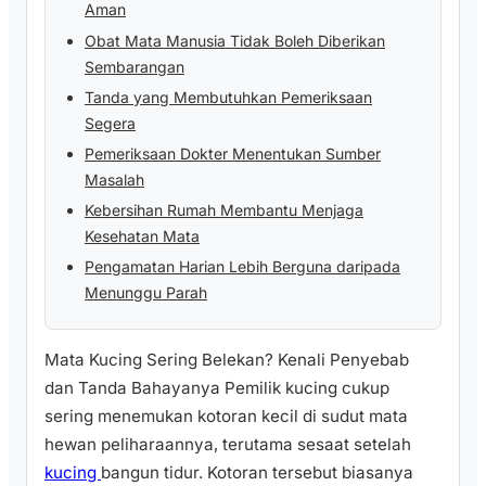
Aman
Obat Mata Manusia Tidak Boleh Diberikan
Sembarangan
Tanda yang Membutuhkan Pemeriksaan
Segera
Pemeriksaan Dokter Menentukan Sumber
Masalah
Kebersihan Rumah Membantu Menjaga
Kesehatan Mata
Pengamatan Harian Lebih Berguna daripada
Menunggu Parah
Mata Kucing Sering Belekan? Kenali Penyebab
dan Tanda Bahayanya Pemilik kucing cukup
sering menemukan kotoran kecil di sudut mata
hewan peliharaannya, terutama sesaat setelah
kucing
bangun tidur. Kotoran tersebut biasanya