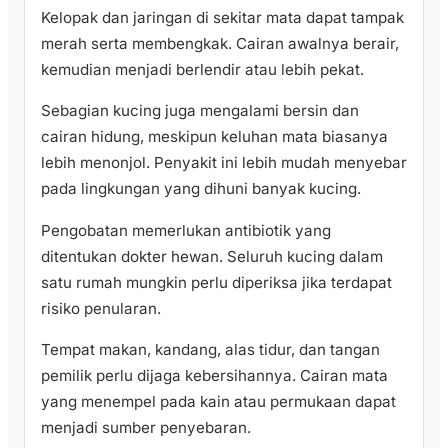
Kelopak dan jaringan di sekitar mata dapat tampak
merah serta membengkak. Cairan awalnya berair,
kemudian menjadi berlendir atau lebih pekat.
Sebagian kucing juga mengalami bersin dan
cairan hidung, meskipun keluhan mata biasanya
lebih menonjol. Penyakit ini lebih mudah menyebar
pada lingkungan yang dihuni banyak kucing.
Pengobatan memerlukan antibiotik yang
ditentukan dokter hewan. Seluruh kucing dalam
satu rumah mungkin perlu diperiksa jika terdapat
risiko penularan.
Tempat makan, kandang, alas tidur, dan tangan
pemilik perlu dijaga kebersihannya. Cairan mata
yang menempel pada kain atau permukaan dapat
menjadi sumber penyebaran.