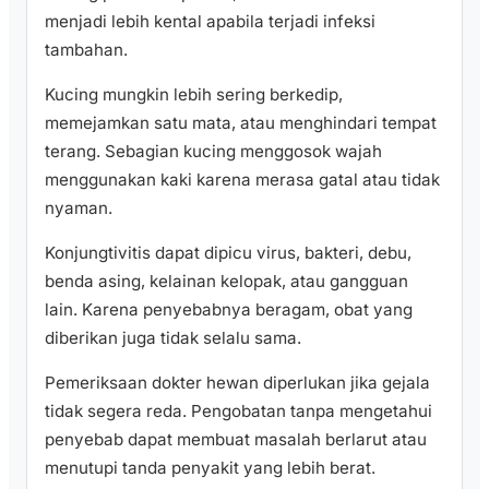
menjadi lebih kental apabila terjadi infeksi
tambahan.
Kucing mungkin lebih sering berkedip,
memejamkan satu mata, atau menghindari tempat
terang. Sebagian kucing menggosok wajah
menggunakan kaki karena merasa gatal atau tidak
nyaman.
Konjungtivitis dapat dipicu virus, bakteri, debu,
benda asing, kelainan kelopak, atau gangguan
lain. Karena penyebabnya beragam, obat yang
diberikan juga tidak selalu sama.
Pemeriksaan dokter hewan diperlukan jika gejala
tidak segera reda. Pengobatan tanpa mengetahui
penyebab dapat membuat masalah berlarut atau
menutupi tanda penyakit yang lebih berat.