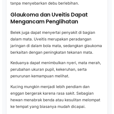
tanpa menyebarkan debu berlebihan.
Glaukoma dan Uveitis Dapat
Mengancam Penglihatan
Belek juga dapat menyertai penyakit di bagian
dalam mata. Uveitis merupakan peradangan
jaringan di dalam bola mata, sedangkan glaukoma
berkaitan dengan peningkatan tekanan mata.
Keduanya dapat menimbulkan nyeri, mata merah,
perubahan ukuran pupil, kekeruhan, serta
penurunan kemampuan melihat.
Kucing mungkin menjadi lebih pendiam dan
enggan bergerak karena rasa sakit. Sebagian
hewan menabrak benda atau kesulitan melompat
ke tempat yang biasanya mudah dicapai.