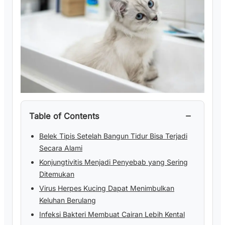
−
Table of Contents
Belek Tipis Setelah Bangun Tidur Bisa Terjadi
Secara Alami
Konjungtivitis Menjadi Penyebab yang Sering
Ditemukan
Virus Herpes Kucing Dapat Menimbulkan
Keluhan Berulang
Infeksi Bakteri Membuat Cairan Lebih Kental