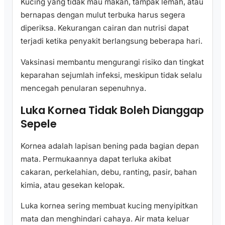
Kucing yang tidak mau makan, tampak lemah, atau
bernapas dengan mulut terbuka harus segera
diperiksa. Kekurangan cairan dan nutrisi dapat
terjadi ketika penyakit berlangsung beberapa hari.
Vaksinasi membantu mengurangi risiko dan tingkat
keparahan sejumlah infeksi, meskipun tidak selalu
mencegah penularan sepenuhnya.
Luka Kornea Tidak Boleh Dianggap
Sepele
Kornea adalah lapisan bening pada bagian depan
mata. Permukaannya dapat terluka akibat
cakaran, perkelahian, debu, ranting, pasir, bahan
kimia, atau gesekan kelopak.
Luka kornea sering membuat kucing menyipitkan
mata dan menghindari cahaya. Air mata keluar