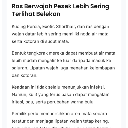
Ras Berwajah Pesek Lebih Sering
Terlihat Belekan
Kucing Persia, Exotic Shorthair, dan ras dengan
wajah datar lebih sering memiliki noda air mata
serta kotoran di sudut mata.
Bentuk tengkorak mereka dapat membuat air mata
lebih mudah mengalir ke luar daripada masuk ke
saluran. Lipatan wajah juga menahan kelembapan
dan kotoran.
Keadaan ini tidak selalu menunjukkan infeksi.
Namun, kulit yang terus basah dapat mengalami
iritasi, bau, serta perubahan warna bulu.
Pemilik perlu membersihkan area mata secara
teratur dan menjaga lipatan wajah tetap kering.