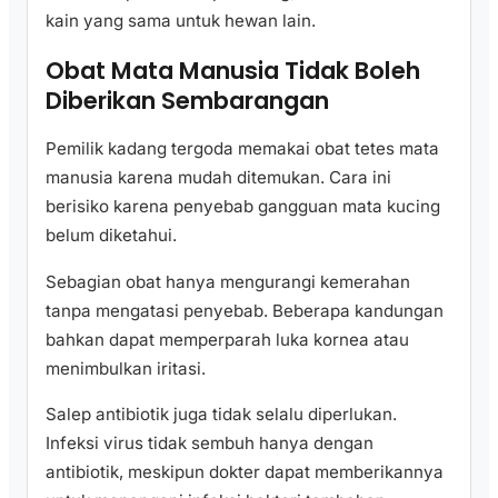
kain yang sama untuk hewan lain.
Obat Mata Manusia Tidak Boleh
Diberikan Sembarangan
Pemilik kadang tergoda memakai obat tetes mata
manusia karena mudah ditemukan. Cara ini
berisiko karena penyebab gangguan mata kucing
belum diketahui.
Sebagian obat hanya mengurangi kemerahan
tanpa mengatasi penyebab. Beberapa kandungan
bahkan dapat memperparah luka kornea atau
menimbulkan iritasi.
Salep antibiotik juga tidak selalu diperlukan.
Infeksi virus tidak sembuh hanya dengan
antibiotik, meskipun dokter dapat memberikannya