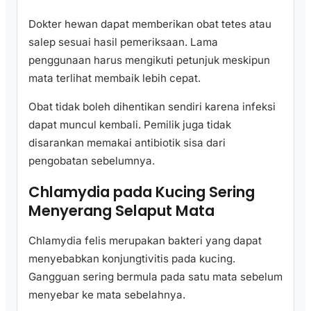
Dokter hewan dapat memberikan obat tetes atau
salep sesuai hasil pemeriksaan. Lama
penggunaan harus mengikuti petunjuk meskipun
mata terlihat membaik lebih cepat.
Obat tidak boleh dihentikan sendiri karena infeksi
dapat muncul kembali. Pemilik juga tidak
disarankan memakai antibiotik sisa dari
pengobatan sebelumnya.
Chlamydia pada Kucing Sering
Menyerang Selaput Mata
Chlamydia felis merupakan bakteri yang dapat
menyebabkan konjungtivitis pada kucing.
Gangguan sering bermula pada satu mata sebelum
menyebar ke mata sebelahnya.