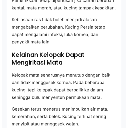
Pemeriksaan tetap diperlukan jika cairan berubah
kental, mata merah, atau kucing tampak kesakitan.
Kebiasaan ras tidak boleh menjadi alasan
mengabaikan perubahan. Kucing Persia tetap
dapat mengalami infeksi, luka kornea, dan
penyakit mata lain.
Kelainan Kelopak Dapat
Mengiritasi Mata
Kelopak mata seharusnya menutup dengan baik
dan tidak menggesek kornea. Pada beberapa
kucing, tepi kelopak dapat berbalik ke dalam
sehingga bulu menyentuh permukaan mata.
Gesekan terus menerus menimbulkan air mata,
kemerahan, serta belek. Kucing terlihat sering
menyipit atau menggosok wajah.