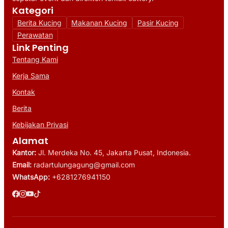
Kategori
Berita Kucing
Makanan Kucing
Pasir Kucing
Perawatan
Link Penting
Tentang Kami
Kerja Sama
Kontak
Berita
Kebijakan Privasi
Alamat
Kantor:
Jl. Merdeka No. 45, Jakarta Pusat, Indonesia.
Email:
radartulungagung@gmail.com
WhatsApp:
+6281276941150