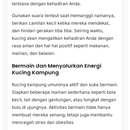
terbiasa dengan kehadiran Anda.
Gunakan suara lembut saat memanggil namanya,
berikan camilan kecil ketika mereka mendekat,
dan hindari gerakan tiba tiba. Seiring waktu,
kucing akan mengaitkan kehadiran Anda dengan
rasa aman dan hal hal positif seperti makanan,
mainan, dan belaian.
Bermain dan Menyalurkan Energi
Kucing Kampung
Kucing kampung umumnya aktif dan suka bermain.
Siapkan beberapa mainan sederhana seperti bola
kecil, tali dengan gantungan, atau tongkat dengan
bulu di ujungnya. Aktivitas bermain tidak hanya
membuat mereka senang, tetapi juga membantu
mencegah stres dan obesitas.