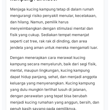
Menjaga kucing kampung tetap di dalam rumah
mengurangi risiko penyakit menular, kecelakaan,
dan hilang. Namun, pemilik harus
menyeimbangkan dengan stimulasi mental dan
fisik yang cukup. Sediakan tempat memanjat
seperti cat tree, rak rak di dinding, dan area
jendela yang aman untuk mereka mengamati luar.
Dengan menerapkan cara merawat kucing
kampung secara menyeluruh, baik dari segi fisik,
mental, maupun lingkungan, kucing kampung
dapat hidup panjang, sehat, dan menjadi anggota
keluarga yang menyenangkan. Kucing kampung
yang dulu mungkin terlihat lusuh di jalanan,
dengan perawatan yang tepat bisa berubah
menjadi kucing rumahan yang anggun, bersih, dan
penuh kasih sayang pada pemiliknya.