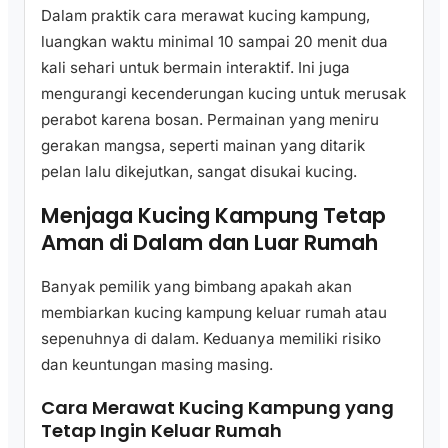
Dalam praktik cara merawat kucing kampung,
luangkan waktu minimal 10 sampai 20 menit dua
kali sehari untuk bermain interaktif. Ini juga
mengurangi kecenderungan kucing untuk merusak
perabot karena bosan. Permainan yang meniru
gerakan mangsa, seperti mainan yang ditarik
pelan lalu dikejutkan, sangat disukai kucing.
Menjaga Kucing Kampung Tetap
Aman di Dalam dan Luar Rumah
Banyak pemilik yang bimbang apakah akan
membiarkan kucing kampung keluar rumah atau
sepenuhnya di dalam. Keduanya memiliki risiko
dan keuntungan masing masing.
Cara Merawat Kucing Kampung yang
Tetap Ingin Keluar Rumah