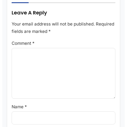
Leave A Reply
Your email address will not be published.
Required
fields are marked
*
Comment
*
Name
*