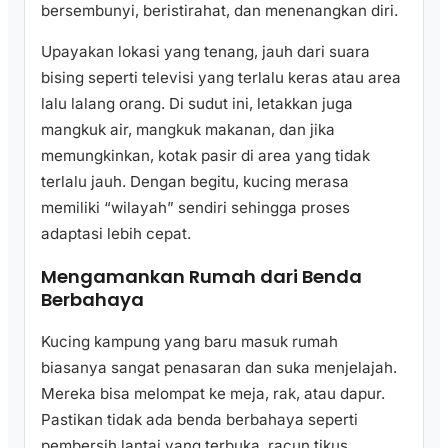
bersembunyi, beristirahat, dan menenangkan diri.
Upayakan lokasi yang tenang, jauh dari suara
bising seperti televisi yang terlalu keras atau area
lalu lalang orang. Di sudut ini, letakkan juga
mangkuk air, mangkuk makanan, dan jika
memungkinkan, kotak pasir di area yang tidak
terlalu jauh. Dengan begitu, kucing merasa
memiliki “wilayah” sendiri sehingga proses
adaptasi lebih cepat.
Mengamankan Rumah dari Benda
Berbahaya
Kucing kampung yang baru masuk rumah
biasanya sangat penasaran dan suka menjelajah.
Mereka bisa melompat ke meja, rak, atau dapur.
Pastikan tidak ada benda berbahaya seperti
pembersih lantai yang terbuka, racun tikus,