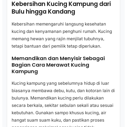
Kebersihan Kucing Kampung dari
Bulu hingga Kandang
Kebersihan memengaruhi langsung kesehatan
kucing dan kenyamanan penghuni rumah. Kucing
memang hewan yang rajin menjilat tubuhnya,
tetapi bantuan dari pemilik tetap diperlukan.
Memandikan dan Menyisir Sebagai
Bagian Cara Merawat Kucing
Kampung
Kucing kampung yang sebelumnya hidup di luar
biasanya membawa debu, kutu, dan kotoran lain di
bulunya. Memandikan kucing perlu dilakukan
secara berkala, sekitar sebulan sekali atau sesuai
kebutuhan. Gunakan sampo khusus kucing, air
hangat suam suam kuku, dan pastikan proses