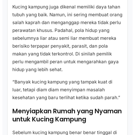
Kucing kampung juga dikenal memiliki daya tahan
tubuh yang baik. Namun, ini sering membuat orang
salah kaprah dan menganggap mereka tidak perlu
perawatan khusus. Padahal, pola hidup yang
sebelumnya liar atau semi liar membuat mereka
berisiko terpapar penyakit, parasit, dan pola
makan yang tidak terkontrol. Di sinilah pemilik
perlu mengambil peran untuk mengarahkan gaya
hidup yang lebih sehat.
“Banyak kucing kampung yang tampak kuat di
luar, tetapi diam diam menyimpan masalah
kesehatan yang baru terlihat ketika sudah parah.”
Menyiapkan Rumah yang Nyaman
untuk Kucing Kampung
Sebelum kucing kampung benar benar tinggal di