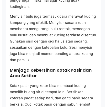
pengeringan maksimal agar kucing tidak
kedinginan.
Menyisir bulu juga termasuk cara merawat kucing
kampung yang efektif. Menyisir secara rutin
membantu mengurangi bulu rontok, mencegah
bulu kusut, dan membuat kucing terbiasa disentuh.
Gunakan sisir dengan gigi halus atau sedang,
sesuaikan dengan ketebalan bulu. Sesi menyisir
juga bisa menjadi momen bonding antara kucing
dan pemilik.
Menjaga Kebersihan Kotak Pasir dan
Area Sekitar
Kotak pasir yang kotor bisa membuat kucing
memilih buang air di tempat lain. Bersihkan
kotoran padat setiap hari, dan ganti pasir secara
berkala. Cuci kotak pasir dengan sabun lembut