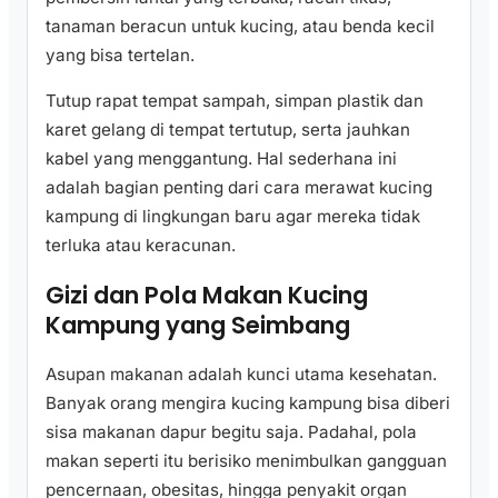
tanaman beracun untuk kucing, atau benda kecil
yang bisa tertelan.
Tutup rapat tempat sampah, simpan plastik dan
karet gelang di tempat tertutup, serta jauhkan
kabel yang menggantung. Hal sederhana ini
adalah bagian penting dari cara merawat kucing
kampung di lingkungan baru agar mereka tidak
terluka atau keracunan.
Gizi dan Pola Makan Kucing
Kampung yang Seimbang
Asupan makanan adalah kunci utama kesehatan.
Banyak orang mengira kucing kampung bisa diberi
sisa makanan dapur begitu saja. Padahal, pola
makan seperti itu berisiko menimbulkan gangguan
pencernaan, obesitas, hingga penyakit organ