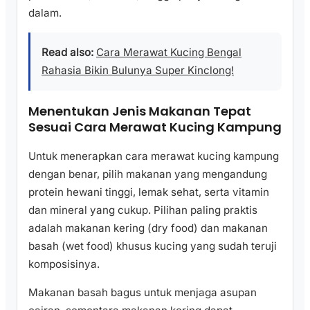
dalam.
Read also:
Cara Merawat Kucing Bengal
Rahasia Bikin Bulunya Super Kinclong!
Menentukan Jenis Makanan Tepat
Sesuai Cara Merawat Kucing Kampung
Untuk menerapkan cara merawat kucing kampung
dengan benar, pilih makanan yang mengandung
protein hewani tinggi, lemak sehat, serta vitamin
dan mineral yang cukup. Pilihan paling praktis
adalah makanan kering (dry food) dan makanan
basah (wet food) khusus kucing yang sudah teruji
komposisinya.
Makanan basah bagus untuk menjaga asupan