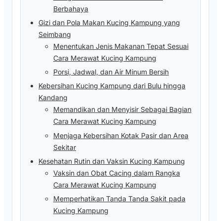
Berbahaya
Gizi dan Pola Makan Kucing Kampung yang
Seimbang
Menentukan Jenis Makanan Tepat Sesuai
Cara Merawat Kucing Kampung
Porsi, Jadwal, dan Air Minum Bersih
Kebersihan Kucing Kampung dari Bulu hingga
Kandang
Memandikan dan Menyisir Sebagai Bagian
Cara Merawat Kucing Kampung
Menjaga Kebersihan Kotak Pasir dan Area
Sekitar
Kesehatan Rutin dan Vaksin Kucing Kampung
Vaksin dan Obat Cacing dalam Rangka
Cara Merawat Kucing Kampung
Memperhatikan Tanda Tanda Sakit pada
Kucing Kampung