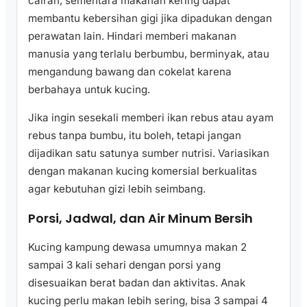
cairan, sementara makanan kering dapat
membantu kebersihan gigi jika dipadukan dengan
perawatan lain. Hindari memberi makanan
manusia yang terlalu berbumbu, berminyak, atau
mengandung bawang dan cokelat karena
berbahaya untuk kucing.
Jika ingin sesekali memberi ikan rebus atau ayam
rebus tanpa bumbu, itu boleh, tetapi jangan
dijadikan satu satunya sumber nutrisi. Variasikan
dengan makanan kucing komersial berkualitas
agar kebutuhan gizi lebih seimbang.
Porsi, Jadwal, dan Air Minum Bersih
Kucing kampung dewasa umumnya makan 2
sampai 3 kali sehari dengan porsi yang
disesuaikan berat badan dan aktivitas. Anak
kucing perlu makan lebih sering, bisa 3 sampai 4