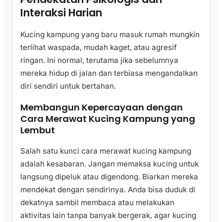
Interaksi Harian
Kucing kampung yang baru masuk rumah mungkin
terlihat waspada, mudah kaget, atau agresif
ringan. Ini normal, terutama jika sebelumnya
mereka hidup di jalan dan terbiasa mengandalkan
diri sendiri untuk bertahan.
Membangun Kepercayaan dengan
Cara Merawat Kucing Kampung yang
Lembut
Salah satu kunci cara merawat kucing kampung
adalah kesabaran. Jangan memaksa kucing untuk
langsung dipeluk atau digendong. Biarkan mereka
mendekat dengan sendirinya. Anda bisa duduk di
dekatnya sambil membaca atau melakukan
aktivitas lain tanpa banyak bergerak, agar kucing