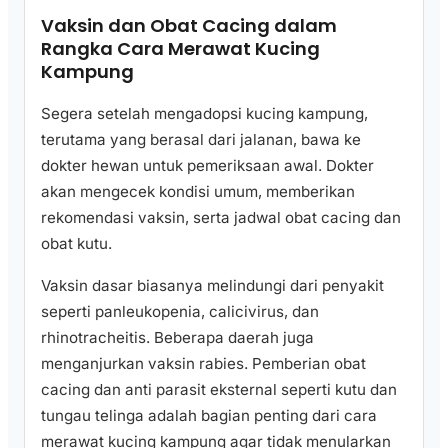
Vaksin dan Obat Cacing dalam
Rangka Cara Merawat Kucing
Kampung
Segera setelah mengadopsi kucing kampung,
terutama yang berasal dari jalanan, bawa ke
dokter hewan untuk pemeriksaan awal. Dokter
akan mengecek kondisi umum, memberikan
rekomendasi vaksin, serta jadwal obat cacing dan
obat kutu.
Vaksin dasar biasanya melindungi dari penyakit
seperti panleukopenia, calicivirus, dan
rhinotracheitis. Beberapa daerah juga
menganjurkan vaksin rabies. Pemberian obat
cacing dan anti parasit eksternal seperti kutu dan
tungau telinga adalah bagian penting dari cara
merawat kucing kampung agar tidak menularkan