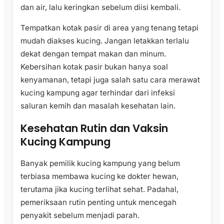
dan air, lalu keringkan sebelum diisi kembali.
Tempatkan kotak pasir di area yang tenang tetapi
mudah diakses kucing. Jangan letakkan terlalu
dekat dengan tempat makan dan minum.
Kebersihan kotak pasir bukan hanya soal
kenyamanan, tetapi juga salah satu cara merawat
kucing kampung agar terhindar dari infeksi
saluran kemih dan masalah kesehatan lain.
Kesehatan Rutin dan Vaksin
Kucing Kampung
Banyak pemilik kucing kampung yang belum
terbiasa membawa kucing ke dokter hewan,
terutama jika kucing terlihat sehat. Padahal,
pemeriksaan rutin penting untuk mencegah
penyakit sebelum menjadi parah.