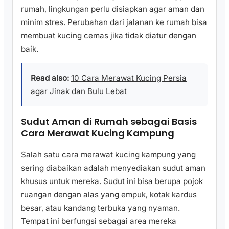
rumah, lingkungan perlu disiapkan agar aman dan
minim stres. Perubahan dari jalanan ke rumah bisa
membuat kucing cemas jika tidak diatur dengan
baik.
Read also:
10 Cara Merawat Kucing Persia
agar Jinak dan Bulu Lebat
Sudut Aman di Rumah sebagai Basis
Cara Merawat Kucing Kampung
Salah satu cara merawat kucing kampung yang
sering diabaikan adalah menyediakan sudut aman
khusus untuk mereka. Sudut ini bisa berupa pojok
ruangan dengan alas yang empuk, kotak kardus
besar, atau kandang terbuka yang nyaman.
Tempat ini berfungsi sebagai area mereka