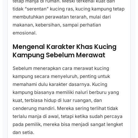
tetap manja di rumah. Meski terkenal kuat dan
tidak “serentan” kucing ras, kucing kampung tetap
membutuhkan perawatan terarah, mulai dari
makanan, kebersihan, sampai perhatian
emosional.
Mengenal Karakter Khas Kucing
Kampung Sebelum Merawat
Sebelum menerapkan cara merawat kucing
kampung secara menyeluruh, penting untuk
memahami dulu karakter dasarnya. Kucing
kampung biasanya memiliki naluri berburu yang
kuat, terbiasa hidup di luar ruangan, dan
cenderung mandiri. Mereka sering terlihat tidak
terlalu manja di awal, tetapi ketika sudah percaya
pada pemilik, mereka bisa menjadi sangat lengket
dan setia.