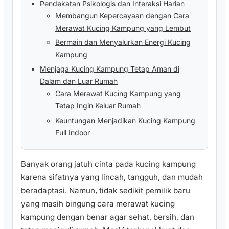
Pendekatan Psikologis dan Interaksi Harian
Membangun Kepercayaan dengan Cara
Merawat Kucing Kampung yang Lembut
Bermain dan Menyalurkan Energi Kucing
Kampung
Menjaga Kucing Kampung Tetap Aman di
Dalam dan Luar Rumah
Cara Merawat Kucing Kampung yang
Tetap Ingin Keluar Rumah
Keuntungan Menjadikan Kucing Kampung
Full Indoor
Banyak orang jatuh cinta pada kucing kampung
karena sifatnya yang lincah, tangguh, dan mudah
beradaptasi. Namun, tidak sedikit pemilik baru
yang masih bingung cara merawat kucing
kampung dengan benar agar sehat, bersih, dan