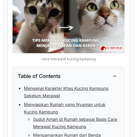
cara merawat kucing kampung
−
Table of Contents
Mengenal Karakter Khas Kucing Kampung
Sebelum Merawat
Menyiapkan Rumah yang Nyaman untuk
Kucing Kampung
Sudut Aman di Rumah sebagai Basis Cara
Merawat Kucing Kampung
Mengamankan Rumah dari Benda