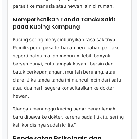
parasit ke manusia atau hewan lain di rumah.
Memperhatikan Tanda Tanda Sakit
pada Kucing Kampung
Kucing sering menyembunyikan rasa sakitnya.
Pemilik perlu peka terhadap perubahan perilaku
seperti nafsu makan menurun, lebih banyak
bersembunyi, bulu tampak kusam, bersin dan
batuk berkepanjangan, muntah berulang, atau
diare. Jika tanda tanda ini muncul lebih dari satu
atau dua hari, segera konsultasikan ke dokter
hewan.
“Jangan menunggu kucing benar benar lemah
baru dibawa ke dokter, karena pada titik itu sering
kali kondisinya sudah kritis.”
Pendekatan Psikologis dan