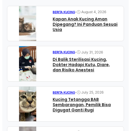
•
August 4, 2026
BERITA KUCING
Kapan Anak Kucing Aman
Dipegang? Ini Panduan Sesuai
Usia
•
July 31, 2026
BERITA KUCING
Di Balik Sterilisasi Kucing,
Dokter Hadapi Kutu, Diare,
dan Risiko Anestesi
•
July 25, 2026
BERITA KUCING
Kucing Tetangga BAB
Sembarangan, Pemilik Bisa
Digugat Ganti Rugi