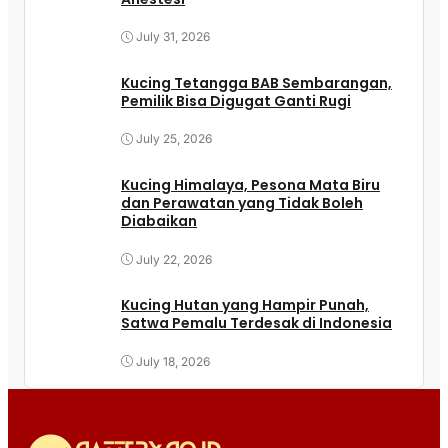
July 31, 2026
Kucing Tetangga BAB Sembarangan,
Pemilik Bisa Digugat Ganti Rugi
July 25, 2026
Kucing Himalaya, Pesona Mata Biru
dan Perawatan yang Tidak Boleh
Diabaikan
July 22, 2026
Kucing Hutan yang Hampir Punah,
Satwa Pemalu Terdesak di Indonesia
July 18, 2026